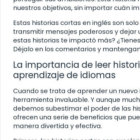
nuestros objetivos, sin importar cuán i
Estas historias cortas en inglés son so
transmitir mensajes poderosos y dejar 
estas historias te impactó más? ¿Tienes
Déjalo en los comentarios y mantengam
La importancia de leer histor
aprendizaje de idiomas
Cuando se trata de aprender un nuevo i
herramienta invaluable. Y aunque muchos
debemos subestimar el poder de las his
ofrecen una serie de beneficios que pu
manera divertida y efectiva.