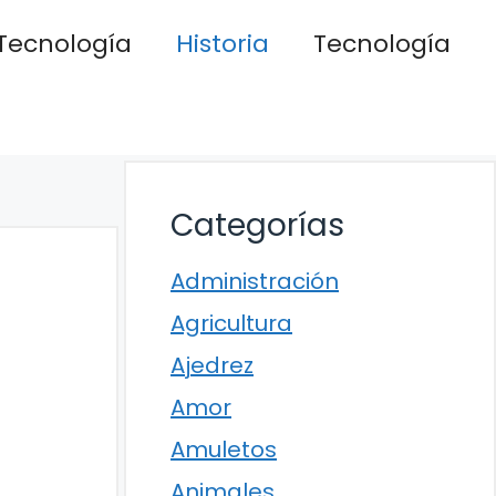
Tecnología
Historia
Tecnología
Categorías
Administración
Agricultura
Ajedrez
Amor
Amuletos
Animales