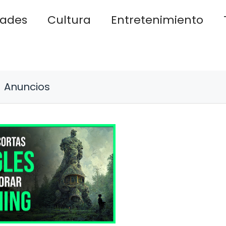
dades
Cultura
Entretenimiento
Anuncios