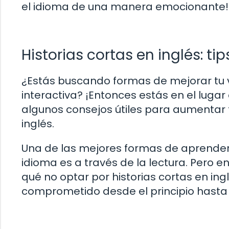
el idioma de una manera emocionante!
Historias cortas en inglés: t
¿Estás buscando formas de mejorar tu v
interactiva? ¡Entonces estás en el lugar 
algunos consejos útiles para aumentar t
inglés.
Una de las mejores formas de aprender
idioma es a través de la lectura. Pero en
qué no optar por historias cortas en in
comprometido desde el principio hasta e