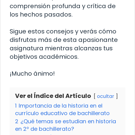
comprensión profunda y crítica de
los hechos pasados.
Sigue estos consejos y verás cómo
disfrutas más de esta apasionante
asignatura mientras alcanzas tus
objetivos académicos.
¡Mucho ánimo!
Ver el Índice del Artículo
ocultar
1
Importancia de la historia en el
currículo educativo de bachillerato
2
¿Qué temas se estudian en historia
en 2º de bachillerato?