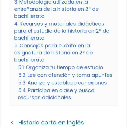
3
Metodología utilizada en la
enseñanza de la historia en 2º de
bachillerato
4
Recursos y materiales didácticos
para el estudio de la historia en 2º de
bachillerato
5
Consejos para el éxito en la
asignatura de historia en 2º de
bachillerato
5.1
Organiza tu tiempo de estudio
5.2
Lee con atención y toma apuntes
5.3
Analiza y establece conexiones
5.4
Participa en clase y busca
recursos adicionales
Historia corta en inglés