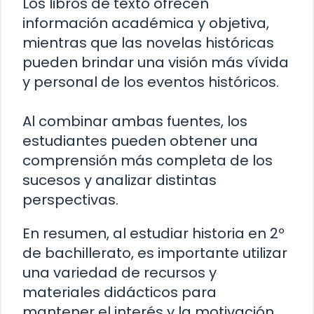
Los libros de texto ofrecen
información académica y objetiva,
mientras que las novelas históricas
pueden brindar una visión más vívida
y personal de los eventos históricos.
Al combinar ambas fuentes, los
estudiantes pueden obtener una
comprensión más completa de los
sucesos y analizar distintas
perspectivas.
En resumen, al estudiar historia en 2º
de bachillerato, es importante utilizar
una variedad de recursos y
materiales didácticos para
mantener el interés y la motivación.