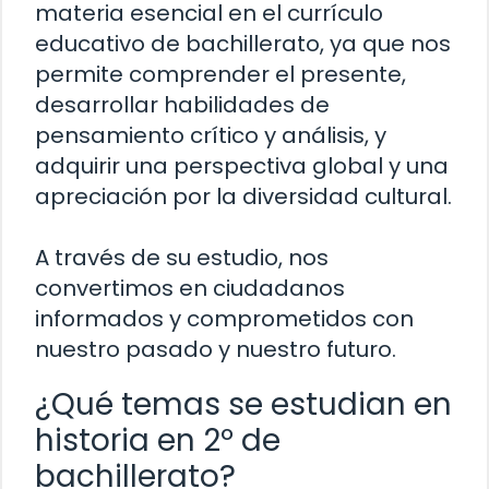
materia esencial en el currículo
educativo de bachillerato, ya que nos
permite comprender el presente,
desarrollar habilidades de
pensamiento crítico y análisis, y
adquirir una perspectiva global y una
apreciación por la diversidad cultural.
A través de su estudio, nos
convertimos en ciudadanos
informados y comprometidos con
nuestro pasado y nuestro futuro.
¿Qué temas se estudian en
historia en 2º de
bachillerato?