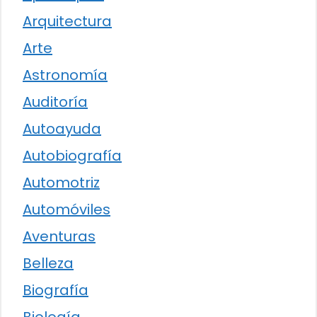
Arquitectura
Arte
Astronomía
Auditoría
Autoayuda
Autobiografía
Automotriz
Automóviles
Aventuras
Belleza
Biografía