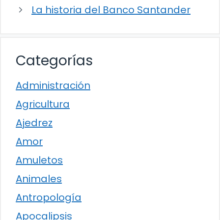
La historia del Banco Santander
Categorías
Administración
Agricultura
Ajedrez
Amor
Amuletos
Animales
Antropología
Apocalipsis