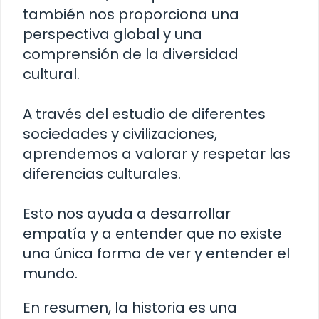
también nos proporciona una
perspectiva global y una
comprensión de la diversidad
cultural.
A través del estudio de diferentes
sociedades y civilizaciones,
aprendemos a valorar y respetar las
diferencias culturales.
Esto nos ayuda a desarrollar
empatía y a entender que no existe
una única forma de ver y entender el
mundo.
En resumen, la historia es una