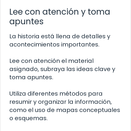
Lee con atención y toma
apuntes
La historia está llena de detalles y
acontecimientos importantes.
Lee con atención el material
asignado, subraya las ideas clave y
toma apuntes.
Utiliza diferentes métodos para
resumir y organizar la información,
como el uso de mapas conceptuales
o esquemas.