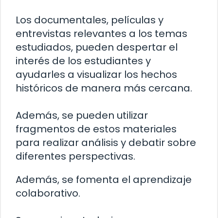
Los documentales, películas y
entrevistas relevantes a los temas
estudiados, pueden despertar el
interés de los estudiantes y
ayudarles a visualizar los hechos
históricos de manera más cercana.
Además, se pueden utilizar
fragmentos de estos materiales
para realizar análisis y debatir sobre
diferentes perspectivas.
Además, se fomenta el aprendizaje
colaborativo.