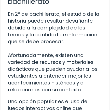
bachillerato
En 2º de bachillerato, el estudio de la
historia puede resultar desafiante
debido a la complejidad de los
temas y la cantidad de información
que se debe procesar.
Afortunadamente, existen una
variedad de recursos y materiales
didácticos que pueden ayudar a los
estudiantes a entender mejor los
acontecimientos históricos y a
relacionarlos con su contexto.
Una opción popular es el uso de
juegos interactivos online que