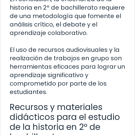
historia en 2º de bachillerato requiere
de una metodología que fomente el
análisis crítico, el debate y el
aprendizaje colaborativo.
El uso de recursos audiovisuales y la
realización de trabajos en grupo son
herramientas eficaces para lograr un
aprendizaje significativo y
comprometido por parte de los
estudiantes.
Recursos y materiales
didácticos para el estudio
de la historia en 2º de