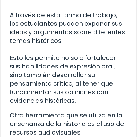
A través de esta forma de trabajo,
los estudiantes pueden exponer sus
ideas y argumentos sobre diferentes
temas históricos.
Esto les permite no solo fortalecer
sus habilidades de expresión oral,
sino también desarrollar su
pensamiento crítico, al tener que
fundamentar sus opiniones con
evidencias históricas.
Otra herramienta que se utiliza en la
enseñanza de la historia es el uso de
recursos audiovisuales.