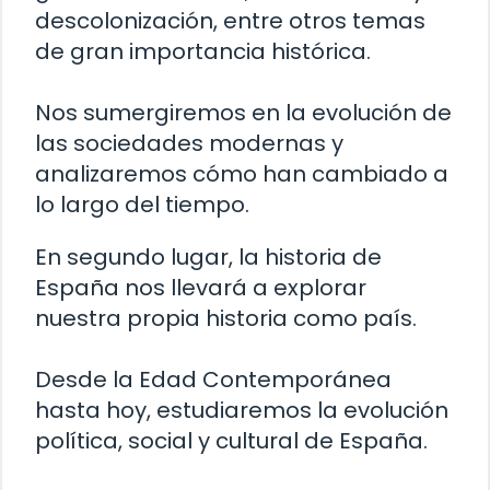
descolonización, entre otros temas
de gran importancia histórica.
Nos sumergiremos en la evolución de
las sociedades modernas y
analizaremos cómo han cambiado a
lo largo del tiempo.
En segundo lugar, la historia de
España nos llevará a explorar
nuestra propia historia como país.
Desde la Edad Contemporánea
hasta hoy, estudiaremos la evolución
política, social y cultural de España.