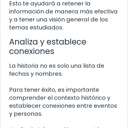
Esto te ayudará a retener la
información de manera más efectiva
y a tener una visión general de los
temas estudiados.
Analiza y establece
conexiones
La historia no es solo una lista de
fechas y nombres.
Para tener éxito, es importante
comprender el contexto histórico y
establecer conexiones entre eventos
y personas.