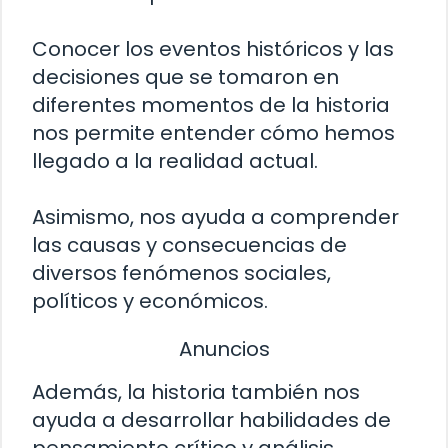
Conocer los eventos históricos y las
decisiones que se tomaron en
diferentes momentos de la historia
nos permite entender cómo hemos
llegado a la realidad actual.
Asimismo, nos ayuda a comprender
las causas y consecuencias de
diversos fenómenos sociales,
políticos y económicos.
Anuncios
Además, la historia también nos
ayuda a desarrollar habilidades de