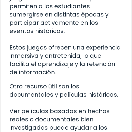
permiten a los estudiantes
sumergirse en distintas épocas y
participar activamente en los
eventos históricos.
Estos juegos ofrecen una experiencia
inmersiva y entretenida, lo que
facilita el aprendizaje y la retención
de información.
Otro recurso útil son los
documentales y películas históricas.
Ver películas basadas en hechos
reales o documentales bien
investigados puede ayudar a los