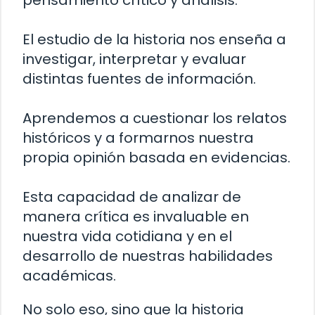
pensamiento crítico y análisis.
El estudio de la historia nos enseña a
investigar, interpretar y evaluar
distintas fuentes de información.
Aprendemos a cuestionar los relatos
históricos y a formarnos nuestra
propia opinión basada en evidencias.
Esta capacidad de analizar de
manera crítica es invaluable en
nuestra vida cotidiana y en el
desarrollo de nuestras habilidades
académicas.
No solo eso, sino que la historia