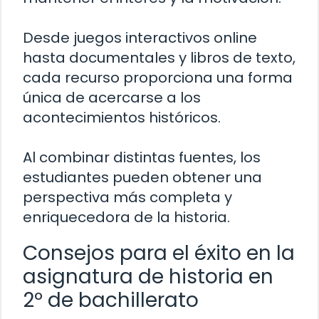
Desde juegos interactivos online
hasta documentales y libros de texto,
cada recurso proporciona una forma
única de acercarse a los
acontecimientos históricos.
Al combinar distintas fuentes, los
estudiantes pueden obtener una
perspectiva más completa y
enriquecedora de la historia.
Consejos para el éxito en la
asignatura de historia en
2º de bachillerato