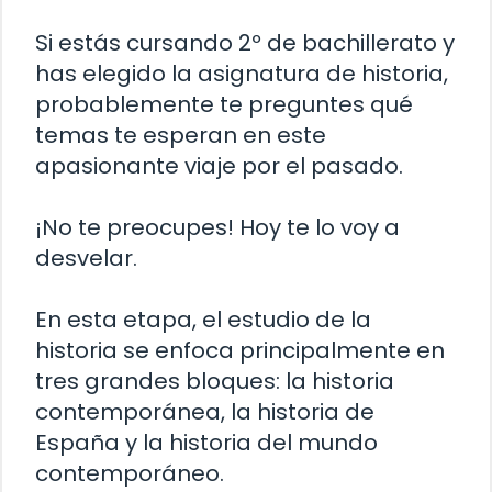
Si estás cursando 2º de bachillerato y
has elegido la asignatura de historia,
probablemente te preguntes qué
temas te esperan en este
apasionante viaje por el pasado.
¡No te preocupes! Hoy te lo voy a
desvelar.
En esta etapa, el estudio de la
historia se enfoca principalmente en
tres grandes bloques: la historia
contemporánea, la historia de
España y la historia del mundo
contemporáneo.