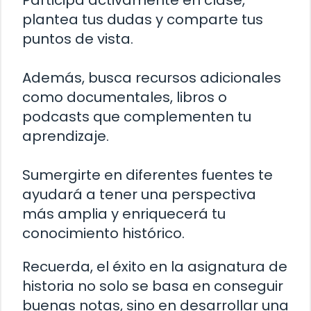
Participa activamente en clase,
plantea tus dudas y comparte tus
puntos de vista.
Además, busca recursos adicionales
como documentales, libros o
podcasts que complementen tu
aprendizaje.
Sumergirte en diferentes fuentes te
ayudará a tener una perspectiva
más amplia y enriquecerá tu
conocimiento histórico.
Recuerda, el éxito en la asignatura de
historia no solo se basa en conseguir
buenas notas, sino en desarrollar una