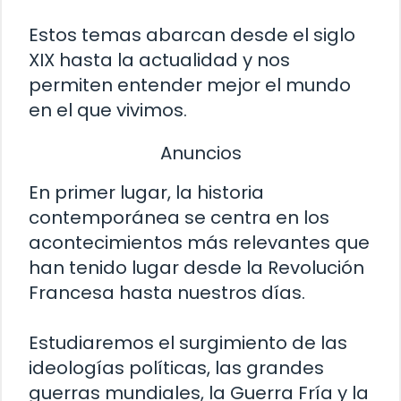
Estos temas abarcan desde el siglo
XIX hasta la actualidad y nos
permiten entender mejor el mundo
en el que vivimos.
Anuncios
En primer lugar, la historia
contemporánea se centra en los
acontecimientos más relevantes que
han tenido lugar desde la Revolución
Francesa hasta nuestros días.
Estudiaremos el surgimiento de las
ideologías políticas, las grandes
guerras mundiales, la Guerra Fría y la