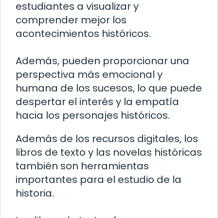
estudiantes a visualizar y
comprender mejor los
acontecimientos históricos.
Además, pueden proporcionar una
perspectiva más emocional y
humana de los sucesos, lo que puede
despertar el interés y la empatía
hacia los personajes históricos.
Además de los recursos digitales, los
libros de texto y las novelas históricas
también son herramientas
importantes para el estudio de la
historia.