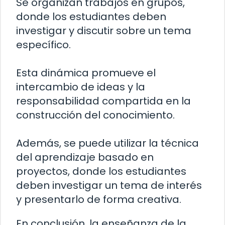
Se organizan trabajos en grupos,
donde los estudiantes deben
investigar y discutir sobre un tema
específico.
Esta dinámica promueve el
intercambio de ideas y la
responsabilidad compartida en la
construcción del conocimiento.
Además, se puede utilizar la técnica
del aprendizaje basado en
proyectos, donde los estudiantes
deben investigar un tema de interés
y presentarlo de forma creativa.
En conclusión, la enseñanza de la