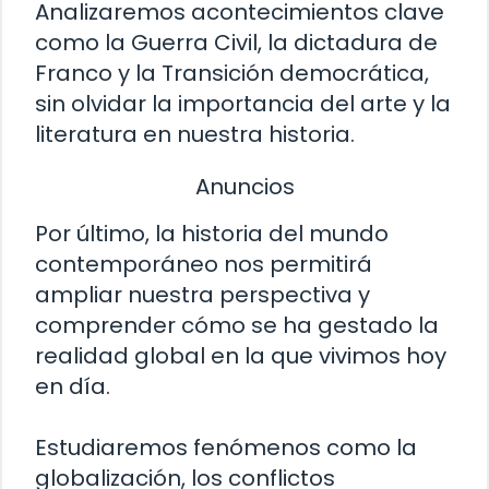
Analizaremos acontecimientos clave
como la Guerra Civil, la dictadura de
Franco y la Transición democrática,
sin olvidar la importancia del arte y la
literatura en nuestra historia.
Anuncios
Por último, la historia del mundo
contemporáneo nos permitirá
ampliar nuestra perspectiva y
comprender cómo se ha gestado la
realidad global en la que vivimos hoy
en día.
Estudiaremos fenómenos como la
globalización, los conflictos