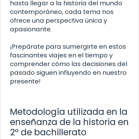
hasta llegar a la historia del mundo
contemporáneo, cada tema nos
ofrece una perspectiva única y
apasionante.
¡Prepárate para sumergirte en estos
fascinantes viajes en el tiempo y
comprender cómo las decisiones del
pasado siguen influyendo en nuestro
presente!
Metodología utilizada en la
enseñanza de la historia en
2º de bachillerato