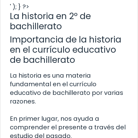
' ); } ?>
La historia en 2º de
bachillerato
Importancia de la historia
en el currículo educativo
de bachillerato
La historia es una materia
fundamental en el currículo
educativo de bachillerato por varias
razones.
En primer lugar, nos ayuda a
comprender el presente a través del
estudio del pasado.