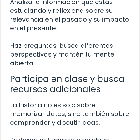
Analiza la información que estás
estudiando y reflexiona sobre su
relevancia en el pasado y su impacto
en el presente.
Haz preguntas, busca diferentes
perspectivas y mantén tu mente
abierta.
Participa en clase y busca
recursos adicionales
La historia no es solo sobre
memorizar datos, sino también sobre
comprender y discutir ideas.