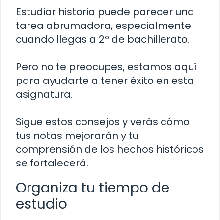
Estudiar historia puede parecer una
tarea abrumadora, especialmente
cuando llegas a 2º de bachillerato.
Pero no te preocupes, estamos aquí
para ayudarte a tener éxito en esta
asignatura.
Sigue estos consejos y verás cómo
tus notas mejorarán y tu
comprensión de los hechos históricos
se fortalecerá.
Organiza tu tiempo de
estudio