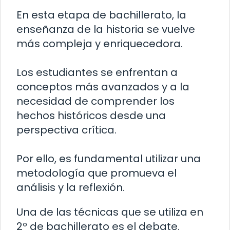
En esta etapa de bachillerato, la
enseñanza de la historia se vuelve
más compleja y enriquecedora.
Los estudiantes se enfrentan a
conceptos más avanzados y a la
necesidad de comprender los
hechos históricos desde una
perspectiva crítica.
Por ello, es fundamental utilizar una
metodología que promueva el
análisis y la reflexión.
Una de las técnicas que se utiliza en
2º de bachillerato es el debate.