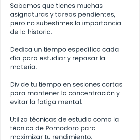
Sabemos que tienes muchas
asignaturas y tareas pendientes,
pero no subestimes la importancia
de la historia.
Dedica un tiempo específico cada
día para estudiar y repasar la
materia.
Divide tu tiempo en sesiones cortas
para mantener la concentración y
evitar la fatiga mental.
Utiliza técnicas de estudio como la
técnica de Pomodoro para
maximizar tu rendimiento.