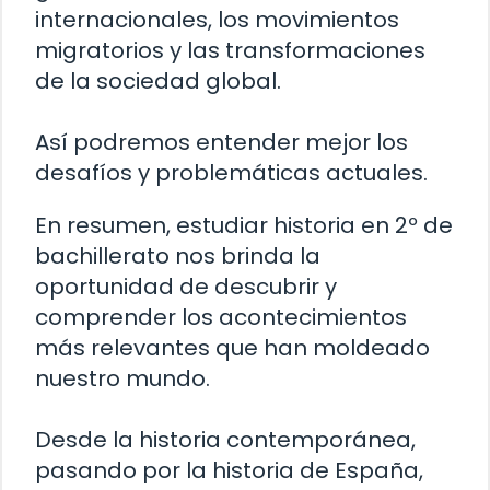
internacionales, los movimientos
migratorios y las transformaciones
de la sociedad global.
Así podremos entender mejor los
desafíos y problemáticas actuales.
En resumen, estudiar historia en 2º de
bachillerato nos brinda la
oportunidad de descubrir y
comprender los acontecimientos
más relevantes que han moldeado
nuestro mundo.
Desde la historia contemporánea,
pasando por la historia de España,