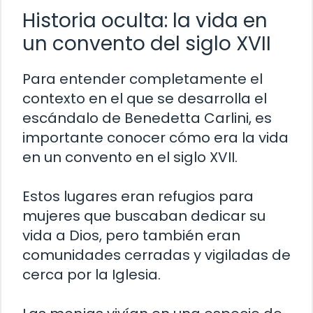
Historia oculta: la vida en
un convento del siglo XVII
Para entender completamente el
contexto en el que se desarrolla el
escándalo de Benedetta Carlini, es
importante conocer cómo era la vida
en un convento en el siglo XVII.
Estos lugares eran refugios para
mujeres que buscaban dedicar su
vida a Dios, pero también eran
comunidades cerradas y vigiladas de
cerca por la Iglesia.