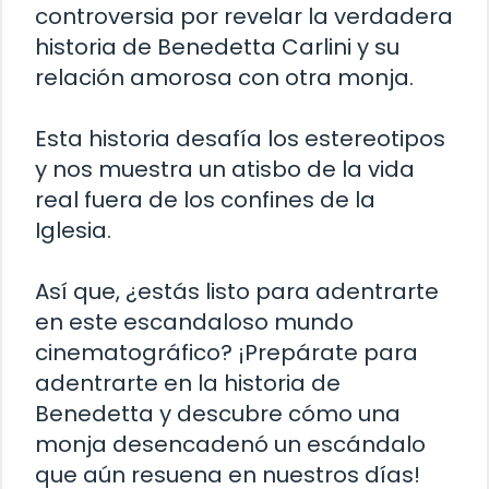
controversia por revelar la verdadera
historia de Benedetta Carlini y su
relación amorosa con otra monja.
Esta historia desafía los estereotipos
y nos muestra un atisbo de la vida
real fuera de los confines de la
Iglesia.
Así que, ¿estás listo para adentrarte
en este escandaloso mundo
cinematográfico? ¡Prepárate para
adentrarte en la historia de
Benedetta y descubre cómo una
monja desencadenó un escándalo
que aún resuena en nuestros días!