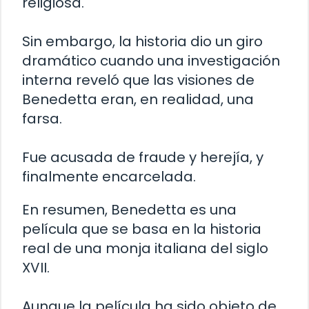
religiosa.
Sin embargo, la historia dio un giro
dramático cuando una investigación
interna reveló que las visiones de
Benedetta eran, en realidad, una
farsa.
Fue acusada de fraude y herejía, y
finalmente encarcelada.
En resumen, Benedetta es una
película que se basa en la historia
real de una monja italiana del siglo
XVII.
Aunque la película ha sido objeto de