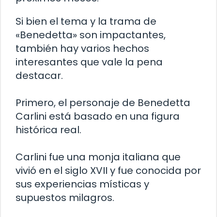
Si bien el tema y la trama de
«Benedetta» son impactantes,
también hay varios hechos
interesantes que vale la pena
destacar.
Primero, el personaje de Benedetta
Carlini está basado en una figura
histórica real.
Carlini fue una monja italiana que
vivió en el siglo XVII y fue conocida por
sus experiencias místicas y
supuestos milagros.