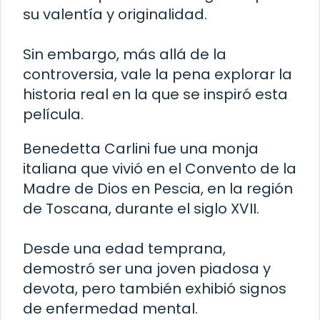
su valentía y originalidad.
Sin embargo, más allá de la
controversia, vale la pena explorar la
historia real en la que se inspiró esta
película.
Benedetta Carlini fue una monja
italiana que vivió en el Convento de la
Madre de Dios en Pescia, en la región
de Toscana, durante el siglo XVII.
Desde una edad temprana,
demostró ser una joven piadosa y
devota, pero también exhibió signos
de enfermedad mental.