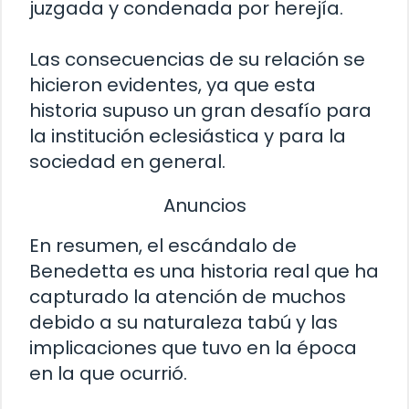
juzgada y condenada por herejía.
Las consecuencias de su relación se
hicieron evidentes, ya que esta
historia supuso un gran desafío para
la institución eclesiástica y para la
sociedad en general.
Anuncios
En resumen, el escándalo de
Benedetta es una historia real que ha
capturado la atención de muchos
debido a su naturaleza tabú y las
implicaciones que tuvo en la época
en la que ocurrió.