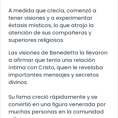
A medida que crecía, comenzó a
tener visiones y a experimentar
éxtasis místicos, lo que atrajo la
atención de sus compañeras y
superiores religiosos.
Las visiones de Benedetta la llevaron
a afirmar que tenía una relación
íntima con Cristo, quien le revelaba
importantes mensajes y secretos
divinos.
Su fama creció rápidamente y se
convirtió en una figura venerada por
muchas personas en la comunidad