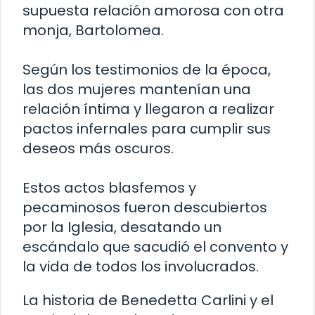
supuesta relación amorosa con otra
monja, Bartolomea.
Según los testimonios de la época,
las dos mujeres mantenían una
relación íntima y llegaron a realizar
pactos infernales para cumplir sus
deseos más oscuros.
Estos actos blasfemos y
pecaminosos fueron descubiertos
por la Iglesia, desatando un
escándalo que sacudió el convento y
la vida de todos los involucrados.
La historia de Benedetta Carlini y el