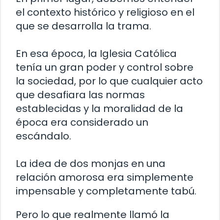
el contexto histórico y religioso en el
que se desarrolla la trama.
En esa época, la Iglesia Católica
tenía un gran poder y control sobre
la sociedad, por lo que cualquier acto
que desafiara las normas
establecidas y la moralidad de la
época era considerado un
escándalo.
La idea de dos monjas en una
relación amorosa era simplemente
impensable y completamente tabú.
Pero lo que realmente llamó la