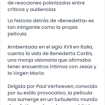
de reacciones polarizadas entre
críticos y audiencias.
La historia detrás de «Benedetta» es
tan intrigante como la propia
película.
Ambientada en el siglo XVII en Italia,
cuenta la vida de Benedetta Carlini,
una monja visionaria que afirmaba
tener encuentros íntimos con Jesús y
la Virgen María.
Dirigida por Paul Verhoeven, conocido
por su estilo provocativo, la película
nos sumerge en un turbulento mundo