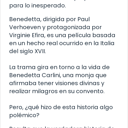
para lo inesperado.
Benedetta, dirigida por Paul
Verhoeven y protagonizada por
Virginie Efira, es una película basada
en un hecho real ocurrido en la Italia
del siglo XVII.
La trama gira en torno a la vida de
Benedetta Carlini, una monja que
afirmaba tener visiones divinas y
realizar milagros en su convento.
Pero, ¿qué hizo de esta historia algo
polémico?