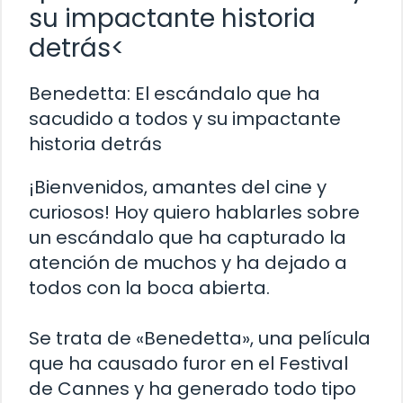
su impactante historia
detrás<
Benedetta: El escándalo que ha
sacudido a todos y su impactante
historia detrás
¡Bienvenidos, amantes del cine y
curiosos! Hoy quiero hablarles sobre
un escándalo que ha capturado la
atención de muchos y ha dejado a
todos con la boca abierta.
Se trata de «Benedetta», una película
que ha causado furor en el Festival
de Cannes y ha generado todo tipo