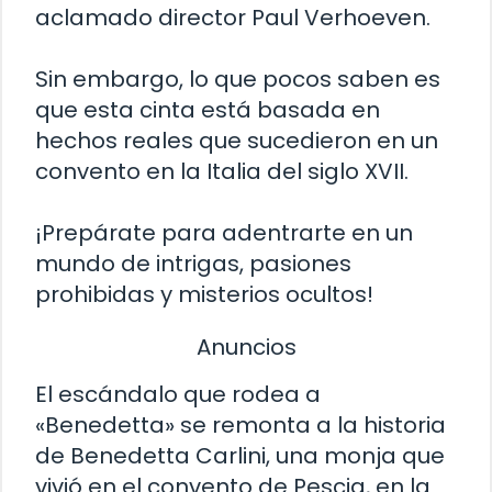
aclamado director Paul Verhoeven.
Sin embargo, lo que pocos saben es
que esta cinta está basada en
hechos reales que sucedieron en un
convento en la Italia del siglo XVII.
¡Prepárate para adentrarte en un
mundo de intrigas, pasiones
prohibidas y misterios ocultos!
Anuncios
El escándalo que rodea a
«Benedetta» se remonta a la historia
de Benedetta Carlini, una monja que
vivió en el convento de Pescia, en la