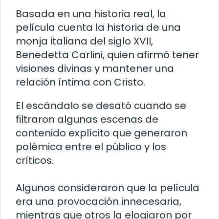
Basada en una historia real, la
película cuenta la historia de una
monja italiana del siglo XVII,
Benedetta Carlini, quien afirmó tener
visiones divinas y mantener una
relación íntima con Cristo.
El escándalo se desató cuando se
filtraron algunas escenas de
contenido explícito que generaron
polémica entre el público y los
críticos.
Algunos consideraron que la película
era una provocación innecesaria,
mientras que otros la elogiaron por