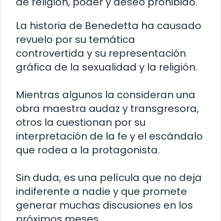
de religión, poder y deseo prohibido.
La historia de Benedetta ha causado
revuelo por su temática
controvertida y su representación
gráfica de la sexualidad y la religión.
Mientras algunos la consideran una
obra maestra audaz y transgresora,
otros la cuestionan por su
interpretación de la fe y el escándalo
que rodea a la protagonista.
Sin duda, es una película que no deja
indiferente a nadie y que promete
generar muchas discusiones en los
próximos meses.