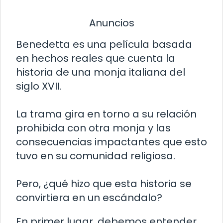
Anuncios
Benedetta es una película basada
en hechos reales que cuenta la
historia de una monja italiana del
siglo XVII.
La trama gira en torno a su relación
prohibida con otra monja y las
consecuencias impactantes que esto
tuvo en su comunidad religiosa.
Pero, ¿qué hizo que esta historia se
convirtiera en un escándalo?
En primer lugar, debemos entender