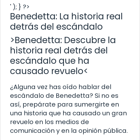
' ); } ?>
Benedetta: La historia real
detrás del escándalo
>Benedetta: Descubre la
historia real detrás del
escándalo que ha
causado revuelo<
¿Alguna vez has oído hablar del
escándalo de Benedetta? Si no es
así, prepárate para sumergirte en
una historia que ha causado un gran
revuelo en los medios de
comunicación y en la opinión pública.