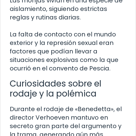
Las monjas vivían en una especie de
aislamiento, siguiendo estrictas
reglas y rutinas diarias.
La falta de contacto con el mundo
exterior y la represión sexual eran
factores que podían llevar a
situaciones explosivas como la que
ocurrió en el convento de Pescia.
Curiosidades sobre el
rodaje y la polémica
Durante el rodaje de «Benedetta», el
director Verhoeven mantuvo en
secreto gran parte del argumento y
la trama, generando aún más