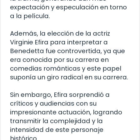
expectación y especulación en torno
a la película.
Además, la elección de la actriz
Virginie Efira para interpretar a
Benedetta fue controvertida, ya que
era conocida por su carrera en
comedias románticas y este papel
suponía un giro radical en su carrera.
Sin embargo, Efira sorprendió a
críticos y audiencias con su
impresionante actuación, logrando
transmitir la complejidad y la
intensidad de este personaje
histórico.