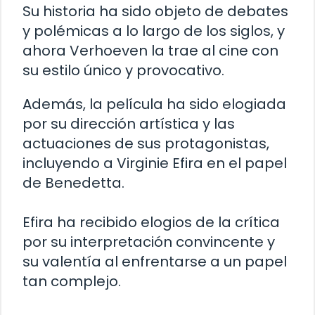
Su historia ha sido objeto de debates
y polémicas a lo largo de los siglos, y
ahora Verhoeven la trae al cine con
su estilo único y provocativo.
Además, la película ha sido elogiada
por su dirección artística y las
actuaciones de sus protagonistas,
incluyendo a Virginie Efira en el papel
de Benedetta.
Efira ha recibido elogios de la crítica
por su interpretación convincente y
su valentía al enfrentarse a un papel
tan complejo.