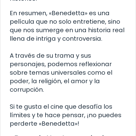
En resumen, «Benedetta» es una
película que no solo entretiene, sino
que nos sumerge en una historia real
llena de intriga y controversia.
A través de su trama y sus
personajes, podemos reflexionar
sobre temas universales como el
poder, la religión, el amor y la
corrupción.
Si te gusta el cine que desafía los
límites y te hace pensar, ¡no puedes
perderte «Benedetta»!