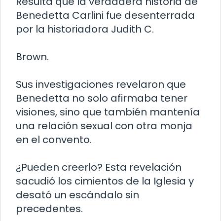
Resulta que la verdadera historia de
Benedetta Carlini fue desenterrada
por la historiadora Judith C.
Brown.
Sus investigaciones revelaron que
Benedetta no solo afirmaba tener
visiones, sino que también mantenía
una relación sexual con otra monja
en el convento.
¿Pueden creerlo? Esta revelación
sacudió los cimientos de la Iglesia y
desató un escándalo sin
precedentes.