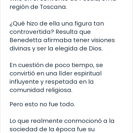
región de Toscana.
¿Qué hizo de ella una figura tan
controvertida? Resulta que
Benedetta afirmaba tener visiones
divinas y ser la elegida de Dios.
En cuestión de poco tiempo, se
convirtió en una líder espiritual
influyente y respetada en la
comunidad religiosa.
Pero esto no fue todo.
Lo que realmente conmocionó a la
sociedad de la época fue su