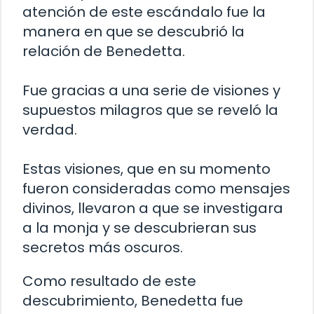
atención de este escándalo fue la
manera en que se descubrió la
relación de Benedetta.
Fue gracias a una serie de visiones y
supuestos milagros que se reveló la
verdad.
Estas visiones, que en su momento
fueron consideradas como mensajes
divinos, llevaron a que se investigara
a la monja y se descubrieran sus
secretos más oscuros.
Como resultado de este
descubrimiento, Benedetta fue