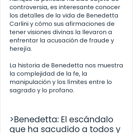
controversia, es interesante conocer
los detalles de la vida de Benedetta
Carlini y cómo sus afirmaciones de
tener visiones divinas la llevaron a
enfrentar la acusación de fraude y
herejía.
La historia de Benedetta nos muestra
la complejidad de la fe, la
manipulación y los límites entre lo
sagrado y lo profano.
>Benedetta: El escándalo
que ha sacudido a todos y