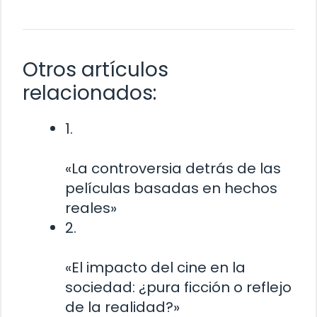
Otros artículos
relacionados:
1.
«La controversia detrás de las
películas basadas en hechos
reales»
2.
«El impacto del cine en la
sociedad: ¿pura ficción o reflejo
de la realidad?»