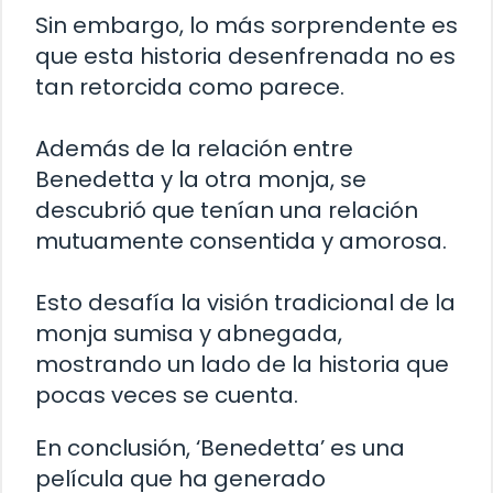
Sin embargo, lo más sorprendente es
que esta historia desenfrenada no es
tan retorcida como parece.
Además de la relación entre
Benedetta y la otra monja, se
descubrió que tenían una relación
mutuamente consentida y amorosa.
Esto desafía la visión tradicional de la
monja sumisa y abnegada,
mostrando un lado de la historia que
pocas veces se cuenta.
En conclusión, ‘Benedetta’ es una
película que ha generado