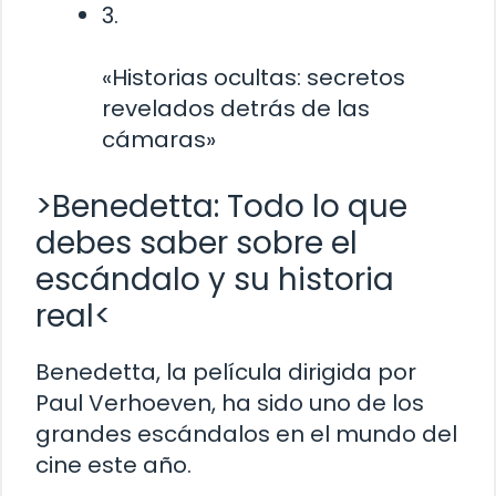
3.
«Historias ocultas: secretos
revelados detrás de las
cámaras»
>Benedetta: Todo lo que
debes saber sobre el
escándalo y su historia
real<
Benedetta, la película dirigida por
Paul Verhoeven, ha sido uno de los
grandes escándalos en el mundo del
cine este año.