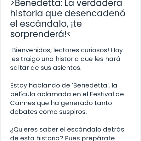
>Benedetta: La verdadera
historia que desencadenó
el escándalo, ¡te
sorprenderá!<
¡Bienvenidos, lectores curiosos! Hoy
les traigo una historia que les hará
saltar de sus asientos.
Estoy hablando de ‘Benedetta’, la
película aclamada en el Festival de
Cannes que ha generado tanto
debates como suspiros.
¿Quieres saber el escándalo detrás
de esta historia? Pues prepárate