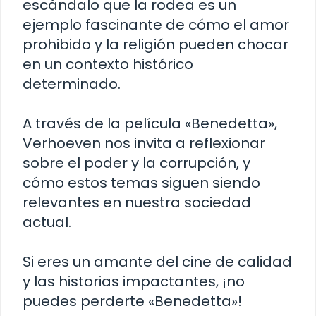
escándalo que la rodea es un
ejemplo fascinante de cómo el amor
prohibido y la religión pueden chocar
en un contexto histórico
determinado.
A través de la película «Benedetta»,
Verhoeven nos invita a reflexionar
sobre el poder y la corrupción, y
cómo estos temas siguen siendo
relevantes en nuestra sociedad
actual.
Si eres un amante del cine de calidad
y las historias impactantes, ¡no
puedes perderte «Benedetta»!