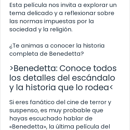
Esta película nos invita a explorar un
tema delicado y a reflexionar sobre
las normas impuestas por la
sociedad y la religión.
¿Te animas a conocer la historia
completa de Benedetta?
>Benedetta: Conoce todos
los detalles del escándalo
y la historia que lo rodea<
Si eres fanático del cine de terror y
suspenso, es muy probable que
hayas escuchado hablar de
«Benedetta», la última película del