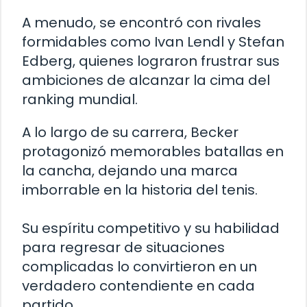
A menudo, se encontró con rivales
formidables como Ivan Lendl y Stefan
Edberg, quienes lograron frustrar sus
ambiciones de alcanzar la cima del
ranking mundial.
A lo largo de su carrera, Becker
protagonizó memorables batallas en
la cancha, dejando una marca
imborrable en la historia del tenis.
Su espíritu competitivo y su habilidad
para regresar de situaciones
complicadas lo convirtieron en un
verdadero contendiente en cada
partido.