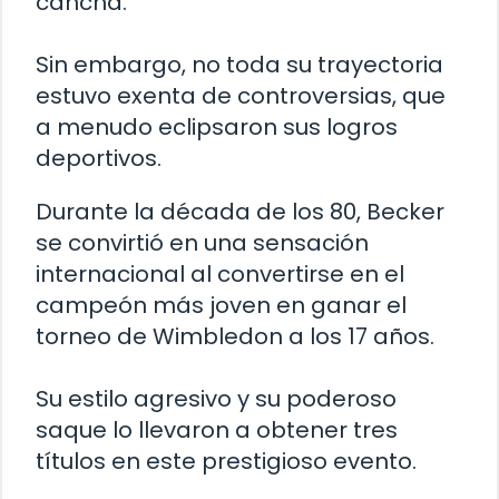
cancha.
Sin embargo, no toda su trayectoria
estuvo exenta de controversias, que
a menudo eclipsaron sus logros
deportivos.
Durante la década de los 80, Becker
se convirtió en una sensación
internacional al convertirse en el
campeón más joven en ganar el
torneo de Wimbledon a los 17 años.
Su estilo agresivo y su poderoso
saque lo llevaron a obtener tres
títulos en este prestigioso evento.