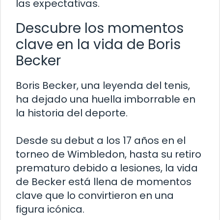
las expectativas.
Descubre los momentos
clave en la vida de Boris
Becker
Boris Becker, una leyenda del tenis,
ha dejado una huella imborrable en
la historia del deporte.
Desde su debut a los 17 años en el
torneo de Wimbledon, hasta su retiro
prematuro debido a lesiones, la vida
de Becker está llena de momentos
clave que lo convirtieron en una
figura icónica.