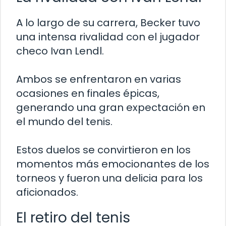
A lo largo de su carrera, Becker tuvo
una intensa rivalidad con el jugador
checo Ivan Lendl.
Ambos se enfrentaron en varias
ocasiones en finales épicas,
generando una gran expectación en
el mundo del tenis.
Estos duelos se convirtieron en los
momentos más emocionantes de los
torneos y fueron una delicia para los
aficionados.
El retiro del tenis