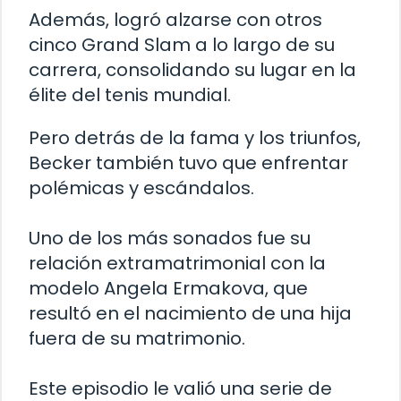
Además, logró alzarse con otros
cinco Grand Slam a lo largo de su
carrera, consolidando su lugar en la
élite del tenis mundial.
Pero detrás de la fama y los triunfos,
Becker también tuvo que enfrentar
polémicas y escándalos.
Uno de los más sonados fue su
relación extramatrimonial con la
modelo Angela Ermakova, que
resultó en el nacimiento de una hija
fuera de su matrimonio.
Este episodio le valió una serie de