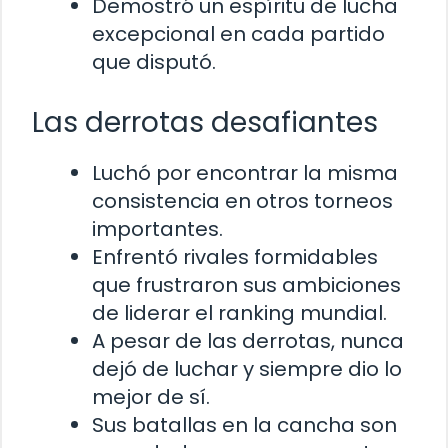
Demostró un espíritu de lucha
excepcional en cada partido
que disputó.
Las derrotas desafiantes
Luchó por encontrar la misma
consistencia en otros torneos
importantes.
Enfrentó rivales formidables
que frustraron sus ambiciones
de liderar el ranking mundial.
A pesar de las derrotas, nunca
dejó de luchar y siempre dio lo
mejor de sí.
Sus batallas en la cancha son