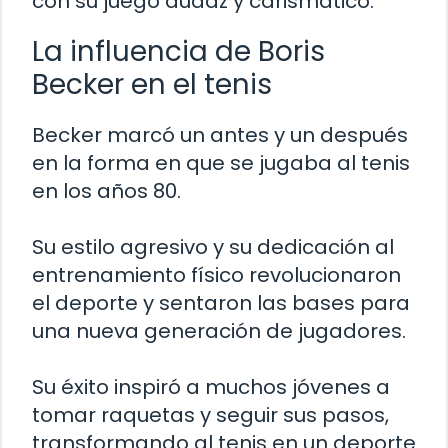
con su juego audaz y carismático.
La influencia de Boris
Becker en el tenis
Becker marcó un antes y un después
en la forma en que se jugaba al tenis
en los años 80.
Su estilo agresivo y su dedicación al
entrenamiento físico revolucionaron
el deporte y sentaron las bases para
una nueva generación de jugadores.
Su éxito inspiró a muchos jóvenes a
tomar raquetas y seguir sus pasos,
transformando al tenis en un deporte