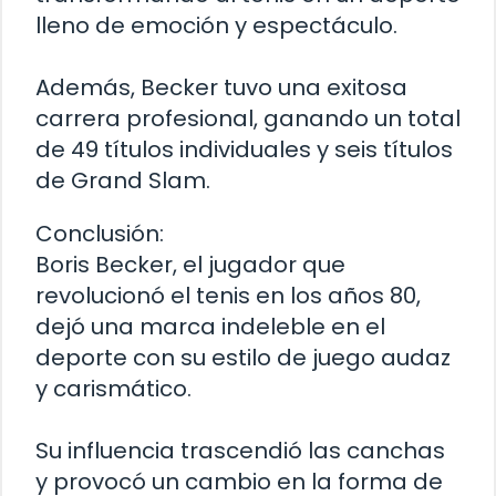
lleno de emoción y espectáculo.
Además, Becker tuvo una exitosa
carrera profesional, ganando un total
de 49 títulos individuales y seis títulos
de Grand Slam.
Conclusión:
Boris Becker, el jugador que
revolucionó el tenis en los años 80,
dejó una marca indeleble en el
deporte con su estilo de juego audaz
y carismático.
Su influencia trascendió las canchas
y provocó un cambio en la forma de