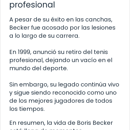
profesional
A pesar de su éxito en las canchas,
Becker fue acosado por las lesiones
a lo largo de su carrera.
En 1999, anunció su retiro del tenis
profesional, dejando un vacío en el
mundo del deporte.
Sin embargo, su legado continúa vivo
y sigue siendo reconocido como uno
de los mejores jugadores de todos
los tiempos.
En resumen, la vida de Boris Becker