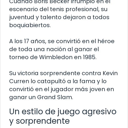
Cuando Boris Becker irrumpió en el
escenario del tenis profesional, su
juventud y talento dejaron a todos
boquiabiertos.
A los 17 años, se convirtió en el héroe
de toda una nación al ganar el
torneo de Wimbledon en 1985.
Su victoria sorprendente contra Kevin
Curren lo catapultó a la fama y lo
convirtió en el jugador más joven en
ganar un Grand Slam.
Un estilo de juego agresivo
y sorprendente