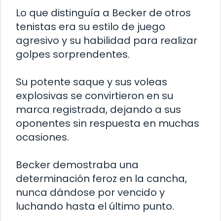
Lo que distinguía a Becker de otros
tenistas era su estilo de juego
agresivo y su habilidad para realizar
golpes sorprendentes.
Su potente saque y sus voleas
explosivas se convirtieron en su
marca registrada, dejando a sus
oponentes sin respuesta en muchas
ocasiones.
Becker demostraba una
determinación feroz en la cancha,
nunca dándose por vencido y
luchando hasta el último punto.