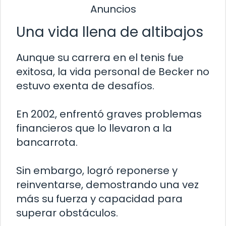
Anuncios
Una vida llena de altibajos
Aunque su carrera en el tenis fue
exitosa, la vida personal de Becker no
estuvo exenta de desafíos.
En 2002, enfrentó graves problemas
financieros que lo llevaron a la
bancarrota.
Sin embargo, logró reponerse y
reinventarse, demostrando una vez
más su fuerza y capacidad para
superar obstáculos.