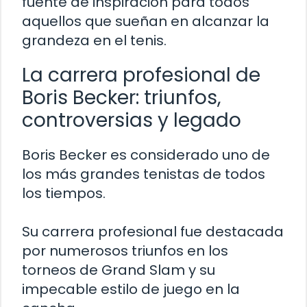
fuente de inspiración para todos
aquellos que sueñan en alcanzar la
grandeza en el tenis.
La carrera profesional de
Boris Becker: triunfos,
controversias y legado
Boris Becker es considerado uno de
los más grandes tenistas de todos
los tiempos.
Su carrera profesional fue destacada
por numerosos triunfos en los
torneos de Grand Slam y su
impecable estilo de juego en la