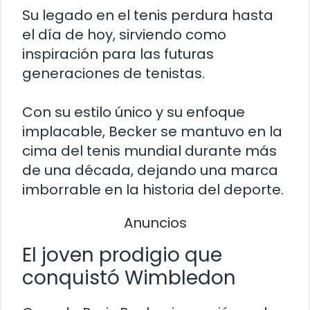
Su legado en el tenis perdura hasta
el día de hoy, sirviendo como
inspiración para las futuras
generaciones de tenistas.
Con su estilo único y su enfoque
implacable, Becker se mantuvo en la
cima del tenis mundial durante más
de una década, dejando una marca
imborrable en la historia del deporte.
Anuncios
El joven prodigio que
conquistó Wimbledon