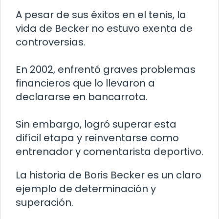
A pesar de sus éxitos en el tenis, la
vida de Becker no estuvo exenta de
controversias.
En 2002, enfrentó graves problemas
financieros que lo llevaron a
declararse en bancarrota.
Sin embargo, logró superar esta
difícil etapa y reinventarse como
entrenador y comentarista deportivo.
La historia de Boris Becker es un claro
ejemplo de determinación y
superación.