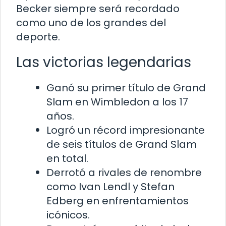
Becker siempre será recordado
como uno de los grandes del
deporte.
Las victorias legendarias
Ganó su primer título de Grand
Slam en Wimbledon a los 17
años.
Logró un récord impresionante
de seis títulos de Grand Slam
en total.
Derrotó a rivales de renombre
como Ivan Lendl y Stefan
Edberg en enfrentamientos
icónicos.