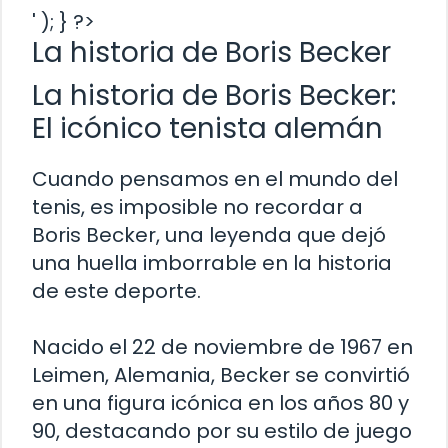
' ); } ?>
La historia de Boris Becker
La historia de Boris Becker:
El icónico tenista alemán
Cuando pensamos en el mundo del
tenis, es imposible no recordar a
Boris Becker, una leyenda que dejó
una huella imborrable en la historia
de este deporte.
Nacido el 22 de noviembre de 1967 en
Leimen, Alemania, Becker se convirtió
en una figura icónica en los años 80 y
90, destacando por su estilo de juego