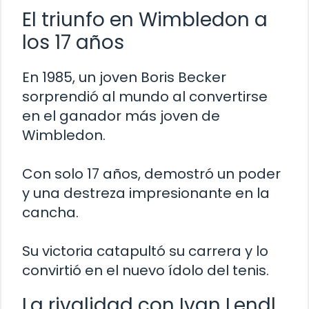
El triunfo en Wimbledon a
los 17 años
En 1985, un joven Boris Becker
sorprendió al mundo al convertirse
en el ganador más joven de
Wimbledon.
Con solo 17 años, demostró un poder
y una destreza impresionante en la
cancha.
Su victoria catapultó su carrera y lo
convirtió en el nuevo ídolo del tenis.
La rivalidad con Ivan Lendl