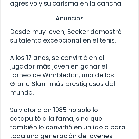
agresivo y su carisma en la cancha.
Anuncios
Desde muy joven, Becker demostró
su talento excepcional en el tenis.
A los 17 años, se convirtió en el
jugador más joven en ganar el
torneo de Wimbledon, uno de los
Grand Slam más prestigiosos del
mundo.
Su victoria en 1985 no solo lo
catapultó a la fama, sino que
también lo convirtió en un ídolo para
toda una generación de jóvenes