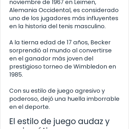
noviembre de 1967 en Leimen,
Alemania Occidental, es considerado
uno de los jugadores más influyentes
en la historia del tenis masculino.
A la tierna edad de 17 años, Becker
sorprendió al mundo al convertirse
en el ganador más joven del
prestigioso torneo de Wimbledon en
1985.
Con su estilo de juego agresivo y
poderoso, dejó una huella imborrable
en el deporte.
El estilo de juego audaz y