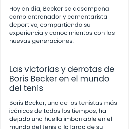
Hoy en día, Becker se desempeña
como entrenador y comentarista
deportivo, compartiendo su
experiencia y conocimientos con las
nuevas generaciones.
Las victorias y derrotas de
Boris Becker en el mundo
del tenis
Boris Becker, uno de los tenistas más
icónicos de todos los tiempos, ha
dejado una huella imborrable en el
mundo del tenis a lo largo de su