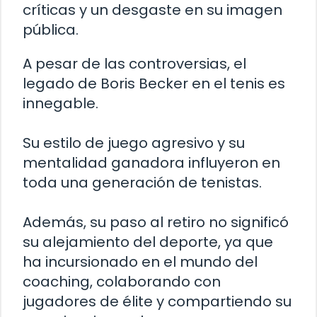
críticas y un desgaste en su imagen
pública.
A pesar de las controversias, el
legado de Boris Becker en el tenis es
innegable.
Su estilo de juego agresivo y su
mentalidad ganadora influyeron en
toda una generación de tenistas.
Además, su paso al retiro no significó
su alejamiento del deporte, ya que
ha incursionado en el mundo del
coaching, colaborando con
jugadores de élite y compartiendo su