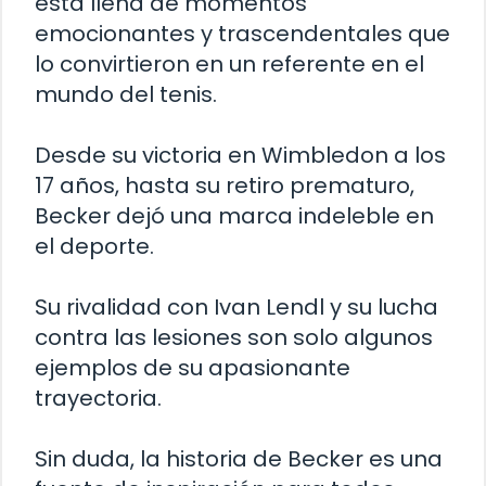
está llena de momentos
emocionantes y trascendentales que
lo convirtieron en un referente en el
mundo del tenis.
Desde su victoria en Wimbledon a los
17 años, hasta su retiro prematuro,
Becker dejó una marca indeleble en
el deporte.
Su rivalidad con Ivan Lendl y su lucha
contra las lesiones son solo algunos
ejemplos de su apasionante
trayectoria.
Sin duda, la historia de Becker es una