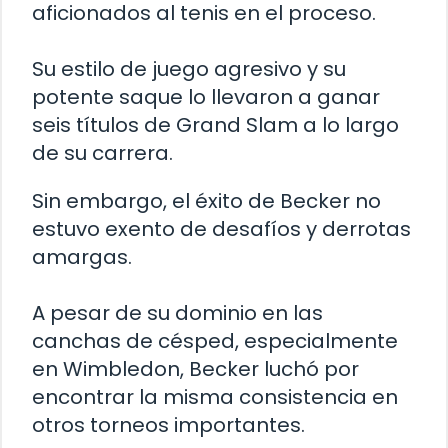
aficionados al tenis en el proceso.
Su estilo de juego agresivo y su
potente saque lo llevaron a ganar
seis títulos de Grand Slam a lo largo
de su carrera.
Sin embargo, el éxito de Becker no
estuvo exento de desafíos y derrotas
amargas.
A pesar de su dominio en las
canchas de césped, especialmente
en Wimbledon, Becker luchó por
encontrar la misma consistencia en
otros torneos importantes.