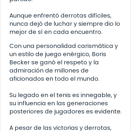
Aunque enfrentó derrotas difíciles,
nunca dejó de luchar y siempre dio lo
mejor de sí en cada encuentro.
Con una personalidad carismática y
un estilo de juego enérgico, Boris
Becker se ganó el respeto y la
admiración de millones de
aficionados en todo el mundo.
Su legado en el tenis es innegable, y
su influencia en las generaciones
posteriores de jugadores es evidente.
A pesar de las victorias y derrotas,