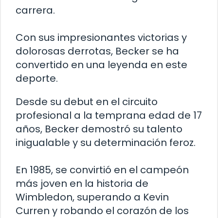
carrera.
Con sus impresionantes victorias y
dolorosas derrotas, Becker se ha
convertido en una leyenda en este
deporte.
Desde su debut en el circuito
profesional a la temprana edad de 17
años, Becker demostró su talento
inigualable y su determinación feroz.
En 1985, se convirtió en el campeón
más joven en la historia de
Wimbledon, superando a Kevin
Curren y robando el corazón de los