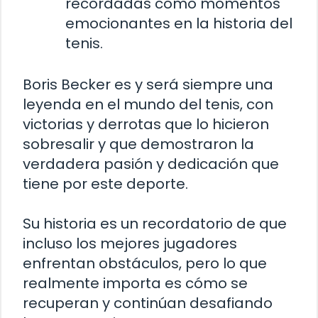
recordadas como momentos
emocionantes en la historia del
tenis.
Boris Becker es y será siempre una
leyenda en el mundo del tenis, con
victorias y derrotas que lo hicieron
sobresalir y que demostraron la
verdadera pasión y dedicación que
tiene por este deporte.
Su historia es un recordatorio de que
incluso los mejores jugadores
enfrentan obstáculos, pero lo que
realmente importa es cómo se
recuperan y continúan desafiando