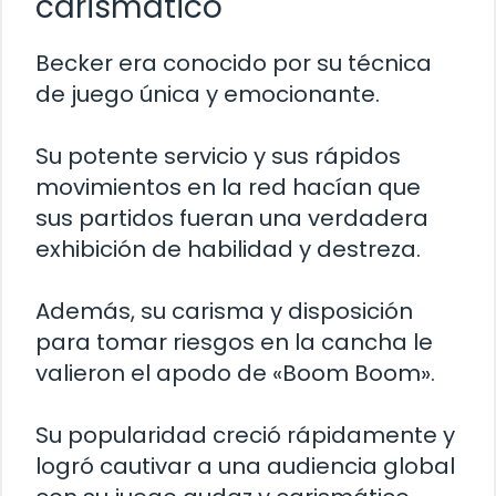
carismático
Becker era conocido por su técnica
de juego única y emocionante.
Su potente servicio y sus rápidos
movimientos en la red hacían que
sus partidos fueran una verdadera
exhibición de habilidad y destreza.
Además, su carisma y disposición
para tomar riesgos en la cancha le
valieron el apodo de «Boom Boom».
Su popularidad creció rápidamente y
logró cautivar a una audiencia global