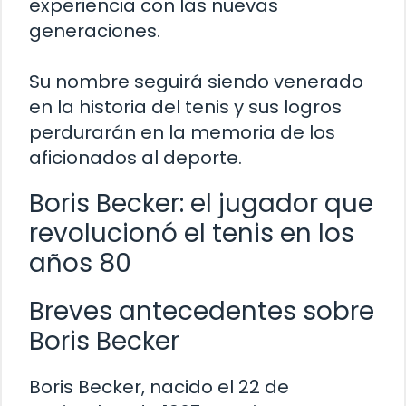
experiencia con las nuevas
generaciones.
Su nombre seguirá siendo venerado
en la historia del tenis y sus logros
perdurarán en la memoria de los
aficionados al deporte.
Boris Becker: el jugador que
revolucionó el tenis en los
años 80
Breves antecedentes sobre
Boris Becker
Boris Becker, nacido el 22 de