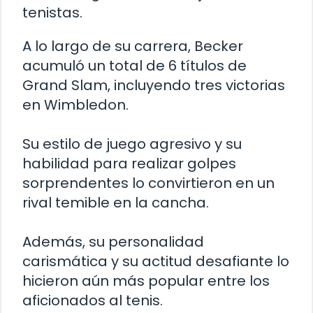
tenistas.
A lo largo de su carrera, Becker
acumuló un total de 6 títulos de
Grand Slam, incluyendo tres victorias
en Wimbledon.
Su estilo de juego agresivo y su
habilidad para realizar golpes
sorprendentes lo convirtieron en un
rival temible en la cancha.
Además, su personalidad
carismática y su actitud desafiante lo
hicieron aún más popular entre los
aficionados al tenis.