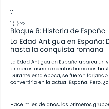
','
' ); } ?>
Bloque 6: Historia de España
La Edad Antigua en España: 
hasta la conquista romana
La Edad Antigua en España abarca un v
primeros asentamientos humanos hasta
Durante esta época, se fueron forjando l
convertiría en la actual España. Pero,
Hace miles de años, los primeros grupos