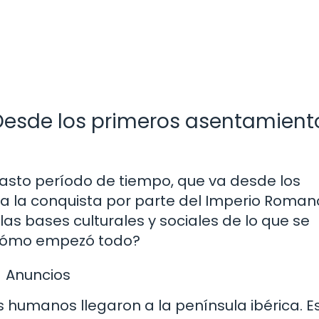
Desde los primeros asentamient
asto período de tiempo, que va desde los
 la conquista por parte del Imperio Roman
as bases culturales y sociales de lo que se
 ¿cómo empezó todo?
Anuncios
 humanos llegaron a la península ibérica. E