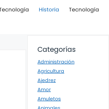
Tecnología
Historia
Tecnología
Categorías
Administración
Agricultura
Ajedrez
Amor
Amuletos
Animales