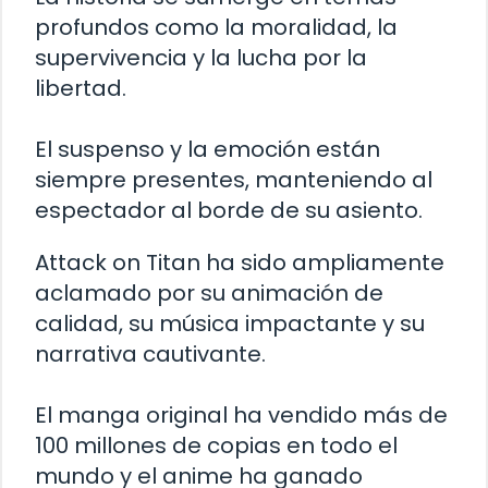
profundos como la moralidad, la
supervivencia y la lucha por la
libertad.
El suspenso y la emoción están
siempre presentes, manteniendo al
espectador al borde de su asiento.
Attack on Titan ha sido ampliamente
aclamado por su animación de
calidad, su música impactante y su
narrativa cautivante.
El manga original ha vendido más de
100 millones de copias en todo el
mundo y el anime ha ganado