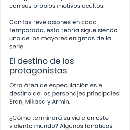
con sus propios motivos ocultos.
Con las revelaciones en cada
temporada, esta teoría sigue siendo
uno de los mayores enigmas de la
serie.
El destino de los
protagonistas
Otra área de especulación es el
destino de los personajes principales:
Eren, Mikasa y Armin.
¿Cómo terminará su viaje en este
violento mundo? Algunos fanáticos