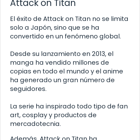
Attack on Titan
El éxito de Attack on Titan no se limita
solo a Japón, sino que se ha
convertido en un fenómeno global.
Desde su lanzamiento en 2013, el
manga ha vendido millones de
copias en todo el mundo y el anime
ha generado un gran número de
seguidores.
La serie ha inspirado todo tipo de fan
art, cosplay y productos de
mercadotecnia.
Además, Attack on Titan ha