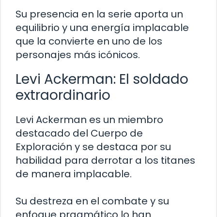
Su presencia en la serie aporta un
equilibrio y una energía implacable
que la convierte en uno de los
personajes más icónicos.
Levi Ackerman: El soldado
extraordinario
Levi Ackerman es un miembro
destacado del Cuerpo de
Exploración y se destaca por su
habilidad para derrotar a los titanes
de manera implacable.
Su destreza en el combate y su
enfoque pragmático lo han