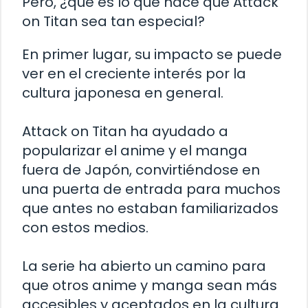
Pero, ¿qué es lo que hace que Attack
on Titan sea tan especial?
En primer lugar, su impacto se puede
ver en el creciente interés por la
cultura japonesa en general.
Attack on Titan ha ayudado a
popularizar el anime y el manga
fuera de Japón, convirtiéndose en
una puerta de entrada para muchos
que antes no estaban familiarizados
con estos medios.
La serie ha abierto un camino para
que otros anime y manga sean más
accesibles y aceptados en la cultura