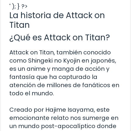
' ); } ?>
La historia de Attack on
Titan
¿Qué es Attack on Titan?
Attack on Titan, también conocido
como Shingeki no Kyojin en japonés,
es un anime y manga de acción y
fantasía que ha capturado la
atención de millones de fanáticos en
todo el mundo.
Creado por Hajime Isayama, este
emocionante relato nos sumerge en
un mundo post-apocalíptico donde