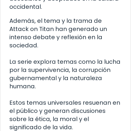
occidental.
Además, el tema y la trama de
Attack on Titan han generado un
intenso debate y reflexión en la
sociedad.
La serie explora temas como la lucha
por la supervivencia, la corrupción
gubernamental y la naturaleza
humana.
Estos temas universales resuenan en
el público y generan discusiones
sobre la ética, la moral y el
significado de la vida.