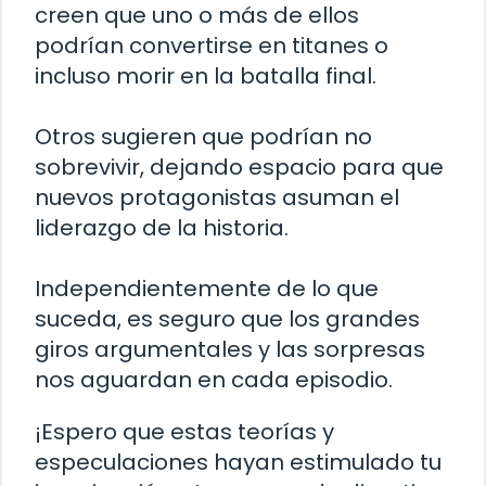
creen que uno o más de ellos
podrían convertirse en titanes o
incluso morir en la batalla final.
Otros sugieren que podrían no
sobrevivir, dejando espacio para que
nuevos protagonistas asuman el
liderazgo de la historia.
Independientemente de lo que
suceda, es seguro que los grandes
giros argumentales y las sorpresas
nos aguardan en cada episodio.
¡Espero que estas teorías y
especulaciones hayan estimulado tu