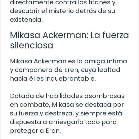
directamente contra los titanes y
descubrir el misterio detrás de su
existencia.
Mikasa Ackerman: La fuerza
silenciosa
Mikasa Ackerman es la amiga íntima
y compañera de Eren, cuya lealtad
hacia él es inquebrantable.
Dotada de habilidades asombrosas
en combate, Mikasa se destaca por
su fuerza y destreza, y siempre está
dispuesta a arriesgarlo todo para
proteger a Eren.