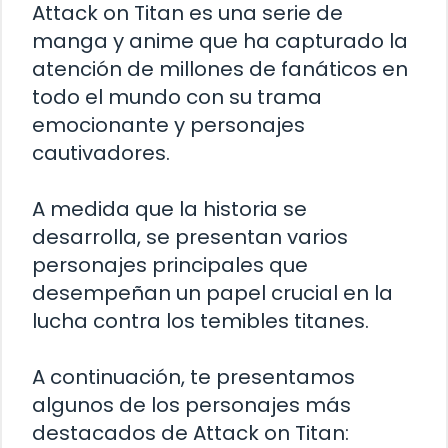
Attack on Titan es una serie de
manga y anime que ha capturado la
atención de millones de fanáticos en
todo el mundo con su trama
emocionante y personajes
cautivadores.
A medida que la historia se
desarrolla, se presentan varios
personajes principales que
desempeñan un papel crucial en la
lucha contra los temibles titanes.
A continuación, te presentamos
algunos de los personajes más
destacados de Attack on Titan: