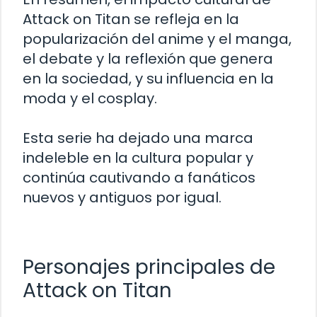
Attack on Titan se refleja en la
popularización del anime y el manga,
el debate y la reflexión que genera
en la sociedad, y su influencia en la
moda y el cosplay.
Esta serie ha dejado una marca
indeleble en la cultura popular y
continúa cautivando a fanáticos
nuevos y antiguos por igual.
Personajes principales de
Attack on Titan