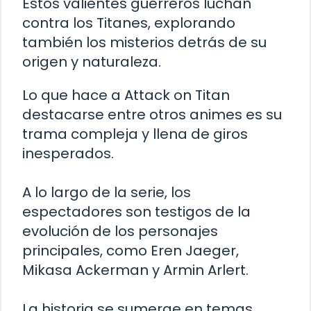
Estos valientes guerreros luchan
contra los Titanes, explorando
también los misterios detrás de su
origen y naturaleza.
Lo que hace a Attack on Titan
destacarse entre otros animes es su
trama compleja y llena de giros
inesperados.
A lo largo de la serie, los
espectadores son testigos de la
evolución de los personajes
principales, como Eren Jaeger,
Mikasa Ackerman y Armin Arlert.
La historia se sumerge en temas