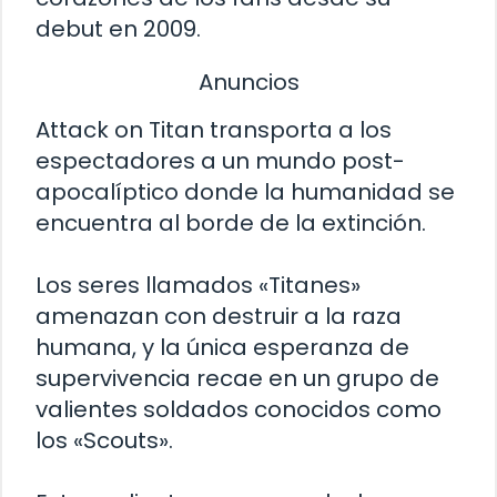
debut en 2009.
Anuncios
Attack on Titan transporta a los
espectadores a un mundo post-
apocalíptico donde la humanidad se
encuentra al borde de la extinción.
Los seres llamados «Titanes»
amenazan con destruir a la raza
humana, y la única esperanza de
supervivencia recae en un grupo de
valientes soldados conocidos como
los «Scouts».