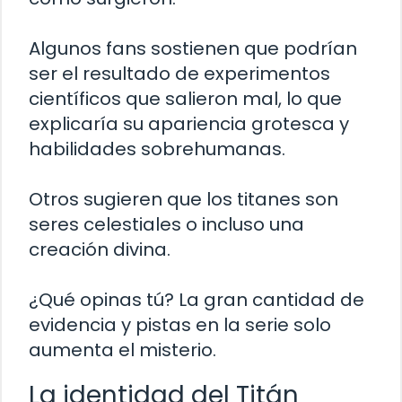
Algunos fans sostienen que podrían
ser el resultado de experimentos
científicos que salieron mal, lo que
explicaría su apariencia grotesca y
habilidades sobrehumanas.
Otros sugieren que los titanes son
seres celestiales o incluso una
creación divina.
¿Qué opinas tú? La gran cantidad de
evidencia y pistas en la serie solo
aumenta el misterio.
La identidad del Titán