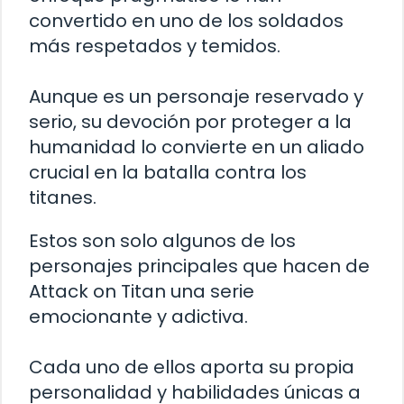
convertido en uno de los soldados
más respetados y temidos.
Aunque es un personaje reservado y
serio, su devoción por proteger a la
humanidad lo convierte en un aliado
crucial en la batalla contra los
titanes.
Estos son solo algunos de los
personajes principales que hacen de
Attack on Titan una serie
emocionante y adictiva.
Cada uno de ellos aporta su propia
personalidad y habilidades únicas a