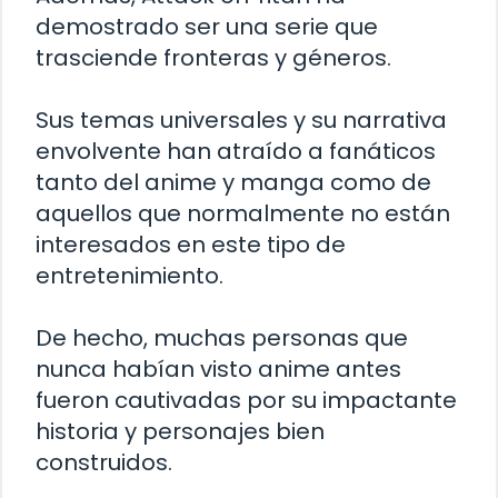
demostrado ser una serie que
trasciende fronteras y géneros.
Sus temas universales y su narrativa
envolvente han atraído a fanáticos
tanto del anime y manga como de
aquellos que normalmente no están
interesados en este tipo de
entretenimiento.
De hecho, muchas personas que
nunca habían visto anime antes
fueron cautivadas por su impactante
historia y personajes bien
construidos.