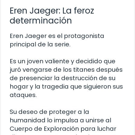
Eren Jaeger: La feroz
determinación
Eren Jaeger es el protagonista
principal de la serie.
Es un joven valiente y decidido que
juró vengarse de los titanes después
de presenciar la destrucción de su
hogar y la tragedia que siguieron sus
ataques.
Su deseo de proteger a la
humanidad lo impulsa a unirse al
Cuerpo de Exploración para luchar