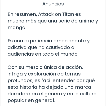
Anuncios
En resumen, Attack on Titan es
mucho más que una serie de anime y
manga.
Es una experiencia emocionante y
adictiva que ha cautivado a
audiencias en todo el mundo.
Con su mezcla única de acción,
intriga y exploración de temas
profundos, es fácil entender por qué
esta historia ha dejado una marca
duradera en el género y en la cultura
popular en general.