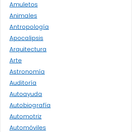
Amuletos
Animales
Antropología
Apocalipsis
Arquitectura
Arte
Astronomía
Auditoría
Autoayuda
Autobiografía
Automotriz
Automóviles