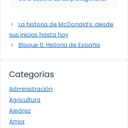
La historia de McDonald’s: desde
sus inicios hasta hoy
Bloque 6: Historia de España
Categorías
Administración
Agricultura
Ajedrez
Amor