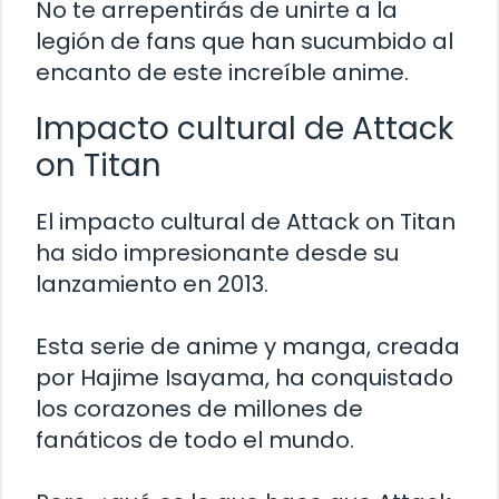
No te arrepentirás de unirte a la
legión de fans que han sucumbido al
encanto de este increíble anime.
Impacto cultural de Attack
on Titan
El impacto cultural de Attack on Titan
ha sido impresionante desde su
lanzamiento en 2013.
Esta serie de anime y manga, creada
por Hajime Isayama, ha conquistado
los corazones de millones de
fanáticos de todo el mundo.