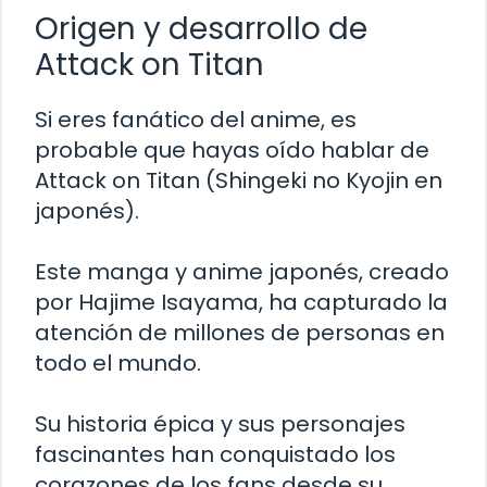
Origen y desarrollo de
Attack on Titan
Si eres fanático del anime, es
probable que hayas oído hablar de
Attack on Titan (Shingeki no Kyojin en
japonés).
Este manga y anime japonés, creado
por Hajime Isayama, ha capturado la
atención de millones de personas en
todo el mundo.
Su historia épica y sus personajes
fascinantes han conquistado los
corazones de los fans desde su