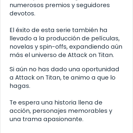
numerosos premios y seguidores
devotos.
El éxito de esta serie también ha
llevado a la producción de películas,
novelas y spin-offs, expandiendo aún
más el universo de Attack on Titan.
Si aún no has dado una oportunidad
a Attack on Titan, te animo a que lo
hagas.
Te espera una historia llena de
acción, personajes memorables y
una trama apasionante.