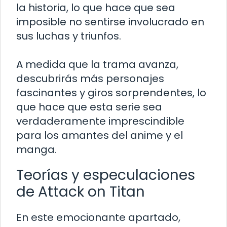
la historia, lo que hace que sea
imposible no sentirse involucrado en
sus luchas y triunfos.
A medida que la trama avanza,
descubrirás más personajes
fascinantes y giros sorprendentes, lo
que hace que esta serie sea
verdaderamente imprescindible
para los amantes del anime y el
manga.
Teorías y especulaciones
de Attack on Titan
En este emocionante apartado,