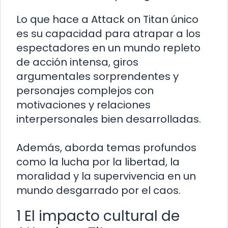
Lo que hace a Attack on Titan único
es su capacidad para atrapar a los
espectadores en un mundo repleto
de acción intensa, giros
argumentales sorprendentes y
personajes complejos con
motivaciones y relaciones
interpersonales bien desarrolladas.
Además, aborda temas profundos
como la lucha por la libertad, la
moralidad y la supervivencia en un
mundo desgarrado por el caos.
1 El impacto cultural de