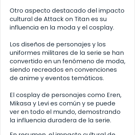
Otro aspecto destacado del impacto
cultural de Attack on Titan es su
influencia en la moda y el cosplay.
Los diseños de personajes y los
uniformes militares de la serie se han
convertido en un fenómeno de moda,
siendo recreados en convenciones
de anime y eventos temáticos.
El cosplay de personajes como Eren,
Mikasa y Levi es común y se puede
ver en todo el mundo, demostrando
la influencia duradera de la serie.
En resumen, el impacto cultural de