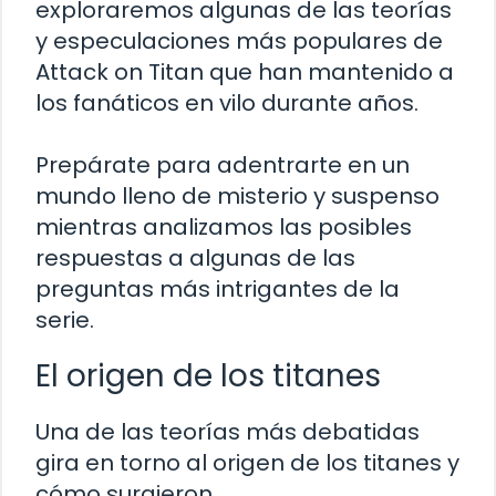
exploraremos algunas de las teorías
y especulaciones más populares de
Attack on Titan que han mantenido a
los fanáticos en vilo durante años.
Prepárate para adentrarte en un
mundo lleno de misterio y suspenso
mientras analizamos las posibles
respuestas a algunas de las
preguntas más intrigantes de la
serie.
El origen de los titanes
Una de las teorías más debatidas
gira en torno al origen de los titanes y
cómo surgieron.