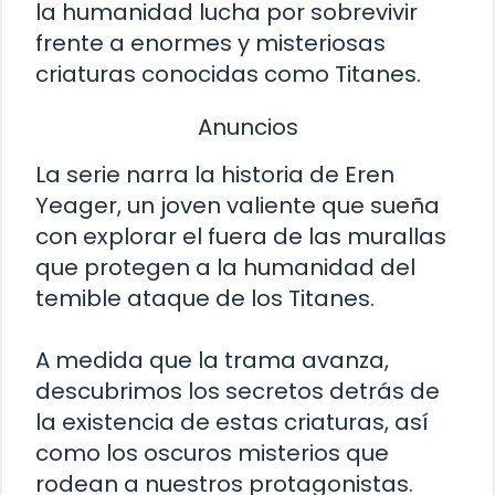
la humanidad lucha por sobrevivir
frente a enormes y misteriosas
criaturas conocidas como Titanes.
Anuncios
La serie narra la historia de Eren
Yeager, un joven valiente que sueña
con explorar el fuera de las murallas
que protegen a la humanidad del
temible ataque de los Titanes.
A medida que la trama avanza,
descubrimos los secretos detrás de
la existencia de estas criaturas, así
como los oscuros misterios que
rodean a nuestros protagonistas.