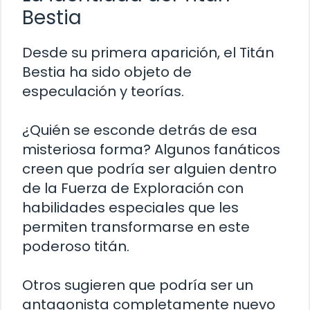
Bestia
Desde su primera aparición, el Titán
Bestia ha sido objeto de
especulación y teorías.
¿Quién se esconde detrás de esa
misteriosa forma? Algunos fanáticos
creen que podría ser alguien dentro
de la Fuerza de Exploración con
habilidades especiales que les
permiten transformarse en este
poderoso titán.
Otros sugieren que podría ser un
antagonista completamente nuevo