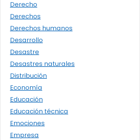
Derecho
Derechos
Derechos humanos
Desarrollo
Desastre
Desastres naturales
Distribución
Economía
Educación
Educación técnica
Emociones
Empresa