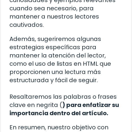
curiosidades y ejemplos relevantes
cuando sea necesario, para
mantener a nuestros lectores
cautivados.
Además, sugeriremos algunas
estrategias específicas para
mantener la atención del lector,
como el uso de listas en HTML que
proporcionen una lectura más
estructurada y fácil de seguir.
Resaltaremos las palabras o frases
clave en negrita (
) para enfatizar su
importancia dentro del artículo.
En resumen, nuestro objetivo con