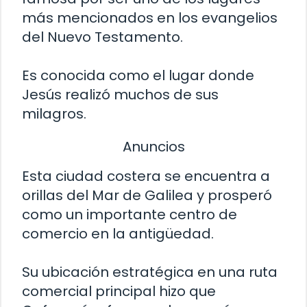
más mencionados en los evangelios
del Nuevo Testamento.
Es conocida como el lugar donde
Jesús realizó muchos de sus
milagros.
Anuncios
Esta ciudad costera se encuentra a
orillas del Mar de Galilea y prosperó
como un importante centro de
comercio en la antigüedad.
Su ubicación estratégica en una ruta
comercial principal hizo que