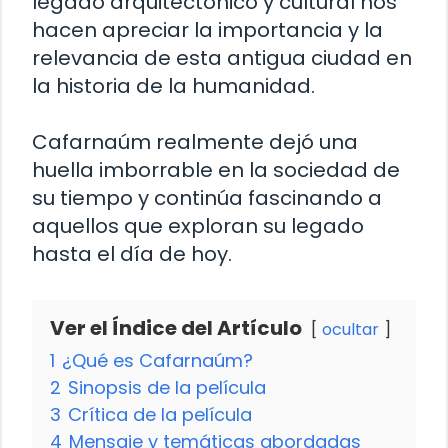
legado arquitectónico y cultural nos
hacen apreciar la importancia y la
relevancia de esta antigua ciudad en
la historia de la humanidad.
Cafarnaúm realmente dejó una
huella imborrable en la sociedad de
su tiempo y continúa fascinando a
aquellos que exploran su legado
hasta el día de hoy.
Ver el Índice del Artículo
ocultar
1
¿Qué es Cafarnaúm?
2
Sinopsis de la película
3
Crítica de la película
4
Mensaje y temáticas abordadas