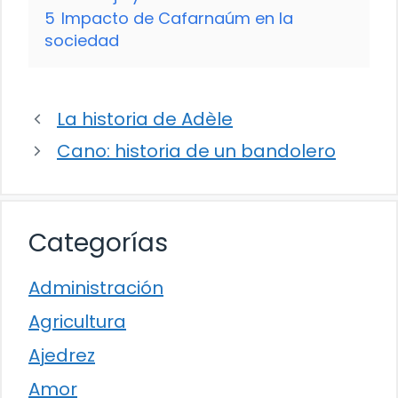
5
Impacto de Cafarnaúm en la
sociedad
La historia de Adèle
Cano: historia de un bandolero
Categorías
Administración
Agricultura
Ajedrez
Amor