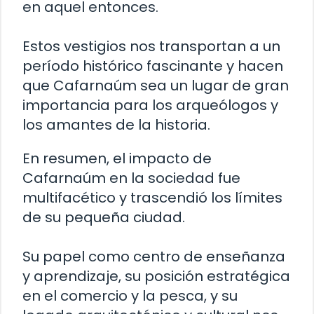
en aquel entonces.
Estos vestigios nos transportan a un
período histórico fascinante y hacen
que Cafarnaúm sea un lugar de gran
importancia para los arqueólogos y
los amantes de la historia.
En resumen, el impacto de
Cafarnaúm en la sociedad fue
multifacético y trascendió los límites
de su pequeña ciudad.
Su papel como centro de enseñanza
y aprendizaje, su posición estratégica
en el comercio y la pesca, y su