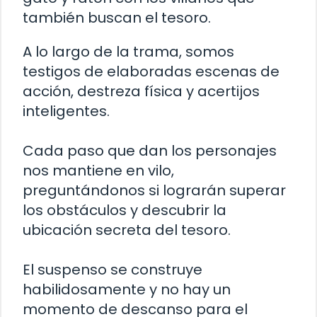
también buscan el tesoro.
A lo largo de la trama, somos
testigos de elaboradas escenas de
acción, destreza física y acertijos
inteligentes.
Cada paso que dan los personajes
nos mantiene en vilo,
preguntándonos si lograrán superar
los obstáculos y descubrir la
ubicación secreta del tesoro.
El suspenso se construye
habilidosamente y no hay un
momento de descanso para el