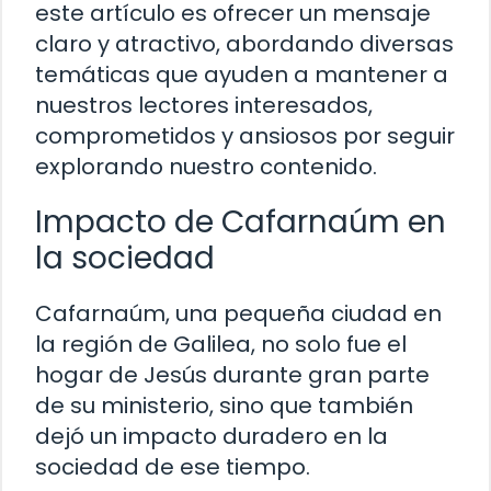
este artículo es ofrecer un mensaje
claro y atractivo, abordando diversas
temáticas que ayuden a mantener a
nuestros lectores interesados,
comprometidos y ansiosos por seguir
explorando nuestro contenido.
Impacto de Cafarnaúm en
la sociedad
Cafarnaúm, una pequeña ciudad en
la región de Galilea, no solo fue el
hogar de Jesús durante gran parte
de su ministerio, sino que también
dejó un impacto duradero en la
sociedad de ese tiempo.