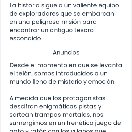
La historia sigue a un valiente equipo
de exploradores que se embarcan
en una peligrosa misión para
encontrar un antiguo tesoro
escondido.
Anuncios
Desde el momento en que se levanta
el telón, somos introducidos a un
mundo lleno de misterio y emoción.
A medida que los protagonistas
descifran enigmáticas pistas y
sortean trampas mortales, nos
sumergimos en un frenético juego de
gato y ratón con los villanos que