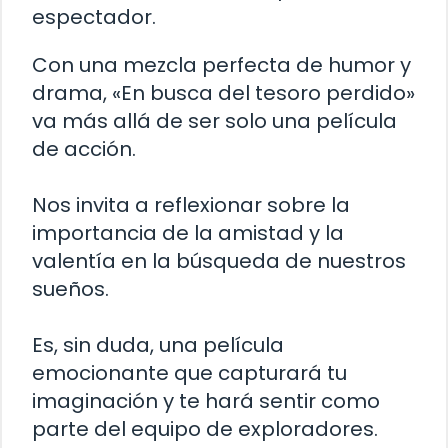
espectador.
Con una mezcla perfecta de humor y
drama, «En busca del tesoro perdido»
va más allá de ser solo una película
de acción.
Nos invita a reflexionar sobre la
importancia de la amistad y la
valentía en la búsqueda de nuestros
sueños.
Es, sin duda, una película
emocionante que capturará tu
imaginación y te hará sentir como
parte del equipo de exploradores.