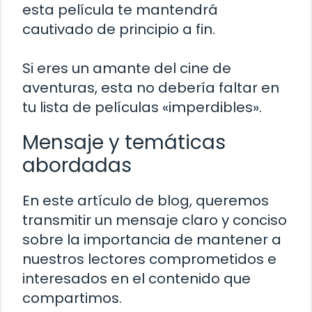
esta película te mantendrá
cautivado de principio a fin.
Si eres un amante del cine de
aventuras, esta no debería faltar en
tu lista de películas «imperdibles».
Mensaje y temáticas
abordadas
En este artículo de blog, queremos
transmitir un mensaje claro y conciso
sobre la importancia de mantener a
nuestros lectores comprometidos e
interesados en el contenido que
compartimos.