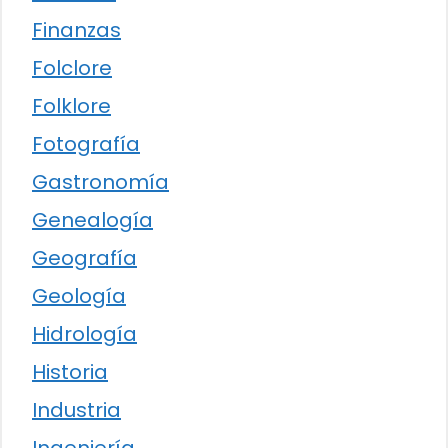
Finanzas
Folclore
Folklore
Fotografía
Gastronomía
Genealogía
Geografía
Geología
Hidrología
Historia
Industria