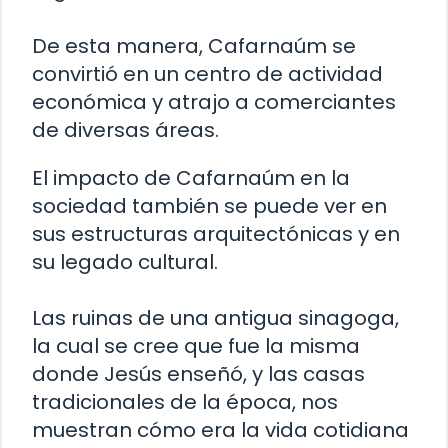
De esta manera, Cafarnaúm se
convirtió en un centro de actividad
económica y atrajo a comerciantes
de diversas áreas.
El impacto de Cafarnaúm en la
sociedad también se puede ver en
sus estructuras arquitectónicas y en
su legado cultural.
Las ruinas de una antigua sinagoga,
la cual se cree que fue la misma
donde Jesús enseñó, y las casas
tradicionales de la época, nos
muestran cómo era la vida cotidiana