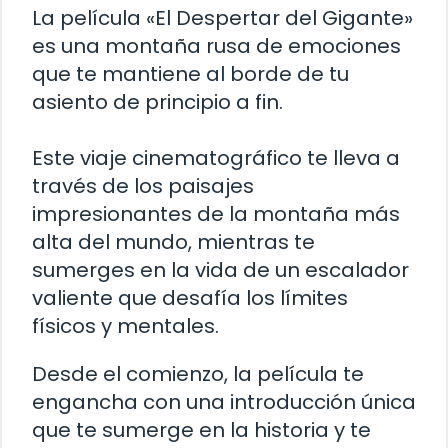
La película «El Despertar del Gigante»
es una montaña rusa de emociones
que te mantiene al borde de tu
asiento de principio a fin.
Este viaje cinematográfico te lleva a
través de los paisajes
impresionantes de la montaña más
alta del mundo, mientras te
sumerges en la vida de un escalador
valiente que desafía los límites
físicos y mentales.
Desde el comienzo, la película te
engancha con una introducción única
que te sumerge en la historia y te