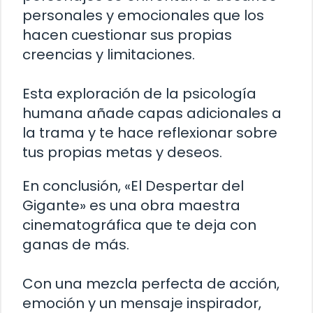
personales y emocionales que los
hacen cuestionar sus propias
creencias y limitaciones.
Esta exploración de la psicología
humana añade capas adicionales a
la trama y te hace reflexionar sobre
tus propias metas y deseos.
En conclusión, «El Despertar del
Gigante» es una obra maestra
cinematográfica que te deja con
ganas de más.
Con una mezcla perfecta de acción,
emoción y un mensaje inspirador,