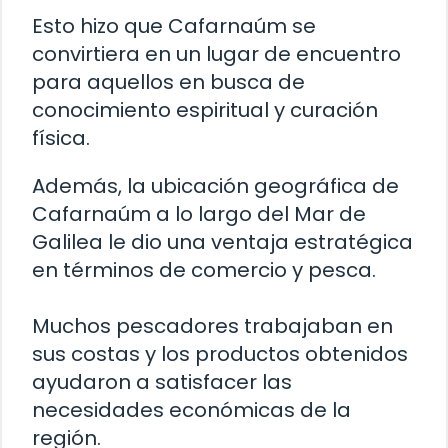
Esto hizo que Cafarnaúm se
convirtiera en un lugar de encuentro
para aquellos en busca de
conocimiento espiritual y curación
física.
Además, la ubicación geográfica de
Cafarnaúm a lo largo del Mar de
Galilea le dio una ventaja estratégica
en términos de comercio y pesca.
Muchos pescadores trabajaban en
sus costas y los productos obtenidos
ayudaron a satisfacer las
necesidades económicas de la
región.