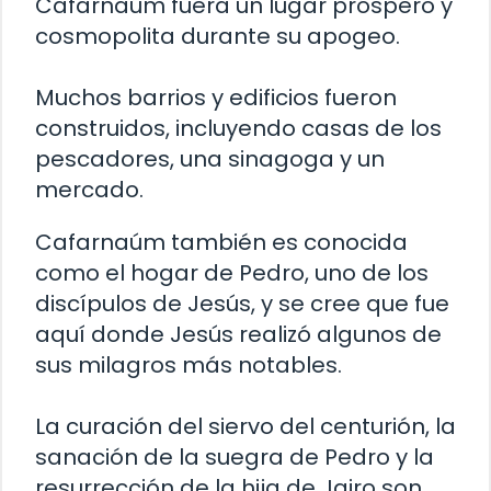
Cafarnaúm fuera un lugar próspero y
cosmopolita durante su apogeo.
Muchos barrios y edificios fueron
construidos, incluyendo casas de los
pescadores, una sinagoga y un
mercado.
Cafarnaúm también es conocida
como el hogar de Pedro, uno de los
discípulos de Jesús, y se cree que fue
aquí donde Jesús realizó algunos de
sus milagros más notables.
La curación del siervo del centurión, la
sanación de la suegra de Pedro y la
resurrección de la hija de Jairo son