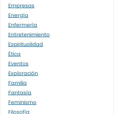
Empresas
Energía
Enfermería
Entretenimiento
Espiritualidad
Ética
Eventos
Exploración
Familia
Fantasía
Feminismo
Filosofía