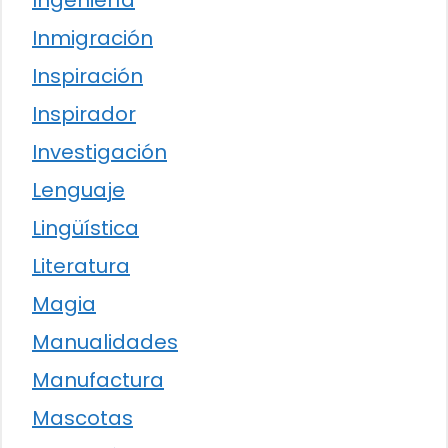
Ingeniería
Inmigración
Inspiración
Inspirador
Investigación
Lenguaje
Lingüística
Literatura
Magia
Manualidades
Manufactura
Mascotas