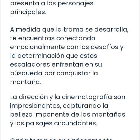
presenta a los personajes
principales.
A medida que la trama se desarrolla,
te encuentras conectando
emocionalmente con los desafíos y
la determinación que estos
escaladores enfrentan en su
búsqueda por conquistar la
montaña.
La dirección y la cinematografía son
impresionantes, capturando la
belleza imponente de las montañas
y los paisajes circundantes.