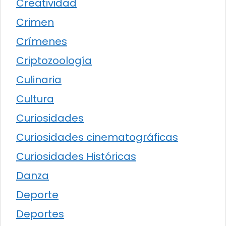
Creatividad
Crimen
Crímenes
Criptozoología
Culinaria
Cultura
Curiosidades
Curiosidades cinematográficas
Curiosidades Históricas
Danza
Deporte
Deportes