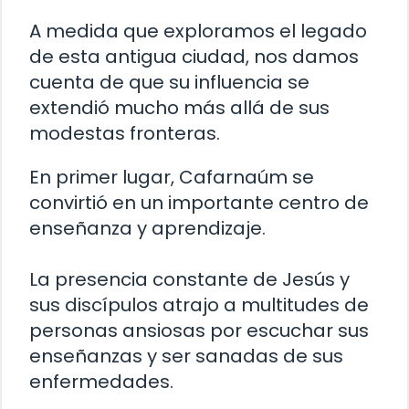
A medida que exploramos el legado
de esta antigua ciudad, nos damos
cuenta de que su influencia se
extendió mucho más allá de sus
modestas fronteras.
En primer lugar, Cafarnaúm se
convirtió en un importante centro de
enseñanza y aprendizaje.
La presencia constante de Jesús y
sus discípulos atrajo a multitudes de
personas ansiosas por escuchar sus
enseñanzas y ser sanadas de sus
enfermedades.