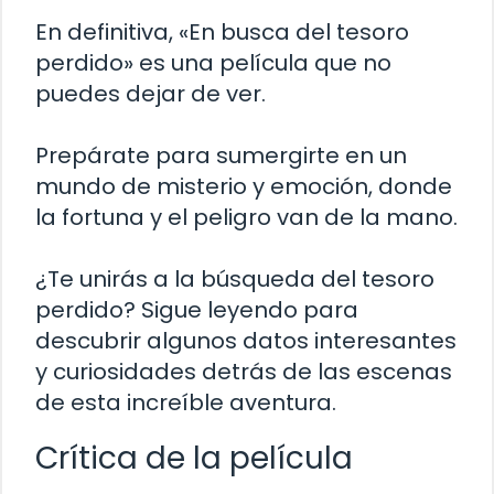
En definitiva, «En busca del tesoro
perdido» es una película que no
puedes dejar de ver.
Prepárate para sumergirte en un
mundo de misterio y emoción, donde
la fortuna y el peligro van de la mano.
¿Te unirás a la búsqueda del tesoro
perdido? Sigue leyendo para
descubrir algunos datos interesantes
y curiosidades detrás de las escenas
de esta increíble aventura.
Crítica de la película