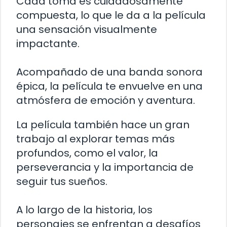
Cada toma es cuidadosamente
compuesta, lo que le da a la película
una sensación visualmente
impactante.
Acompañado de una banda sonora
épica, la película te envuelve en una
atmósfera de emoción y aventura.
La película también hace un gran
trabajo al explorar temas más
profundos, como el valor, la
perseverancia y la importancia de
seguir tus sueños.
A lo largo de la historia, los
personajes se enfrentan a desafíos