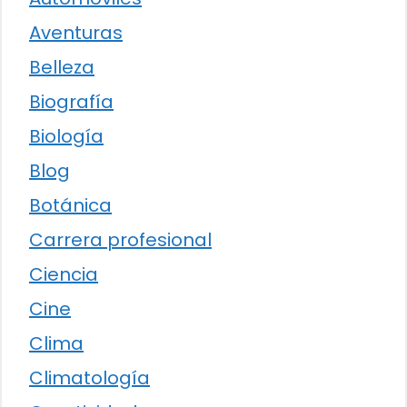
Aventuras
Belleza
Biografía
Biología
Blog
Botánica
Carrera profesional
Ciencia
Cine
Clima
Climatología