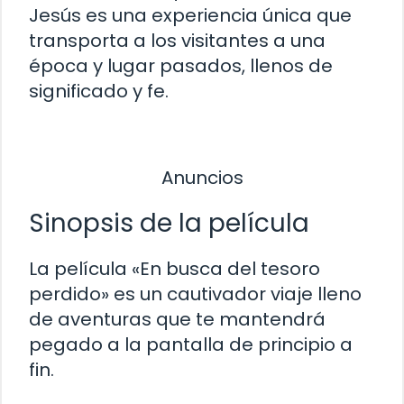
Jesús es una experiencia única que
transporta a los visitantes a una
época y lugar pasados, llenos de
significado y fe.
Anuncios
Sinopsis de la película
La película «En busca del tesoro
perdido» es un cautivador viaje lleno
de aventuras que te mantendrá
pegado a la pantalla de principio a
fin.