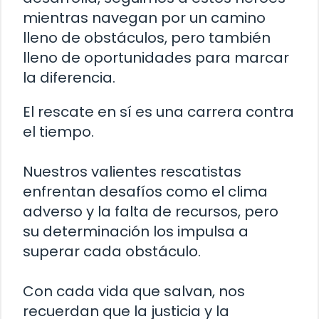
mientras navegan por un camino
lleno de obstáculos, pero también
lleno de oportunidades para marcar
la diferencia.
El rescate en sí es una carrera contra
el tiempo.
Nuestros valientes rescatistas
enfrentan desafíos como el clima
adverso y la falta de recursos, pero
su determinación los impulsa a
superar cada obstáculo.
Con cada vida que salvan, nos
recuerdan que la justicia y la