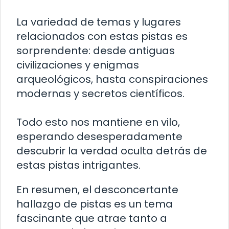
La variedad de temas y lugares
relacionados con estas pistas es
sorprendente: desde antiguas
civilizaciones y enigmas
arqueológicos, hasta conspiraciones
modernas y secretos científicos.
Todo esto nos mantiene en vilo,
esperando desesperadamente
descubrir la verdad oculta detrás de
estas pistas intrigantes.
En resumen, el desconcertante
hallazgo de pistas es un tema
fascinante que atrae tanto a