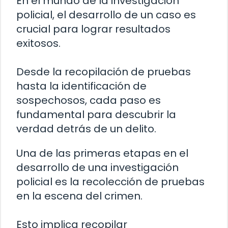
En el mundo de la investigación
policial, el desarrollo de un caso es
crucial para lograr resultados
exitosos.
Desde la recopilación de pruebas
hasta la identificación de
sospechosos, cada paso es
fundamental para descubrir la
verdad detrás de un delito.
Una de las primeras etapas en el
desarrollo de una investigación
policial es la recolección de pruebas
en la escena del crimen.
Esto implica recopilar