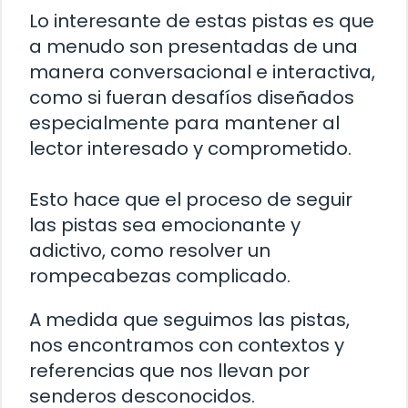
Lo interesante de estas pistas es que
a menudo son presentadas de una
manera conversacional e interactiva,
como si fueran desafíos diseñados
especialmente para mantener al
lector interesado y comprometido.
Esto hace que el proceso de seguir
las pistas sea emocionante y
adictivo, como resolver un
rompecabezas complicado.
A medida que seguimos las pistas,
nos encontramos con contextos y
referencias que nos llevan por
senderos desconocidos.