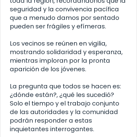
toda la región, recordándonos que la
seguridad y la convivencia pacífica
que a menudo damos por sentado
pueden ser frágiles y efímeras.
Los vecinos se reúnen en vigilia,
mostrando solidaridad y esperanza,
mientras imploran por la pronta
aparición de los jóvenes.
La pregunta que todos se hacen es:
¿dónde están?, ¿qué les sucedió?
Solo el tiempo y el trabajo conjunto
de las autoridades y la comunidad
podrán responder a estas
inquietantes interrogantes.