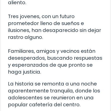
aliento.
Tres jovenes, con un futuro
prometedor lleno de sueños e
ilusiones, han desaparecido sin dejar
rastro alguno.
Familiares, amigos y vecinos están
desesperados, buscando respuestas
y esperanzados de que pronto se
haga justicia.
La historia se remonta a una noche
aparentemente tranquila, donde los
adolescentes se reunieron en una
popular cafetería del centro.