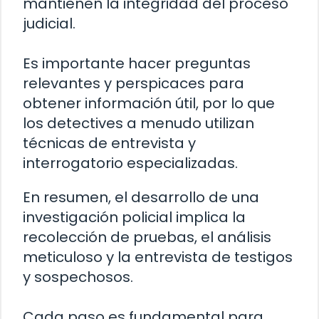
mantienen la integridad del proceso
judicial.
Es importante hacer preguntas
relevantes y perspicaces para
obtener información útil, por lo que
los detectives a menudo utilizan
técnicas de entrevista y
interrogatorio especializadas.
En resumen, el desarrollo de una
investigación policial implica la
recolección de pruebas, el análisis
meticuloso y la entrevista de testigos
y sospechosos.
Cada paso es fundamental para