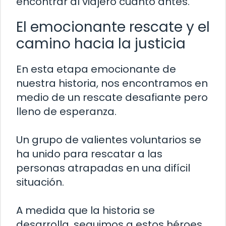
encontrar al viajero cuanto antes.
El emocionante rescate y el
camino hacia la justicia
En esta etapa emocionante de
nuestra historia, nos encontramos en
medio de un rescate desafiante pero
lleno de esperanza.
Un grupo de valientes voluntarios se
ha unido para rescatar a las
personas atrapadas en una difícil
situación.
A medida que la historia se
desarrolla, seguimos a estos héroes