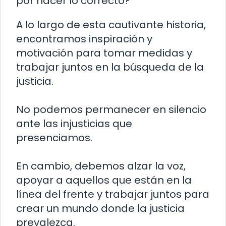
por hacer lo correcto?
A lo largo de esta cautivante historia,
encontramos inspiración y
motivación para tomar medidas y
trabajar juntos en la búsqueda de la
justicia.
No podemos permanecer en silencio
ante las injusticias que
presenciamos.
En cambio, debemos alzar la voz,
apoyar a aquellos que están en la
línea del frente y trabajar juntos para
crear un mundo donde la justicia
prevalezca.