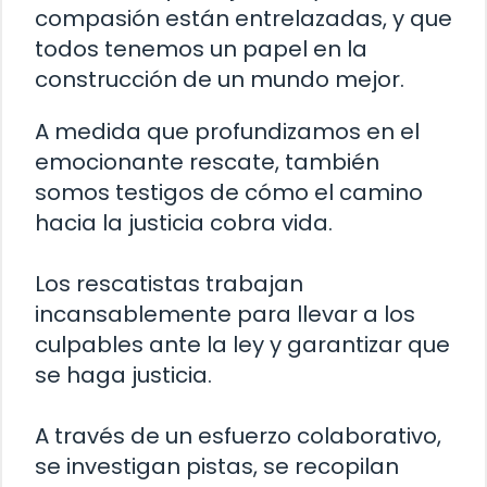
compasión están entrelazadas, y que
todos tenemos un papel en la
construcción de un mundo mejor.
A medida que profundizamos en el
emocionante rescate, también
somos testigos de cómo el camino
hacia la justicia cobra vida.
Los rescatistas trabajan
incansablemente para llevar a los
culpables ante la ley y garantizar que
se haga justicia.
A través de un esfuerzo colaborativo,
se investigan pistas, se recopilan