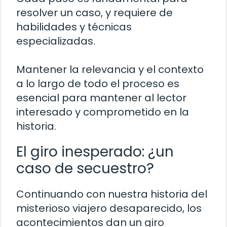
resolver un caso, y requiere de
habilidades y técnicas
especializadas.
Mantener la relevancia y el contexto
a lo largo de todo el proceso es
esencial para mantener al lector
interesado y comprometido en la
historia.
El giro inesperado: ¿un
caso de secuestro?
Continuando con nuestra historia del
misterioso viajero desaparecido, los
acontecimientos dan un giro