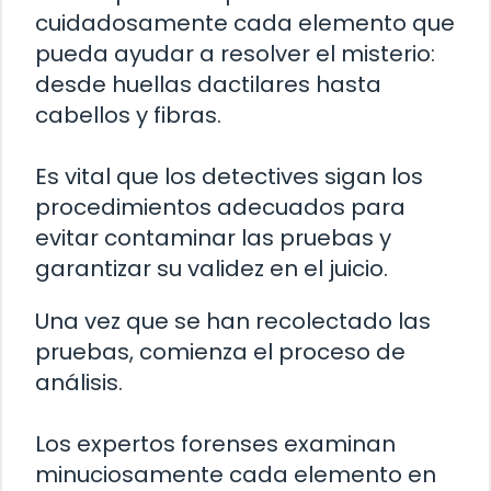
cuidadosamente cada elemento que
pueda ayudar a resolver el misterio:
desde huellas dactilares hasta
cabellos y fibras.
Es vital que los detectives sigan los
procedimientos adecuados para
evitar contaminar las pruebas y
garantizar su validez en el juicio.
Una vez que se han recolectado las
pruebas, comienza el proceso de
análisis.
Los expertos forenses examinan
minuciosamente cada elemento en