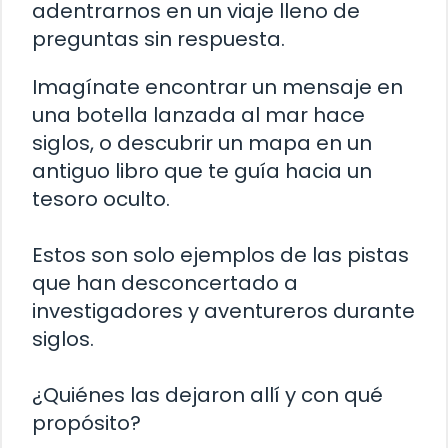
adentrarnos en un viaje lleno de
preguntas sin respuesta.
Imagínate encontrar un mensaje en
una botella lanzada al mar hace
siglos, o descubrir un mapa en un
antiguo libro que te guía hacia un
tesoro oculto.
Estos son solo ejemplos de las pistas
que han desconcertado a
investigadores y aventureros durante
siglos.
¿Quiénes las dejaron allí y con qué
propósito?