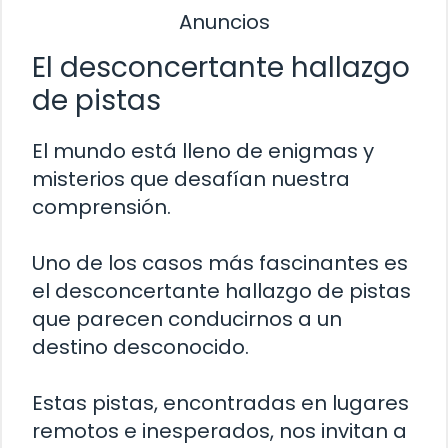
Anuncios
El desconcertante hallazgo
de pistas
El mundo está lleno de enigmas y
misterios que desafían nuestra
comprensión.
Uno de los casos más fascinantes es
el desconcertante hallazgo de pistas
que parecen conducirnos a un
destino desconocido.
Estas pistas, encontradas en lugares
remotos e inesperados, nos invitan a