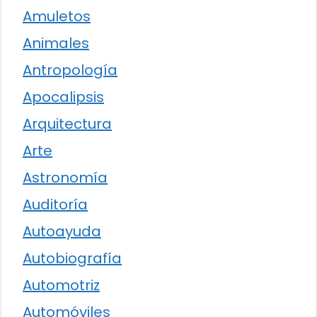
Amuletos
Animales
Antropología
Apocalipsis
Arquitectura
Arte
Astronomía
Auditoría
Autoayuda
Autobiografía
Automotriz
Automóviles