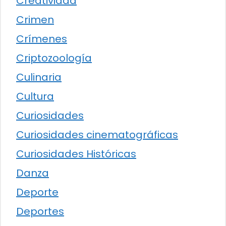
Creatividad
Crimen
Crímenes
Criptozoología
Culinaria
Cultura
Curiosidades
Curiosidades cinematográficas
Curiosidades Históricas
Danza
Deporte
Deportes