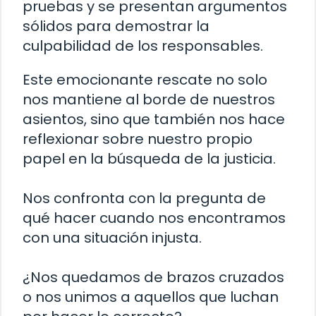
pruebas y se presentan argumentos
sólidos para demostrar la
culpabilidad de los responsables.
Este emocionante rescate no solo
nos mantiene al borde de nuestros
asientos, sino que también nos hace
reflexionar sobre nuestro propio
papel en la búsqueda de la justicia.
Nos confronta con la pregunta de
qué hacer cuando nos encontramos
con una situación injusta.
¿Nos quedamos de brazos cruzados
o nos unimos a aquellos que luchan