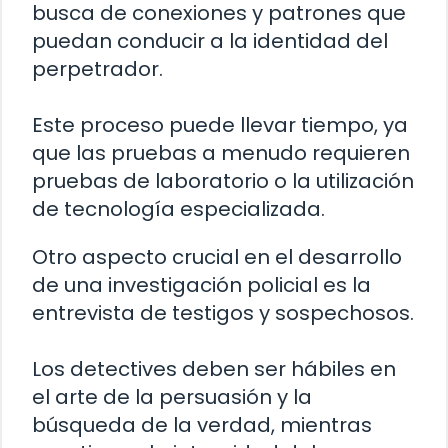
busca de conexiones y patrones que
puedan conducir a la identidad del
perpetrador.
Este proceso puede llevar tiempo, ya
que las pruebas a menudo requieren
pruebas de laboratorio o la utilización
de tecnología especializada.
Otro aspecto crucial en el desarrollo
de una investigación policial es la
entrevista de testigos y sospechosos.
Los detectives deben ser hábiles en
el arte de la persuasión y la
búsqueda de la verdad, mientras