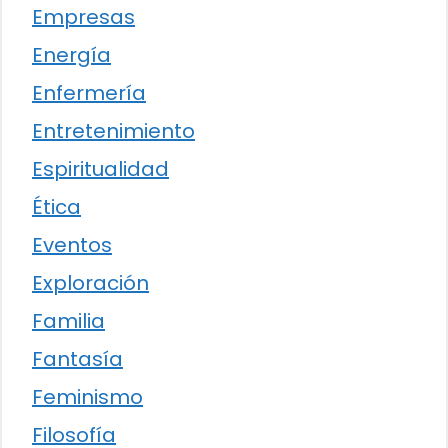
Empresas
Energía
Enfermería
Entretenimiento
Espiritualidad
Ética
Eventos
Exploración
Familia
Fantasía
Feminismo
Filosofía