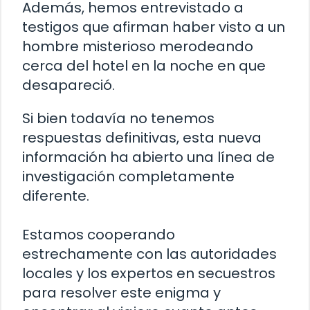
Además, hemos entrevistado a
testigos que afirman haber visto a un
hombre misterioso merodeando
cerca del hotel en la noche en que
desapareció.
Si bien todavía no tenemos
respuestas definitivas, esta nueva
información ha abierto una línea de
investigación completamente
diferente.
Estamos cooperando
estrechamente con las autoridades
locales y los expertos en secuestros
para resolver este enigma y