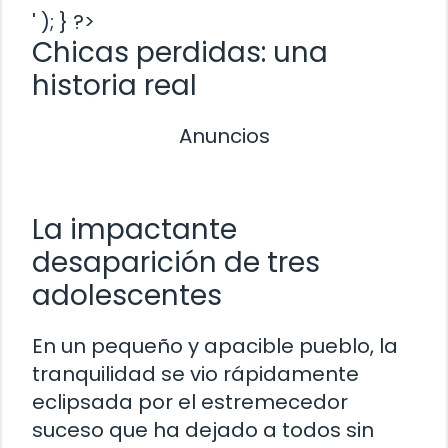
' ); } ?>
Chicas perdidas: una
historia real
Anuncios
La impactante
desaparición de tres
adolescentes
En un pequeño y apacible pueblo, la
tranquilidad se vio rápidamente
eclipsada por el estremecedor
suceso que ha dejado a todos sin