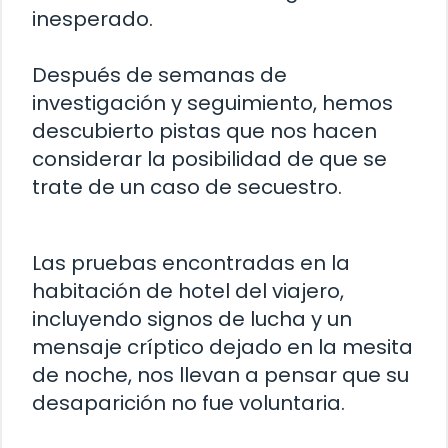
inesperado.
Después de semanas de
investigación y seguimiento, hemos
descubierto pistas que nos hacen
considerar la posibilidad de que se
trate de un caso de secuestro.
Las pruebas encontradas en la
habitación de hotel del viajero,
incluyendo signos de lucha y un
mensaje críptico dejado en la mesita
de noche, nos llevan a pensar que su
desaparición no fue voluntaria.