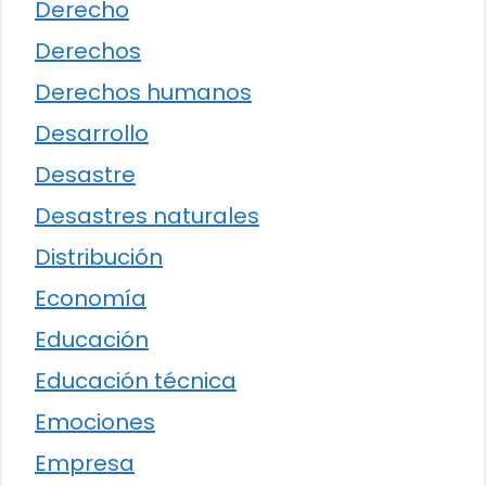
Derecho
Derechos
Derechos humanos
Desarrollo
Desastre
Desastres naturales
Distribución
Economía
Educación
Educación técnica
Emociones
Empresa