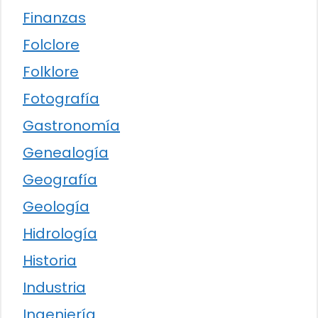
Finanzas
Folclore
Folklore
Fotografía
Gastronomía
Genealogía
Geografía
Geología
Hidrología
Historia
Industria
Ingeniería