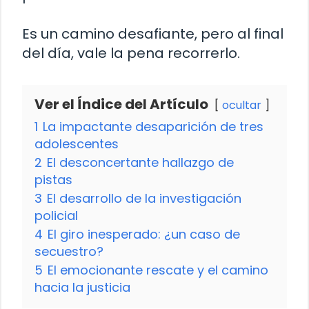
Es un camino desafiante, pero al final
del día, vale la pena recorrerlo.
Ver el Índice del Artículo
ocultar
1
La impactante desaparición de tres
adolescentes
2
El desconcertante hallazgo de
pistas
3
El desarrollo de la investigación
policial
4
El giro inesperado: ¿un caso de
secuestro?
5
El emocionante rescate y el camino
hacia la justicia