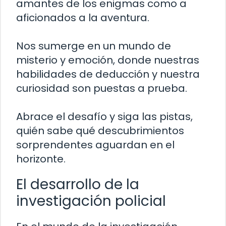
amantes de los enigmas como a
aficionados a la aventura.
Nos sumerge en un mundo de
misterio y emoción, donde nuestras
habilidades de deducción y nuestra
curiosidad son puestas a prueba.
Abrace el desafío y siga las pistas,
quién sabe qué descubrimientos
sorprendentes aguardan en el
horizonte.
El desarrollo de la
investigación policial