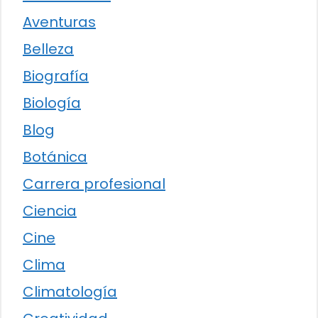
Aventuras
Belleza
Biografía
Biología
Blog
Botánica
Carrera profesional
Ciencia
Cine
Clima
Climatología