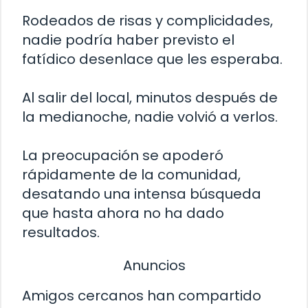
Rodeados de risas y complicidades,
nadie podría haber previsto el
fatídico desenlace que les esperaba.
Al salir del local, minutos después de
la medianoche, nadie volvió a verlos.
La preocupación se apoderó
rápidamente de la comunidad,
desatando una intensa búsqueda
que hasta ahora no ha dado
resultados.
Anuncios
Amigos cercanos han compartido