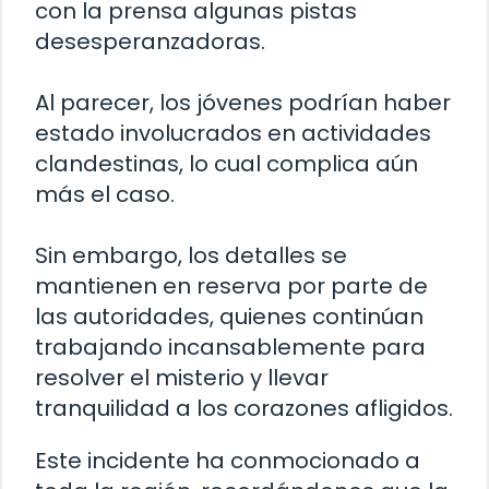
con la prensa algunas pistas
desesperanzadoras.
Al parecer, los jóvenes podrían haber
estado involucrados en actividades
clandestinas, lo cual complica aún
más el caso.
Sin embargo, los detalles se
mantienen en reserva por parte de
las autoridades, quienes continúan
trabajando incansablemente para
resolver el misterio y llevar
tranquilidad a los corazones afligidos.
Este incidente ha conmocionado a