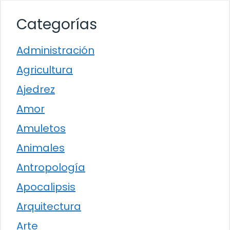
Categorías
Administración
Agricultura
Ajedrez
Amor
Amuletos
Animales
Antropología
Apocalipsis
Arquitectura
Arte