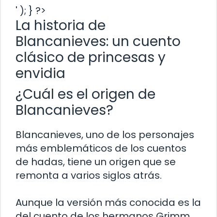
' ); } ?>
La historia de
Blancanieves: un cuento
clásico de princesas y
envidia
¿Cuál es el origen de
Blancanieves?
Blancanieves, uno de los personajes
más emblemáticos de los cuentos
de hadas, tiene un origen que se
remonta a varios siglos atrás.
Aunque la versión más conocida es la
del cuento de los hermanos Grimm,