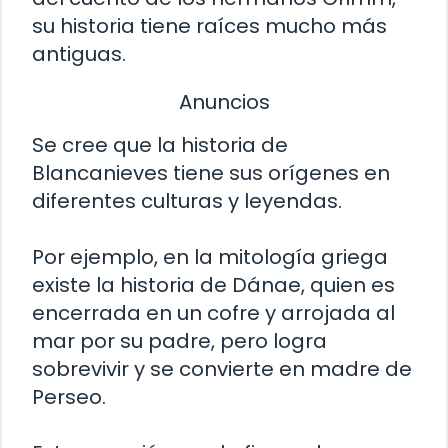
su historia tiene raíces mucho más
antiguas.
Anuncios
Se cree que la historia de
Blancanieves tiene sus orígenes en
diferentes culturas y leyendas.
Por ejemplo, en la mitología griega
existe la historia de Dánae, quien es
encerrada en un cofre y arrojada al
mar por su padre, pero logra
sobrevivir y se convierte en madre de
Perseo.