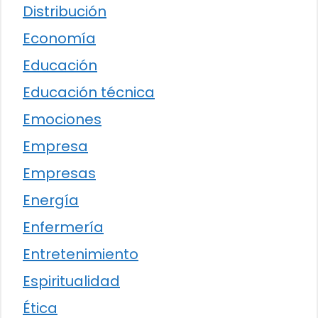
Distribución
Economía
Educación
Educación técnica
Emociones
Empresa
Empresas
Energía
Enfermería
Entretenimiento
Espiritualidad
Ética