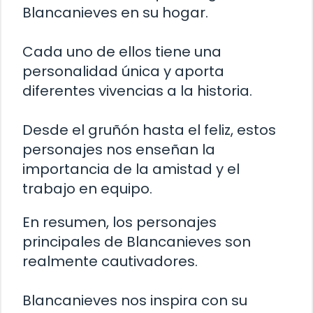
Blancanieves en su hogar.
Cada uno de ellos tiene una
personalidad única y aporta
diferentes vivencias a la historia.
Desde el gruñón hasta el feliz, estos
personajes nos enseñan la
importancia de la amistad y el
trabajo en equipo.
En resumen, los personajes
principales de Blancanieves son
realmente cautivadores.
Blancanieves nos inspira con su