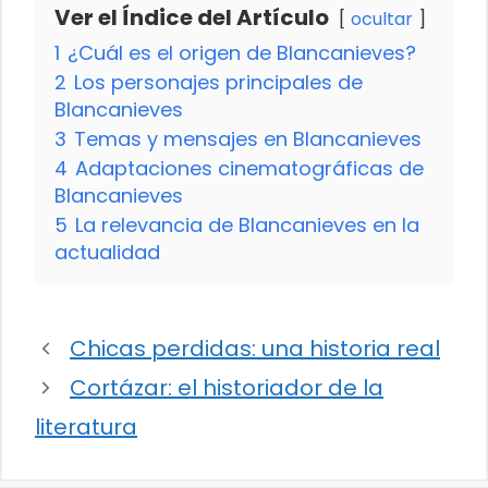
Ver el Índice del Artículo
ocultar
1
¿Cuál es el origen de Blancanieves?
2
Los personajes principales de
Blancanieves
3
Temas y mensajes en Blancanieves
4
Adaptaciones cinematográficas de
Blancanieves
5
La relevancia de Blancanieves en la
actualidad
Chicas perdidas: una historia real
Cortázar: el historiador de la
literatura