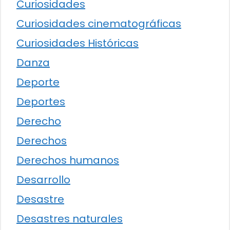
Curiosidades
Curiosidades cinematográficas
Curiosidades Históricas
Danza
Deporte
Deportes
Derecho
Derechos
Derechos humanos
Desarrollo
Desastre
Desastres naturales