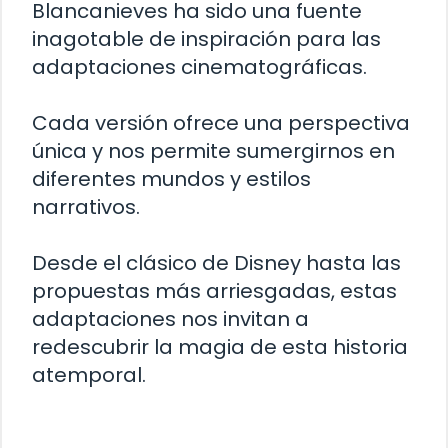
Blancanieves ha sido una fuente
inagotable de inspiración para las
adaptaciones cinematográficas.
Cada versión ofrece una perspectiva
única y nos permite sumergirnos en
diferentes mundos y estilos
narrativos.
Desde el clásico de Disney hasta las
propuestas más arriesgadas, estas
adaptaciones nos invitan a
redescubrir la magia de esta historia
atemporal.