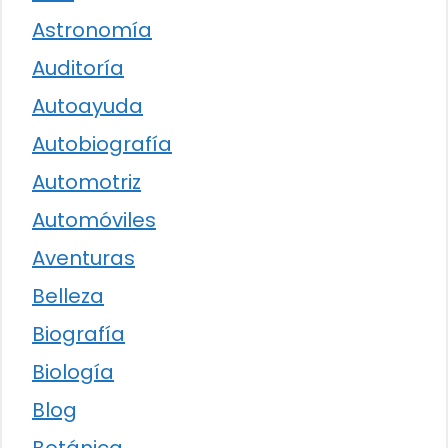
Astronomía
Auditoría
Autoayuda
Autobiografía
Automotriz
Automóviles
Aventuras
Belleza
Biografía
Biología
Blog