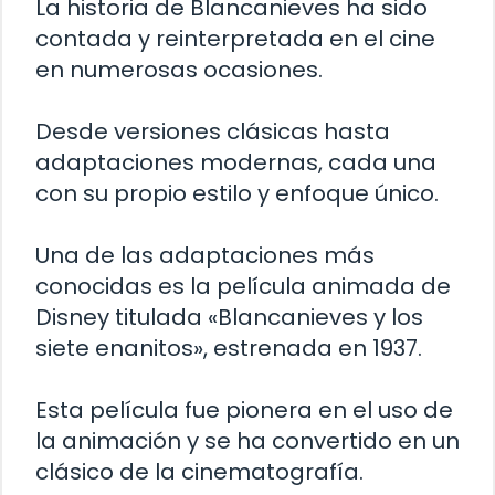
La historia de Blancanieves ha sido
contada y reinterpretada en el cine
en numerosas ocasiones.
Desde versiones clásicas hasta
adaptaciones modernas, cada una
con su propio estilo y enfoque único.
Una de las adaptaciones más
conocidas es la película animada de
Disney titulada «Blancanieves y los
siete enanitos», estrenada en 1937.
Esta película fue pionera en el uso de
la animación y se ha convertido en un
clásico de la cinematografía.