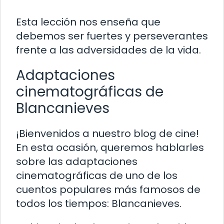
Esta lección nos enseña que
debemos ser fuertes y perseverantes
frente a las adversidades de la vida.
Adaptaciones
cinematográficas de
Blancanieves
¡Bienvenidos a nuestro blog de cine!
En esta ocasión, queremos hablarles
sobre las adaptaciones
cinematográficas de uno de los
cuentos populares más famosos de
todos los tiempos: Blancanieves.