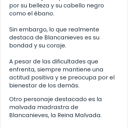
por su belleza y su cabello negro
como el ébano.
Sin embargo, lo que realmente
destaca de Blancanieves es su
bondad y su coraje.
A pesar de las dificultades que
enfrenta, siempre mantiene una
actitud positiva y se preocupa por el
bienestar de los demás.
Otro personaje destacado es la
malvada madrastra de
Blancanieves, la Reina Malvada.