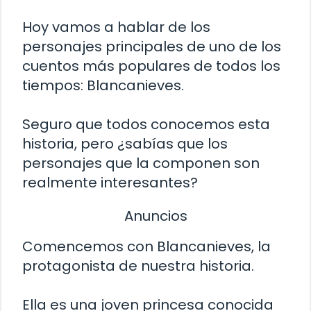
Hoy vamos a hablar de los
personajes principales de uno de los
cuentos más populares de todos los
tiempos: Blancanieves.
Seguro que todos conocemos esta
historia, pero ¿sabías que los
personajes que la componen son
realmente interesantes?
Anuncios
Comencemos con Blancanieves, la
protagonista de nuestra historia.
Ella es una joven princesa conocida