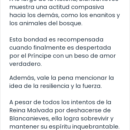
muestra una actitud compasiva
hacia los demás, como los enanitos y
los animales del bosque.
Esta bondad es recompensada
cuando finalmente es despertada
por el Príncipe con un beso de amor
verdadero.
Además, vale la pena mencionar la
idea de la resiliencia y la fuerza.
A pesar de todos los intentos de la
Reina Malvada por deshacerse de
Blancanieves, ella logra sobrevivir y
mantener su espíritu inquebrantable.