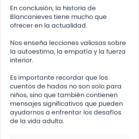
En conclusión, la historia de
Blancanieves tiene mucho que
ofrecer en la actualidad.
Nos enseña lecciones valiosas sobre
la autoestima, la empatía y la fuerza
interior.
Es importante recordar que los
cuentos de hadas no son solo para
niños, sino que también contienen
mensajes significativos que pueden
ayudarnos a enfrentar los desafíos
de la vida adulta.