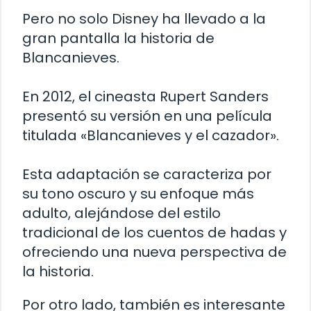
Pero no solo Disney ha llevado a la
gran pantalla la historia de
Blancanieves.
En 2012, el cineasta Rupert Sanders
presentó su versión en una película
titulada «Blancanieves y el cazador».
Esta adaptación se caracteriza por
su tono oscuro y su enfoque más
adulto, alejándose del estilo
tradicional de los cuentos de hadas y
ofreciendo una nueva perspectiva de
la historia.
Por otro lado, también es interesante