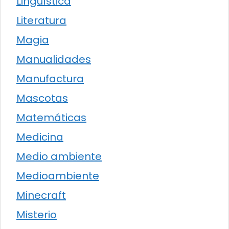
Lingüística
Literatura
Magia
Manualidades
Manufactura
Mascotas
Matemáticas
Medicina
Medio ambiente
Medioambiente
Minecraft
Misterio