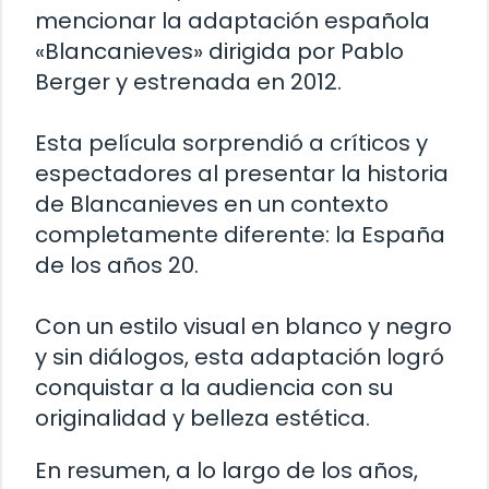
mencionar la adaptación española
«Blancanieves» dirigida por Pablo
Berger y estrenada en 2012.
Esta película sorprendió a críticos y
espectadores al presentar la historia
de Blancanieves en un contexto
completamente diferente: la España
de los años 20.
Con un estilo visual en blanco y negro
y sin diálogos, esta adaptación logró
conquistar a la audiencia con su
originalidad y belleza estética.
En resumen, a lo largo de los años,