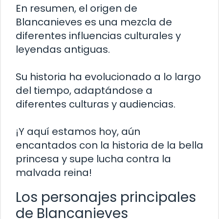
En resumen, el origen de
Blancanieves es una mezcla de
diferentes influencias culturales y
leyendas antiguas.
Su historia ha evolucionado a lo largo
del tiempo, adaptándose a
diferentes culturas y audiencias.
¡Y aquí estamos hoy, aún
encantados con la historia de la bella
princesa y supe lucha contra la
malvada reina!
Los personajes principales
de Blancanieves