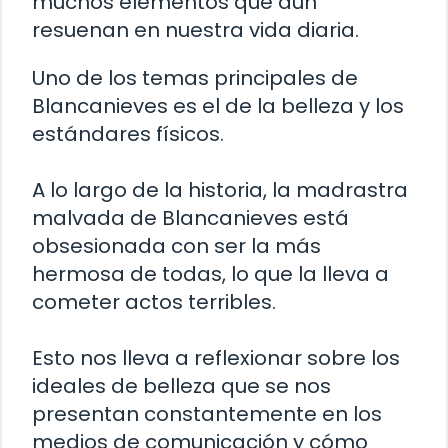
muchos elementos que aún
resuenan en nuestra vida diaria.
Uno de los temas principales de
Blancanieves es el de la belleza y los
estándares físicos.
A lo largo de la historia, la madrastra
malvada de Blancanieves está
obsesionada con ser la más
hermosa de todas, lo que la lleva a
cometer actos terribles.
Esto nos lleva a reflexionar sobre los
ideales de belleza que se nos
presentan constantemente en los
medios de comunicación y cómo