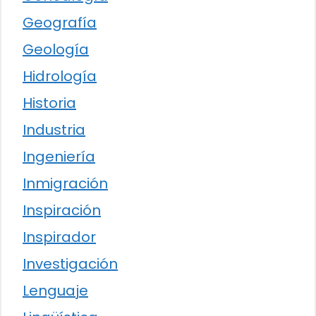
Geografía
Geología
Hidrología
Historia
Industria
Ingeniería
Inmigración
Inspiración
Inspirador
Investigación
Lenguaje