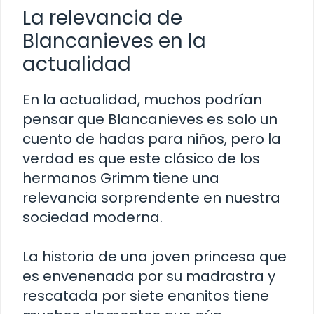
La relevancia de
Blancanieves en la
actualidad
En la actualidad, muchos podrían
pensar que Blancanieves es solo un
cuento de hadas para niños, pero la
verdad es que este clásico de los
hermanos Grimm tiene una
relevancia sorprendente en nuestra
sociedad moderna.
La historia de una joven princesa que
es envenenada por su madrastra y
rescatada por siete enanitos tiene