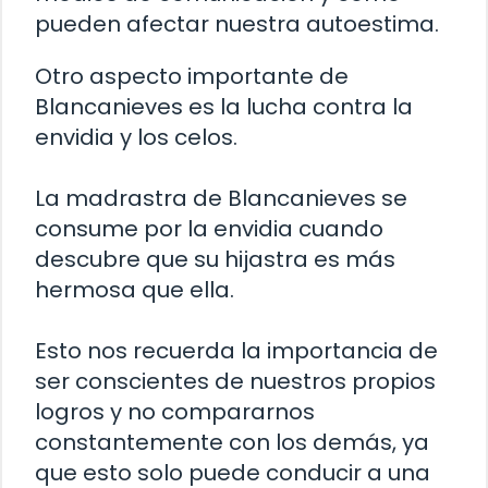
pueden afectar nuestra autoestima.
Otro aspecto importante de
Blancanieves es la lucha contra la
envidia y los celos.
La madrastra de Blancanieves se
consume por la envidia cuando
descubre que su hijastra es más
hermosa que ella.
Esto nos recuerda la importancia de
ser conscientes de nuestros propios
logros y no compararnos
constantemente con los demás, ya
que esto solo puede conducir a una