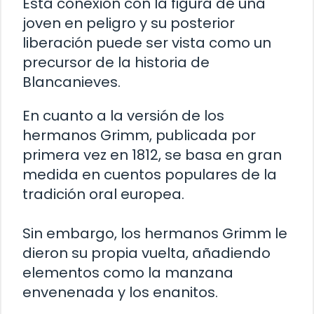
Esta conexión con la figura de una
joven en peligro y su posterior
liberación puede ser vista como un
precursor de la historia de
Blancanieves.
En cuanto a la versión de los
hermanos Grimm, publicada por
primera vez en 1812, se basa en gran
medida en cuentos populares de la
tradición oral europea.
Sin embargo, los hermanos Grimm le
dieron su propia vuelta, añadiendo
elementos como la manzana
envenenada y los enanitos.