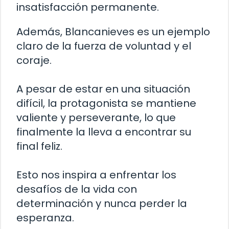
insatisfacción permanente.
Además, Blancanieves es un ejemplo
claro de la fuerza de voluntad y el
coraje.
A pesar de estar en una situación
difícil, la protagonista se mantiene
valiente y perseverante, lo que
finalmente la lleva a encontrar su
final feliz.
Esto nos inspira a enfrentar los
desafíos de la vida con
determinación y nunca perder la
esperanza.