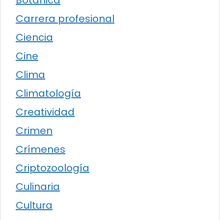
Botánica
Carrera profesional
Ciencia
Cine
Clima
Climatología
Creatividad
Crimen
Crímenes
Criptozoología
Culinaria
Cultura