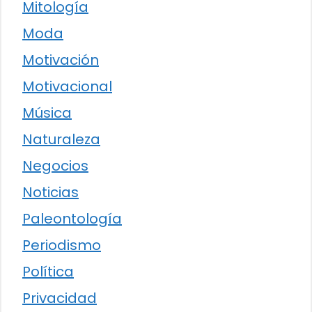
Mitología
Moda
Motivación
Motivacional
Música
Naturaleza
Negocios
Noticias
Paleontología
Periodismo
Política
Privacidad