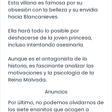
Esta villana es famosa por su
obsesión con la belleza y su envidia
hacia Blancanieves.
Ella hará todo lo posible por
deshacerse de la joven princesa,
incluso intentando asesinarla.
Aunque es el antagonista de la
historia, es fascinante analizar las
motivaciones y la psicología de la
Reina Malvada.
Anuncios
Por último, no podemos olvidarnos de
los siete enanitos que acogen a