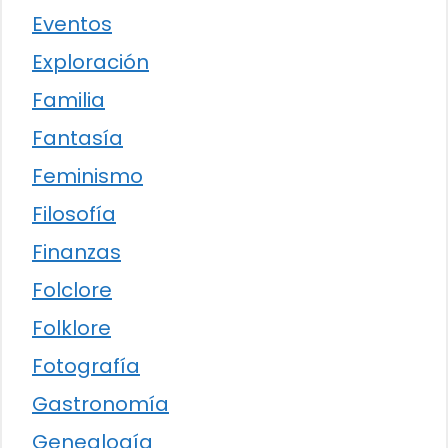
Eventos
Exploración
Familia
Fantasía
Feminismo
Filosofía
Finanzas
Folclore
Folklore
Fotografía
Gastronomía
Genealogía