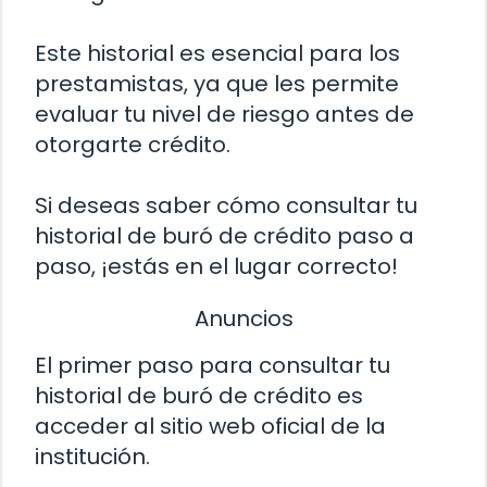
Este historial es esencial para los
prestamistas, ya que les permite
evaluar tu nivel de riesgo antes de
otorgarte crédito.
Si deseas saber cómo consultar tu
historial de buró de crédito paso a
paso, ¡estás en el lugar correcto!
Anuncios
El primer paso para consultar tu
historial de buró de crédito es
acceder al sitio web oficial de la
institución.