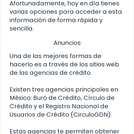
Afortunadamente, hoy en día tienes
varias opciones para acceder a esta
información de forma rápida y
sencilla.
Anuncios
Una de las mejores formas de
hacerlo es a través de los sitios web
de las agencias de crédito.
Existen tres agencias principales en
México: Buró de Crédito, Círculo de
Crédito y el Registro Nacional de
Usuarios de Crédito (CirculoGDN).
Estas agencias te permiten obtener