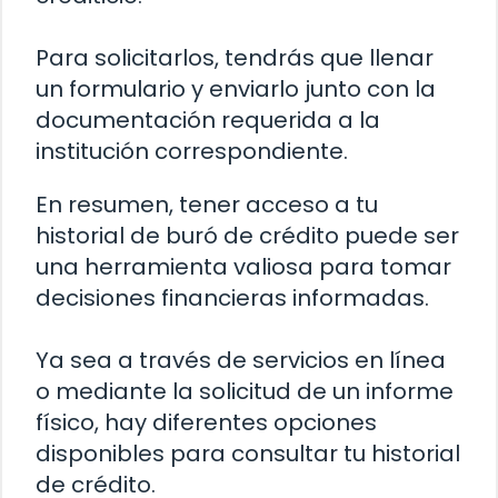
Para solicitarlos, tendrás que llenar
un formulario y enviarlo junto con la
documentación requerida a la
institución correspondiente.
En resumen, tener acceso a tu
historial de buró de crédito puede ser
una herramienta valiosa para tomar
decisiones financieras informadas.
Ya sea a través de servicios en línea
o mediante la solicitud de un informe
físico, hay diferentes opciones
disponibles para consultar tu historial
de crédito.