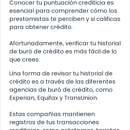
Conocer tu puntuación crediticia es
esencial para comprender cómo los
prestamistas te perciben y si calificas
para obtener crédito.
Afortunadamente, verificar tu historial
de buró de crédito es más fácil de lo
que crees.
Una forma de revisar tu historial de
crédito es a través de las diferentes
agencias de buró de crédito, como
Experian, Equifax y TransUnion.
Estas compañías mantienen
registros de tus transacciones