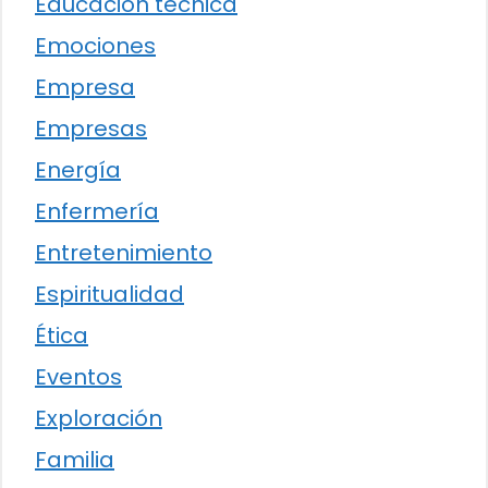
Educación técnica
Emociones
Empresa
Empresas
Energía
Enfermería
Entretenimiento
Espiritualidad
Ética
Eventos
Exploración
Familia