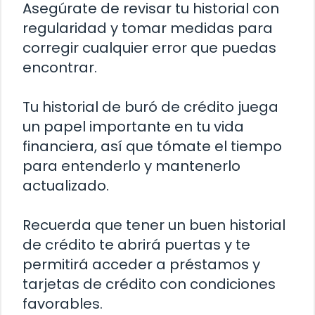
Asegúrate de revisar tu historial con
regularidad y tomar medidas para
corregir cualquier error que puedas
encontrar.
Tu historial de buró de crédito juega
un papel importante en tu vida
financiera, así que tómate el tiempo
para entenderlo y mantenerlo
actualizado.
Recuerda que tener un buen historial
de crédito te abrirá puertas y te
permitirá acceder a préstamos y
tarjetas de crédito con condiciones
favorables.