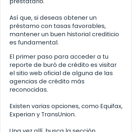
prestatario.
Así que, si deseas obtener un
préstamo con tasas favorables,
mantener un buen historial crediticio
es fundamental.
El primer paso para acceder a tu
reporte de buró de crédito es visitar
el sitio web oficial de alguna de las
agencias de crédito más
reconocidas.
Existen varias opciones, como Equifax,
Experian y TransUnion.
Una vez allí, busca la sección