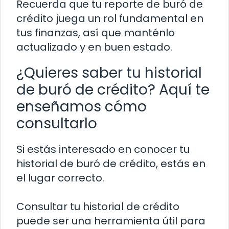
Recuerda que tu reporte de buró de
crédito juega un rol fundamental en
tus finanzas, así que manténlo
actualizado y en buen estado.
¿Quieres saber tu historial
de buró de crédito? Aquí te
enseñamos cómo
consultarlo
Si estás interesado en conocer tu
historial de buró de crédito, estás en
el lugar correcto.
Consultar tu historial de crédito
puede ser una herramienta útil para