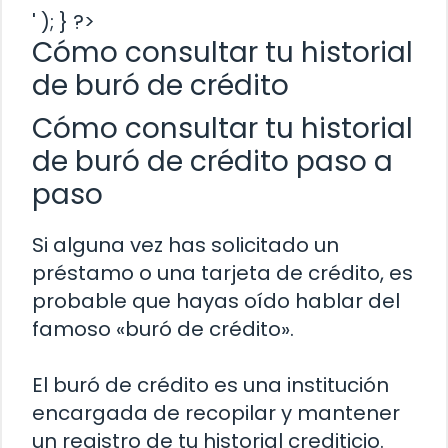
' ); } ?>
Cómo consultar tu historial
de buró de crédito
Cómo consultar tu historial
de buró de crédito paso a
paso
Si alguna vez has solicitado un
préstamo o una tarjeta de crédito, es
probable que hayas oído hablar del
famoso «buró de crédito».
El buró de crédito es una institución
encargada de recopilar y mantener
un registro de tu historial crediticio.