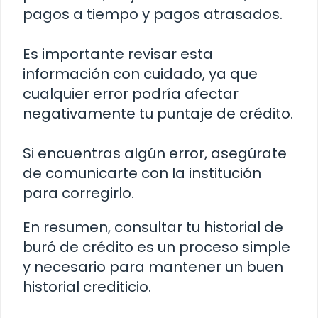
pagos a tiempo y pagos atrasados.
Es importante revisar esta
información con cuidado, ya que
cualquier error podría afectar
negativamente tu puntaje de crédito.
Si encuentras algún error, asegúrate
de comunicarte con la institución
para corregirlo.
En resumen, consultar tu historial de
buró de crédito es un proceso simple
y necesario para mantener un buen
historial crediticio.