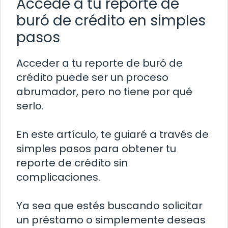
Accede a tu reporte de
buró de crédito en simples
pasos
Acceder a tu reporte de buró de
crédito puede ser un proceso
abrumador, pero no tiene por qué
serlo.
En este artículo, te guiaré a través de
simples pasos para obtener tu
reporte de crédito sin
complicaciones.
Ya sea que estés buscando solicitar
un préstamo o simplemente deseas