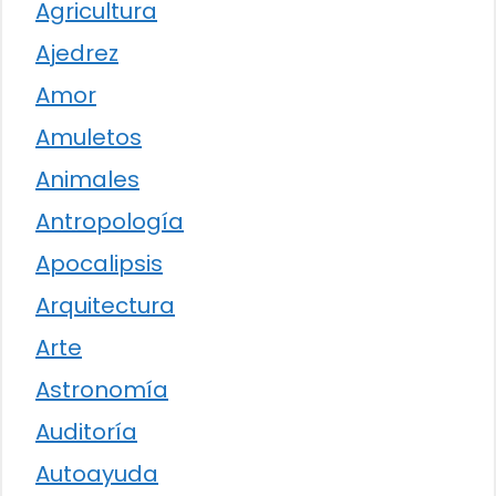
Agricultura
Ajedrez
Amor
Amuletos
Animales
Antropología
Apocalipsis
Arquitectura
Arte
Astronomía
Auditoría
Autoayuda