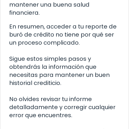
mantener una buena salud
financiera.
En resumen, acceder a tu reporte de
buró de crédito no tiene por qué ser
un proceso complicado.
Sigue estos simples pasos y
obtendrás la información que
necesitas para mantener un buen
historial crediticio.
No olvides revisar tu informe
detalladamente y corregir cualquier
error que encuentres.