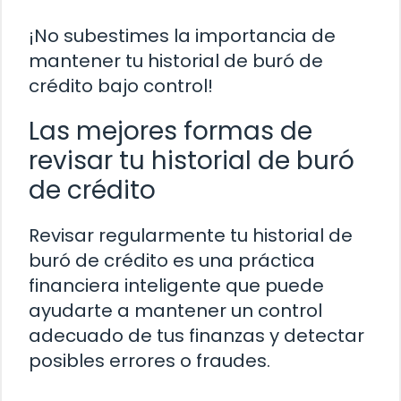
¡No subestimes la importancia de
mantener tu historial de buró de
crédito bajo control!
Las mejores formas de
revisar tu historial de buró
de crédito
Revisar regularmente tu historial de
buró de crédito es una práctica
financiera inteligente que puede
ayudarte a mantener un control
adecuado de tus finanzas y detectar
posibles errores o fraudes.