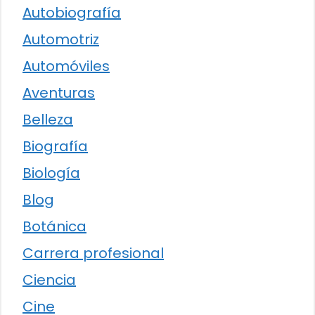
Autobiografía
Automotriz
Automóviles
Aventuras
Belleza
Biografía
Biología
Blog
Botánica
Carrera profesional
Ciencia
Cine