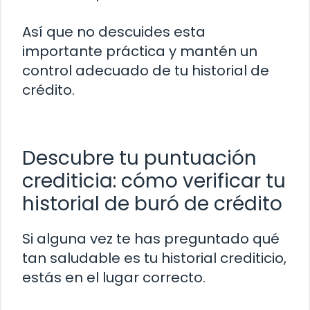
Así que no descuides esta
importante práctica y mantén un
control adecuado de tu historial de
crédito.
Descubre tu puntuación
crediticia: cómo verificar tu
historial de buró de crédito
Si alguna vez te has preguntado qué
tan saludable es tu historial crediticio,
estás en el lugar correcto.