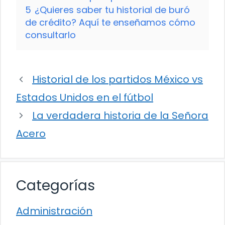
5
¿Quieres saber tu historial de buró
de crédito? Aquí te enseñamos cómo
consultarlo
Historial de los partidos México vs
Estados Unidos en el fútbol
La verdadera historia de la Señora
Acero
Categorías
Administración