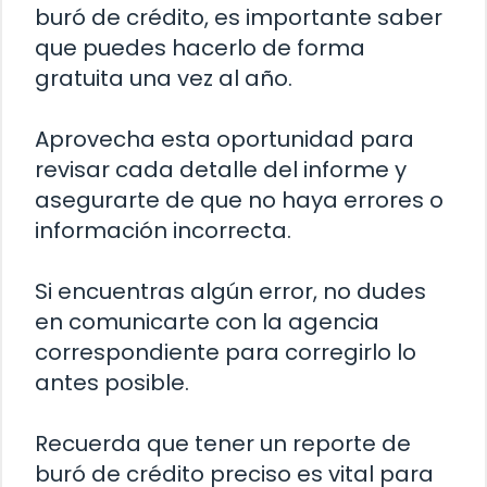
buró de crédito, es importante saber
que puedes hacerlo de forma
gratuita una vez al año.
Aprovecha esta oportunidad para
revisar cada detalle del informe y
asegurarte de que no haya errores o
información incorrecta.
Si encuentras algún error, no dudes
en comunicarte con la agencia
correspondiente para corregirlo lo
antes posible.
Recuerda que tener un reporte de
buró de crédito preciso es vital para