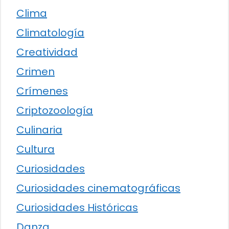
Clima
Climatología
Creatividad
Crimen
Crímenes
Criptozoología
Culinaria
Cultura
Curiosidades
Curiosidades cinematográficas
Curiosidades Históricas
Danza