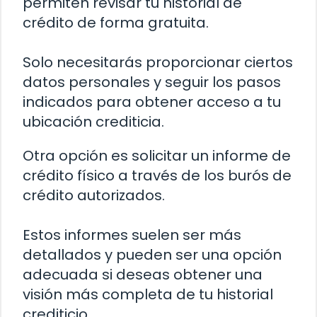
permiten revisar tu historial de
crédito de forma gratuita.
Solo necesitarás proporcionar ciertos
datos personales y seguir los pasos
indicados para obtener acceso a tu
ubicación crediticia.
Otra opción es solicitar un informe de
crédito físico a través de los burós de
crédito autorizados.
Estos informes suelen ser más
detallados y pueden ser una opción
adecuada si deseas obtener una
visión más completa de tu historial
crediticio.