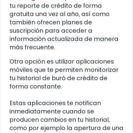
tu reporte de crédito de forma
gratuita una vez al año, así como
también ofrecen planes de
suscripción para acceder a
información actualizada de manera
más frecuente.
Otra opción es utilizar aplicaciones
móviles que te permiten monitorizar
tu historial de buró de crédito de
forma constante.
Estas aplicaciones te notifican
inmediatamente cuando se
producen cambios en tu historial,
como por ejemplo la apertura de una