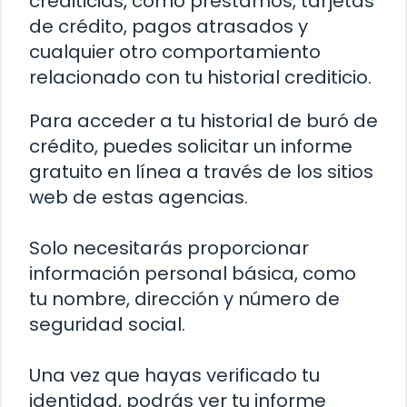
crediticias, como préstamos, tarjetas
de crédito, pagos atrasados y
cualquier otro comportamiento
relacionado con tu historial crediticio.
Para acceder a tu historial de buró de
crédito, puedes solicitar un informe
gratuito en línea a través de los sitios
web de estas agencias.
Solo necesitarás proporcionar
información personal básica, como
tu nombre, dirección y número de
seguridad social.
Una vez que hayas verificado tu
identidad, podrás ver tu informe