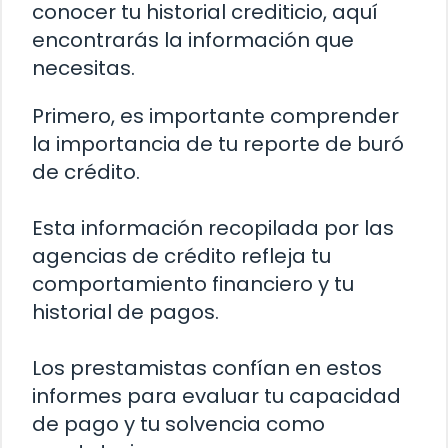
conocer tu historial crediticio, aquí
encontrarás la información que
necesitas.
Primero, es importante comprender
la importancia de tu reporte de buró
de crédito.
Esta información recopilada por las
agencias de crédito refleja tu
comportamiento financiero y tu
historial de pagos.
Los prestamistas confían en estos
informes para evaluar tu capacidad
de pago y tu solvencia como