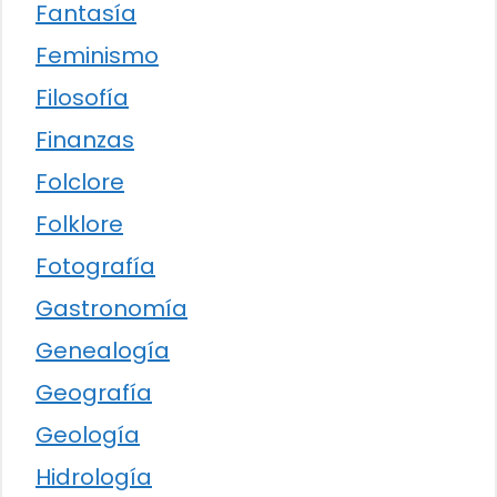
Fantasía
Feminismo
Filosofía
Finanzas
Folclore
Folklore
Fotografía
Gastronomía
Genealogía
Geografía
Geología
Hidrología