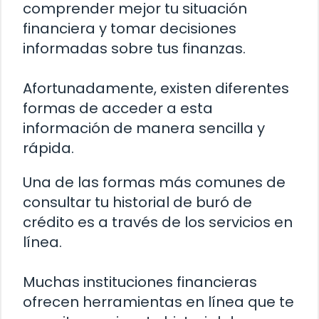
comprender mejor tu situación
financiera y tomar decisiones
informadas sobre tus finanzas.
Afortunadamente, existen diferentes
formas de acceder a esta
información de manera sencilla y
rápida.
Una de las formas más comunes de
consultar tu historial de buró de
crédito es a través de los servicios en
línea.
Muchas instituciones financieras
ofrecen herramientas en línea que te