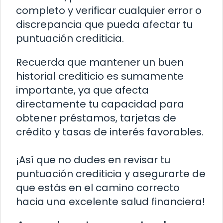
completo y verificar cualquier error o
discrepancia que pueda afectar tu
puntuación crediticia.
Recuerda que mantener un buen
historial crediticio es sumamente
importante, ya que afecta
directamente tu capacidad para
obtener préstamos, tarjetas de
crédito y tasas de interés favorables.
¡Así que no dudes en revisar tu
puntuación crediticia y asegurarte de
que estás en el camino correcto
hacia una excelente salud financiera!