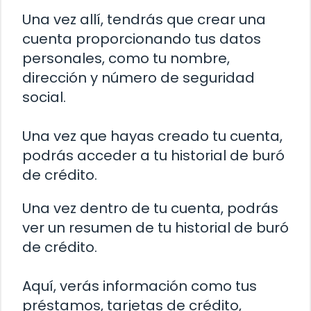
Una vez allí, tendrás que crear una
cuenta proporcionando tus datos
personales, como tu nombre,
dirección y número de seguridad
social.
Una vez que hayas creado tu cuenta,
podrás acceder a tu historial de buró
de crédito.
Una vez dentro de tu cuenta, podrás
ver un resumen de tu historial de buró
de crédito.
Aquí, verás información como tus
préstamos, tarjetas de crédito,