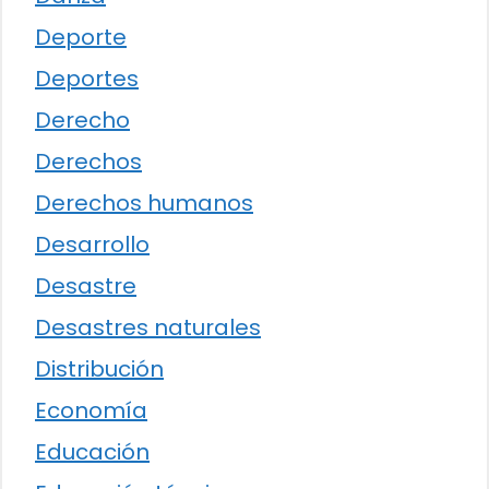
Deporte
Deportes
Derecho
Derechos
Derechos humanos
Desarrollo
Desastre
Desastres naturales
Distribución
Economía
Educación