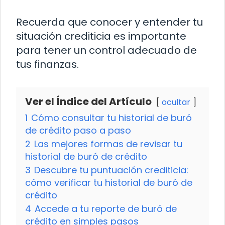
Recuerda que conocer y entender tu
situación crediticia es importante
para tener un control adecuado de
tus finanzas.
Ver el Índice del Artículo
ocultar
1
Cómo consultar tu historial de buró
de crédito paso a paso
2
Las mejores formas de revisar tu
historial de buró de crédito
3
Descubre tu puntuación crediticia:
cómo verificar tu historial de buró de
crédito
4
Accede a tu reporte de buró de
crédito en simples pasos