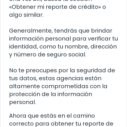
«Obtener mi reporte de crédito» o
algo similar.
Generalmente, tendrás que brindar
información personal para verificar tu
identidad, como tu nombre, dirección
y número de seguro social.
No te preocupes por la seguridad de
tus datos, estas agencias están
altamente comprometidas con la
protección de la información
personal.
Ahora que estás en el camino
correcto para obtener tu reporte de