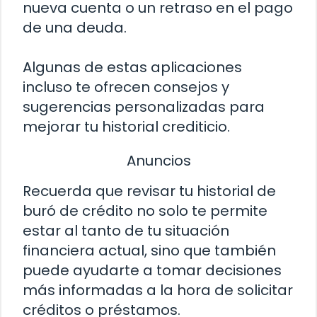
nueva cuenta o un retraso en el pago
de una deuda.
Algunas de estas aplicaciones
incluso te ofrecen consejos y
sugerencias personalizadas para
mejorar tu historial crediticio.
Anuncios
Recuerda que revisar tu historial de
buró de crédito no solo te permite
estar al tanto de tu situación
financiera actual, sino que también
puede ayudarte a tomar decisiones
más informadas a la hora de solicitar
créditos o préstamos.