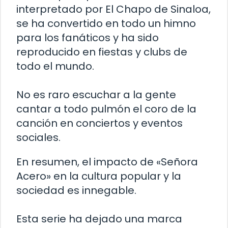
interpretado por El Chapo de Sinaloa,
se ha convertido en todo un himno
para los fanáticos y ha sido
reproducido en fiestas y clubs de
todo el mundo.
No es raro escuchar a la gente
cantar a todo pulmón el coro de la
canción en conciertos y eventos
sociales.
En resumen, el impacto de «Señora
Acero» en la cultura popular y la
sociedad es innegable.
Esta serie ha dejado una marca