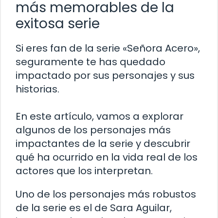
más memorables de la
exitosa serie
Si eres fan de la serie «Señora Acero»,
seguramente te has quedado
impactado por sus personajes y sus
historias.
En este artículo, vamos a explorar
algunos de los personajes más
impactantes de la serie y descubrir
qué ha ocurrido en la vida real de los
actores que los interpretan.
Uno de los personajes más robustos
de la serie es el de Sara Aguilar,