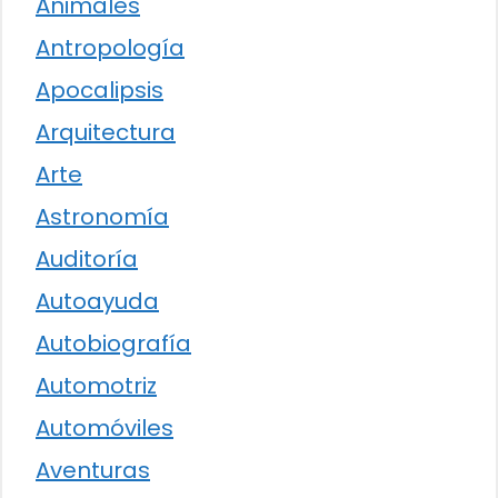
Animales
Antropología
Apocalipsis
Arquitectura
Arte
Astronomía
Auditoría
Autoayuda
Autobiografía
Automotriz
Automóviles
Aventuras