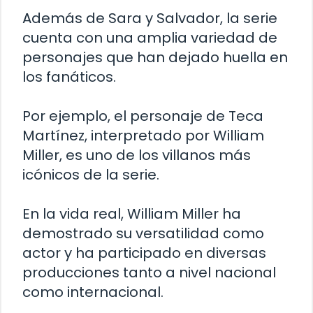
Además de Sara y Salvador, la serie
cuenta con una amplia variedad de
personajes que han dejado huella en
los fanáticos.
Por ejemplo, el personaje de Teca
Martínez, interpretado por William
Miller, es uno de los villanos más
icónicos de la serie.
En la vida real, William Miller ha
demostrado su versatilidad como
actor y ha participado en diversas
producciones tanto a nivel nacional
como internacional.