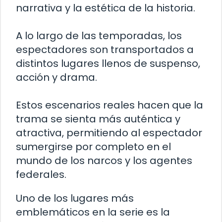
narrativa y la estética de la historia.
A lo largo de las temporadas, los
espectadores son transportados a
distintos lugares llenos de suspenso,
acción y drama.
Estos escenarios reales hacen que la
trama se sienta más auténtica y
atractiva, permitiendo al espectador
sumergirse por completo en el
mundo de los narcos y los agentes
federales.
Uno de los lugares más
emblemáticos en la serie es la