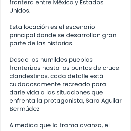
frontera entre México y Estados
Unidos.
Esta locación es el escenario
principal donde se desarrollan gran
parte de las historias.
Desde los humildes pueblos
fronterizos hasta los puntos de cruce
clandestinos, cada detalle está
cuidadosamente recreado para
darle vida a las situaciones que
enfrenta la protagonista, Sara Aguilar
Bermúdez.
A medida que la trama avanza, el