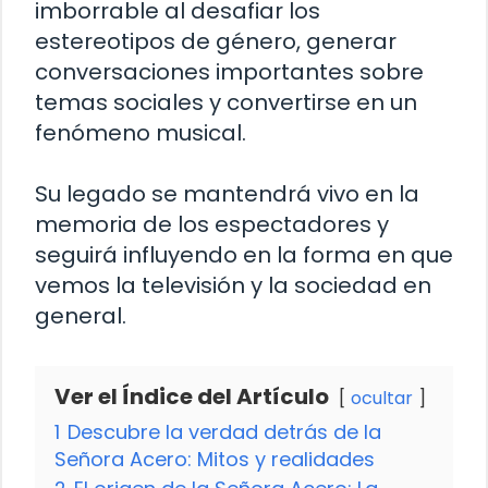
imborrable al desafiar los
estereotipos de género, generar
conversaciones importantes sobre
temas sociales y convertirse en un
fenómeno musical.
Su legado se mantendrá vivo en la
memoria de los espectadores y
seguirá influyendo en la forma en que
vemos la televisión y la sociedad en
general.
Ver el Índice del Artículo
ocultar
1
Descubre la verdad detrás de la
Señora Acero: Mitos y realidades