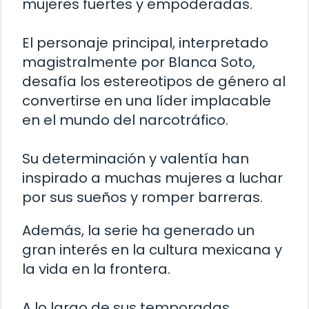
mujeres fuertes y empoderadas.
El personaje principal, interpretado
magistralmente por Blanca Soto,
desafía los estereotipos de género al
convertirse en una líder implacable
en el mundo del narcotráfico.
Su determinación y valentía han
inspirado a muchas mujeres a luchar
por sus sueños y romper barreras.
Además, la serie ha generado un
gran interés en la cultura mexicana y
la vida en la frontera.
A lo largo de sus temporadas,