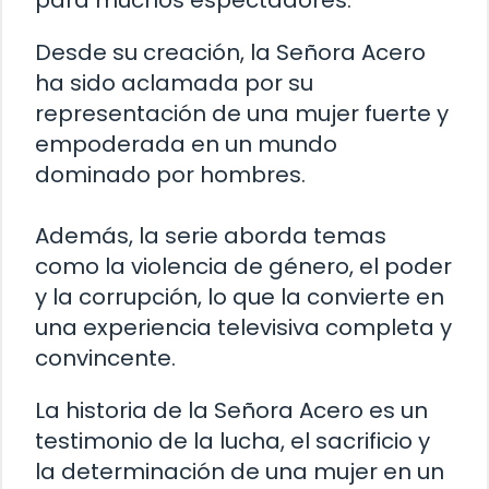
Desde su creación, la Señora Acero
ha sido aclamada por su
representación de una mujer fuerte y
empoderada en un mundo
dominado por hombres.
Además, la serie aborda temas
como la violencia de género, el poder
y la corrupción, lo que la convierte en
una experiencia televisiva completa y
convincente.
La historia de la Señora Acero es un
testimonio de la lucha, el sacrificio y
la determinación de una mujer en un