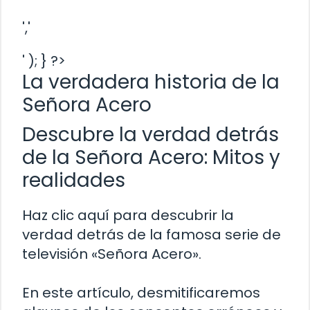
','
' ); } ?>
La verdadera historia de la
Señora Acero
Descubre la verdad detrás
de la Señora Acero: Mitos y
realidades
Haz clic aquí para descubrir la
verdad detrás de la famosa serie de
televisión «Señora Acero».
En este artículo, desmitificaremos