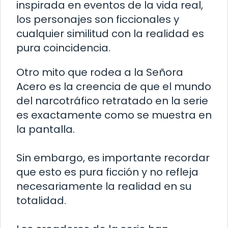
inspirada en eventos de la vida real,
los personajes son ficcionales y
cualquier similitud con la realidad es
pura coincidencia.
Otro mito que rodea a la Señora
Acero es la creencia de que el mundo
del narcotráfico retratado en la serie
es exactamente como se muestra en
la pantalla.
Sin embargo, es importante recordar
que esto es pura ficción y no refleja
necesariamente la realidad en su
totalidad.