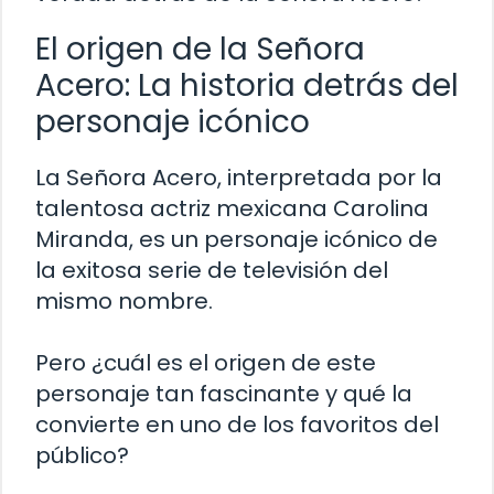
El origen de la Señora
Acero: La historia detrás del
personaje icónico
La Señora Acero, interpretada por la
talentosa actriz mexicana Carolina
Miranda, es un personaje icónico de
la exitosa serie de televisión del
mismo nombre.
Pero ¿cuál es el origen de este
personaje tan fascinante y qué la
convierte en uno de los favoritos del
público?