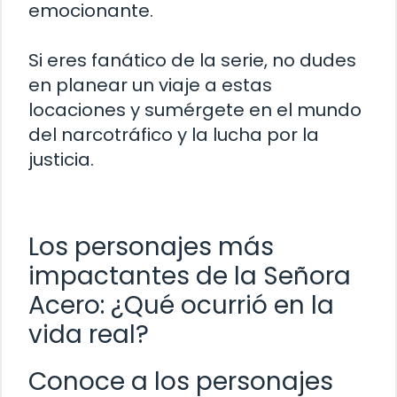
emocionante.
Si eres fanático de la serie, no dudes
en planear un viaje a estas
locaciones y sumérgete en el mundo
del narcotráfico y la lucha por la
justicia.
Los personajes más
impactantes de la Señora
Acero: ¿Qué ocurrió en la
vida real?
Conoce a los personajes