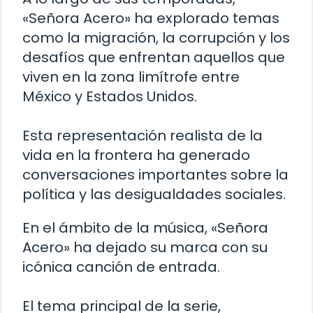
«Señora Acero» ha explorado temas
como la migración, la corrupción y los
desafíos que enfrentan aquellos que
viven en la zona limítrofe entre
México y Estados Unidos.
Esta representación realista de la
vida en la frontera ha generado
conversaciones importantes sobre la
política y las desigualdades sociales.
En el ámbito de la música, «Señora
Acero» ha dejado su marca con su
icónica canción de entrada.
El tema principal de la serie,