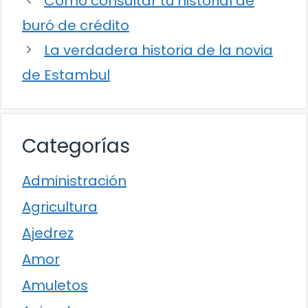
Cómo consultar tu historial de
buró de crédito
La verdadera historia de la novia
de Estambul
Categorías
Administración
Agricultura
Ajedrez
Amor
Amuletos