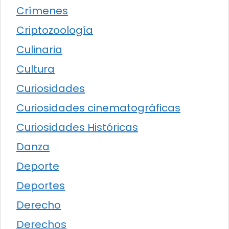
Crímenes
Criptozoología
Culinaria
Cultura
Curiosidades
Curiosidades cinematográficas
Curiosidades Históricas
Danza
Deporte
Deportes
Derecho
Derechos