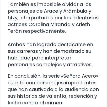
También es imposible olvidar a los
personajes de Aracely Arámbula y
Litzy, interpretados por las talentosas
actrices Carolina Miranda y Arleth
Terán respectivamente.
Ambas han logrado destacarse en
sus carreras y han demostrado su
habilidad para interpretar
personajes complejos y atractivos.
En conclusión, la serie «Señora Acero»
cuenta con personajes impactantes
que han cautivado a la audiencia con
sus historias de valentía, redención y
lucha contra el crimen.