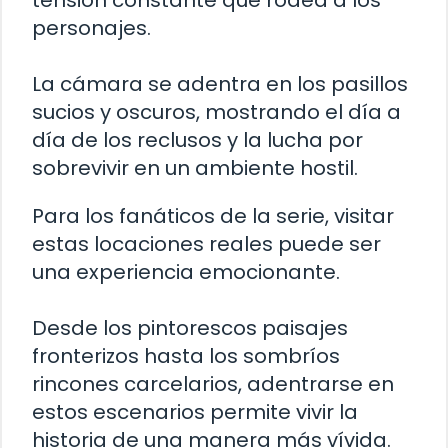
personajes.
La cámara se adentra en los pasillos
sucios y oscuros, mostrando el día a
día de los reclusos y la lucha por
sobrevivir en un ambiente hostil.
Para los fanáticos de la serie, visitar
estas locaciones reales puede ser
una experiencia emocionante.
Desde los pintorescos paisajes
fronterizos hasta los sombríos
rincones carcelarios, adentrarse en
estos escenarios permite vivir la
historia de una manera más vívida.