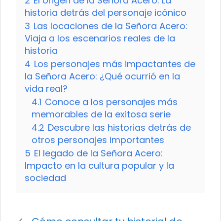
2
El origen de la Señora Acero: La
historia detrás del personaje icónico
3
Las locaciones de la Señora Acero:
Viaja a los escenarios reales de la
historia
4
Los personajes más impactantes de
la Señora Acero: ¿Qué ocurrió en la
vida real?
4.1
Conoce a los personajes más
memorables de la exitosa serie
4.2
Descubre las historias detrás de
otros personajes importantes
5
El legado de la Señora Acero:
Impacto en la cultura popular y la
sociedad