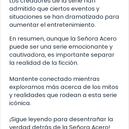
Los creadores de la serie han
admitido que ciertos eventos y
situaciones se han dramatizado para
aumentar el entretenimiento.
En resumen, aunque la Señora Acero
puede ser una serie emocionante y
cautivadora, es importante separar
la realidad de la ficción.
Mantente conectado mientras
exploramos más acerca de los mitos
y realidades que rodean a esta serie
icónica.
¡Sigue leyendo para desentrañar la
verdad detrás de la Señora Acero!