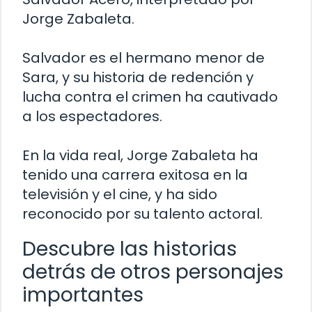
Jorge Zabaleta.
Salvador es el hermano menor de
Sara, y su historia de redención y
lucha contra el crimen ha cautivado
a los espectadores.
En la vida real, Jorge Zabaleta ha
tenido una carrera exitosa en la
televisión y el cine, y ha sido
reconocido por su talento actoral.
Descubre las historias
detrás de otros personajes
importantes