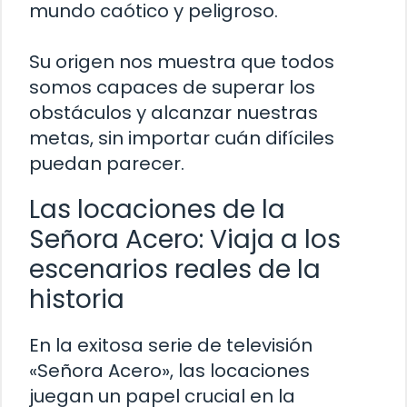
mundo caótico y peligroso.
Su origen nos muestra que todos
somos capaces de superar los
obstáculos y alcanzar nuestras
metas, sin importar cuán difíciles
puedan parecer.
Las locaciones de la
Señora Acero: Viaja a los
escenarios reales de la
historia
En la exitosa serie de televisión
«Señora Acero», las locaciones
juegan un papel crucial en la