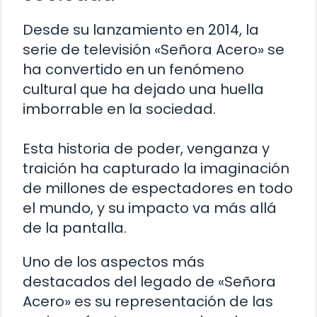
Desde su lanzamiento en 2014, la
serie de televisión «Señora Acero» se
ha convertido en un fenómeno
cultural que ha dejado una huella
imborrable en la sociedad.
Esta historia de poder, venganza y
traición ha capturado la imaginación
de millones de espectadores en todo
el mundo, y su impacto va más allá
de la pantalla.
Uno de los aspectos más
destacados del legado de «Señora
Acero» es su representación de las