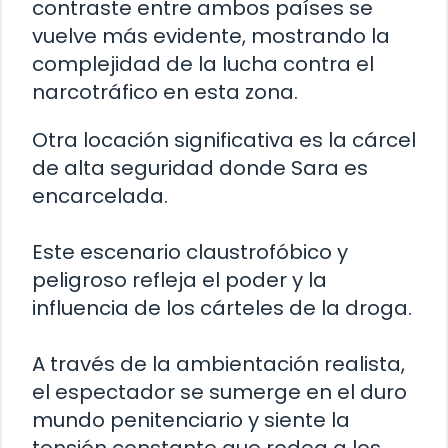
contraste entre ambos países se
vuelve más evidente, mostrando la
complejidad de la lucha contra el
narcotráfico en esta zona.
Otra locación significativa es la cárcel
de alta seguridad donde Sara es
encarcelada.
Este escenario claustrofóbico y
peligroso refleja el poder y la
influencia de los cárteles de la droga.
A través de la ambientación realista,
el espectador se sumerge en el duro
mundo penitenciario y siente la
tensión constante que rodea a los