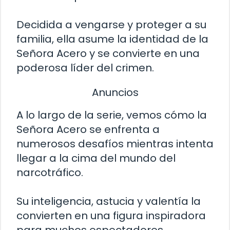
Decidida a vengarse y proteger a su
familia, ella asume la identidad de la
Señora Acero y se convierte en una
poderosa líder del crimen.
Anuncios
A lo largo de la serie, vemos cómo la
Señora Acero se enfrenta a
numerosos desafíos mientras intenta
llegar a la cima del mundo del
narcotráfico.
Su inteligencia, astucia y valentía la
convierten en una figura inspiradora
para muchos espectadores.