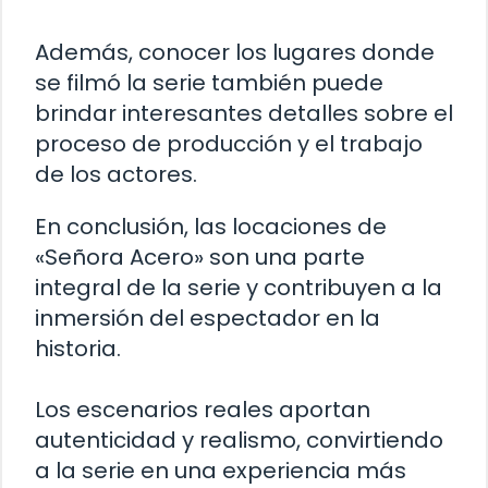
Además, conocer los lugares donde
se filmó la serie también puede
brindar interesantes detalles sobre el
proceso de producción y el trabajo
de los actores.
En conclusión, las locaciones de
«Señora Acero» son una parte
integral de la serie y contribuyen a la
inmersión del espectador en la
historia.
Los escenarios reales aportan
autenticidad y realismo, convirtiendo
a la serie en una experiencia más