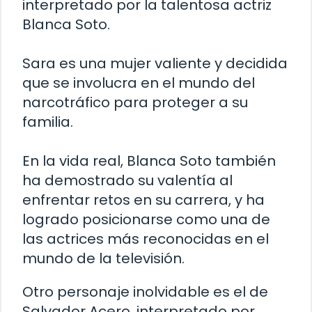
interpretado por la talentosa actriz
Blanca Soto.
Sara es una mujer valiente y decidida
que se involucra en el mundo del
narcotráfico para proteger a su
familia.
En la vida real, Blanca Soto también
ha demostrado su valentía al
enfrentar retos en su carrera, y ha
logrado posicionarse como una de
las actrices más reconocidas en el
mundo de la televisión.
Otro personaje inolvidable es el de
Salvador Acero, interpretado por