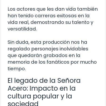
Los actores que les dan vida también
han tenido carreras exitosas en la
vida real, demostrando su talento y
versatilidad.
Sin duda, esta producción nos ha
regalado personajes inolvidables
que quedarán grabados en la
memoria de los fanáticos por mucho
tiempo.
El legado de la Señora
Acero: Impacto en la
cultura popular y la
sociedad