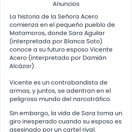
Anuncios
La historia de la Señora Acero
comienza en el pequeño pueblo de
Matamoros, donde Sara Aguilar
(interpretada por Blanca Soto)
conoce a su futuro esposo Vicente
Acero (interpretado por Damián
Alcázar).
Vicente es un contrabandista de
armas, y juntos, se adentran en el
peligroso mundo del narcotráfico.
Sin embargo, la vida de Sara toma un
giro inesperado cuando su esposo es
asesinado por un cartel rival.