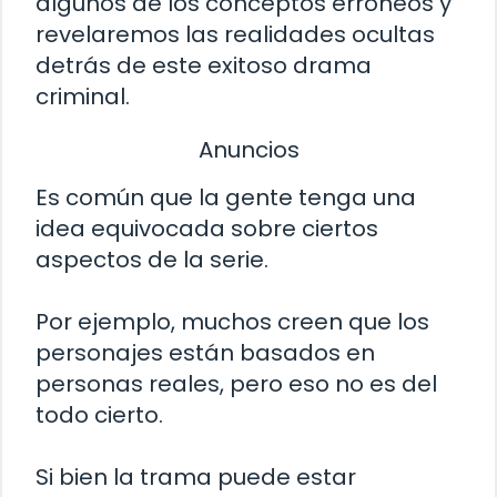
algunos de los conceptos erróneos y
revelaremos las realidades ocultas
detrás de este exitoso drama
criminal.
Anuncios
Es común que la gente tenga una
idea equivocada sobre ciertos
aspectos de la serie.
Por ejemplo, muchos creen que los
personajes están basados en
personas reales, pero eso no es del
todo cierto.
Si bien la trama puede estar