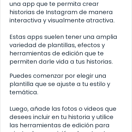
una app que te permita crear
historias de Instagram de manera
interactiva y visualmente atractiva.
Estas apps suelen tener una amplia
variedad de plantillas, efectos y
herramientas de edición que te
permiten darle vida a tus historias.
Puedes comenzar por elegir una
plantilla que se ajuste a tu estilo y
temática.
Luego, añade las fotos o videos que
desees incluir en tu historia y utilice
las herramientas de edición para