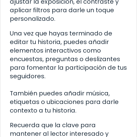
ajustar la exposición, el contraste y
aplicar filtros para darle un toque
personalizado.
Una vez que hayas terminado de
editar tu historia, puedes añadir
elementos interactivos como
encuestas, preguntas o deslizantes
para fomentar la participación de tus
seguidores.
También puedes añadir música,
etiquetas o ubicaciones para darle
contexto a tu historia.
Recuerda que la clave para
mantener al lector interesado y