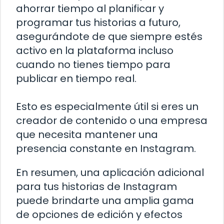
ahorrar tiempo al planificar y
programar tus historias a futuro,
asegurándote de que siempre estés
activo en la plataforma incluso
cuando no tienes tiempo para
publicar en tiempo real.
Esto es especialmente útil si eres un
creador de contenido o una empresa
que necesita mantener una
presencia constante en Instagram.
En resumen, una aplicación adicional
para tus historias de Instagram
puede brindarte una amplia gama
de opciones de edición y efectos