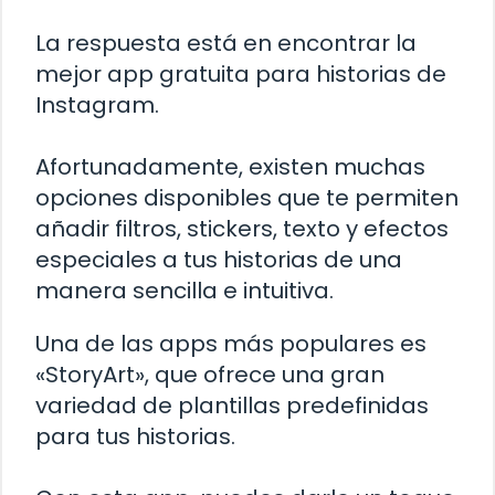
La respuesta está en encontrar la
mejor app gratuita para historias de
Instagram.
Afortunadamente, existen muchas
opciones disponibles que te permiten
añadir filtros, stickers, texto y efectos
especiales a tus historias de una
manera sencilla e intuitiva.
Una de las apps más populares es
«StoryArt», que ofrece una gran
variedad de plantillas predefinidas
para tus historias.