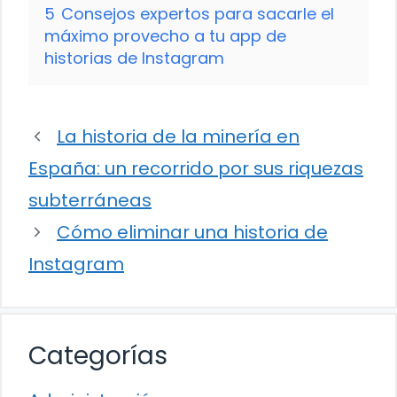
5
Consejos expertos para sacarle el
máximo provecho a tu app de
historias de Instagram
La historia de la minería en
España: un recorrido por sus riquezas
subterráneas
Cómo eliminar una historia de
Instagram
Categorías