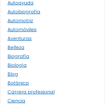
Autoayuda
Autobiografía
Automotriz
Automóviles
Aventuras
Belleza
Biografía
Biología
Blog
Botánica
Carrera profesional
Ciencia