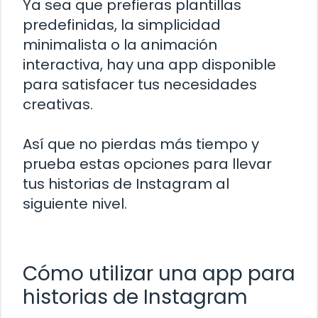
Ya sea que prefieras plantillas
predefinidas, la simplicidad
minimalista o la animación
interactiva, hay una app disponible
para satisfacer tus necesidades
creativas.
Así que no pierdas más tiempo y
prueba estas opciones para llevar
tus historias de Instagram al
siguiente nivel.
Cómo utilizar una app para
historias de Instagram