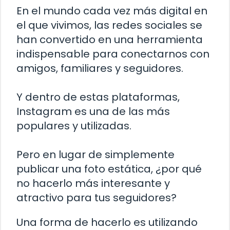
En el mundo cada vez más digital en
el que vivimos, las redes sociales se
han convertido en una herramienta
indispensable para conectarnos con
amigos, familiares y seguidores.
Y dentro de estas plataformas,
Instagram es una de las más
populares y utilizadas.
Pero en lugar de simplemente
publicar una foto estática, ¿por qué
no hacerlo más interesante y
atractivo para tus seguidores?
Una forma de hacerlo es utilizando