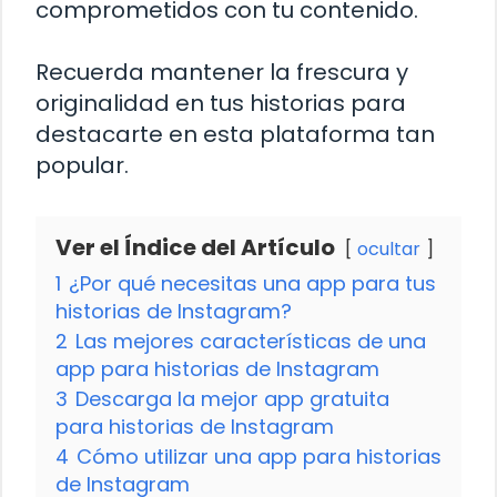
comprometidos con tu contenido.
Recuerda mantener la frescura y
originalidad en tus historias para
destacarte en esta plataforma tan
popular.
Ver el Índice del Artículo
ocultar
1
¿Por qué necesitas una app para tus
historias de Instagram?
2
Las mejores características de una
app para historias de Instagram
3
Descarga la mejor app gratuita
para historias de Instagram
4
Cómo utilizar una app para historias
de Instagram