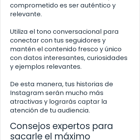
comprometido es ser auténtico y
relevante.
Utiliza el tono conversacional para
conectar con tus seguidores y
mantén el contenido fresco y único
con datos interesantes, curiosidades
y ejemplos relevantes.
De esta manera, tus historias de
Instagram serán mucho más
atractivas y lograrás captar la
atención de tu audiencia.
Consejos expertos para
sacarle el máximo