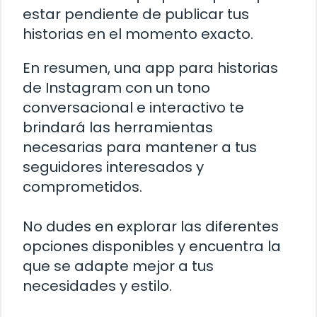
estar pendiente de publicar tus
historias en el momento exacto.
En resumen, una app para historias
de Instagram con un tono
conversacional e interactivo te
brindará las herramientas
necesarias para mantener a tus
seguidores interesados y
comprometidos.
No dudes en explorar las diferentes
opciones disponibles y encuentra la
que se adapte mejor a tus
necesidades y estilo.