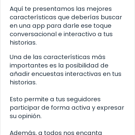
Aquí te presentamos las mejores
características que deberías buscar
en una app para darle ese toque
conversacional e interactivo a tus
historias.
Una de las características más
importantes es la posibilidad de
añadir encuestas interactivas en tus
historias.
Esto permite a tus seguidores
participar de forma activa y expresar
su opinión.
Además, a todos nos encanta