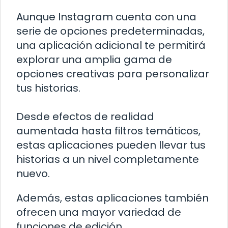
Aunque Instagram cuenta con una
serie de opciones predeterminadas,
una aplicación adicional te permitirá
explorar una amplia gama de
opciones creativas para personalizar
tus historias.
Desde efectos de realidad
aumentada hasta filtros temáticos,
estas aplicaciones pueden llevar tus
historias a un nivel completamente
nuevo.
Además, estas aplicaciones también
ofrecen una mayor variedad de
funciones de edición.