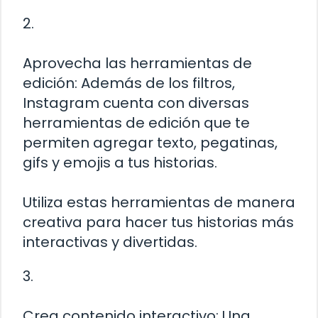
2.
Aprovecha las herramientas de
edición: Además de los filtros,
Instagram cuenta con diversas
herramientas de edición que te
permiten agregar texto, pegatinas,
gifs y emojis a tus historias.
Utiliza estas herramientas de manera
creativa para hacer tus historias más
interactivas y divertidas.
3.
Crea contenido interactivo: Una