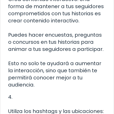
forma de mantener a tus seguidores
comprometidos con tus historias es
crear contenido interactivo.
Puedes hacer encuestas, preguntas
o concursos en tus historias para
animar a tus seguidores a participar.
Esto no solo te ayudará a aumentar
la interacción, sino que también te
permitirá conocer mejor a tu
audiencia.
4.
Utiliza los hashtags y las ubicaciones: