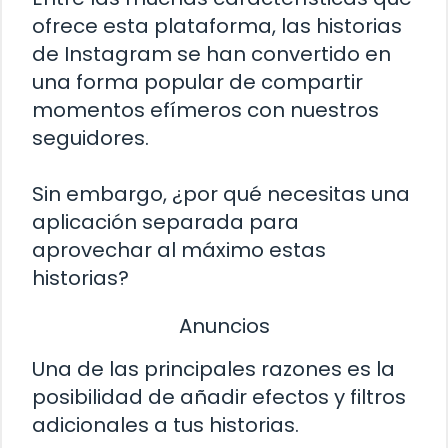
ofrece esta plataforma, las historias
de Instagram se han convertido en
una forma popular de compartir
momentos efímeros con nuestros
seguidores.
Sin embargo, ¿por qué necesitas una
aplicación separada para
aprovechar al máximo estas
historias?
Anuncios
Una de las principales razones es la
posibilidad de añadir efectos y filtros
adicionales a tus historias.