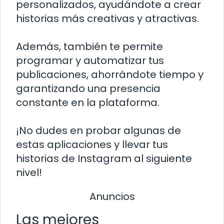
personalizados, ayudándote a crear
historias más creativas y atractivas.
Además, también te permite
programar y automatizar tus
publicaciones, ahorrándote tiempo y
garantizando una presencia
constante en la plataforma.
¡No dudes en probar algunas de
estas aplicaciones y llevar tus
historias de Instagram al siguiente
nivel!
Anuncios
Las mejores