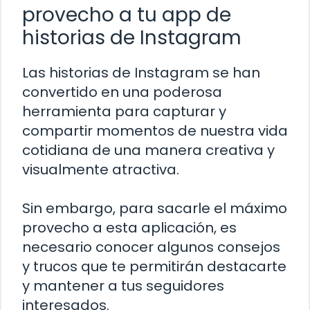
provecho a tu app de
historias de Instagram
Las historias de Instagram se han
convertido en una poderosa
herramienta para capturar y
compartir momentos de nuestra vida
cotidiana de una manera creativa y
visualmente atractiva.
Sin embargo, para sacarle el máximo
provecho a esta aplicación, es
necesario conocer algunos consejos
y trucos que te permitirán destacarte
y mantener a tus seguidores
interesados.