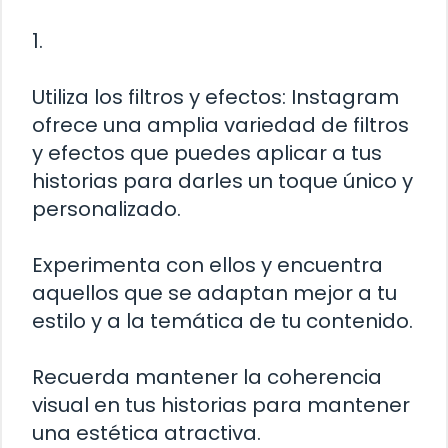
1.
Utiliza los filtros y efectos: Instagram
ofrece una amplia variedad de filtros
y efectos que puedes aplicar a tus
historias para darles un toque único y
personalizado.
Experimenta con ellos y encuentra
aquellos que se adaptan mejor a tu
estilo y a la temática de tu contenido.
Recuerda mantener la coherencia
visual en tus historias para mantener
una estética atractiva.