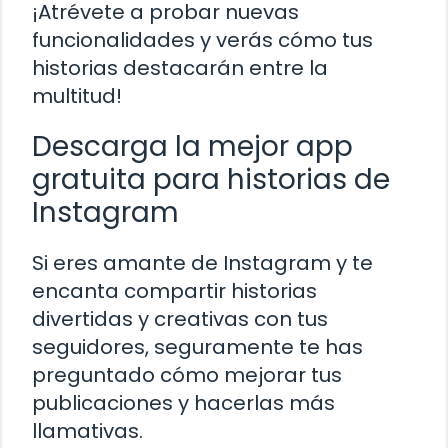
¡Atrévete a probar nuevas
funcionalidades y verás cómo tus
historias destacarán entre la
multitud!
Descarga la mejor app
gratuita para historias de
Instagram
Si eres amante de Instagram y te
encanta compartir historias
divertidas y creativas con tus
seguidores, seguramente te has
preguntado cómo mejorar tus
publicaciones y hacerlas más
llamativas.