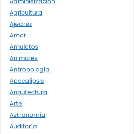
Administración
Agricultura
Ajedrez
Amor
Amuletos
Animales
Antropología
Apocalipsis
Arquitectura
Arte
Astronomía
Auditoría