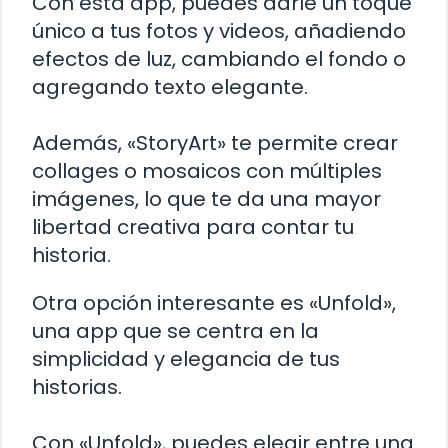
Con esta app, puedes darle un toque
único a tus fotos y videos, añadiendo
efectos de luz, cambiando el fondo o
agregando texto elegante.
Además, «StoryArt» te permite crear
collages o mosaicos con múltiples
imágenes, lo que te da una mayor
libertad creativa para contar tu
historia.
Otra opción interesante es «Unfold»,
una app que se centra en la
simplicidad y elegancia de tus
historias.
Con «Unfold», puedes elegir entre una