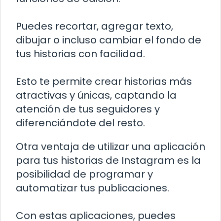
Puedes recortar, agregar texto,
dibujar o incluso cambiar el fondo de
tus historias con facilidad.
Esto te permite crear historias más
atractivas y únicas, captando la
atención de tus seguidores y
diferenciándote del resto.
Otra ventaja de utilizar una aplicación
para tus historias de Instagram es la
posibilidad de programar y
automatizar tus publicaciones.
Con estas aplicaciones, puedes