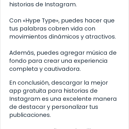
historias de Instagram.
Con «Hype Type», puedes hacer que
tus palabras cobren vida con
movimientos dinámicos y atractivos.
Además, puedes agregar música de
fondo para crear una experiencia
completa y cautivadora.
En conclusión, descargar la mejor
app gratuita para historias de
Instagram es una excelente manera
de destacar y personalizar tus
publicaciones.