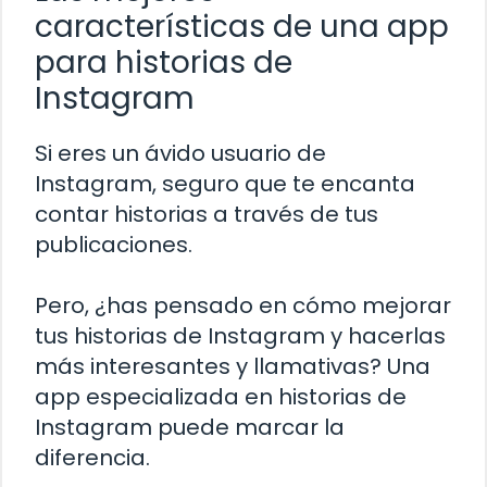
características de una app
para historias de
Instagram
Si eres un ávido usuario de
Instagram, seguro que te encanta
contar historias a través de tus
publicaciones.
Pero, ¿has pensado en cómo mejorar
tus historias de Instagram y hacerlas
más interesantes y llamativas? Una
app especializada en historias de
Instagram puede marcar la
diferencia.