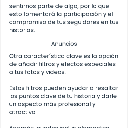
sentirnos parte de algo, por lo que
esto fomentará la participación y el
compromiso de tus seguidores en tus
historias.
Anuncios
Otra característica clave es la opción
de añadir filtros y efectos especiales
a tus fotos y videos.
Estos filtros pueden ayudar a resaltar
los puntos clave de tu historia y darle
un aspecto más profesional y
atractivo.