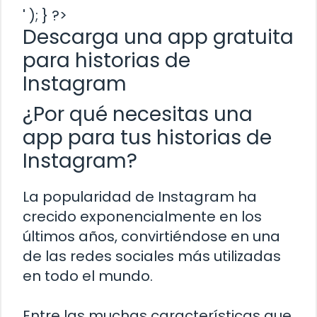
' ); } ?>
Descarga una app gratuita
para historias de
Instagram
¿Por qué necesitas una
app para tus historias de
Instagram?
La popularidad de Instagram ha
crecido exponencialmente en los
últimos años, convirtiéndose en una
de las redes sociales más utilizadas
en todo el mundo.
Entre las muchas características que