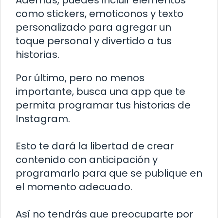
Además, puedes incluir elementos
como stickers, emoticonos y texto
personalizado para agregar un
toque personal y divertido a tus
historias.
Por último, pero no menos
importante, busca una app que te
permita programar tus historias de
Instagram.
Esto te dará la libertad de crear
contenido con anticipación y
programarlo para que se publique en
el momento adecuado.
Así no tendrás que preocuparte por