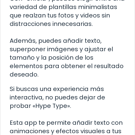
variedad de plantillas minimalistas
que realzan tus fotos y videos sin
distracciones innecesarias.
Además, puedes añadir texto,
superponer imágenes y ajustar el
tamaño y la posición de los
elementos para obtener el resultado
deseado.
Si buscas una experiencia más
interactiva, no puedes dejar de
probar «Hype Type».
Esta app te permite añadir texto con
animaciones y efectos visuales a tus