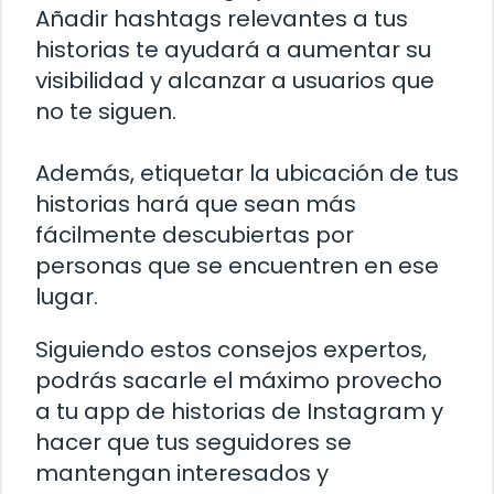
Añadir hashtags relevantes a tus
historias te ayudará a aumentar su
visibilidad y alcanzar a usuarios que
no te siguen.
Además, etiquetar la ubicación de tus
historias hará que sean más
fácilmente descubiertas por
personas que se encuentren en ese
lugar.
Siguiendo estos consejos expertos,
podrás sacarle el máximo provecho
a tu app de historias de Instagram y
hacer que tus seguidores se
mantengan interesados y