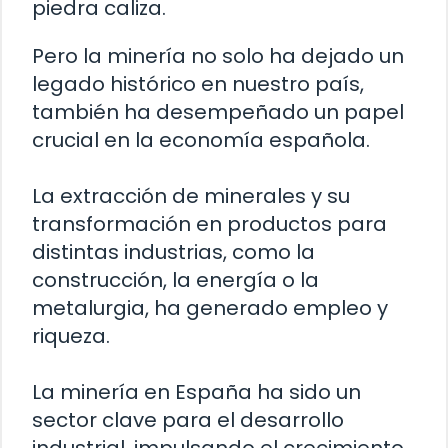
piedra caliza.
Pero la minería no solo ha dejado un
legado histórico en nuestro país,
también ha desempeñado un papel
crucial en la economía española.
La extracción de minerales y su
transformación en productos para
distintas industrias, como la
construcción, la energía o la
metalurgia, ha generado empleo y
riqueza.
La minería en España ha sido un
sector clave para el desarrollo