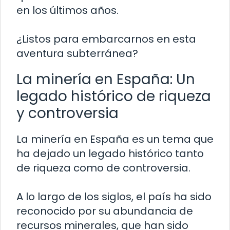
en los últimos años.
¿Listos para embarcarnos en esta
aventura subterránea?
La minería en España: Un
legado histórico de riqueza
y controversia
La minería en España es un tema que
ha dejado un legado histórico tanto
de riqueza como de controversia.
A lo largo de los siglos, el país ha sido
reconocido por su abundancia de
recursos minerales, que han sido