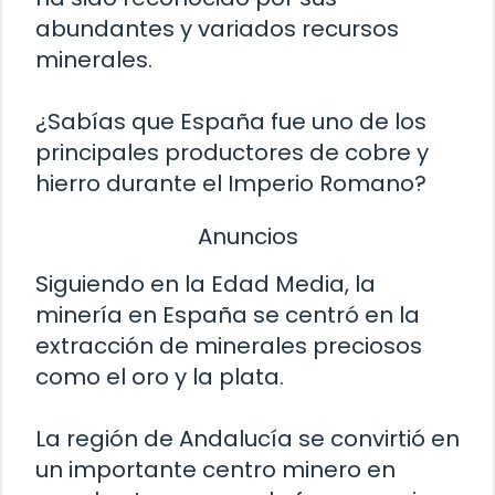
abundantes y variados recursos
minerales.
¿Sabías que España fue uno de los
principales productores de cobre y
hierro durante el Imperio Romano?
Anuncios
Siguiendo en la Edad Media, la
minería en España se centró en la
extracción de minerales preciosos
como el oro y la plata.
La región de Andalucía se convirtió en
un importante centro minero en