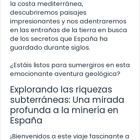
la costa mediterránea,
descubriremos paisajes
impresionantes y nos adentraremos
en las entrañas de la tierra en busca
de los secretos que España ha
guardado durante siglos.
¿Estáis listos para sumergiros en esta
emocionante aventura geológica?
Explorando las riquezas
subterráneas: Una mirada
profunda a la minería en
España
¡Bienvenidos a este viaje fascinante a