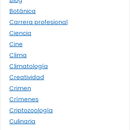
Blog
Botánica
Carrera profesional
Ciencia
Cine
Clima
Climatología
Creatividad
Crimen
Crímenes
Criptozoología
Culinaria