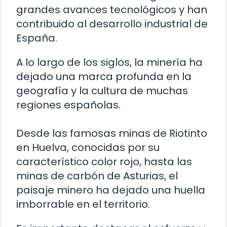
grandes avances tecnológicos y han
contribuido al desarrollo industrial de
España.
A lo largo de los siglos, la minería ha
dejado una marca profunda en la
geografía y la cultura de muchas
regiones españolas.
Desde las famosas minas de Riotinto
en Huelva, conocidas por su
característico color rojo, hasta las
minas de carbón de Asturias, el
paisaje minero ha dejado una huella
imborrable en el territorio.