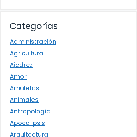
Categorías
Administración
Agricultura
Ajedrez
Amor
Amuletos
Animales
Antropología
Apocalipsis
Arquitectura