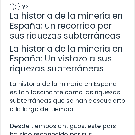
' ); } ?>
La historia de la minería en
España: un recorrido por
sus riquezas subterráneas
La historia de la minería en
España: Un vistazo a sus
riquezas subterráneas
La historia de la minería en España
es tan fascinante como las riquezas
subterráneas que se han descubierto
a lo largo del tiempo.
Desde tiempos antiguos, este país
ha sido reconocido por sus