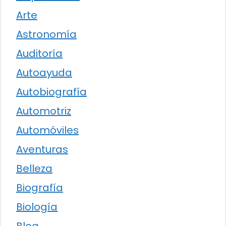
Arte
Astronomía
Auditoría
Autoayuda
Autobiografía
Automotriz
Automóviles
Aventuras
Belleza
Biografía
Biología