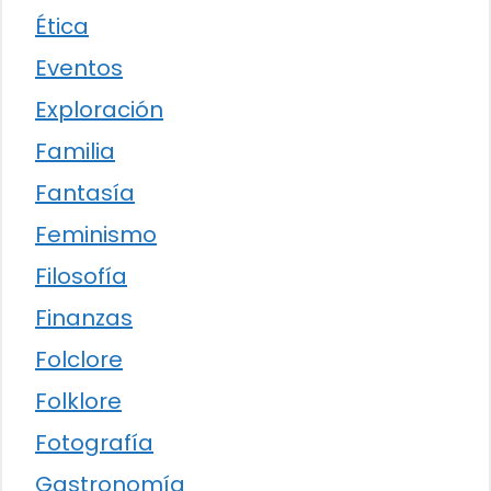
Ética
Eventos
Exploración
Familia
Fantasía
Feminismo
Filosofía
Finanzas
Folclore
Folklore
Fotografía
Gastronomía