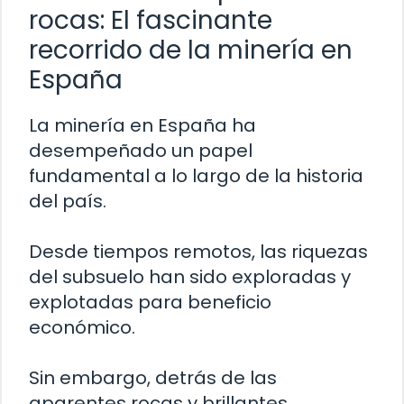
rocas: El fascinante
recorrido de la minería en
España
La minería en España ha
desempeñado un papel
fundamental a lo largo de la historia
del país.
Desde tiempos remotos, las riquezas
del subsuelo han sido exploradas y
explotadas para beneficio
económico.
Sin embargo, detrás de las
aparentes rocas y brillantes