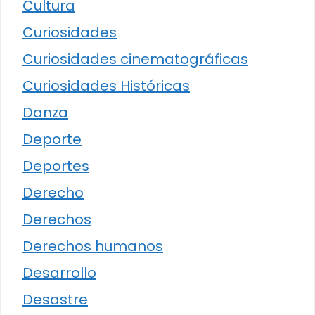
Cultura
Curiosidades
Curiosidades cinematográficas
Curiosidades Históricas
Danza
Deporte
Deportes
Derecho
Derechos
Derechos humanos
Desarrollo
Desastre