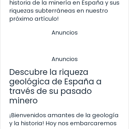
historia de la minería en España y sus
riquezas subterráneas en nuestro
próximo artículo!
Anuncios
Anuncios
Descubre la riqueza
geológica de España a
través de su pasado
minero
¡Bienvenidos amantes de la geología
y la historia! Hoy nos embarcaremos