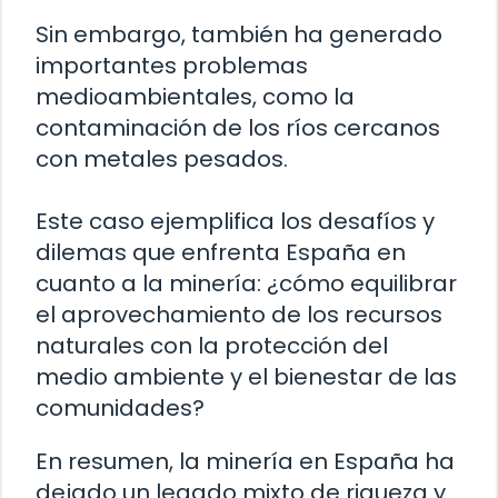
Sin embargo, también ha generado
importantes problemas
medioambientales, como la
contaminación de los ríos cercanos
con metales pesados.
Este caso ejemplifica los desafíos y
dilemas que enfrenta España en
cuanto a la minería: ¿cómo equilibrar
el aprovechamiento de los recursos
naturales con la protección del
medio ambiente y el bienestar de las
comunidades?
En resumen, la minería en España ha
dejado un legado mixto de riqueza y