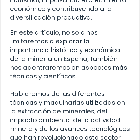
industrial, impulsando el crecimiento
económico y contribuyendo a la
diversificación productiva.
En este artículo, no solo nos
limitaremos a explorar la
importancia histórica y económica
de la minería en España, también
nos adentraremos en aspectos más
técnicos y científicos.
Hablaremos de las diferentes
técnicas y maquinarias utilizadas en
la extracción de minerales, del
impacto ambiental de la actividad
minera y de los avances tecnológicos
que han revolucionado este sector