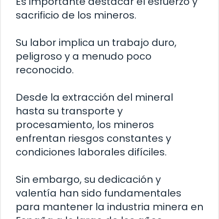
Es importante destacar el esfuerzo y
sacrificio de los mineros.
Su labor implica un trabajo duro,
peligroso y a menudo poco
reconocido.
Desde la extracción del mineral
hasta su transporte y
procesamiento, los mineros
enfrentan riesgos constantes y
condiciones laborales difíciles.
Sin embargo, su dedicación y
valentía han sido fundamentales
para mantener la industria minera en