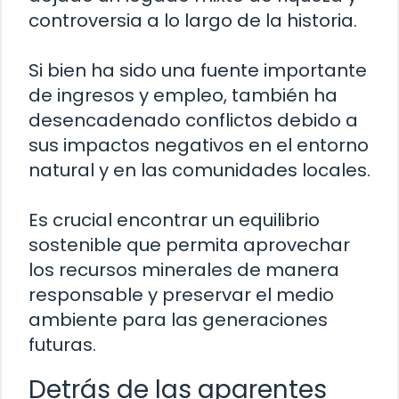
controversia a lo largo de la historia.
Si bien ha sido una fuente importante
de ingresos y empleo, también ha
desencadenado conflictos debido a
sus impactos negativos en el entorno
natural y en las comunidades locales.
Es crucial encontrar un equilibrio
sostenible que permita aprovechar
los recursos minerales de manera
responsable y preservar el medio
ambiente para las generaciones
futuras.
Detrás de las aparentes