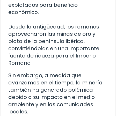
explotados para beneficio
económico.
Desde la antigüedad, los romanos
aprovecharon las minas de oro y
plata de la península ibérica,
convirtiéndolas en una importante
fuente de riqueza para el Imperio
Romano.
Sin embargo, a medida que
avanzamos en el tiempo, la minería
también ha generado polémica
debido a su impacto en el medio
ambiente y en las comunidades
locales.