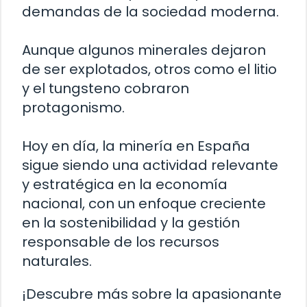
demandas de la sociedad moderna.
Aunque algunos minerales dejaron
de ser explotados, otros como el litio
y el tungsteno cobraron
protagonismo.
Hoy en día, la minería en España
sigue siendo una actividad relevante
y estratégica en la economía
nacional, con un enfoque creciente
en la sostenibilidad y la gestión
responsable de los recursos
naturales.
¡Descubre más sobre la apasionante