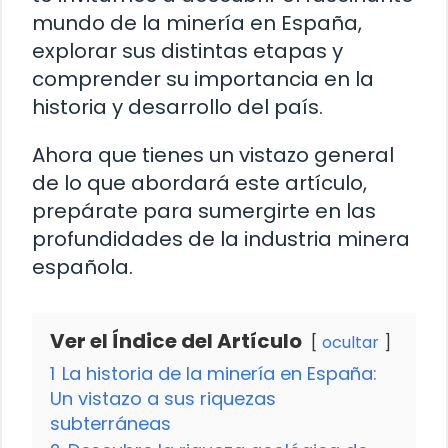
mundo de la minería en España,
explorar sus distintas etapas y
comprender su importancia en la
historia y desarrollo del país.
Ahora que tienes un vistazo general
de lo que abordará este artículo,
prepárate para sumergirte en las
profundidades de la industria minera
española.
Ver el Índice del Artículo
ocultar
1
La historia de la minería en España:
Un vistazo a sus riquezas
subterráneas