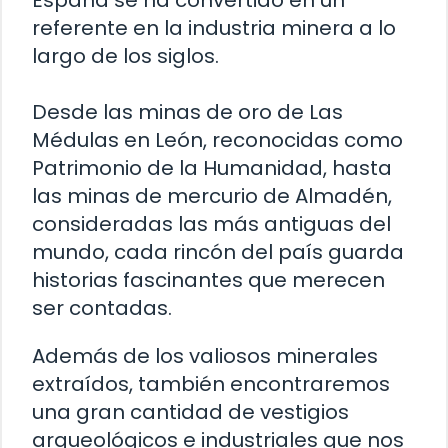
España se ha convertido en un
referente en la industria minera a lo
largo de los siglos.
Desde las minas de oro de Las
Médulas en León, reconocidas como
Patrimonio de la Humanidad, hasta
las minas de mercurio de Almadén,
consideradas las más antiguas del
mundo, cada rincón del país guarda
historias fascinantes que merecen
ser contadas.
Además de los valiosos minerales
extraídos, también encontraremos
una gran cantidad de vestigios
arqueológicos e industriales que nos