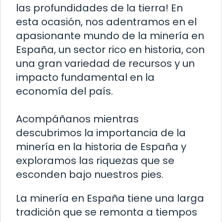
las profundidades de la tierra! En
esta ocasión, nos adentramos en el
apasionante mundo de la minería en
España, un sector rico en historia, con
una gran variedad de recursos y un
impacto fundamental en la
economía del país.
Acompáñanos mientras
descubrimos la importancia de la
minería en la historia de España y
exploramos las riquezas que se
esconden bajo nuestros pies.
La minería en España tiene una larga
tradición que se remonta a tiempos