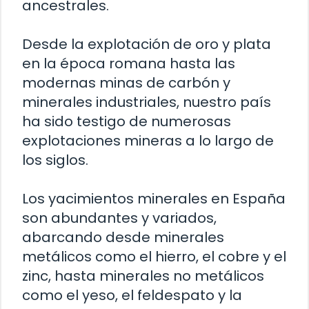
ancestrales.
Desde la explotación de oro y plata
en la época romana hasta las
modernas minas de carbón y
minerales industriales, nuestro país
ha sido testigo de numerosas
explotaciones mineras a lo largo de
los siglos.
Los yacimientos minerales en España
son abundantes y variados,
abarcando desde minerales
metálicos como el hierro, el cobre y el
zinc, hasta minerales no metálicos
como el yeso, el feldespato y la