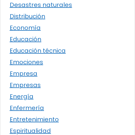
Desastres naturales
Distribución
Economía
Educación
Educación técnica
Emociones
Empresa
Empresas
Energía
Enfermería
Entretenimiento
Espiritualidad