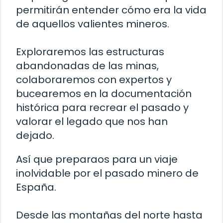
permitirán entender cómo era la vida
de aquellos valientes mineros.
Exploraremos las estructuras
abandonadas de las minas,
colaboraremos con expertos y
bucearemos en la documentación
histórica para recrear el pasado y
valorar el legado que nos han
dejado.
Así que preparaos para un viaje
inolvidable por el pasado minero de
España.
Desde las montañas del norte hasta