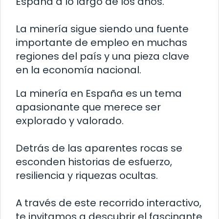
España a lo largo de los años.
La minería sigue siendo una fuente
importante de empleo en muchas
regiones del país y una pieza clave
en la economía nacional.
La minería en España es un tema
apasionante que merece ser
explorado y valorado.
Detrás de las aparentes rocas se
esconden historias de esfuerzo,
resiliencia y riquezas ocultas.
A través de este recorrido interactivo,
te invitamos a descubrir el fascinante