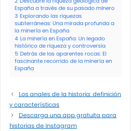
2
Descubre la riqueza geológica de
España a través de su pasado minero
3
Explorando las riquezas
subterráneas: Una mirada profunda a
la minería en España
4
La minería en España: Un legado
histórico de riqueza y controversia
5
Detrás de las aparentes rocas: El
fascinante recorrido de la minería en
España
Los anales de la historia: definición
y características
Descarga una app gratuita para
historias de Instagram