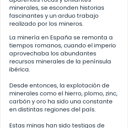
minerales, se esconden historias
fascinantes y un arduo trabajo
realizado por los mineros.
La minería en España se remonta a
tiempos romanos, cuando el imperio
aprovechaba los abundantes
recursos minerales de la península
ibérica.
Desde entonces, la explotación de
minerales como el hierro, plomo, zinc,
carbón y oro ha sido una constante
en distintas regiones del país.
Estas minas han sido testigos de