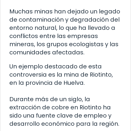
Muchas minas han dejado un legado
de contaminación y degradación del
entorno natural, lo que ha llevado a
conflictos entre las empresas
mineras, los grupos ecologistas y las
comunidades afectadas.
Un ejemplo destacado de esta
controversia es la mina de Riotinto,
en la provincia de Huelva.
Durante más de un siglo, la
extracción de cobre en Riotinto ha
sido una fuente clave de empleo y
desarrollo económico para la región.