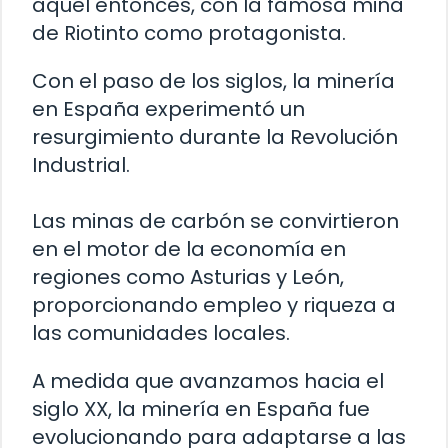
aquel entonces, con la famosa mina
de Riotinto como protagonista.
Con el paso de los siglos, la minería
en España experimentó un
resurgimiento durante la Revolución
Industrial.
Las minas de carbón se convirtieron
en el motor de la economía en
regiones como Asturias y León,
proporcionando empleo y riqueza a
las comunidades locales.
A medida que avanzamos hacia el
siglo XX, la minería en España fue
evolucionando para adaptarse a las