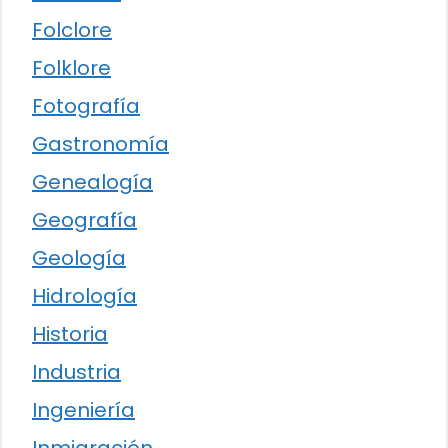
Folclore
Folklore
Fotografía
Gastronomía
Genealogía
Geografía
Geología
Hidrología
Historia
Industria
Ingeniería