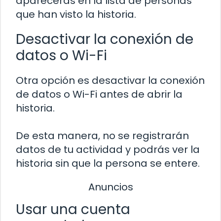
aparecerás en la lista de personas
que han visto la historia.
Desactivar la conexión de
datos o Wi-Fi
Otra opción es desactivar la conexión
de datos o Wi-Fi antes de abrir la
historia.
De esta manera, no se registrarán
datos de tu actividad y podrás ver la
historia sin que la persona se entere.
Anuncios
Usar una cuenta