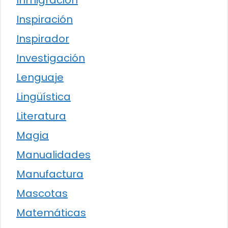
Inmigración
Inspiración
Inspirador
Investigación
Lenguaje
Lingüística
Literatura
Magia
Manualidades
Manufactura
Mascotas
Matemáticas