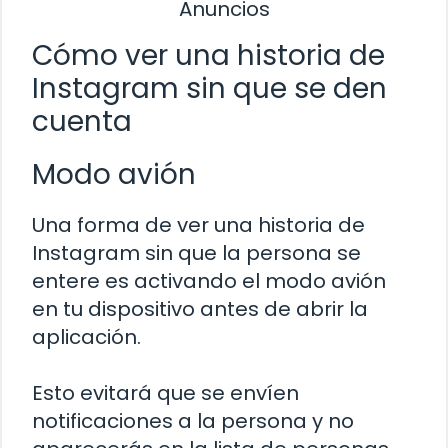
Anuncios
Cómo ver una historia de
Instagram sin que se den
cuenta
Modo avión
Una forma de ver una historia de
Instagram sin que la persona se
entere es activando el modo avión
en tu dispositivo antes de abrir la
aplicación.
Esto evitará que se envíen
notificaciones a la persona y no