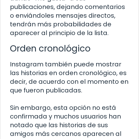
publicaciones, dejando comentarios
o enviándoles mensajes directos,
tendrán más probabilidades de
aparecer al principio de la lista.
Orden cronológico
Instagram también puede mostrar
las historias en orden cronológico, es
decir, de acuerdo con el momento en
que fueron publicadas.
Sin embargo, esta opción no está
confirmada y muchos usuarios han
notado que las historias de sus
amigos más cercanos aparecen al