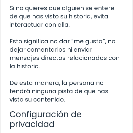
Si no quieres que alguien se entere
de que has visto su historia, evita
interactuar con ella.
Esto significa no dar “me gusta”, no
dejar comentarios ni enviar
mensajes directos relacionados con
la historia.
De esta manera, la persona no
tendrá ninguna pista de que has
visto su contenido.
Configuración de
privacidad