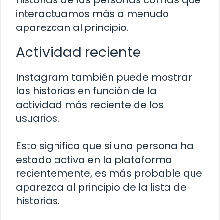
historias de las personas con las que
interactuamos más a menudo
aparezcan al principio.
Actividad reciente
Instagram también puede mostrar
las historias en función de la
actividad más reciente de los
usuarios.
Esto significa que si una persona ha
estado activa en la plataforma
recientemente, es más probable que
aparezca al principio de la lista de
historias.