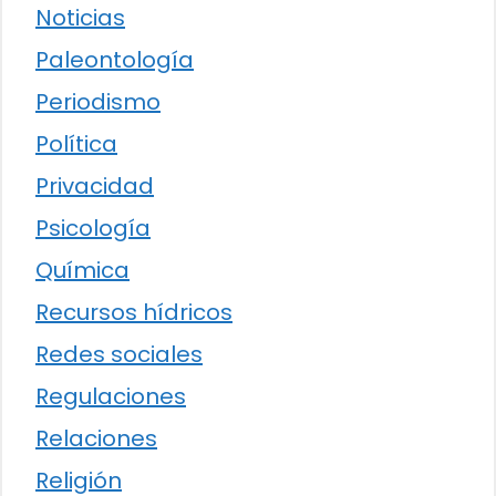
Noticias
Paleontología
Periodismo
Política
Privacidad
Psicología
Química
Recursos hídricos
Redes sociales
Regulaciones
Relaciones
Religión