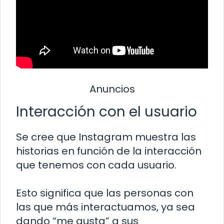
Anuncios
Interacción con el usuario
Se cree que Instagram muestra las
historias en función de la interacción
que tenemos con cada usuario.
Esto significa que las personas con
las que más interactuamos, ya sea
dando “me gusta” a sus