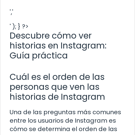
','
' ); } ?>
Descubre cómo ver
historias en Instagram:
Guía práctica
Cuál es el orden de las
personas que ven las
historias de Instagram
Una de las preguntas más comunes
entre los usuarios de Instagram es
cómo se determina el orden de las