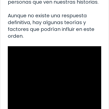
personas que ven nuestras historias.
Aunque no existe una respuesta
definitiva, hay algunas teorías y
factores que podrían influir en este
orden.