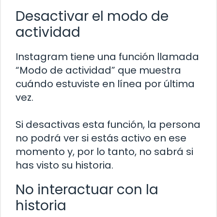
Desactivar el modo de
actividad
Instagram tiene una función llamada
“Modo de actividad” que muestra
cuándo estuviste en línea por última
vez.
Si desactivas esta función, la persona
no podrá ver si estás activo en ese
momento y, por lo tanto, no sabrá si
has visto su historia.
No interactuar con la
historia