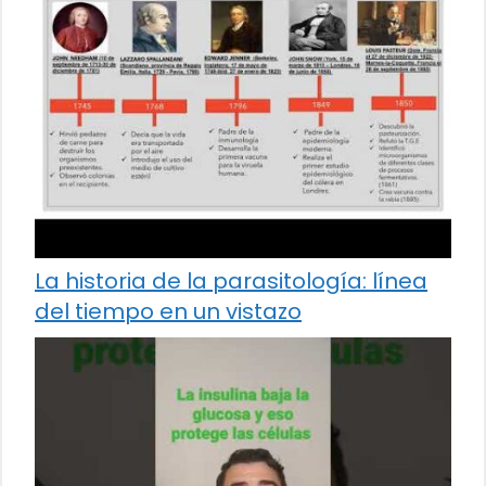
La historia de la parasitología: línea
del tiempo en un vistazo