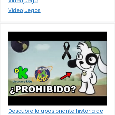
Videojuego
Videojuegos
Descubre la apasionante historia de