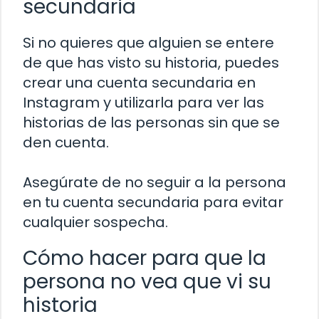
secundaria
Si no quieres que alguien se entere
de que has visto su historia, puedes
crear una cuenta secundaria en
Instagram y utilizarla para ver las
historias de las personas sin que se
den cuenta.
Asegúrate de no seguir a la persona
en tu cuenta secundaria para evitar
cualquier sospecha.
Cómo hacer para que la
persona no vea que vi su
historia