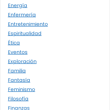
Energía
Enfermería
Entretenimiento
Espiritualidad
Ética
Eventos
Exploración
Familia
Fantasía
Feminismo
Filosofía
Finanzas