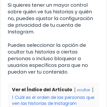
Si quieres tener un mayor control
sobre quién ve tus historias y quién
no, puedes ajustar la configuración
de privacidad de tu cuenta de
Instagram.
Puedes seleccionar la opción de
ocultar tus historias a ciertas
personas o incluso bloquear a
usuarios específicos para que no
puedan ver tu contenido.
Ver el Índice del Artículo
ocultar
1
Cuál es el orden de las personas que
ven las historias de Instagram