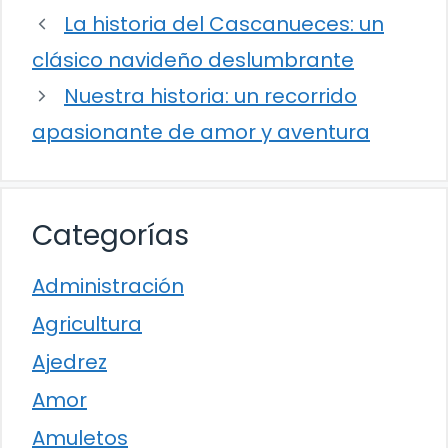
La historia del Cascanueces: un
clásico navideño deslumbrante
Nuestra historia: un recorrido
apasionante de amor y aventura
Categorías
Administración
Agricultura
Ajedrez
Amor
Amuletos