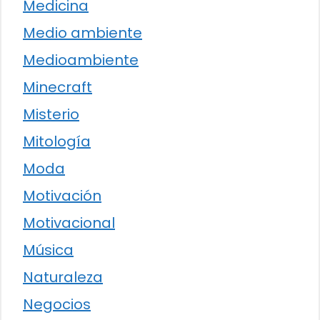
Medicina
Medio ambiente
Medioambiente
Minecraft
Misterio
Mitología
Moda
Motivación
Motivacional
Música
Naturaleza
Negocios