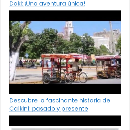
Doki: ¡Una aventura única!
Descubre la fascinante historia de
Calkiní: pasado y presente