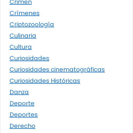
Crimen
Crímenes
Criptozoología
Culinaria
Cultura
Curiosidades
Curiosidades cinematográficas
Curiosidades Históricas
Danza
Deporte
Deportes
Derecho