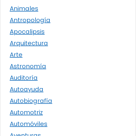
Animales
Antropología
Apocalipsis
Arquitectura
Arte
Astronomía
Auditoría
Autoayuda
Autobiografía
Automotriz
Automóviles
Aventuras