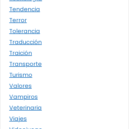
Tendencia
Terror
Tolerancia
Traducción
Traición
Transporte
Turismo
Valores
Vampiros
Veterinaria
Viajes