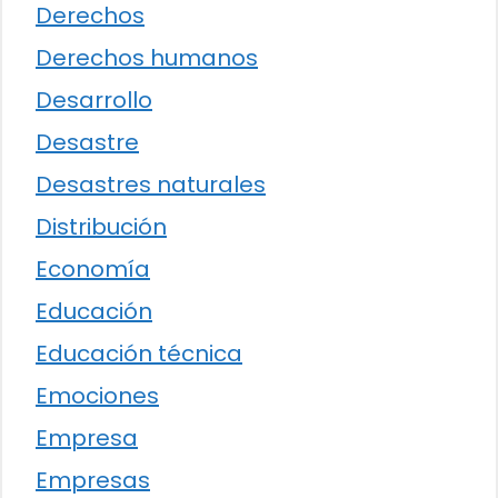
Derechos
Derechos humanos
Desarrollo
Desastre
Desastres naturales
Distribución
Economía
Educación
Educación técnica
Emociones
Empresa
Empresas