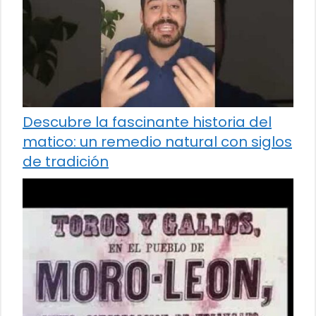
Descubre la fascinante historia del
matico: un remedio natural con siglos
de tradición