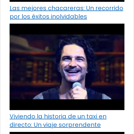
Las mejores chacareras: Un recorrido
por los éxitos inolvidables
Viviendo la historia de un taxi en
directo: Un viaje sorprendente