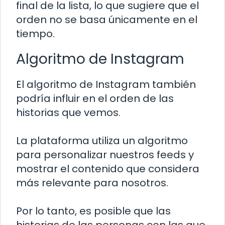
final de la lista, lo que sugiere que el
orden no se basa únicamente en el
tiempo.
Algoritmo de Instagram
El algoritmo de Instagram también
podría influir en el orden de las
historias que vemos.
La plataforma utiliza un algoritmo
para personalizar nuestros feeds y
mostrar el contenido que considera
más relevante para nosotros.
Por lo tanto, es posible que las