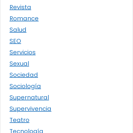
Revista
Romance
Salud
SEO
Servicios
Sexual
Sociedad
Sociología
Supernatural
Supervivencia
Teatro
Tecnología