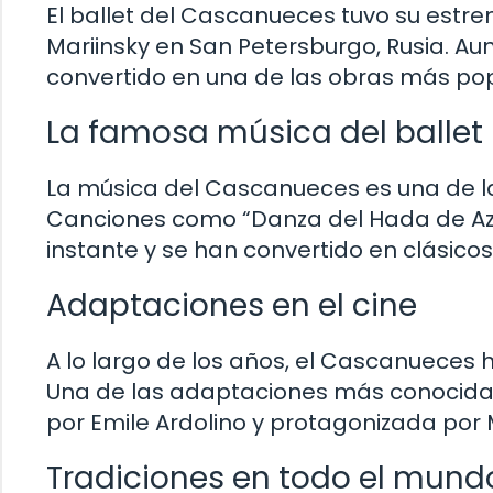
El ballet del Cascanueces tuvo su estre
Mariinsky en San Petersburgo, Rusia. Aun
convertido en una de las obras más pop
La famosa música del ballet
La música del Cascanueces es una de 
Canciones como “Danza del Hada de Azúc
instante y se han convertido en clásico
Adaptaciones en el cine
A lo largo de los años, el Cascanueces 
Una de las adaptaciones más conocidas 
por Emile Ardolino y protagonizada por 
Tradiciones en todo el mund