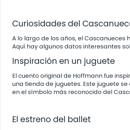
Curiosidades del Cascanuec
A lo largo de los años, el Cascanueces
Aquí hay algunos datos interesantes so
Inspiración en un juguete
El cuento original de Hoffmann fue ins
una tienda de juguetes. Este juguete se c
en el símbolo más reconocido del Cas
El estreno del ballet