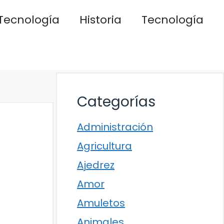
Tecnología
Historia
Tecnología
Categorías
Administración
Agricultura
Ajedrez
Amor
Amuletos
Animales