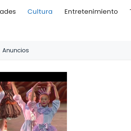
dades
Cultura
Entretenimiento
Anuncios