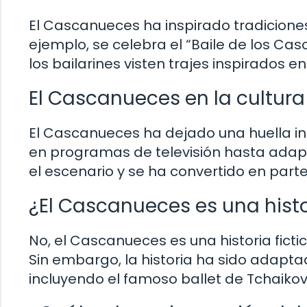
El Cascanueces ha inspirado tradicione
ejemplo, se celebra el “Baile de los C
los bailarines visten trajes inspirados en
El Cascanueces en la cultura
El Cascanueces ha dejado una huella ind
en programas de televisión hasta adapt
el escenario y se ha convertido en parte
¿El Cascanueces es una histo
No, el Cascanueces es una historia fict
Sin embargo, la historia ha sido adapta
incluyendo el famoso ballet de Tchaikov