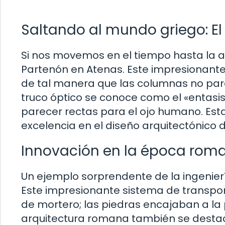
Saltando al mundo griego: E
Si nos movemos en el tiempo hasta la 
Partenón en Atenas. Este impresionant
de tal manera que las columnas no pare
truco óptico se conoce como el «entasi
parecer rectas para el ojo humano. Esta
excelencia en el diseño arquitectónico d
Innovación en la época roma
Un ejemplo sorprendente de la ingenier
Este impresionante sistema de transport
de mortero; las piedras encajaban a la
arquitectura romana también se destac