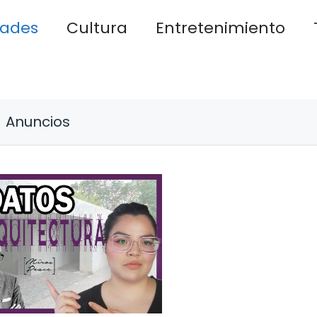
dades
Cultura
Entretenimiento
Anuncios