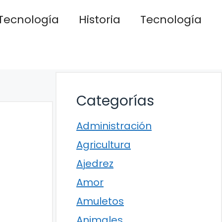
Tecnología
Historia
Tecnología
Categorías
Administración
Agricultura
Ajedrez
Amor
Amuletos
Animales