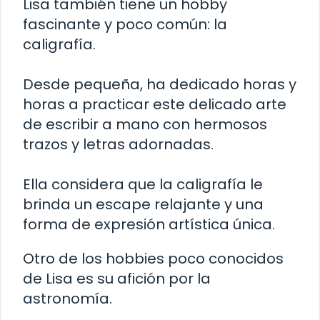
Lisa también tiene un hobby
fascinante y poco común: la
caligrafía.
Desde pequeña, ha dedicado horas y
horas a practicar este delicado arte
de escribir a mano con hermosos
trazos y letras adornadas.
Ella considera que la caligrafía le
brinda un escape relajante y una
forma de expresión artística única.
Otro de los hobbies poco conocidos
de Lisa es su afición por la
astronomía.