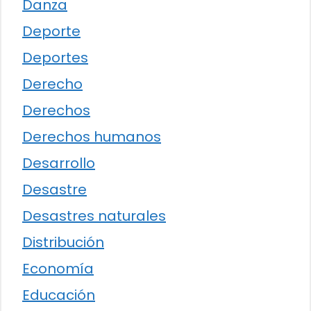
Danza
Deporte
Deportes
Derecho
Derechos
Derechos humanos
Desarrollo
Desastre
Desastres naturales
Distribución
Economía
Educación