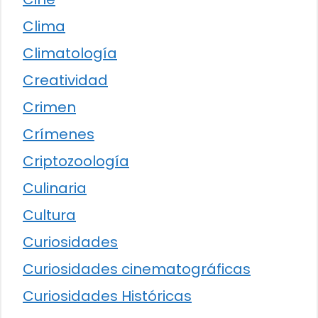
Clima
Climatología
Creatividad
Crimen
Crímenes
Criptozoología
Culinaria
Cultura
Curiosidades
Curiosidades cinematográficas
Curiosidades Históricas