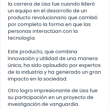
la carrera de Lisa fue cuando lideró
un equipo en el desarrollo de un
producto revolucionario que cambió
por completo la forma en que las
personas interactúan con la
tecnología.
Este producto, que combina
innovación y utilidad de una manera
única, ha sido aplaudido por expertos
de la industria y ha generado un gran
impacto en la sociedad.
Otro logro impresionante de Lisa fue
su participación en un proyecto de
investigación de vanguardia.