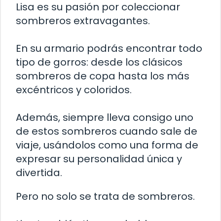
Lisa es su pasión por coleccionar
sombreros extravagantes.
En su armario podrás encontrar todo
tipo de gorros: desde los clásicos
sombreros de copa hasta los más
excéntricos y coloridos.
Además, siempre lleva consigo uno
de estos sombreros cuando sale de
viaje, usándolos como una forma de
expresar su personalidad única y
divertida.
Pero no solo se trata de sombreros.