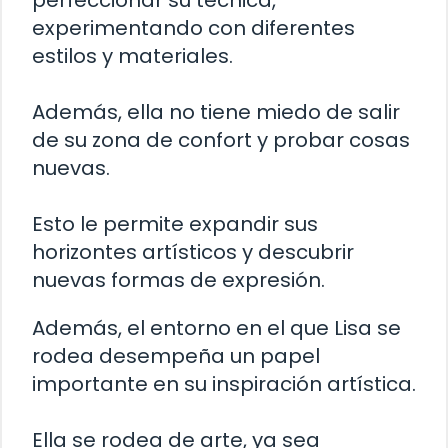
perfeccionar su técnica,
experimentando con diferentes
estilos y materiales.
Además, ella no tiene miedo de salir
de su zona de confort y probar cosas
nuevas.
Esto le permite expandir sus
horizontes artísticos y descubrir
nuevas formas de expresión.
Además, el entorno en el que Lisa se
rodea desempeña un papel
importante en su inspiración artística.
Ella se rodea de arte, ya sea