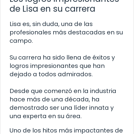
de Lisa en su carrera
Lisa es, sin duda, una de las
profesionales más destacadas en su
campo.
Su carrera ha sido llena de éxitos y
logros impresionantes que han
dejado a todos admirados.
Desde que comenzó en la industria
hace más de una década, ha
demostrado ser una líder innata y
una experta en su área.
Uno de los hitos más impactantes de