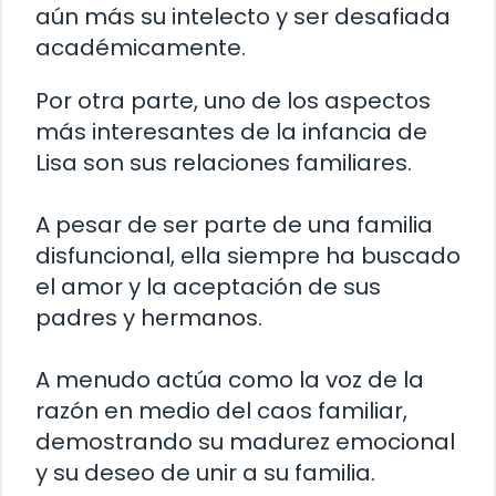
aún más su intelecto y ser desafiada
académicamente.
Por otra parte, uno de los aspectos
más interesantes de la infancia de
Lisa son sus relaciones familiares.
A pesar de ser parte de una familia
disfuncional, ella siempre ha buscado
el amor y la aceptación de sus
padres y hermanos.
A menudo actúa como la voz de la
razón en medio del caos familiar,
demostrando su madurez emocional
y su deseo de unir a su familia.