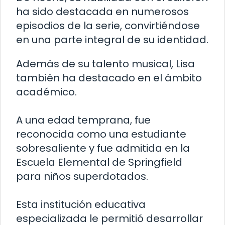
ha sido destacada en numerosos
episodios de la serie, convirtiéndose
en una parte integral de su identidad.
Además de su talento musical, Lisa
también ha destacado en el ámbito
académico.
A una edad temprana, fue
reconocida como una estudiante
sobresaliente y fue admitida en la
Escuela Elemental de Springfield
para niños superdotados.
Esta institución educativa
especializada le permitió desarrollar