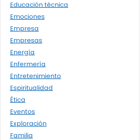
Educación técnica
Emociones
Empresa
Empresas
Energía
Enfermería
Entretenimiento
Espiritualidad
Ética
Eventos
Exploración
Familia