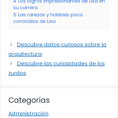
4
Los logros impresionantes de Lisa en
su carrera
5
Las rarezas y hobbies poco
conocidos de Lisa
Descubre datos curiosos sobre la
arquitectura
Descubre las curiosidades de los
zurdos
Categorías
Administración