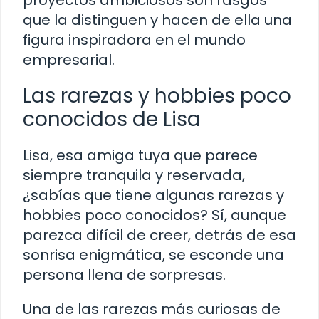
proyectos ambiciosos son rasgos
que la distinguen y hacen de ella una
figura inspiradora en el mundo
empresarial.
Las rarezas y hobbies poco
conocidos de Lisa
Lisa, esa amiga tuya que parece
siempre tranquila y reservada,
¿sabías que tiene algunas rarezas y
hobbies poco conocidos? Sí, aunque
parezca difícil de creer, detrás de esa
sonrisa enigmática, se esconde una
persona llena de sorpresas.
Una de las rarezas más curiosas de