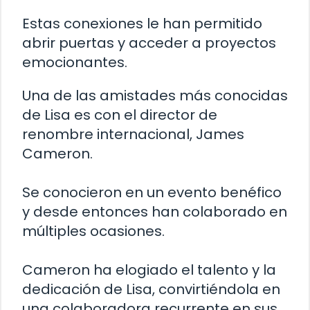
Estas conexiones le han permitido
abrir puertas y acceder a proyectos
emocionantes.
Una de las amistades más conocidas
de Lisa es con el director de
renombre internacional, James
Cameron.
Se conocieron en un evento benéfico
y desde entonces han colaborado en
múltiples ocasiones.
Cameron ha elogiado el talento y la
dedicación de Lisa, convirtiéndola en
una colaboradora recurrente en sus