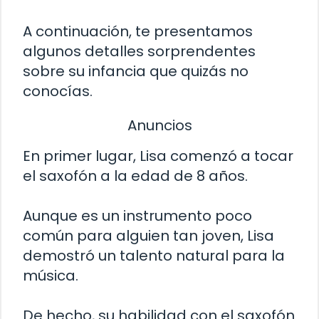
A continuación, te presentamos
algunos detalles sorprendentes
sobre su infancia que quizás no
conocías.
Anuncios
En primer lugar, Lisa comenzó a tocar
el saxofón a la edad de 8 años.
Aunque es un instrumento poco
común para alguien tan joven, Lisa
demostró un talento natural para la
música.
De hecho, su habilidad con el saxofón