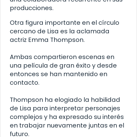
producciones.
Otra figura importante en el círculo
cercano de Lisa es la aclamada
actriz Emma Thompson.
Ambas compartieron escenas en
una película de gran éxito y desde
entonces se han mantenido en
contacto.
Thompson ha elogiado la habilidad
de Lisa para interpretar personajes
complejos y ha expresado su interés
en trabajar nuevamente juntas en el
futuro.