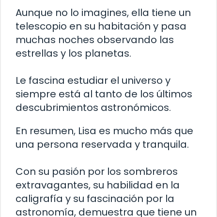
Aunque no lo imagines, ella tiene un
telescopio en su habitación y pasa
muchas noches observando las
estrellas y los planetas.
Le fascina estudiar el universo y
siempre está al tanto de los últimos
descubrimientos astronómicos.
En resumen, Lisa es mucho más que
una persona reservada y tranquila.
Con su pasión por los sombreros
extravagantes, su habilidad en la
caligrafía y su fascinación por la
astronomía, demuestra que tiene un