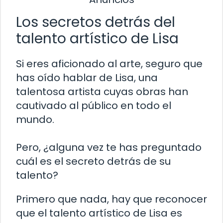
Los secretos detrás del
talento artístico de Lisa
Si eres aficionado al arte, seguro que
has oído hablar de Lisa, una
talentosa artista cuyas obras han
cautivado al público en todo el
mundo.
Pero, ¿alguna vez te has preguntado
cuál es el secreto detrás de su
talento?
Primero que nada, hay que reconocer
que el talento artístico de Lisa es