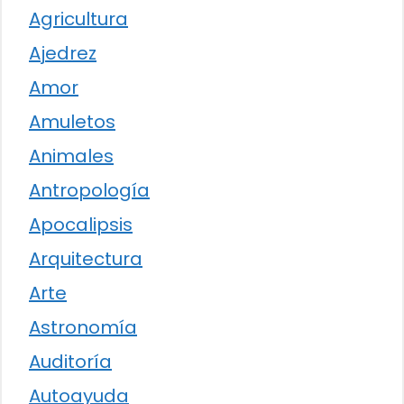
Agricultura
Ajedrez
Amor
Amuletos
Animales
Antropología
Apocalipsis
Arquitectura
Arte
Astronomía
Auditoría
Autoayuda