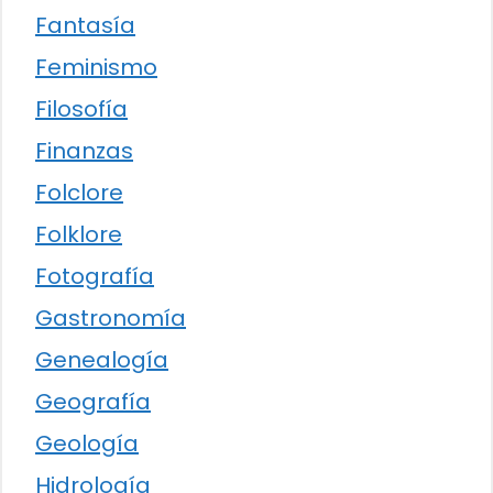
Fantasía
Feminismo
Filosofía
Finanzas
Folclore
Folklore
Fotografía
Gastronomía
Genealogía
Geografía
Geología
Hidrología