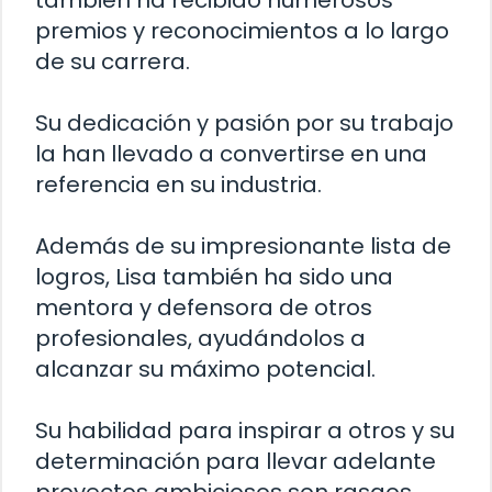
también ha recibido numerosos
premios y reconocimientos a lo largo
de su carrera.
Su dedicación y pasión por su trabajo
la han llevado a convertirse en una
referencia en su industria.
Además de su impresionante lista de
logros, Lisa también ha sido una
mentora y defensora de otros
profesionales, ayudándolos a
alcanzar su máximo potencial.
Su habilidad para inspirar a otros y su
determinación para llevar adelante