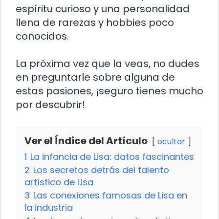
espíritu curioso y una personalidad
llena de rarezas y hobbies poco
conocidos.
La próxima vez que la veas, no dudes
en preguntarle sobre alguna de
estas pasiones, ¡seguro tienes mucho
por descubrir!
Ver el Índice del Artículo
ocultar
1
La infancia de Lisa: datos fascinantes
2
Los secretos detrás del talento
artístico de Lisa
3
Las conexiones famosas de Lisa en
la industria