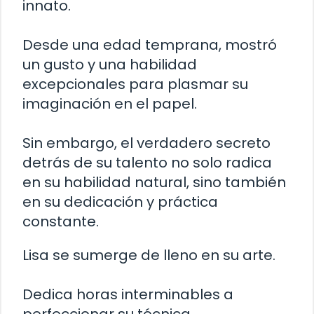
innato.
Desde una edad temprana, mostró
un gusto y una habilidad
excepcionales para plasmar su
imaginación en el papel.
Sin embargo, el verdadero secreto
detrás de su talento no solo radica
en su habilidad natural, sino también
en su dedicación y práctica
constante.
Lisa se sumerge de lleno en su arte.
Dedica horas interminables a