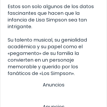
Estos son solo algunos de los datos
fascinantes que hacen que la
infancia de Lisa Simpson sea tan
intrigante.
Su talento musical, su genialidad
académica y su papel como el
«pegamento» de su familia la
convierten en un personaje
memorable y querido por los
fanáticos de «Los Simpson».
Anuncios
Anuncios