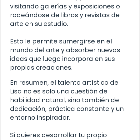
visitando galerías y exposiciones o
rodeándose de libros y revistas de
arte en su estudio.
Esto le permite sumergirse en el
mundo del arte y absorber nuevas
ideas que luego incorpora en sus
propias creaciones.
En resumen, el talento artístico de
Lisa no es solo una cuestión de
habilidad natural, sino también de
dedicación, práctica constante y un
entorno inspirador.
Si quieres desarrollar tu propio