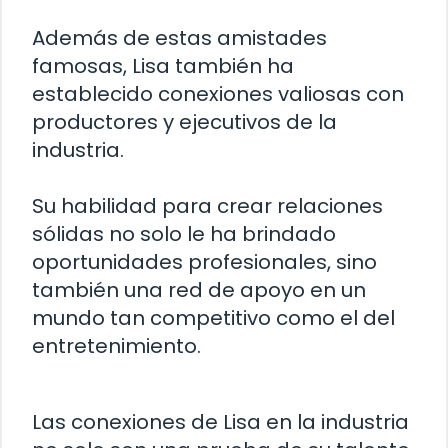
Además de estas amistades
famosas, Lisa también ha
establecido conexiones valiosas con
productores y ejecutivos de la
industria.
Su habilidad para crear relaciones
sólidas no solo le ha brindado
oportunidades profesionales, sino
también una red de apoyo en un
mundo tan competitivo como el del
entretenimiento.
Las conexiones de Lisa en la industria