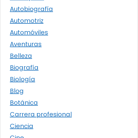
Autobiografía
Automotriz
Automóviles
Aventuras
Belleza
Biografía
Biología
Blog
Botánica
Carrera profesional
Ciencia
Cine