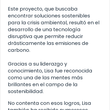
Este proyecto, que buscaba
encontrar soluciones sostenibles
para la crisis ambiental, resultó en el
desarrollo de una tecnología
disruptiva que permite reducir
drásticamente las emisiones de
carbono.
Gracias a su liderazgo y
conocimiento, Lisa fue reconocida
como una de las mentes más
brillantes en el campo de la
sostenibilidad.
No contenta con esos logros, Lisa