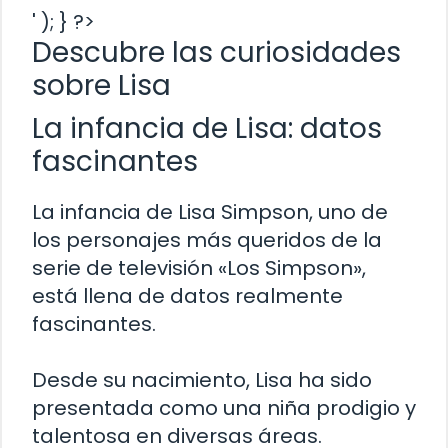
' ); } ?>
Descubre las curiosidades
sobre Lisa
La infancia de Lisa: datos
fascinantes
La infancia de Lisa Simpson, uno de
los personajes más queridos de la
serie de televisión «Los Simpson»,
está llena de datos realmente
fascinantes.
Desde su nacimiento, Lisa ha sido
presentada como una niña prodigio y
talentosa en diversas áreas.