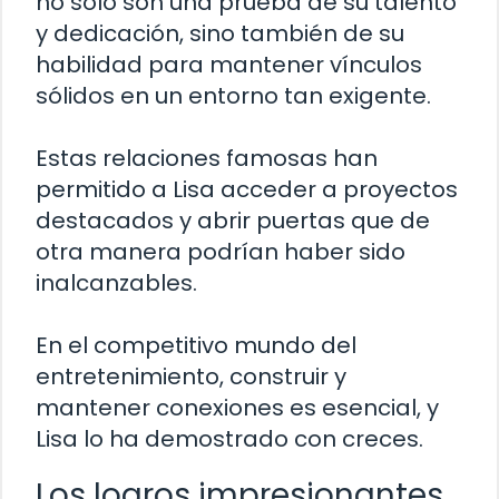
no solo son una prueba de su talento
y dedicación, sino también de su
habilidad para mantener vínculos
sólidos en un entorno tan exigente.
Estas relaciones famosas han
permitido a Lisa acceder a proyectos
destacados y abrir puertas que de
otra manera podrían haber sido
inalcanzables.
En el competitivo mundo del
entretenimiento, construir y
mantener conexiones es esencial, y
Lisa lo ha demostrado con creces.
Los logros impresionantes