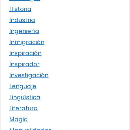
Historia
Industria
Ingeniería
Inmigración
Inspiración
Inspirador
Investigación
Lenguaje
Lingüística
Literatura
Magia