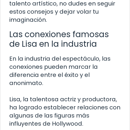
talento artístico, no dudes en seguir
estos consejos y dejar volar tu
imaginación.
Las conexiones famosas
de Lisa en la industria
En la industria del espectáculo, las
conexiones pueden marcar la
diferencia entre el éxito y el
anonimato.
Lisa, la talentosa actriz y productora,
ha logrado establecer relaciones con
algunas de las figuras más
influyentes de Hollywood.