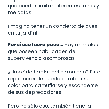
que pueden imitar diferentes tonos y
melodías.
¡Imagina tener un concierto de aves
en tu jardín!
Por si eso fuera poco…
Hay animales
que poseen habilidades de
supervivencia asombrosas.
¿Has oído hablar del camaleón? Este
reptil increíble puede cambiar su
color para camuflarse y esconderse
de sus depredadores.
Pero no sólo eso, también tiene la