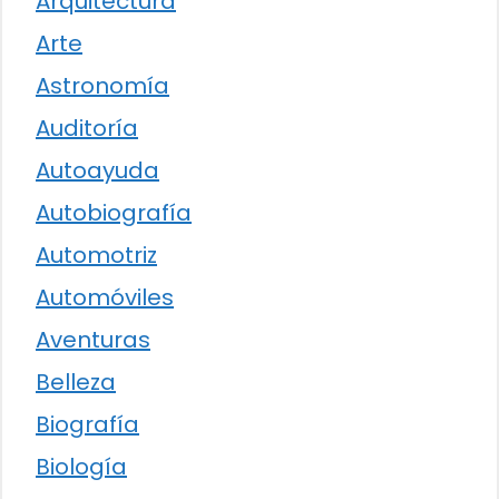
Arquitectura
Arte
Astronomía
Auditoría
Autoayuda
Autobiografía
Automotriz
Automóviles
Aventuras
Belleza
Biografía
Biología