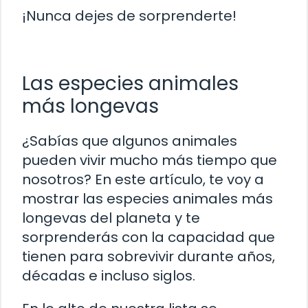
¡Nunca dejes de sorprenderte!
Las especies animales
más longevas
¿Sabías que algunos animales
pueden vivir mucho más tiempo que
nosotros? En este artículo, te voy a
mostrar las especies animales más
longevas del planeta y te
sorprenderás con la capacidad que
tienen para sobrevivir durante años,
décadas e incluso siglos.