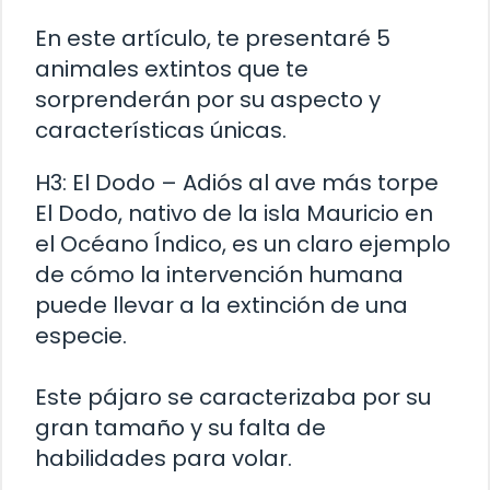
En este artículo, te presentaré 5
animales extintos que te
sorprenderán por su aspecto y
características únicas.
H3: El Dodo – Adiós al ave más torpe
El Dodo, nativo de la isla Mauricio en
el Océano Índico, es un claro ejemplo
de cómo la intervención humana
puede llevar a la extinción de una
especie.
Este pájaro se caracterizaba por su
gran tamaño y su falta de
habilidades para volar.