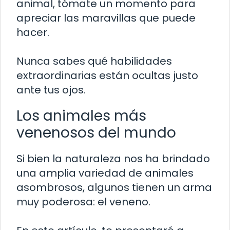
animal, tómate un momento para
apreciar las maravillas que puede
hacer.
Nunca sabes qué habilidades
extraordinarias están ocultas justo
ante tus ojos.
Los animales más
venenosos del mundo
Si bien la naturaleza nos ha brindado
una amplia variedad de animales
asombrosos, algunos tienen un arma
muy poderosa: el veneno.