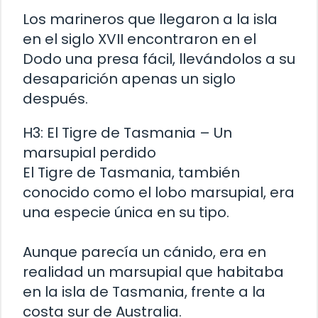
Los marineros que llegaron a la isla
en el siglo XVII encontraron en el
Dodo una presa fácil, llevándolos a su
desaparición apenas un siglo
después.
H3: El Tigre de Tasmania – Un
marsupial perdido
El Tigre de Tasmania, también
conocido como el lobo marsupial, era
una especie única en su tipo.
Aunque parecía un cánido, era en
realidad un marsupial que habitaba
en la isla de Tasmania, frente a la
costa sur de Australia.