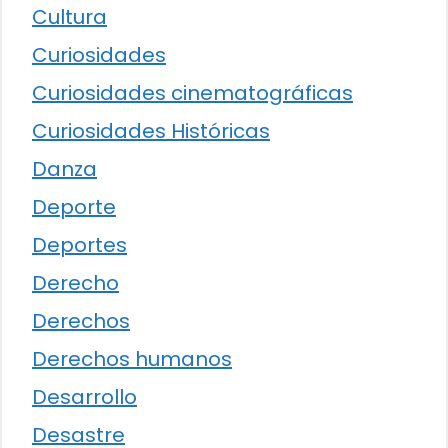
Cultura
Curiosidades
Curiosidades cinematográficas
Curiosidades Históricas
Danza
Deporte
Deportes
Derecho
Derechos
Derechos humanos
Desarrollo
Desastre