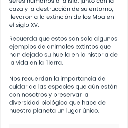
seres humanos a la isla, junto con la
caza y la destrucción de su entorno,
llevaron a la extinción de los Moa en
el siglo XV.
Recuerda que estos son solo algunos
ejemplos de animales extintos que
han dejado su huella en la historia de
la vida en la Tierra.
Nos recuerdan la importancia de
cuidar de las especies que aún están
con nosotros y preservar la
diversidad biológica que hace de
nuestro planeta un lugar único.