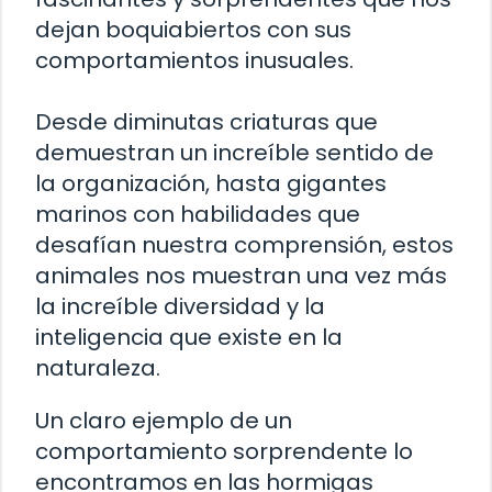
dejan boquiabiertos con sus
comportamientos inusuales.
Desde diminutas criaturas que
demuestran un increíble sentido de
la organización, hasta gigantes
marinos con habilidades que
desafían nuestra comprensión, estos
animales nos muestran una vez más
la increíble diversidad y la
inteligencia que existe en la
naturaleza.
Un claro ejemplo de un
comportamiento sorprendente lo
encontramos en las hormigas