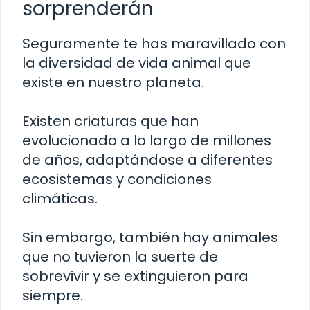
sorprenderán
Seguramente te has maravillado con
la diversidad de vida animal que
existe en nuestro planeta.
Existen criaturas que han
evolucionado a lo largo de millones
de años, adaptándose a diferentes
ecosistemas y condiciones
climáticas.
Sin embargo, también hay animales
que no tuvieron la suerte de
sobrevivir y se extinguieron para
siempre.