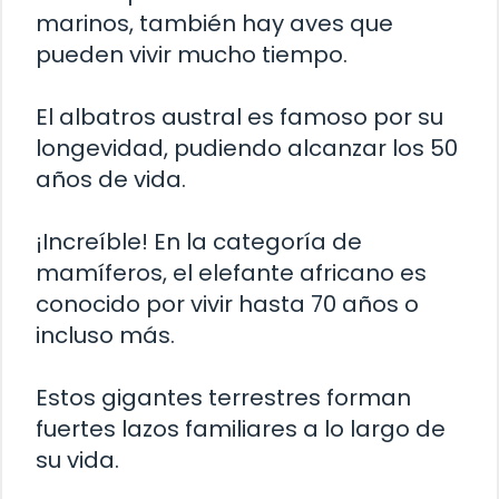
marinos, también hay aves que
pueden vivir mucho tiempo.
El albatros austral es famoso por su
longevidad, pudiendo alcanzar los 50
años de vida.
¡Increíble! En la categoría de
mamíferos, el elefante africano es
conocido por vivir hasta 70 años o
incluso más.
Estos gigantes terrestres forman
fuertes lazos familiares a lo largo de
su vida.