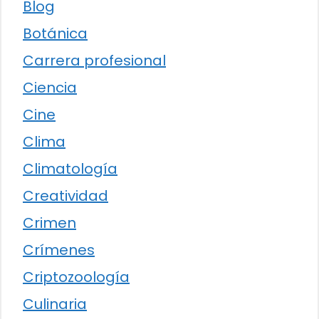
Blog
Botánica
Carrera profesional
Ciencia
Cine
Clima
Climatología
Creatividad
Crimen
Crímenes
Criptozoología
Culinaria