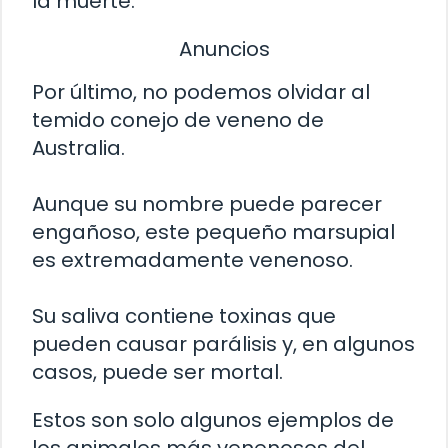
la muerte.
Anuncios
Por último, no podemos olvidar al
temido conejo de veneno de
Australia.
Aunque su nombre puede parecer
engañoso, este pequeño marsupial
es extremadamente venenoso.
Su saliva contiene toxinas que
pueden causar parálisis y, en algunos
casos, puede ser mortal.
Estos son solo algunos ejemplos de