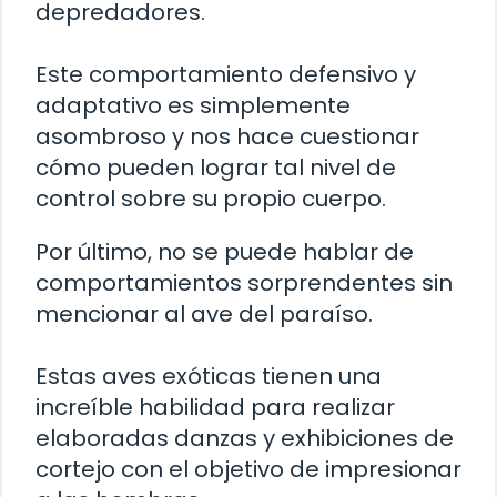
depredadores.
Este comportamiento defensivo y
adaptativo es simplemente
asombroso y nos hace cuestionar
cómo pueden lograr tal nivel de
control sobre su propio cuerpo.
Por último, no se puede hablar de
comportamientos sorprendentes sin
mencionar al ave del paraíso.
Estas aves exóticas tienen una
increíble habilidad para realizar
elaboradas danzas y exhibiciones de
cortejo con el objetivo de impresionar