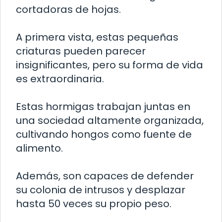
cortadoras de hojas.
A primera vista, estas pequeñas
criaturas pueden parecer
insignificantes, pero su forma de vida
es extraordinaria.
Estas hormigas trabajan juntas en
una sociedad altamente organizada,
cultivando hongos como fuente de
alimento.
Además, son capaces de defender
su colonia de intrusos y desplazar
hasta 50 veces su propio peso.