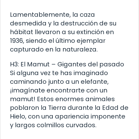
Lamentablemente, la caza
desmedida y la destrucción de su
hábitat llevaron a su extinción en
1936, siendo el último ejemplar
capturado en la naturaleza.
H3: El Mamut – Gigantes del pasado
Si alguna vez te has imaginado
caminando junto a un elefante,
¡imagínate encontrarte con un
mamut! Estos enormes animales
poblaron la Tierra durante la Edad de
Hielo, con una apariencia imponente
y largos colmillos curvados.