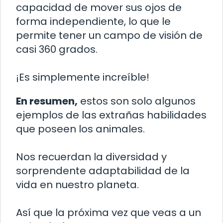
capacidad de mover sus ojos de
forma independiente, lo que le
permite tener un campo de visión de
casi 360 grados.
¡Es simplemente increíble!
En resumen,
estos son solo algunos
ejemplos de las extrañas habilidades
que poseen los animales.
Nos recuerdan la diversidad y
sorprendente adaptabilidad de la
vida en nuestro planeta.
Así que la próxima vez que veas a un