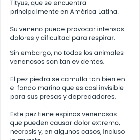
Tityus, que se encuentra
principalmente en América Latina.
Su veneno puede provocar intensos
dolores y dificultad para respirar.
Sin embargo, no todos los animales
venenosos son tan evidentes.
El pez piedra se camufla tan bien en
el fondo marino que es casi invisible
para sus presas y depredadores.
Este pez tiene espinas venenosas
que pueden causar dolor extremo,
necrosis y, en algunos casos, incluso