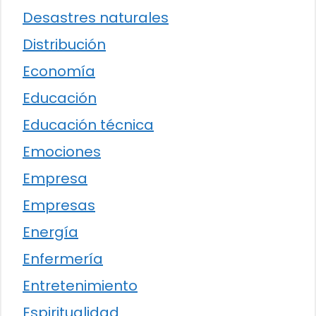
Desastres naturales
Distribución
Economía
Educación
Educación técnica
Emociones
Empresa
Empresas
Energía
Enfermería
Entretenimiento
Espiritualidad