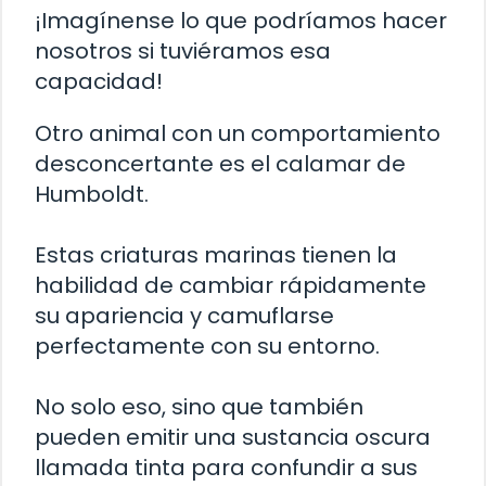
¡Imagínense lo que podríamos hacer
nosotros si tuviéramos esa
capacidad!
Otro animal con un comportamiento
desconcertante es el calamar de
Humboldt.
Estas criaturas marinas tienen la
habilidad de cambiar rápidamente
su apariencia y camuflarse
perfectamente con su entorno.
No solo eso, sino que también
pueden emitir una sustancia oscura
llamada tinta para confundir a sus