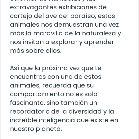
extravagantes exhibiciones de
cortejo del ave del paraíso, estos
animales nos demuestran una vez
más la maravilla de la naturaleza y
nos invitan a explorar y aprender
más sobre ellos.
Así que la próxima vez que te
encuentres con uno de estos
animales, recuerda que su
comportamiento no es solo
fascinante, sino también un
recordatorio de la diversidad y la
increíble inteligencia que existe en
nuestro planeta.