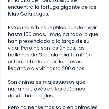
En lo alto de nuestra lista se
encuentra la tortuga gigante de las
Islas Galápagos.
Estos increíbles reptiles pueden vivir
hasta 150 años, ¡imagina todo lo que
han presenciado a lo largo de su
vida! Pero no son los únicos, las
ballenas de Groenlandia también
están entre las más longevas,
llegando a vivir hasta 200 años.
Son animales majestuosos que
nadan a través de los océanos
desde hace siglos.
Pero no pensemos solo en animales