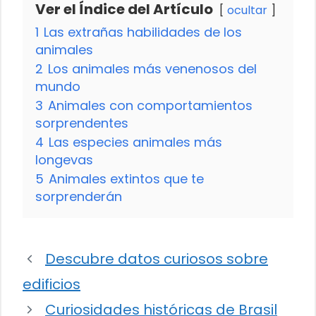
Ver el Índice del Artículo
ocultar
1
Las extrañas habilidades de los
animales
2
Los animales más venenosos del
mundo
3
Animales con comportamientos
sorprendentes
4
Las especies animales más
longevas
5
Animales extintos que te
sorprenderán
Descubre datos curiosos sobre
edificios
Curiosidades históricas de Brasil