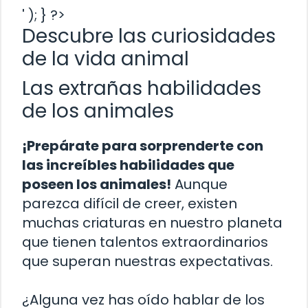
' ); } ?>
Descubre las curiosidades
de la vida animal
Las extrañas habilidades
de los animales
¡Prepárate para sorprenderte con
las increíbles habilidades que
poseen los animales!
Aunque
parezca difícil de creer, existen
muchas criaturas en nuestro planeta
que tienen talentos extraordinarios
que superan nuestras expectativas.
¿Alguna vez has oído hablar de los