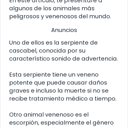
En este artículo, te presentaré a
algunos de los animales más
peligrosos y venenosos del mundo.
Anuncios
Uno de ellos es la serpiente de
cascabel, conocida por su
característico sonido de advertencia.
Esta serpiente tiene un veneno
potente que puede causar daños
graves e incluso la muerte si no se
recibe tratamiento médico a tiempo.
Otro animal venenoso es el
escorpión, especialmente el género