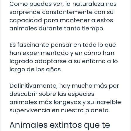
Como puedes ver, la naturaleza nos
sorprende constantemente con su
capacidad para mantener a estos
animales durante tanto tiempo.
Es fascinante pensar en todo lo que
han experimentado y en cómo han
logrado adaptarse a su entorno a lo
largo de los años.
Definitivamente, hay mucho más por
descubrir sobre las especies
animales más longevas y su increíble
supervivencia en nuestro planeta.
Animales extintos que te