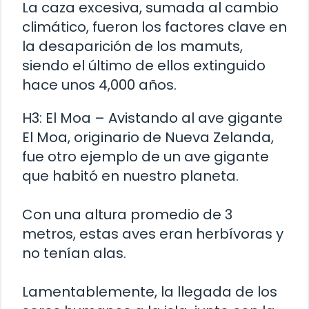
La caza excesiva, sumada al cambio
climático, fueron los factores clave en
la desaparición de los mamuts,
siendo el último de ellos extinguido
hace unos 4,000 años.
H3: El Moa – Avistando al ave gigante
El Moa, originario de Nueva Zelanda,
fue otro ejemplo de un ave gigante
que habitó en nuestro planeta.
Con una altura promedio de 3
metros, estas aves eran herbívoras y
no tenían alas.
Lamentablemente, la llegada de los