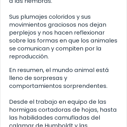
a las hembras.
Sus plumajes coloridos y sus
movimientos graciosos nos dejan
perplejos y nos hacen reflexionar
sobre las formas en que los animales
se comunican y compiten por la
reproducción.
En resumen, el mundo animal está
lleno de sorpresas y
comportamientos sorprendentes.
Desde el trabajo en equipo de las
hormigas cortadoras de hojas, hasta
las habilidades camufladas del
calamar de Humboldt y las