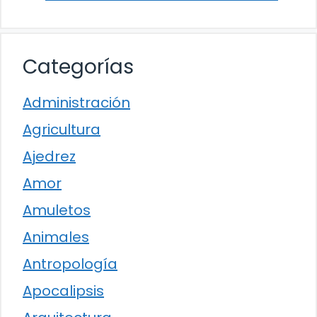
Categorías
Administración
Agricultura
Ajedrez
Amor
Amuletos
Animales
Antropología
Apocalipsis