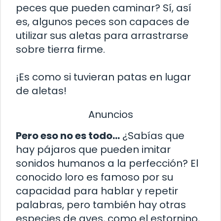
peces que pueden caminar? Sí, así
es, algunos peces son capaces de
utilizar sus aletas para arrastrarse
sobre tierra firme.
¡Es como si tuvieran patas en lugar
de aletas!
Anuncios
Pero eso no es todo…
¿Sabías que
hay pájaros que pueden imitar
sonidos humanos a la perfección? El
conocido loro es famoso por su
capacidad para hablar y repetir
palabras, pero también hay otras
especies de aves, como el estornino,