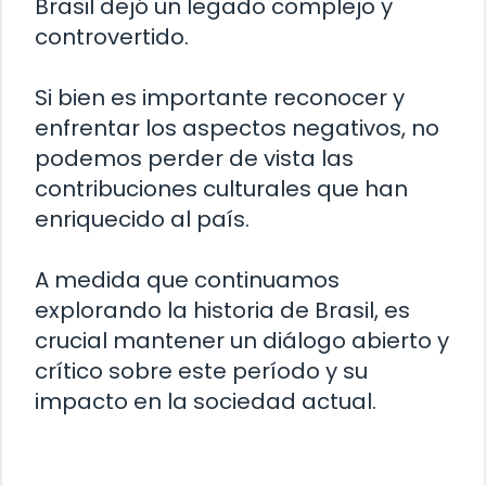
Brasil dejó un legado complejo y
controvertido.
Si bien es importante reconocer y
enfrentar los aspectos negativos, no
podemos perder de vista las
contribuciones culturales que han
enriquecido al país.
A medida que continuamos
explorando la historia de Brasil, es
crucial mantener un diálogo abierto y
crítico sobre este período y su
impacto en la sociedad actual.