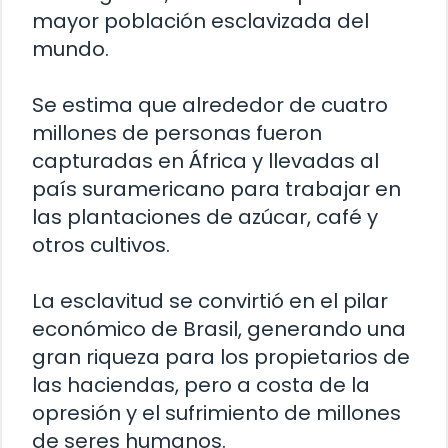
mayor población esclavizada del
mundo.
Se estima que alrededor de cuatro
millones de personas fueron
capturadas en África y llevadas al
país suramericano para trabajar en
las plantaciones de azúcar, café y
otros cultivos.
La esclavitud se convirtió en el pilar
económico de Brasil, generando una
gran riqueza para los propietarios de
las haciendas, pero a costa de la
opresión y el sufrimiento de millones
de seres humanos.