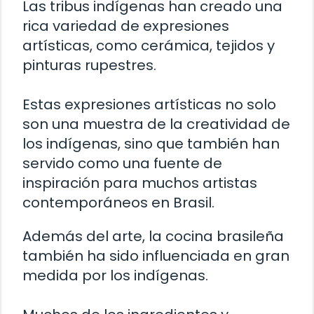
Las tribus indígenas han creado una
rica variedad de expresiones
artísticas, como cerámica, tejidos y
pinturas rupestres.
Estas expresiones artísticas no solo
son una muestra de la creatividad de
los indígenas, sino que también han
servido como una fuente de
inspiración para muchos artistas
contemporáneos en Brasil.
Además del arte, la cocina brasileña
también ha sido influenciada en gran
medida por los indígenas.