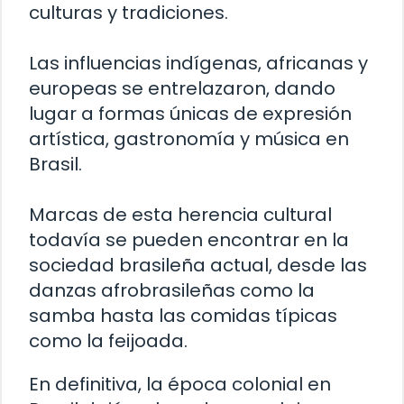
culturas y tradiciones.
Las influencias indígenas, africanas y
europeas se entrelazaron, dando
lugar a formas únicas de expresión
artística, gastronomía y música en
Brasil.
Marcas de esta herencia cultural
todavía se pueden encontrar en la
sociedad brasileña actual, desde las
danzas afrobrasileñas como la
samba hasta las comidas típicas
como la feijoada.
En definitiva, la época colonial en