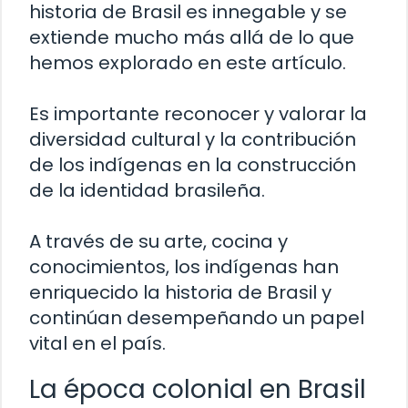
historia de Brasil es innegable y se
extiende mucho más allá de lo que
hemos explorado en este artículo.
Es importante reconocer y valorar la
diversidad cultural y la contribución
de los indígenas en la construcción
de la identidad brasileña.
A través de su arte, cocina y
conocimientos, los indígenas han
enriquecido la historia de Brasil y
continúan desempeñando un papel
vital en el país.
La época colonial en Brasil