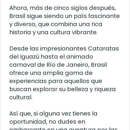
Ahora, más de cinco siglos después,
Brasil sigue siendo un país fascinante
y diverso, que combina una rica
historia y una cultura vibrante.
Desde las impresionantes Cataratas
del Iguazú hasta el animado
carnaval de Río de Janeiro, Brasil
ofrece una amplia gama de
experiencias para aquellos que
buscan explorar su belleza y riqueza
cultural.
Así que, si alguna vez tienes la
oportunidad, no dudes en
embarcarte en una aventura por las