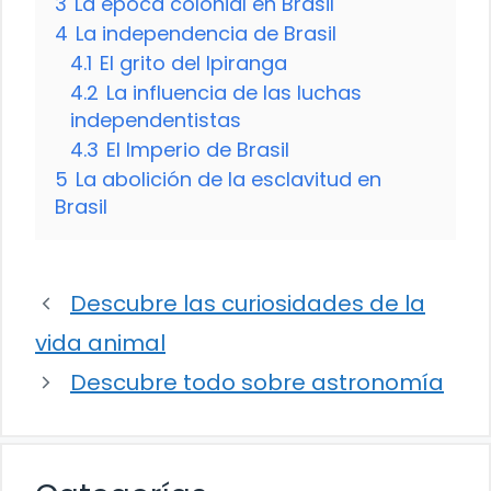
3
La época colonial en Brasil
4
La independencia de Brasil
4.1
El grito del Ipiranga
4.2
La influencia de las luchas
independentistas
4.3
El Imperio de Brasil
5
La abolición de la esclavitud en
Brasil
Descubre las curiosidades de la
vida animal
Descubre todo sobre astronomía