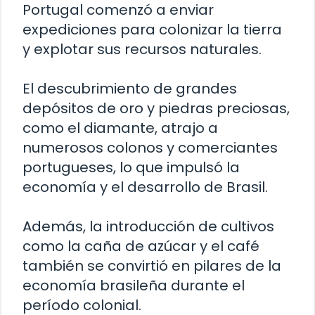
Portugal comenzó a enviar
expediciones para colonizar la tierra
y explotar sus recursos naturales.
El descubrimiento de grandes
depósitos de oro y piedras preciosas,
como el diamante, atrajo a
numerosos colonos y comerciantes
portugueses, lo que impulsó la
economía y el desarrollo de Brasil.
Además, la introducción de cultivos
como la caña de azúcar y el café
también se convirtió en pilares de la
economía brasileña durante el
período colonial.