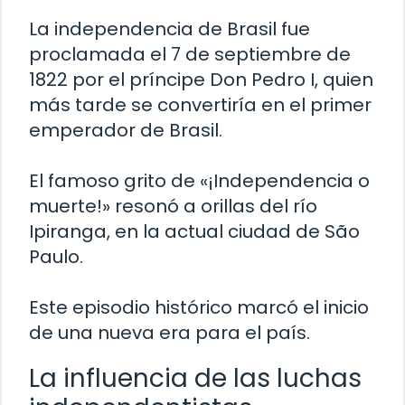
La independencia de Brasil fue
proclamada el 7 de septiembre de
1822 por el príncipe Don Pedro I, quien
más tarde se convertiría en el primer
emperador de Brasil.
El famoso grito de «¡Independencia o
muerte!» resonó a orillas del río
Ipiranga, en la actual ciudad de São
Paulo.
Este episodio histórico marcó el inicio
de una nueva era para el país.
La influencia de las luchas