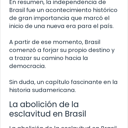
En resumen, la independencia de
Brasil fue un acontecimiento histórico
de gran importancia que marcó el
inicio de una nueva era para el país.
A partir de ese momento, Brasil
comenzó a forjar su propio destino y
a trazar su camino hacia la
democracia.
Sin duda, un capítulo fascinante en la
historia sudamericana.
La abolición de la
esclavitud en Brasil