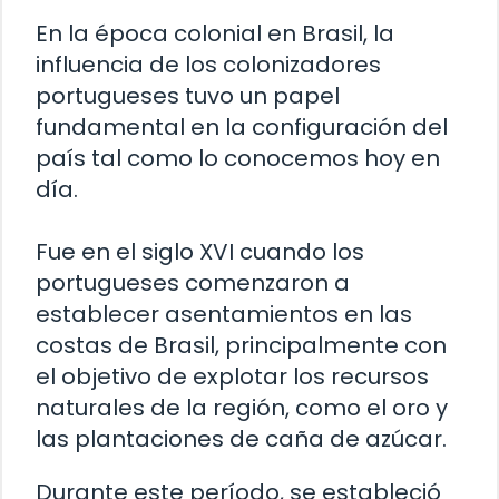
En la época colonial en Brasil, la
influencia de los colonizadores
portugueses tuvo un papel
fundamental en la configuración del
país tal como lo conocemos hoy en
día.
Fue en el siglo XVI cuando los
portugueses comenzaron a
establecer asentamientos en las
costas de Brasil, principalmente con
el objetivo de explotar los recursos
naturales de la región, como el oro y
las plantaciones de caña de azúcar.
Durante este período, se estableció