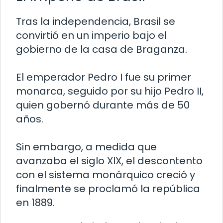
Tras la independencia, Brasil se
convirtió en un imperio bajo el
gobierno de la casa de Braganza.
El emperador Pedro I fue su primer
monarca, seguido por su hijo Pedro II,
quien gobernó durante más de 50
años.
Sin embargo, a medida que
avanzaba el siglo XIX, el descontento
con el sistema monárquico creció y
finalmente se proclamó la república
en 1889.