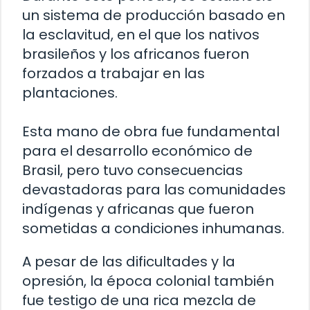
un sistema de producción basado en
la esclavitud, en el que los nativos
brasileños y los africanos fueron
forzados a trabajar en las
plantaciones.
Esta mano de obra fue fundamental
para el desarrollo económico de
Brasil, pero tuvo consecuencias
devastadoras para las comunidades
indígenas y africanas que fueron
sometidas a condiciones inhumanas.
A pesar de las dificultades y la
opresión, la época colonial también
fue testigo de una rica mezcla de