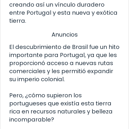
creando así un vínculo duradero
entre Portugal y esta nueva y exótica
tierra.
Anuncios
El descubrimiento de Brasil fue un hito
importante para Portugal, ya que les
proporcionó acceso a nuevas rutas
comerciales y les permitió expandir
su imperio colonial.
Pero, ¿cómo supieron los
portugueses que existía esta tierra
rica en recursos naturales y belleza
incomparable?