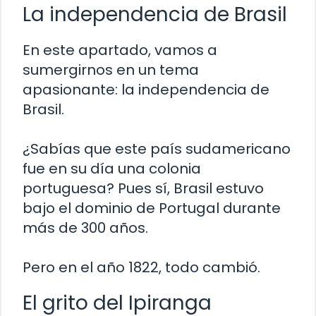
La independencia de Brasil
En este apartado, vamos a
sumergirnos en un tema
apasionante: la independencia de
Brasil.
¿Sabías que este país sudamericano
fue en su día una colonia
portuguesa? Pues sí, Brasil estuvo
bajo el dominio de Portugal durante
más de 300 años.
Pero en el año 1822, todo cambió.
El grito del Ipiranga