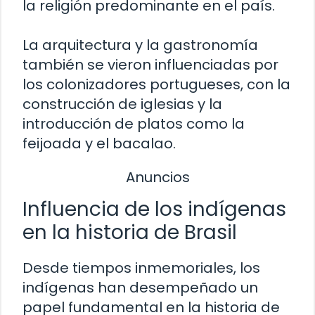
la religión predominante en el país.
La arquitectura y la gastronomía
también se vieron influenciadas por
los colonizadores portugueses, con la
construcción de iglesias y la
introducción de platos como la
feijoada y el bacalao.
Anuncios
Influencia de los indígenas
en la historia de Brasil
Desde tiempos inmemoriales, los
indígenas han desempeñado un
papel fundamental en la historia de