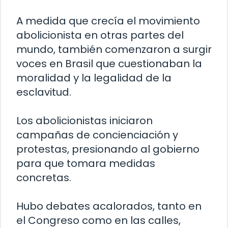
A medida que crecía el movimiento
abolicionista en otras partes del
mundo, también comenzaron a surgir
voces en Brasil que cuestionaban la
moralidad y la legalidad de la
esclavitud.
Los abolicionistas iniciaron
campañas de concienciación y
protestas, presionando al gobierno
para que tomara medidas
concretas.
Hubo debates acalorados, tanto en
el Congreso como en las calles,