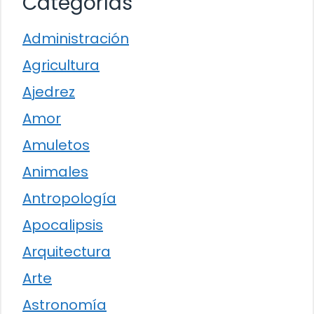
Categorías
Administración
Agricultura
Ajedrez
Amor
Amuletos
Animales
Antropología
Apocalipsis
Arquitectura
Arte
Astronomía