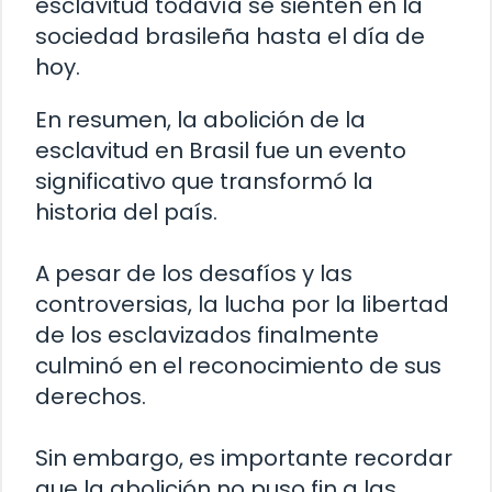
esclavitud todavía se sienten en la
sociedad brasileña hasta el día de
hoy.
En resumen, la abolición de la
esclavitud en Brasil fue un evento
significativo que transformó la
historia del país.
A pesar de los desafíos y las
controversias, la lucha por la libertad
de los esclavizados finalmente
culminó en el reconocimiento de sus
derechos.
Sin embargo, es importante recordar
que la abolición no puso fin a las