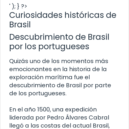
' ); } ?>
Curiosidades históricas de
Brasil
Descubrimiento de Brasil
por los portugueses
Quizás uno de los momentos más
emocionantes en la historia de la
exploración marítima fue el
descubrimiento de Brasil por parte
de los portugueses.
En el año 1500, una expedición
liderada por Pedro Álvares Cabral
llegó a las costas del actual Brasil,