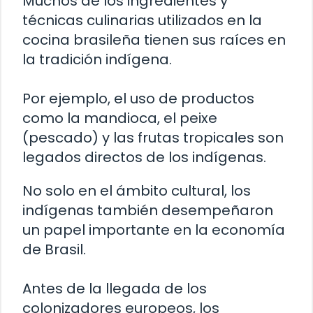
Muchos de los ingredientes y
técnicas culinarias utilizados en la
cocina brasileña tienen sus raíces en
la tradición indígena.
Por ejemplo, el uso de productos
como la mandioca, el peixe
(pescado) y las frutas tropicales son
legados directos de los indígenas.
No solo en el ámbito cultural, los
indígenas también desempeñaron
un papel importante en la economía
de Brasil.
Antes de la llegada de los
colonizadores europeos, los