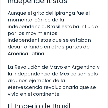
independentistas
Aunque el grito del Ipiranga fue el
momento icónico de la
independencia, Brasil estaba influido
por los movimientos
independentistas que se estaban
desarrollando en otras partes de
América Latina.
La Revolución de Mayo en Argentina y
la independencia de México son solo
algunos ejemplos de la
efervescencia revolucionaria que se
vivía en el continente.
El Imperio de Brasil