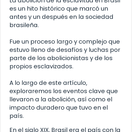
La abolición de la esclavitud en Brasil
es un hito histórico que marcó un
antes y un después en la sociedad
brasileña.
Fue un proceso largo y complejo que
estuvo lleno de desafíos y luchas por
parte de los abolicionistas y de los
propios esclavizados.
A lo largo de este artículo,
exploraremos los eventos clave que
llevaron a la abolición, así como el
impacto duradero que tuvo en el
país.
En el siglo XIX, Brasil era el país con la