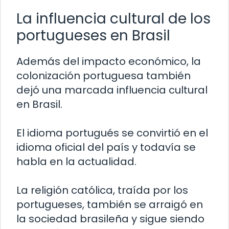
La influencia cultural de los
portugueses en Brasil
Además del impacto económico, la
colonización portuguesa también
dejó una marcada influencia cultural
en Brasil.
El idioma portugués se convirtió en el
idioma oficial del país y todavía se
habla en la actualidad.
La religión católica, traída por los
portugueses, también se arraigó en
la sociedad brasileña y sigue siendo