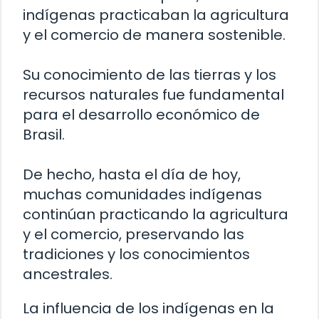
indígenas practicaban la agricultura
y el comercio de manera sostenible.
Su conocimiento de las tierras y los
recursos naturales fue fundamental
para el desarrollo económico de
Brasil.
De hecho, hasta el día de hoy,
muchas comunidades indígenas
continúan practicando la agricultura
y el comercio, preservando las
tradiciones y los conocimientos
ancestrales.
La influencia de los indígenas en la