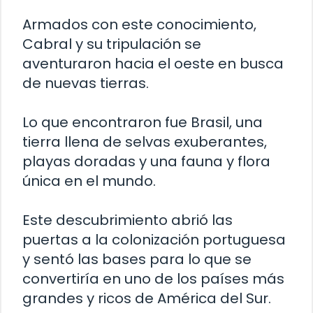
Armados con este conocimiento,
Cabral y su tripulación se
aventuraron hacia el oeste en busca
de nuevas tierras.
Lo que encontraron fue Brasil, una
tierra llena de selvas exuberantes,
playas doradas y una fauna y flora
única en el mundo.
Este descubrimiento abrió las
puertas a la colonización portuguesa
y sentó las bases para lo que se
convertiría en uno de los países más
grandes y ricos de América del Sur.