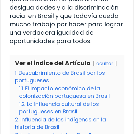
desigualdades y a la discriminación
racial en Brasil y que todavía queda
mucho trabajo por hacer para lograr
una verdadera igualdad de
oportunidades para todos.
Ver el Índice del Artículo
ocultar
1
Descubrimiento de Brasil por los
portugueses
1.1
El impacto económico de la
colonización portuguesa en Brasil
1.2
La influencia cultural de los
portugueses en Brasil
2
Influencia de los indígenas en la
historia de Brasil