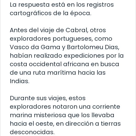
La respuesta está en los registros
cartográficos de la época.
Antes del viaje de Cabral, otros
exploradores portugueses, como
Vasco da Gama y Bartolomeu Dias,
habían realizado expediciones por la
costa occidental africana en busca
de una ruta marítima hacia las
Indias.
Durante sus viajes, estos
exploradores notaron una corriente
marina misteriosa que los llevaba
hacia el oeste, en dirección a tierras
desconocidas.