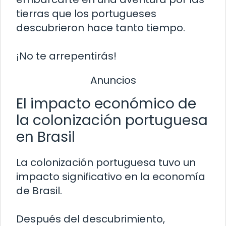
tierras que los portugueses
descubrieron hace tanto tiempo.
¡No te arrepentirás!
Anuncios
El impacto económico de
la colonización portuguesa
en Brasil
La colonización portuguesa tuvo un
impacto significativo en la economía
de Brasil.
Después del descubrimiento,