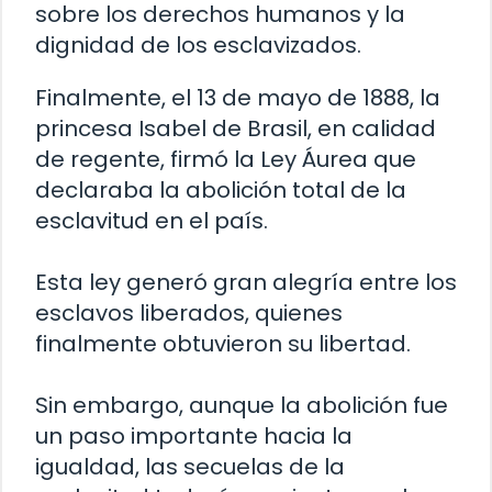
sobre los derechos humanos y la
dignidad de los esclavizados.
Finalmente, el 13 de mayo de 1888, la
princesa Isabel de Brasil, en calidad
de regente, firmó la Ley Áurea que
declaraba la abolición total de la
esclavitud en el país.
Esta ley generó gran alegría entre los
esclavos liberados, quienes
finalmente obtuvieron su libertad.
Sin embargo, aunque la abolición fue
un paso importante hacia la
igualdad, las secuelas de la