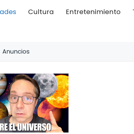
dades
Cultura
Entretenimiento
Anuncios