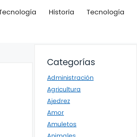
Tecnología
Historia
Tecnología
Categorías
Administración
Agricultura
Ajedrez
Amor
Amuletos
Animales