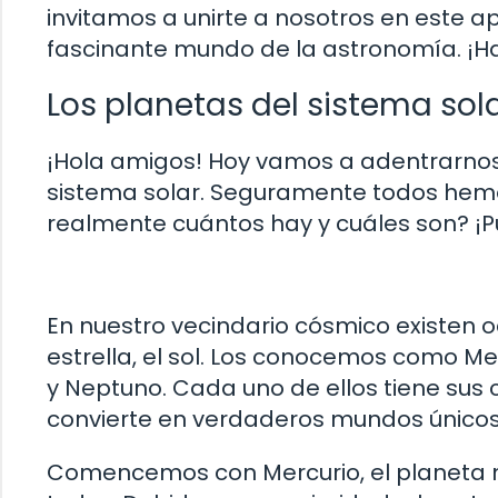
invitamos a unirte a nosotros en este apa
fascinante mundo de la astronomía. ¡H
Los planetas del sistema sol
¡Hola amigos! Hoy vamos a adentrarnos
sistema solar. Seguramente todos hem
realmente cuántos hay y cuáles son? ¡P
En nuestro vecindario cósmico existen 
estrella, el sol. Los conocemos como Merc
y Neptuno. Cada uno de ellos tiene sus c
convierte en verdaderos mundos únicos
Comencemos con Mercurio, el planeta 