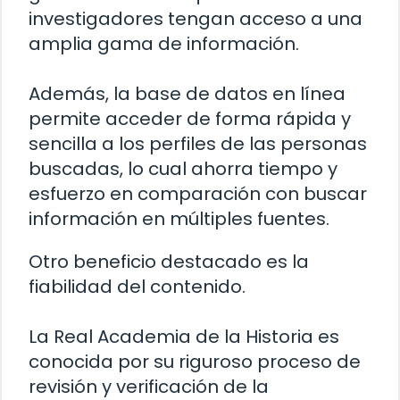
investigadores tengan acceso a una
amplia gama de información.
Además, la base de datos en línea
permite acceder de forma rápida y
sencilla a los perfiles de las personas
buscadas, lo cual ahorra tiempo y
esfuerzo en comparación con buscar
información en múltiples fuentes.
Otro beneficio destacado es la
fiabilidad del contenido.
La Real Academia de la Historia es
conocida por su riguroso proceso de
revisión y verificación de la