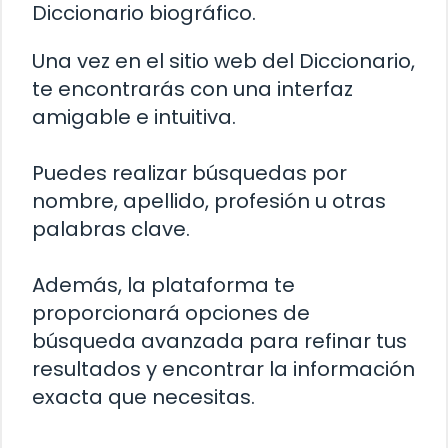
Diccionario biográfico.
Una vez en el sitio web del Diccionario,
te encontrarás con una interfaz
amigable e intuitiva.
Puedes realizar búsquedas por
nombre, apellido, profesión u otras
palabras clave.
Además, la plataforma te
proporcionará opciones de
búsqueda avanzada para refinar tus
resultados y encontrar la información
exacta que necesitas.