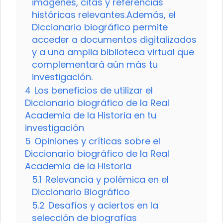
imágenes, citas y referencias
históricas relevantes.Además, el
Diccionario biográfico permite
acceder a documentos digitalizados
y a una amplia biblioteca virtual que
complementará aún más tu
investigación.
4
Los beneficios de utilizar el
Diccionario biográfico de la Real
Academia de la Historia en tu
investigación
5
Opiniones y críticas sobre el
Diccionario biográfico de la Real
Academia de la Historia
5.1
Relevancia y polémica en el
Diccionario Biográfico
5.2
Desafíos y aciertos en la
selección de biografías