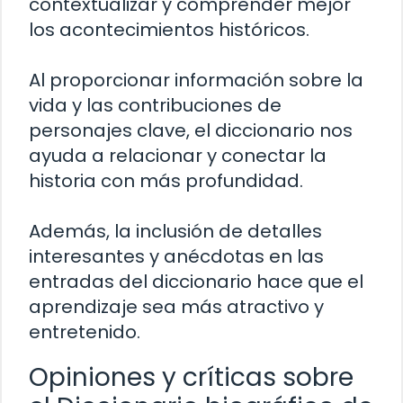
contextualizar y comprender mejor
los acontecimientos históricos.
Al proporcionar información sobre la
vida y las contribuciones de
personajes clave, el diccionario nos
ayuda a relacionar y conectar la
historia con más profundidad.
Además, la inclusión de detalles
interesantes y anécdotas en las
entradas del diccionario hace que el
aprendizaje sea más atractivo y
entretenido.
Opiniones y críticas sobre