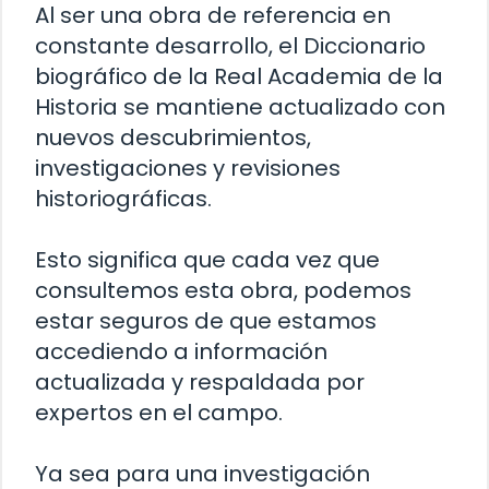
Al ser una obra de referencia en
constante desarrollo, el Diccionario
biográfico de la Real Academia de la
Historia se mantiene actualizado con
nuevos descubrimientos,
investigaciones y revisiones
historiográficas.
Esto significa que cada vez que
consultemos esta obra, podemos
estar seguros de que estamos
accediendo a información
actualizada y respaldada por
expertos en el campo.
Ya sea para una investigación