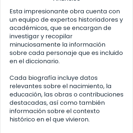
Esta impresionante obra cuenta con
un equipo de expertos historiadores y
académicos, que se encargan de
investigar y recopilar
minuciosamente la información
sobre cada personaje que es incluido
en el diccionario.
Cada biografía incluye datos
relevantes sobre el nacimiento, la
educación, las obras o contribuciones
destacadas, así como también
información sobre el contexto
histórico en el que vivieron.