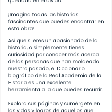
quedado en el olvido.
¡Imagina todas las historias
fascinantes que puedes encontrar en
esta obra!
Así que si eres un apasionado de la
historia, o simplemente tienes
curiosidad por conocer más acerca
de las personas que han moldeado
nuestro pasado, el Diccionario
biográfico de la Real Academia de la
Historia es una excelente
herramienta a la que puedes recurrir.
Explora sus páginas y sumérgete en
las vidas y logros de aquellos que