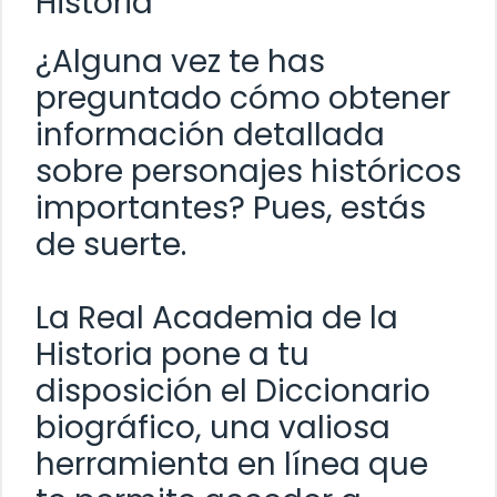
Historia
¿Alguna vez te has
preguntado cómo obtener
información detallada
sobre personajes históricos
importantes? Pues, estás
de suerte.
La Real Academia de la
Historia pone a tu
disposición el Diccionario
biográfico, una valiosa
herramienta en línea que