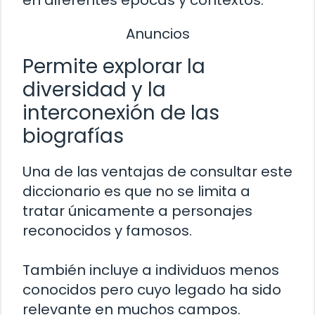
en diferentes épocas y contextos.
Anuncios
Permite explorar la
diversidad y la
interconexión de las
biografías
Una de las ventajas de consultar este
diccionario es que no se limita a
tratar únicamente a personajes
reconocidos y famosos.
También incluye a individuos menos
conocidos pero cuyo legado ha sido
relevante en muchos campos.