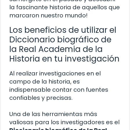
la fascinante historia de aquellos que
marcaron nuestro mundo!
Los beneficios de utilizar el
Diccionario biográfico de
la Real Academia de la
Historia en tu investigación
Al realizar investigaciones en el
campo de la historia, es
indispensable contar con fuentes
confiables y precisas.
Una de las herramientas más
valiosas para los investigadores es el