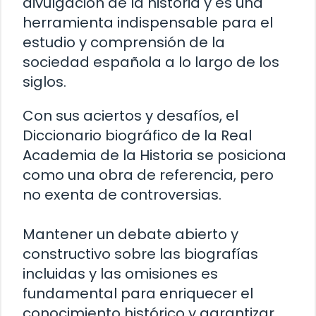
divulgación de la historia y es una
herramienta indispensable para el
estudio y comprensión de la
sociedad española a lo largo de los
siglos.
Con sus aciertos y desafíos, el
Diccionario biográfico de la Real
Academia de la Historia se posiciona
como una obra de referencia, pero
no exenta de controversias.
Mantener un debate abierto y
constructivo sobre las biografías
incluidas y las omisiones es
fundamental para enriquecer el
conocimiento histórico y garantizar