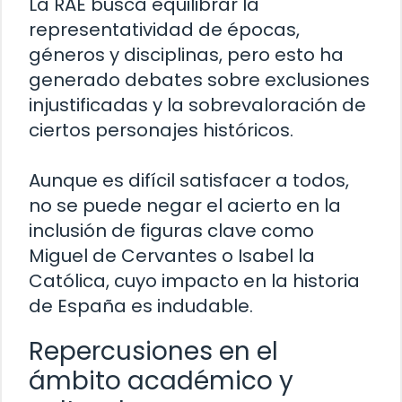
La RAE busca equilibrar la
representatividad de épocas,
géneros y disciplinas, pero esto ha
generado debates sobre exclusiones
injustificadas y la sobrevaloración de
ciertos personajes históricos.
Aunque es difícil satisfacer a todos,
no se puede negar el acierto en la
inclusión de figuras clave como
Miguel de Cervantes o Isabel la
Católica, cuyo impacto en la historia
de España es indudable.
Repercusiones en el
ámbito académico y