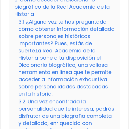
biográfico de la Real Academia de la
Historia
3.1
¿Alguna vez te has preguntado
cómo obtener información detallada
sobre personajes históricos
importantes? Pues, estás de
suerte.La Real Academia de la
Historia pone a tu disposición el
Diccionario biográfico, una valiosa
herramienta en línea que te permite
acceder a información exhaustiva
sobre personalidades destacadas
en la historia.
3.2
Una vez encontrada la
personalidad que te interesa, podrás
disfrutar de una biografía completa
y detallada, enriquecida con