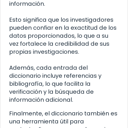
información.
Esto significa que los investigadores
pueden confiar en la exactitud de los
datos proporcionados, lo que a su
vez fortalece la credibilidad de sus
propias investigaciones.
Además, cada entrada del
diccionario incluye referencias y
bibliografía, lo que facilita la
verificación y la búsqueda de
información adicional.
Finalmente, el diccionario también es
una herramienta útil para