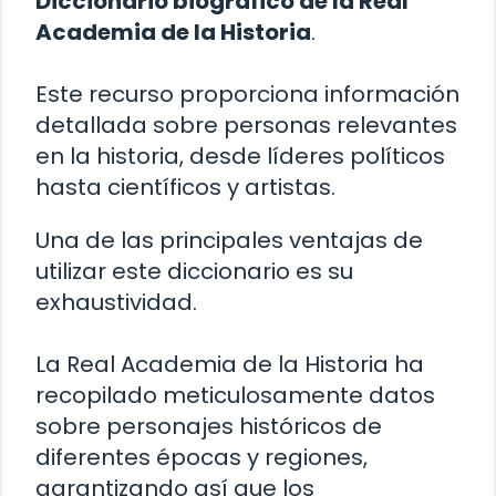
Diccionario biográfico de la Real
Academia de la Historia
.
Este recurso proporciona información
detallada sobre personas relevantes
en la historia, desde líderes políticos
hasta científicos y artistas.
Una de las principales ventajas de
utilizar este diccionario es su
exhaustividad.
La Real Academia de la Historia ha
recopilado meticulosamente datos
sobre personajes históricos de
diferentes épocas y regiones,
garantizando así que los