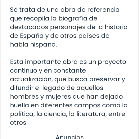
Se trata de una obra de referencia
que recopila la biografía de
destacados personajes de la historia
de España y de otros países de
habla hispana.
Esta importante obra es un proyecto
continuo y en constante
actualización, que busca preservar y
difundir el legado de aquellos
hombres y mujeres que han dejado
huella en diferentes campos como la
política, la ciencia, la literatura, entre
otros.
Anuncios