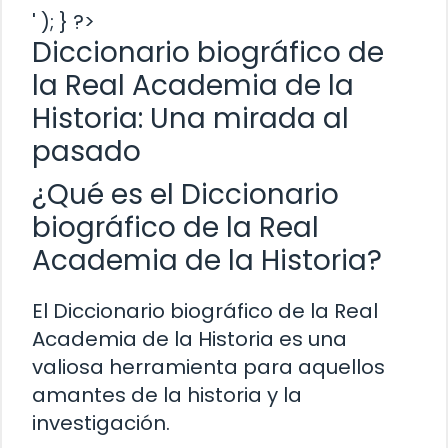
' ); } ?>
Diccionario biográfico de
la Real Academia de la
Historia: Una mirada al
pasado
¿Qué es el Diccionario
biográfico de la Real
Academia de la Historia?
El Diccionario biográfico de la Real
Academia de la Historia es una
valiosa herramienta para aquellos
amantes de la historia y la
investigación.