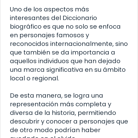
Uno de los aspectos más
interesantes del Diccionario
biográfico es que no solo se enfoca
en personajes famosos y
reconocidos internacionalmente, sino
que también se da importancia a
aquellos individuos que han dejado
una marca significativa en su ámbito
local o regional.
De esta manera, se logra una
representación más completa y
diversa de la historia, permitiendo
descubrir y conocer a personajes que
de otro modo podrían haber