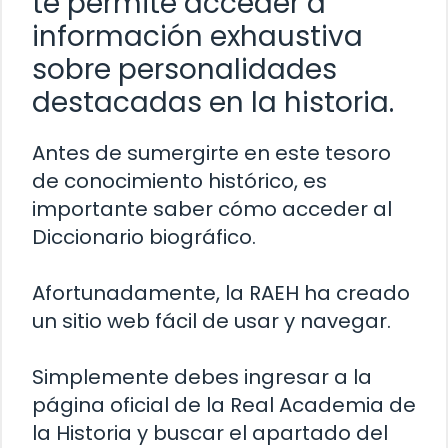
te permite acceder a
información exhaustiva
sobre personalidades
destacadas en la historia.
Antes de sumergirte en este tesoro
de conocimiento histórico, es
importante saber cómo acceder al
Diccionario biográfico.
Afortunadamente, la RAEH ha creado
un sitio web fácil de usar y navegar.
Simplemente debes ingresar a la
página oficial de la Real Academia de
la Historia y buscar el apartado del