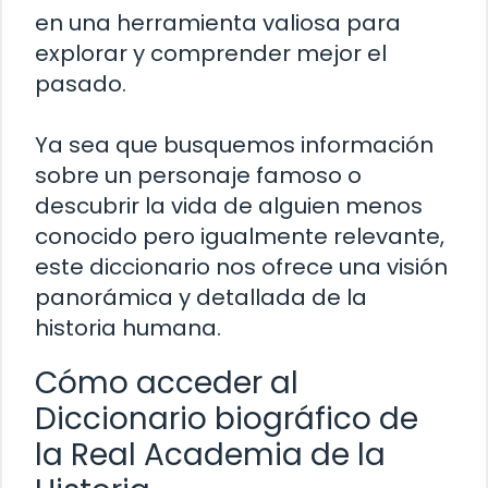
en una herramienta valiosa para
explorar y comprender mejor el
pasado.
Ya sea que busquemos información
sobre un personaje famoso o
descubrir la vida de alguien menos
conocido pero igualmente relevante,
este diccionario nos ofrece una visión
panorámica y detallada de la
historia humana.
Cómo acceder al
Diccionario biográfico de
la Real Academia de la