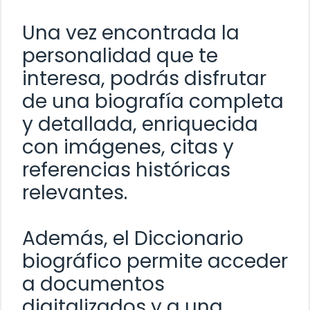
Una vez encontrada la
personalidad que te
interesa, podrás disfrutar
de una biografía completa
y detallada, enriquecida
con imágenes, citas y
referencias históricas
relevantes.
Además, el Diccionario
biográfico permite acceder
a documentos
digitalizados y a una