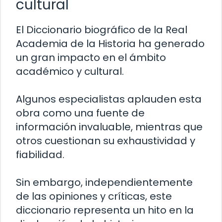
cultural
El Diccionario biográfico de la Real
Academia de la Historia ha generado
un gran impacto en el ámbito
académico y cultural.
Algunos especialistas aplauden esta
obra como una fuente de
información invaluable, mientras que
otros cuestionan su exhaustividad y
fiabilidad.
Sin embargo, independientemente
de las opiniones y críticas, este
diccionario representa un hito en la