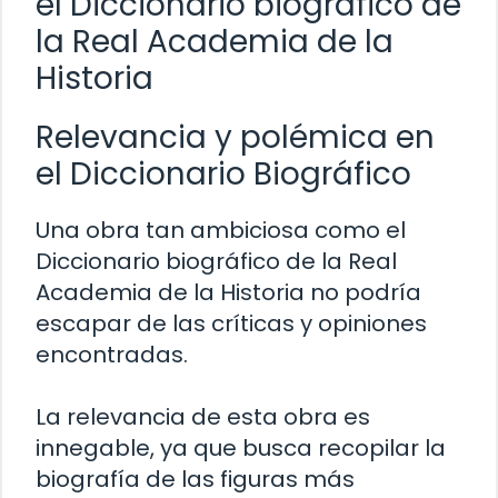
el Diccionario biográfico de
la Real Academia de la
Historia
Relevancia y polémica en
el Diccionario Biográfico
Una obra tan ambiciosa como el
Diccionario biográfico de la Real
Academia de la Historia no podría
escapar de las críticas y opiniones
encontradas.
La relevancia de esta obra es
innegable, ya que busca recopilar la
biografía de las figuras más