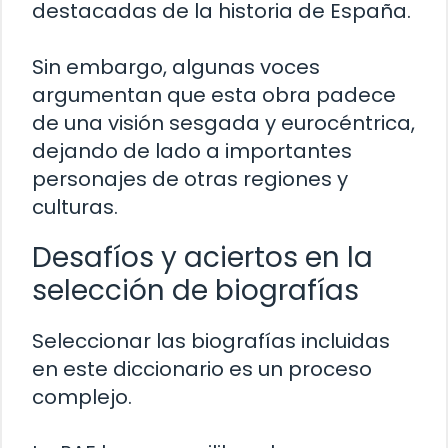
destacadas de la historia de España.
Sin embargo, algunas voces
argumentan que esta obra padece
de una visión sesgada y eurocéntrica,
dejando de lado a importantes
personajes de otras regiones y
culturas.
Desafíos y aciertos en la
selección de biografías
Seleccionar las biografías incluidas
en este diccionario es un proceso
complejo.