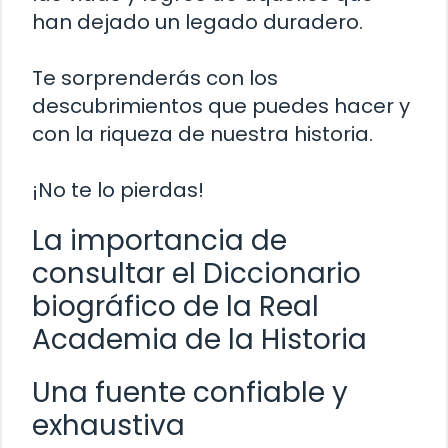
han dejado un legado duradero.
Te sorprenderás con los
descubrimientos que puedes hacer y
con la riqueza de nuestra historia.
¡No te lo pierdas!
La importancia de
consultar el Diccionario
biográfico de la Real
Academia de la Historia
Una fuente confiable y
exhaustiva