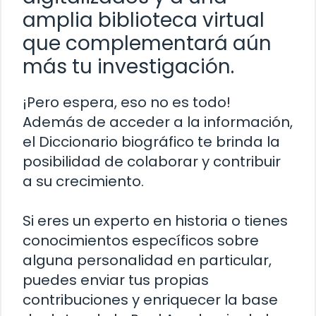
amplia biblioteca virtual
que complementará aún
más tu investigación.
¡Pero espera, eso no es todo!
Además de acceder a la información,
el Diccionario biográfico te brinda la
posibilidad de colaborar y contribuir
a su crecimiento.
Si eres un experto en historia o tienes
conocimientos específicos sobre
alguna personalidad en particular,
puedes enviar tus propias
contribuciones y enriquecer la base