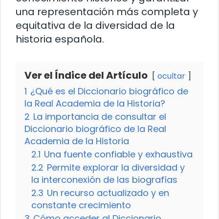
una representación más completa y
equitativa de la diversidad de la
historia española.
Ver el Índice del Artículo
ocultar
1
¿Qué es el Diccionario biográfico de
la Real Academia de la Historia?
2
La importancia de consultar el
Diccionario biográfico de la Real
Academia de la Historia
2.1
Una fuente confiable y exhaustiva
2.2
Permite explorar la diversidad y
la interconexión de las biografías
2.3
Un recurso actualizado y en
constante crecimiento
3
Cómo acceder al Diccionario