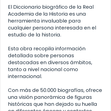
El Diccionario biográfico de la Real
Academia de la Historia es una
herramienta invaluable para
cualquier persona interesada en el
estudio de la historia.
Esta obra recopila información
detallada sobre personas
destacadas en diversos ámbitos,
tanto a nivel nacional como
internacional.
Con más de 50.000 biografías, ofrece
una visión panorámica de figuras
históricas que han dejado su huella