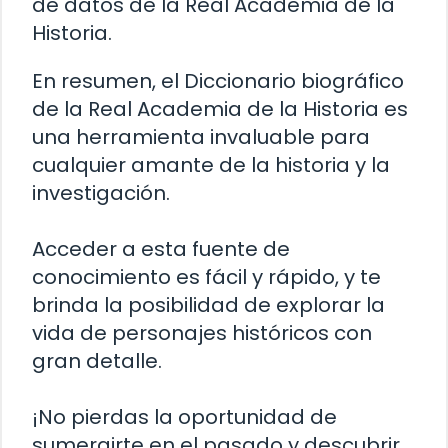
de datos de la Real Academia de la
Historia.
En resumen, el Diccionario biográfico
de la Real Academia de la Historia es
una herramienta invaluable para
cualquier amante de la historia y la
investigación.
Acceder a esta fuente de
conocimiento es fácil y rápido, y te
brinda la posibilidad de explorar la
vida de personajes históricos con
gran detalle.
¡No pierdas la oportunidad de
sumergirte en el pasado y descubrir