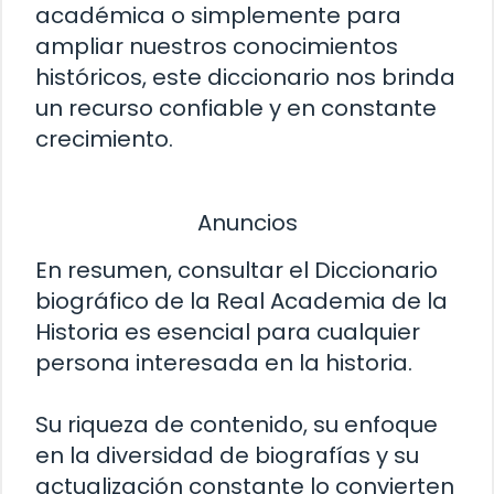
académica o simplemente para
ampliar nuestros conocimientos
históricos, este diccionario nos brinda
un recurso confiable y en constante
crecimiento.
Anuncios
En resumen, consultar el Diccionario
biográfico de la Real Academia de la
Historia es esencial para cualquier
persona interesada en la historia.
Su riqueza de contenido, su enfoque
en la diversidad de biografías y su
actualización constante lo convierten