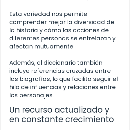
Esta variedad nos permite
comprender mejor la diversidad de
la historia y cómo las acciones de
diferentes personas se entrelazan y
afectan mutuamente.
Además, el diccionario también
incluye referencias cruzadas entre
las biografías, lo que facilita seguir el
hilo de influencias y relaciones entre
los personajes.
Un recurso actualizado y
en constante crecimiento