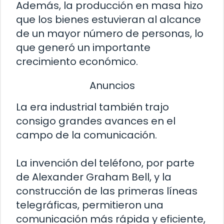
Además, la producción en masa hizo
que los bienes estuvieran al alcance
de un mayor número de personas, lo
que generó un importante
crecimiento económico.
Anuncios
La era industrial también trajo
consigo grandes avances en el
campo de la comunicación.
La invención del teléfono, por parte
de Alexander Graham Bell, y la
construcción de las primeras líneas
telegráficas, permitieron una
comunicación más rápida y eficiente,