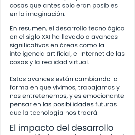
cosas que antes solo eran posibles
en la imaginación.
En resumen, el desarrollo tecnológico
en el siglo XXI ha llevado a avances
significativos en áreas como la
inteligencia artificial, el Internet de las
cosas y la realidad virtual.
Estos avances están cambiando la
forma en que vivimos, trabajamos y
nos entretenemos, y es emocionante
pensar en las posibilidades futuras
que la tecnología nos traerá.
El impacto del desarrollo