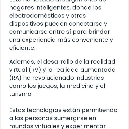
hogares inteligentes, donde los
electrodomésticos y otros
dispositivos pueden conectarse y
comunicarse entre sí para brindar
una experiencia más conveniente y
eficiente.
Además, el desarrollo de la realidad
virtual (RV) y la realidad aumentada
(RA) ha revolucionado industrias
como los juegos, la medicina y el
turismo.
Estas tecnologías están permitiendo
a las personas sumergirse en
mundos virtuales y experimentar