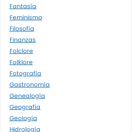
Fantasía
Feminismo
Filosofía
Finanzas
Folclore
Folklore
Fotografía
Gastronomía
Genealogía
Geografía
Geología
Hidrología