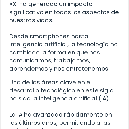
XXI ha generado un impacto
significativo en todos los aspectos de
nuestras vidas.
Desde smartphones hasta
inteligencia artificial, la tecnología ha
cambiado la forma en que nos
comunicamos, trabajamos,
aprendemos y nos entretenemos.
Una de las áreas clave en el
desarrollo tecnológico en este siglo
ha sido la inteligencia artificial (IA).
La IA ha avanzado rápidamente en
los últimos años, permitiendo a las