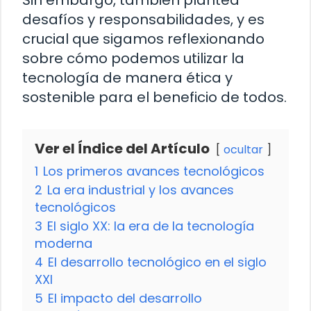
Sin embargo, también plantea
desafíos y responsabilidades, y es
crucial que sigamos reflexionando
sobre cómo podemos utilizar la
tecnología de manera ética y
sostenible para el beneficio de todos.
Ver el Índice del Artículo
ocultar
1
Los primeros avances tecnológicos
2
La era industrial y los avances
tecnológicos
3
El siglo XX: la era de la tecnología
moderna
4
El desarrollo tecnológico en el siglo
XXI
5
El impacto del desarrollo