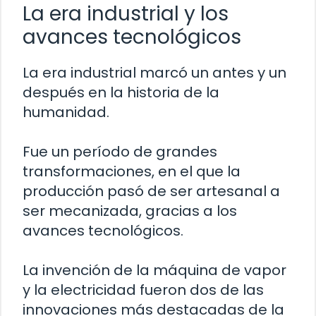
La era industrial y los
avances tecnológicos
La era industrial marcó un antes y un
después en la historia de la
humanidad.
Fue un período de grandes
transformaciones, en el que la
producción pasó de ser artesanal a
ser mecanizada, gracias a los
avances tecnológicos.
La invención de la máquina de vapor
y la electricidad fueron dos de las
innovaciones más destacadas de la