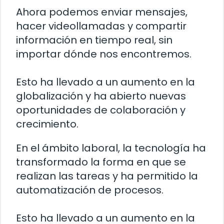
Ahora podemos enviar mensajes,
hacer videollamadas y compartir
información en tiempo real, sin
importar dónde nos encontremos.
Esto ha llevado a un aumento en la
globalización y ha abierto nuevas
oportunidades de colaboración y
crecimiento.
En el ámbito laboral, la tecnología ha
transformado la forma en que se
realizan las tareas y ha permitido la
automatización de procesos.
Esto ha llevado a un aumento en la