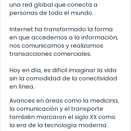
una red global que conecta a
personas de todo el mundo.
Internet ha transformado la forma
en que accedemos a la información,
nos comunicamos y realizamos
transacciones comerciales.
Hoy en día, es difícil imaginar la vida
sin la comodidad de la conectividad
en línea.
Avances en áreas como la medicina,
la comunicación y el transporte
también marcaron el siglo XX como
la era de la tecnología moderna.