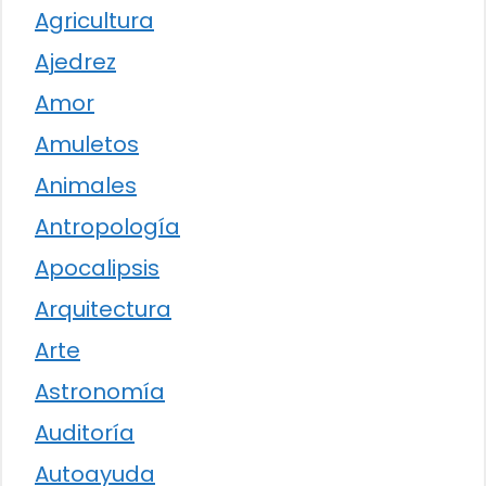
Agricultura
Ajedrez
Amor
Amuletos
Animales
Antropología
Apocalipsis
Arquitectura
Arte
Astronomía
Auditoría
Autoayuda