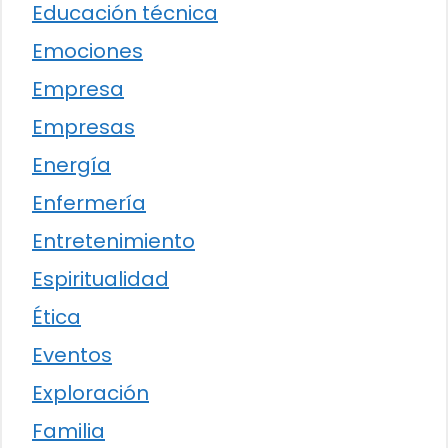
Educación técnica
Emociones
Empresa
Empresas
Energía
Enfermería
Entretenimiento
Espiritualidad
Ética
Eventos
Exploración
Familia