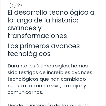
' ); } ?>
El desarrollo tecnológico a
lo largo de la historia:
avances y
transformaciones
Los primeros avances
tecnológicos
Durante los últimos siglos, hemos
sido testigos de increíbles avances
tecnológicos que han cambiado
nuestra forma de vivir, trabajar y
comunicarnos.
Desde la invención de la imprenta