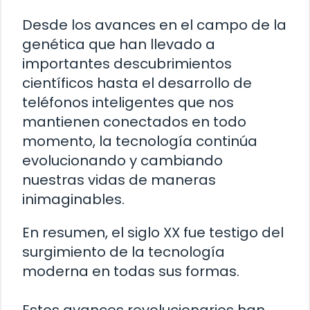
Desde los avances en el campo de la
genética que han llevado a
importantes descubrimientos
científicos hasta el desarrollo de
teléfonos inteligentes que nos
mantienen conectados en todo
momento, la tecnología continúa
evolucionando y cambiando
nuestras vidas de maneras
inimaginables.
En resumen, el siglo XX fue testigo del
surgimiento de la tecnología
moderna en todas sus formas.