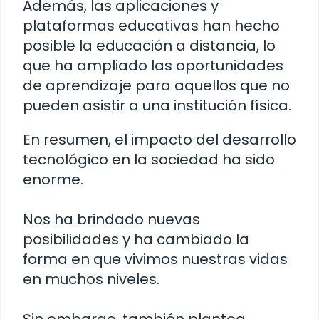
Además, las aplicaciones y
plataformas educativas han hecho
posible la educación a distancia, lo
que ha ampliado las oportunidades
de aprendizaje para aquellos que no
pueden asistir a una institución física.
En resumen, el impacto del desarrollo
tecnológico en la sociedad ha sido
enorme.
Nos ha brindado nuevas
posibilidades y ha cambiado la
forma en que vivimos nuestras vidas
en muchos niveles.