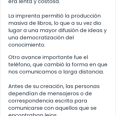
era lenta y costosa.
La imprenta permitió la producción
masiva de libros, lo que a su vez dio
lugar a una mayor difusión de ideas y
una democratización del
conocimiento.
Otro avance importante fue el
teléfono, que cambió la forma en que
nos comunicamos a larga distancia.
Antes de su creación, las personas
dependían de mensajeros o de
correspondencia escrita para
comunicarse con aquellos que se
encontraban lejos.