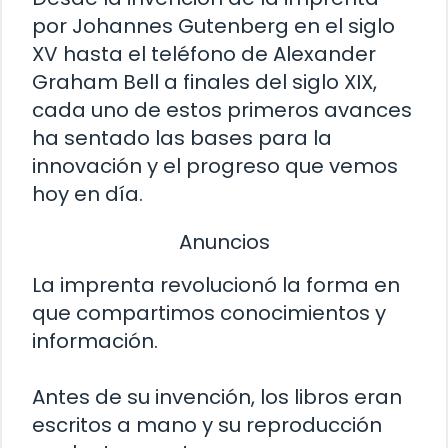
por Johannes Gutenberg en el siglo
XV hasta el teléfono de Alexander
Graham Bell a finales del siglo XIX,
cada uno de estos primeros avances
ha sentado las bases para la
innovación y el progreso que vemos
hoy en día.
Anuncios
La imprenta revolucionó la forma en
que compartimos conocimientos y
información.
Antes de su invención, los libros eran
escritos a mano y su reproducción