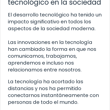
tecnológico en la sociedad
El desarrollo tecnológico ha tenido un
impacto significativo en todos los
aspectos de la sociedad moderna.
Las innovaciones en la tecnología
han cambiado la forma en que nos
comunicamos, trabajamos,
aprendemos e incluso nos
relacionamos entre nosotros.
La tecnología ha acortado las
distancias y nos ha permitido
conectarnos instantáneamente con
personas de todo el mundo.