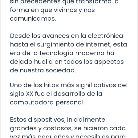
sin precedentes que transformó la
forma en que vivimos y nos
comunicamos.
Desde los avances en la electrónica
hasta el surgimiento de internet, esta
era de la tecnología moderna ha
dejado huella en todos los aspectos
de nuestra sociedad.
Uno de los hitos más significativos del
siglo XX fue el desarrollo de la
computadora personal.
Estos dispositivos, inicialmente
grandes y costosos, se hicieron cada
vez más pequeños y accesibles para