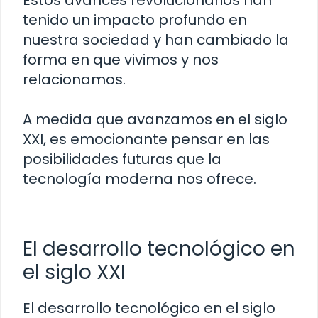
Estos avances revolucionarios han
tenido un impacto profundo en
nuestra sociedad y han cambiado la
forma en que vivimos y nos
relacionamos.
A medida que avanzamos en el siglo
XXI, es emocionante pensar en las
posibilidades futuras que la
tecnología moderna nos ofrece.
El desarrollo tecnológico en
el siglo XXI
El desarrollo tecnológico en el siglo