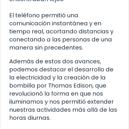
El teléfono permitió una
comunicación instantánea y en
tiempo real, acortando distancias y
conectando a las personas de una
manera sin precedentes.
Además de estos dos avances,
podemos destacar el desarrollo de
la electricidad y la creación de la
bombilla por Thomas Edison, que
revolucionó la forma en que nos
iluminamos y nos permitió extender
nuestras actividades más allá de las
horas diurnas.