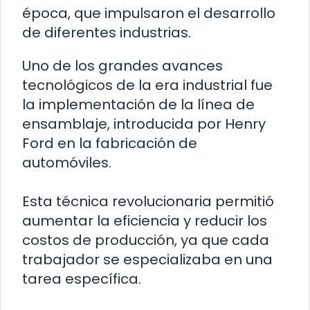
época, que impulsaron el desarrollo
de diferentes industrias.
Uno de los grandes avances
tecnológicos de la era industrial fue
la implementación de la línea de
ensamblaje, introducida por Henry
Ford en la fabricación de
automóviles.
Esta técnica revolucionaria permitió
aumentar la eficiencia y reducir los
costos de producción, ya que cada
trabajador se especializaba en una
tarea específica.