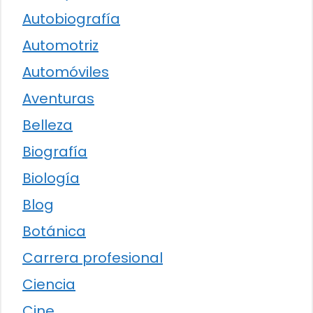
Autobiografía
Automotriz
Automóviles
Aventuras
Belleza
Biografía
Biología
Blog
Botánica
Carrera profesional
Ciencia
Cine