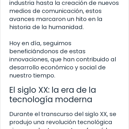
industria hasta la creación de nuevos
medios de comunicación, estos
avances marcaron un hito en la
historia de la humanidad.
Hoy en día, seguimos
beneficiándonos de estas
innovaciones, que han contribuido al
desarrollo económico y social de
nuestro tiempo.
El siglo XX: la era de la
tecnología moderna
Durante el transcurso del siglo XX, se
produjo una revolución tecnológica