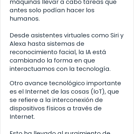
máquinas llevar a cabo tareas que
antes solo podían hacer los
humanos.
Desde asistentes virtuales como Siri y
Alexa hasta sistemas de
reconocimiento facial, la IA está
cambiando la forma en que
interactuamos con la tecnología.
Otro avance tecnológico importante
es el Internet de las cosas (IoT), que
se refiere a la interconexión de
dispositivos físicos a través de
Internet.
Esto ha llevado al surgimiento de