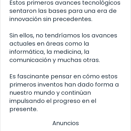
Estos primeros avances tecnológicos
sentaron las bases para una era de
innovación sin precedentes.
Sin ellos, no tendríamos los avances
actuales en áreas como la
informática, la medicina, la
comunicación y muchas otras.
Es fascinante pensar en cómo estos
primeros inventos han dado forma a
nuestro mundo y continúan
impulsando el progreso en el
presente.
Anuncios