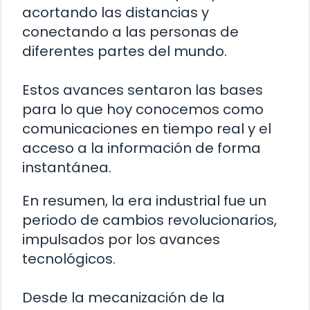
acortando las distancias y
conectando a las personas de
diferentes partes del mundo.
Estos avances sentaron las bases
para lo que hoy conocemos como
comunicaciones en tiempo real y el
acceso a la información de forma
instantánea.
En resumen, la era industrial fue un
periodo de cambios revolucionarios,
impulsados por los avances
tecnológicos.
Desde la mecanización de la