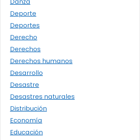
Danza
Deporte
Deportes
Derecho
Derechos
Derechos humanos
Desarrollo
Desastre
Desastres naturales
Distribución
Economía
Educación