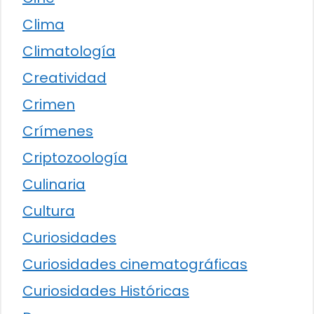
Clima
Climatología
Creatividad
Crimen
Crímenes
Criptozoología
Culinaria
Cultura
Curiosidades
Curiosidades cinematográficas
Curiosidades Históricas