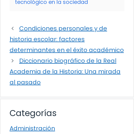
tecnológico en la sociedad
Condiciones personales y de
historia escolar: factores
determinantes en el éxito académico
Diccionario biográfico de la Real
Academia de la Historia: Una mirada
al pasado
Categorías
Administración