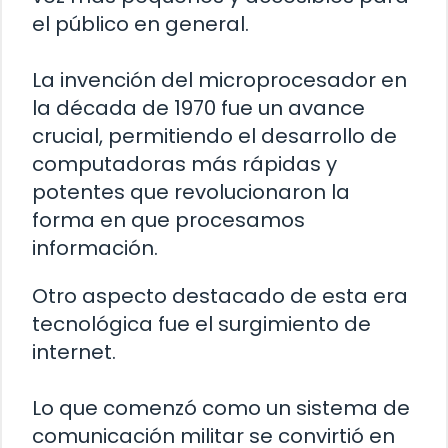
el público en general.
La invención del microprocesador en
la década de 1970 fue un avance
crucial, permitiendo el desarrollo de
computadoras más rápidas y
potentes que revolucionaron la
forma en que procesamos
información.
Otro aspecto destacado de esta era
tecnológica fue el surgimiento de
internet.
Lo que comenzó como un sistema de
comunicación militar se convirtió en