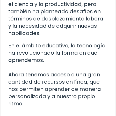
eficiencia y la productividad, pero
también ha planteado desafíos en
términos de desplazamiento laboral
y la necesidad de adquirir nuevas
habilidades.
En el ámbito educativo, la tecnología
ha revolucionado la forma en que
aprendemos.
Ahora tenemos acceso a una gran
cantidad de recursos en línea, que
nos permiten aprender de manera
personalizada y a nuestro propio
ritmo.