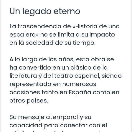
Un legado eterno
La trascendencia de «Historia de una
escalera» no se limita a su impacto
en la sociedad de su tiempo.
A lo largo de los años, esta obra se
ha convertido en un clásico de la
literatura y del teatro español, siendo
representada en numerosas
ocasiones tanto en España como en
otros países.
Su mensaje atemporal y su
capacidad para conectar con el