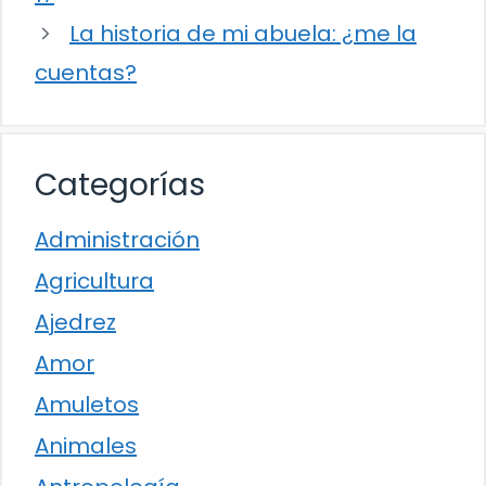
La historia de mi abuela: ¿me la
cuentas?
Categorías
Administración
Agricultura
Ajedrez
Amor
Amuletos
Animales