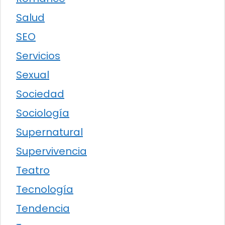
Salud
SEO
Servicios
Sexual
Sociedad
Sociología
Supernatural
Supervivencia
Teatro
Tecnología
Tendencia