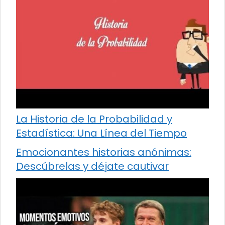
La Historia de la Probabilidad y
Estadística: Una Línea del Tiempo
Emocionantes historias anónimas:
Descúbrelas y déjate cautivar