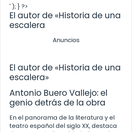
' ); } ?>
El autor de «Historia de una
escalera
Anuncios
El autor de «Historia de una
escalera»
Antonio Buero Vallejo: el
genio detrás de la obra
En el panorama de la literatura y el
teatro español del siglo XX, destaca