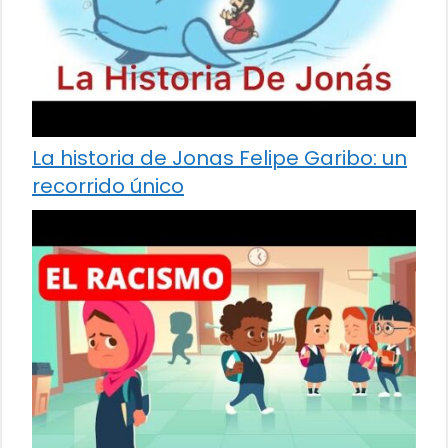
La historia de Jonas Felipe Garibo: un
recorrido único