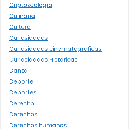
Criptozoología
Culinaria
Cultura
Curiosidades
Curiosidades cinematográficas
Curiosidades Históricas
Danza
Deporte
Deportes
Derecho
Derechos
Derechos humanos