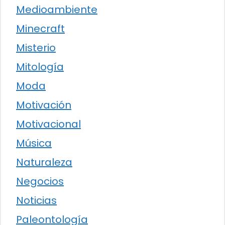
Medioambiente
Minecraft
Misterio
Mitología
Moda
Motivación
Motivacional
Música
Naturaleza
Negocios
Noticias
Paleontología