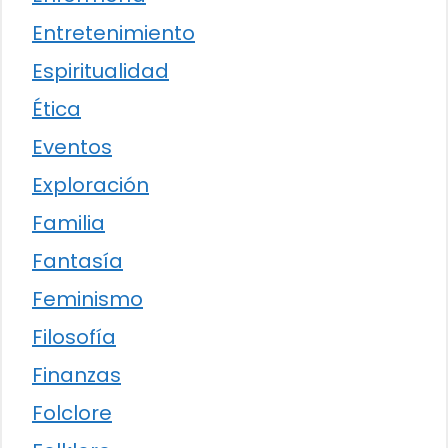
Entretenimiento
Espiritualidad
Ética
Eventos
Exploración
Familia
Fantasía
Feminismo
Filosofía
Finanzas
Folclore