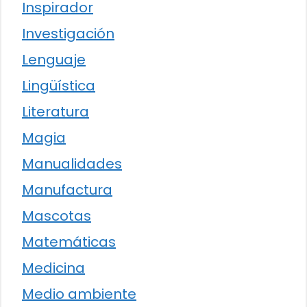
Inspirador
Investigación
Lenguaje
Lingüística
Literatura
Magia
Manualidades
Manufactura
Mascotas
Matemáticas
Medicina
Medio ambiente