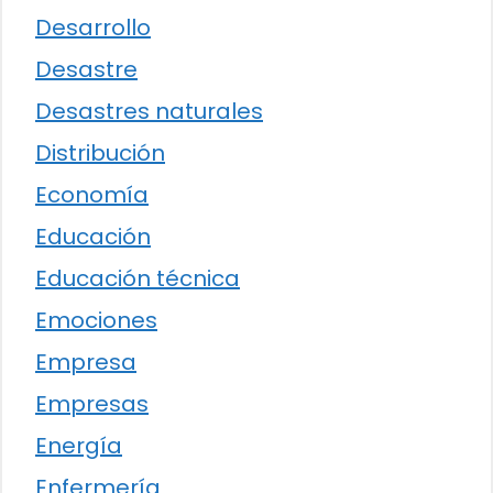
Desarrollo
Desastre
Desastres naturales
Distribución
Economía
Educación
Educación técnica
Emociones
Empresa
Empresas
Energía
Enfermería