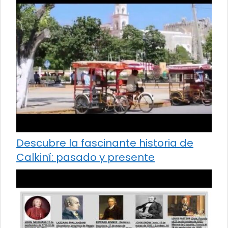
Descubre la fascinante historia de
Calkiní: pasado y presente