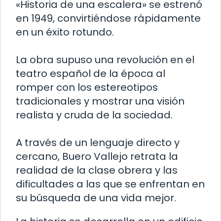
«Historia de una escalera» se estrenó
en 1949, convirtiéndose rápidamente
en un éxito rotundo.
La obra supuso una revolución en el
teatro español de la época al
romper con los estereotipos
tradicionales y mostrar una visión
realista y cruda de la sociedad.
A través de un lenguaje directo y
cercano, Buero Vallejo retrata la
realidad de la clase obrera y las
dificultades a las que se enfrentan en
su búsqueda de una vida mejor.