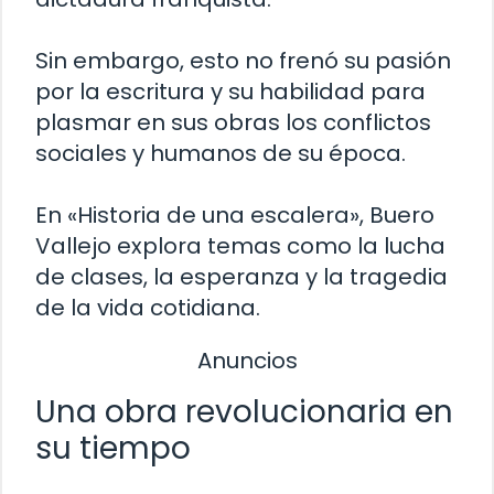
Sin embargo, esto no frenó su pasión
por la escritura y su habilidad para
plasmar en sus obras los conflictos
sociales y humanos de su época.
En «Historia de una escalera», Buero
Vallejo explora temas como la lucha
de clases, la esperanza y la tragedia
de la vida cotidiana.
Anuncios
Una obra revolucionaria en
su tiempo