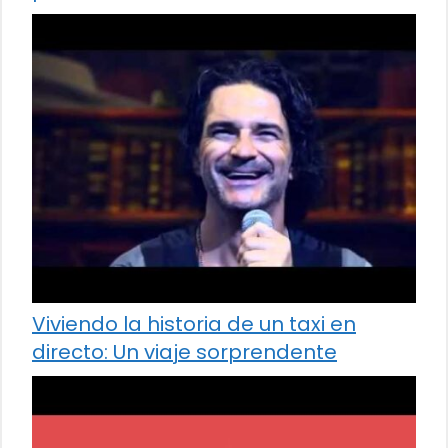
Viviendo la historia de un taxi en
directo: Un viaje sorprendente