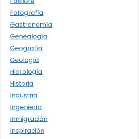
Folklore
Fotografía
Gastronomía
Genealogía
Geografía
Geología
Hidrología
Historia
Industria
Ingeniería
Inmigración
Inspiración