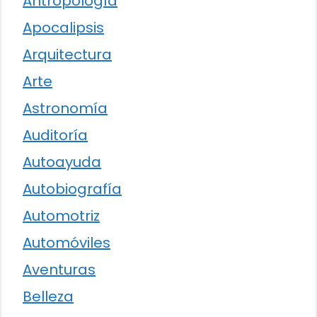
Antropología
Apocalipsis
Arquitectura
Arte
Astronomía
Auditoría
Autoayuda
Autobiografía
Automotriz
Automóviles
Aventuras
Belleza