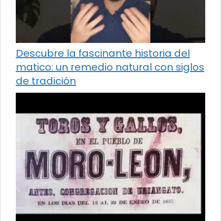
Descubre la fascinante historia del
matico: un remedio natural con siglos
de tradición