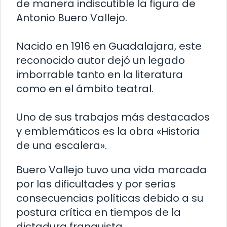
de manera indiscutible la figura de
Antonio Buero Vallejo.
Nacido en 1916 en Guadalajara, este
reconocido autor dejó un legado
imborrable tanto en la literatura
como en el ámbito teatral.
Uno de sus trabajos más destacados
y emblemáticos es la obra «Historia
de una escalera».
Buero Vallejo tuvo una vida marcada
por las dificultades y por serias
consecuencias políticas debido a su
postura crítica en tiempos de la
dictadura franquista.