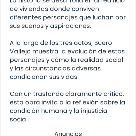
La historia se desarrolla en un edificio
de viviendas donde conviven
diferentes personajes que luchan por
sus sueños y aspiraciones.
A lo largo de los tres actos, Buero
Vallejo muestra la evolución de estos
personajes y cómo la realidad social
y las circunstancias adversas
condicionan sus vidas.
Con un trasfondo claramente crítico,
esta obra invita a la reflexión sobre la
condición humana y la injusticia
social.
Anuncios