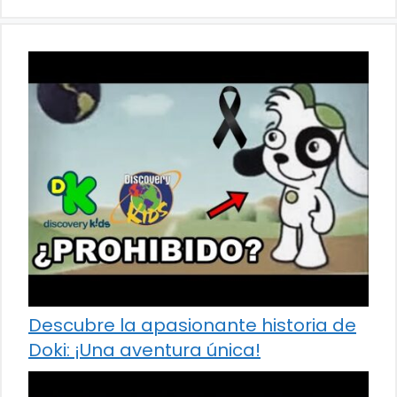
Descubre la apasionante historia de
Doki: ¡Una aventura única!