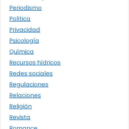
Periodismo
Política
Privacidad
Psicología
Química
Recursos hídricos
Redes sociales
Regulaciones
Relaciones
Religión
Revista
Romance