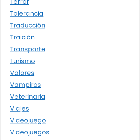
Terror
Tolerancia
Traducción
Traición
Transporte
Turismo
Valores
Vampiros
Veterinaria
Viajes
Videojuego
Videojuegos