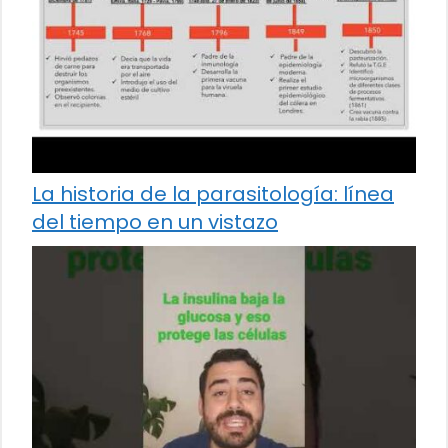
La historia de la parasitología: línea
del tiempo en un vistazo