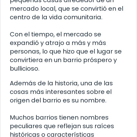
mercado local, que se convirtió en el
centro de la vida comunitaria.
Con el tiempo, el mercado se
expandió y atrajo a más y más
personas, lo que hizo que el lugar se
convirtiera en un barrio próspero y
bullicioso.
Además de la historia, una de las
cosas más interesantes sobre el
origen del barrio es su nombre.
Muchos barrios tienen nombres
peculiares que reflejan sus raíces
históricas o características