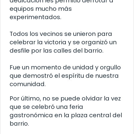
dedicación les permitió derrotar a
equipos mucho más
experimentados.
Todos los vecinos se unieron para
celebrar la victoria y se organizó un
desfile por las calles del barrio.
Fue un momento de unidad y orgullo
que demostró el espíritu de nuestra
comunidad.
Por último, no se puede olvidar la vez
que se celebró una feria
gastronómica en la plaza central del
barrio.