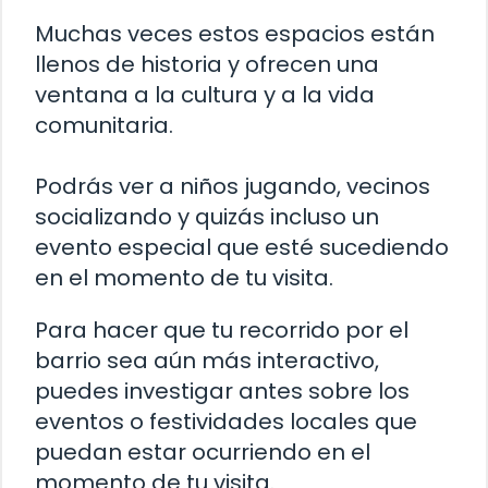
Muchas veces estos espacios están
llenos de historia y ofrecen una
ventana a la cultura y a la vida
comunitaria.
Podrás ver a niños jugando, vecinos
socializando y quizás incluso un
evento especial que esté sucediendo
en el momento de tu visita.
Para hacer que tu recorrido por el
barrio sea aún más interactivo,
puedes investigar antes sobre los
eventos o festividades locales que
puedan estar ocurriendo en el
momento de tu visita.