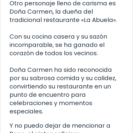
Otro personaje lleno de carisma es
Doña Carmen, la dueña del
tradicional restaurante «La Abuela».
Con su cocina casera y su sazón
incomparable, se ha ganado el
corazón de todos los vecinos.
Doña Carmen ha sido reconocida
por su sabrosa comida y su calidez,
convirtiendo su restaurante en un
punto de encuentro para
celebraciones y momentos
especiales.
Y no puedo dejar de mencionar a