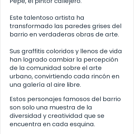
Pepe, el pintor callejero.
Este talentoso artista ha
transformado las paredes grises del
barrio en verdaderas obras de arte.
Sus graffitis coloridos y llenos de vida
han logrado cambiar la percepción
de la comunidad sobre el arte
urbano, convirtiendo cada rincón en
una galería al aire libre.
Estos personajes famosos del barrio
son solo una muestra de la
diversidad y creatividad que se
encuentra en cada esquina.