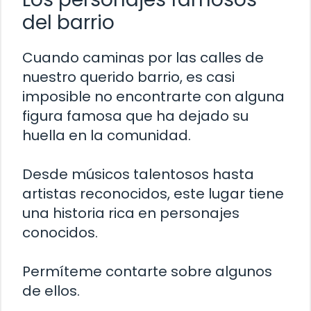
del barrio
Cuando caminas por las calles de
nuestro querido barrio, es casi
imposible no encontrarte con alguna
figura famosa que ha dejado su
huella en la comunidad.
Desde músicos talentosos hasta
artistas reconocidos, este lugar tiene
una historia rica en personajes
conocidos.
Permíteme contarte sobre algunos
de ellos.