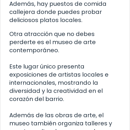
Además, hay puestos de comida
callejera donde puedes probar
deliciosos platos locales.
Otra atracción que no debes
perderte es el museo de arte
contemporáneo.
Este lugar único presenta
exposiciones de artistas locales e
internacionales, mostrando la
diversidad y la creatividad en el
corazón del barrio.
Además de las obras de arte, el
museo también organiza talleres y