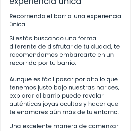
experiencia única
Recorriendo el barrio: una experiencia
única
Si estás buscando una forma
diferente de disfrutar de tu ciudad, te
recomendamos embarcarte en un
recorrido por tu barrio.
Aunque es fácil pasar por alto lo que
tenemos justo bajo nuestras narices,
explorar el barrio puede revelar
auténticas joyas ocultas y hacer que
te enamores aún más de tu entorno.
Una excelente manera de comenzar