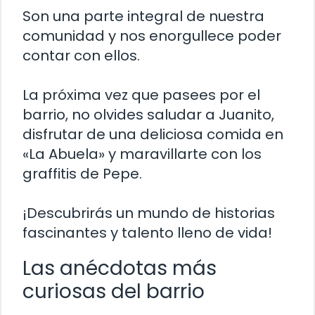
Son una parte integral de nuestra
comunidad y nos enorgullece poder
contar con ellos.
La próxima vez que pasees por el
barrio, no olvides saludar a Juanito,
disfrutar de una deliciosa comida en
«La Abuela» y maravillarte con los
graffitis de Pepe.
¡Descubrirás un mundo de historias
fascinantes y talento lleno de vida!
Las anécdotas más
curiosas del barrio