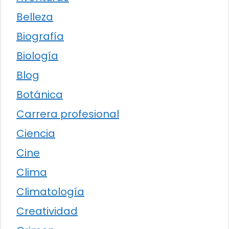
Belleza
Biografía
Biología
Blog
Botánica
Carrera profesional
Ciencia
Cine
Clima
Climatología
Creatividad