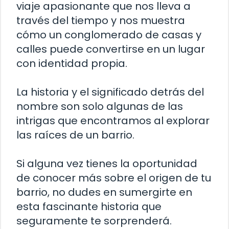
viaje apasionante que nos lleva a
través del tiempo y nos muestra
cómo un conglomerado de casas y
calles puede convertirse en un lugar
con identidad propia.
La historia y el significado detrás del
nombre son solo algunas de las
intrigas que encontramos al explorar
las raíces de un barrio.
Si alguna vez tienes la oportunidad
de conocer más sobre el origen de tu
barrio, no dudes en sumergirte en
esta fascinante historia que
seguramente te sorprenderá.