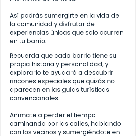
Así podrás sumergirte en la vida de
la comunidad y disfrutar de
experiencias únicas que solo ocurren
en tu barrio.
Recuerda que cada barrio tiene su
propia historia y personalidad, y
explorarlo te ayudará a descubrir
rincones especiales que quizás no
aparecen en las guías turísticas
convencionales.
Anímate a perder el tiempo
caminando por las calles, hablando
con los vecinos y sumergiéndote en