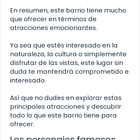
En resumen, este barrio tiene mucho
que ofrecer en términos de
atracciones emocionantes.
Ya sea que estés interesado en la
naturaleza, la cultura o simplemente
disfrutar de las vistas, este lugar sin
duda te mantendrá comprometido e
interesado.
Así que no dudes en explorar estas
principales atracciones y descubrir
todo lo que este barrio tiene para
ofrecer.
Los personajes famosos