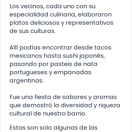
Los vecinos, cada uno con su
especialidad culinaria, elaboraron
platos deliciosos y representativos
de sus culturas.
Allí podías encontrar desde tacos
mexicanos hasta sushi japonés,
pasando por pasteis de nata
portugueses y empanadas
argentinas.
Fue una fiesta de sabores y aromas
que demostró la diversidad y riqueza
cultural de nuestro barrio.
Estas son solo algunas de las