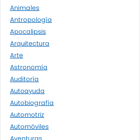
Animales
Antropología
Apocalipsis
Arquitectura
Arte
Astronomía
Auditoría
Autoayuda
Autobiografía
Automotriz
Automóviles
Aventuras