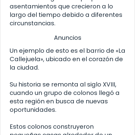
asentamientos que crecieron a lo
largo del tiempo debido a diferentes
circunstancias.
Anuncios
Un ejemplo de esto es el barrio de «La
Callejuela», ubicado en el corazón de
la ciudad.
Su historia se remonta al siglo XVIII,
cuando un grupo de colonos llegó a
esta región en busca de nuevas
oportunidades.
Estos colonos construyeron
pequeñas casas alrededor de un