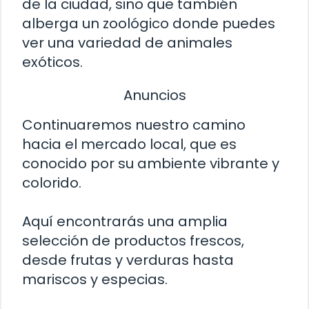
de la ciudad, sino que también
alberga un zoológico donde puedes
ver una variedad de animales
exóticos.
Anuncios
Continuaremos nuestro camino
hacia el mercado local, que es
conocido por su ambiente vibrante y
colorido.
Aquí encontrarás una amplia
selección de productos frescos,
desde frutas y verduras hasta
mariscos y especias.