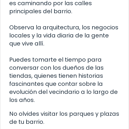
es caminando por las calles
principales del barrio.
Observa la arquitectura, los negocios
locales y la vida diaria de la gente
que vive allí.
Puedes tomarte el tiempo para
conversar con los dueños de las
tiendas, quienes tienen historias
fascinantes que contar sobre la
evolución del vecindario a lo largo de
los años.
No olvides visitar los parques y plazas
de tu barrio.