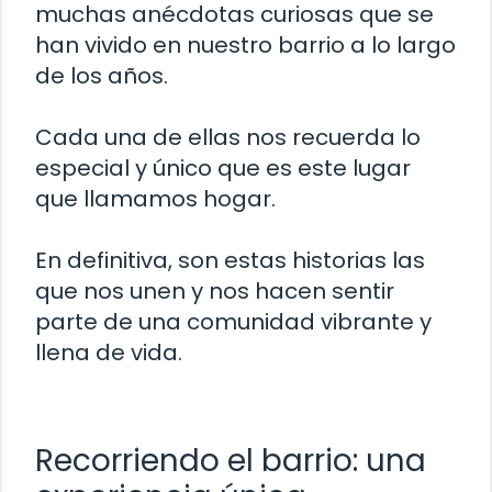
muchas anécdotas curiosas que se
han vivido en nuestro barrio a lo largo
de los años.
Cada una de ellas nos recuerda lo
especial y único que es este lugar
que llamamos hogar.
En definitiva, son estas historias las
que nos unen y nos hacen sentir
parte de una comunidad vibrante y
llena de vida.
Recorriendo el barrio: una