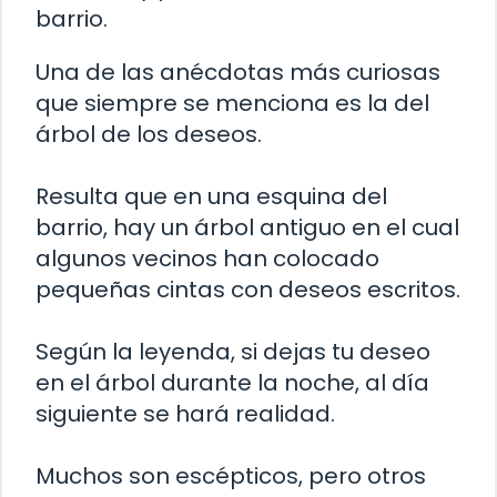
barrio.
Una de las anécdotas más curiosas
que siempre se menciona es la del
árbol de los deseos.
Resulta que en una esquina del
barrio, hay un árbol antiguo en el cual
algunos vecinos han colocado
pequeñas cintas con deseos escritos.
Según la leyenda, si dejas tu deseo
en el árbol durante la noche, al día
siguiente se hará realidad.
Muchos son escépticos, pero otros