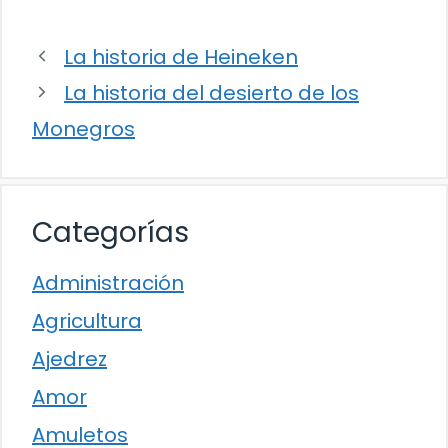
La historia de Heineken
La historia del desierto de los
Monegros
Categorías
Administración
Agricultura
Ajedrez
Amor
Amuletos