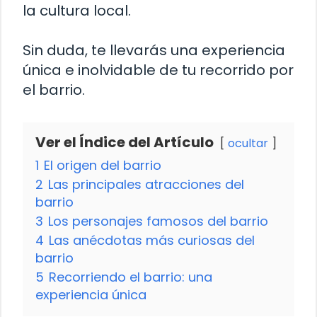
la cultura local.
Sin duda, te llevarás una experiencia
única e inolvidable de tu recorrido por
el barrio.
Ver el Índice del Artículo
ocultar
1
El origen del barrio
2
Las principales atracciones del
barrio
3
Los personajes famosos del barrio
4
Las anécdotas más curiosas del
barrio
5
Recorriendo el barrio: una
experiencia única