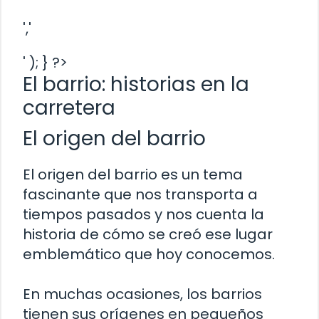
','
' ); } ?>
El barrio: historias en la
carretera
El origen del barrio
El origen del barrio es un tema
fascinante que nos transporta a
tiempos pasados y nos cuenta la
historia de cómo se creó ese lugar
emblemático que hoy conocemos.
En muchas ocasiones, los barrios
tienen sus orígenes en pequeños