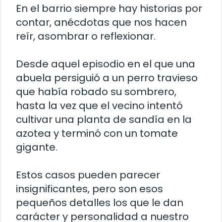
En el barrio siempre hay historias por
contar, anécdotas que nos hacen
reír, asombrar o reflexionar.
Desde aquel episodio en el que una
abuela persiguió a un perro travieso
que había robado su sombrero,
hasta la vez que el vecino intentó
cultivar una planta de sandía en la
azotea y terminó con un tomate
gigante.
Estos casos pueden parecer
insignificantes, pero son esos
pequeños detalles los que le dan
carácter y personalidad a nuestro