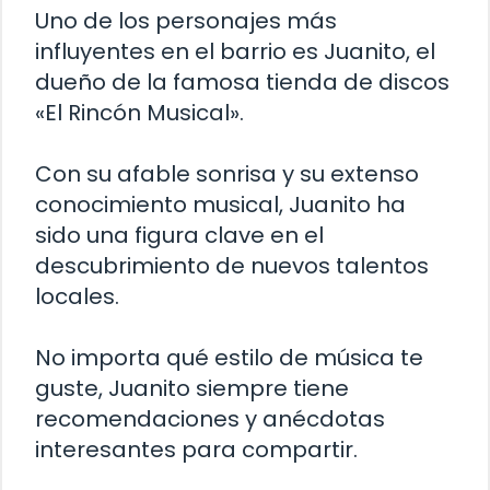
Uno de los personajes más
influyentes en el barrio es Juanito, el
dueño de la famosa tienda de discos
«El Rincón Musical».
Con su afable sonrisa y su extenso
conocimiento musical, Juanito ha
sido una figura clave en el
descubrimiento de nuevos talentos
locales.
No importa qué estilo de música te
guste, Juanito siempre tiene
recomendaciones y anécdotas
interesantes para compartir.