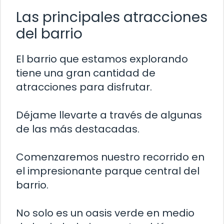
Las principales atracciones
del barrio
El barrio que estamos explorando
tiene una gran cantidad de
atracciones para disfrutar.
Déjame llevarte a través de algunas
de las más destacadas.
Comenzaremos nuestro recorrido en
el impresionante parque central del
barrio.
No solo es un oasis verde en medio