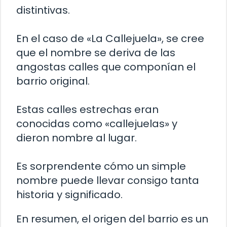
distintivas.
En el caso de «La Callejuela», se cree
que el nombre se deriva de las
angostas calles que componían el
barrio original.
Estas calles estrechas eran
conocidas como «callejuelas» y
dieron nombre al lugar.
Es sorprendente cómo un simple
nombre puede llevar consigo tanta
historia y significado.
En resumen, el origen del barrio es un