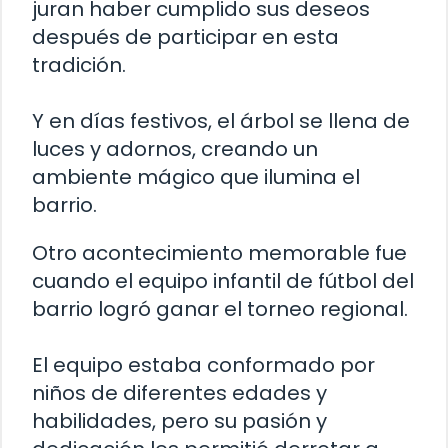
juran haber cumplido sus deseos
después de participar en esta
tradición.
Y en días festivos, el árbol se llena de
luces y adornos, creando un
ambiente mágico que ilumina el
barrio.
Otro acontecimiento memorable fue
cuando el equipo infantil de fútbol del
barrio logró ganar el torneo regional.
El equipo estaba conformado por
niños de diferentes edades y
habilidades, pero su pasión y