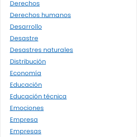
Derechos
Derechos humanos
Desarrollo
Desastre
Desastres naturales
Distribución
Economía
Educación
Educación técnica
Emociones
Empresa
Empresas