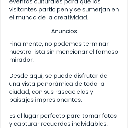
eventos culturales para que los
visitantes participen y se sumerjan en
el mundo de la creatividad.
Anuncios
Finalmente, no podemos terminar
nuestra lista sin mencionar el famoso
mirador.
Desde aquí, se puede disfrutar de
una vista panorámica de toda la
ciudad, con sus rascacielos y
paisajes impresionantes.
Es el lugar perfecto para tomar fotos
y capturar recuerdos inolvidables.