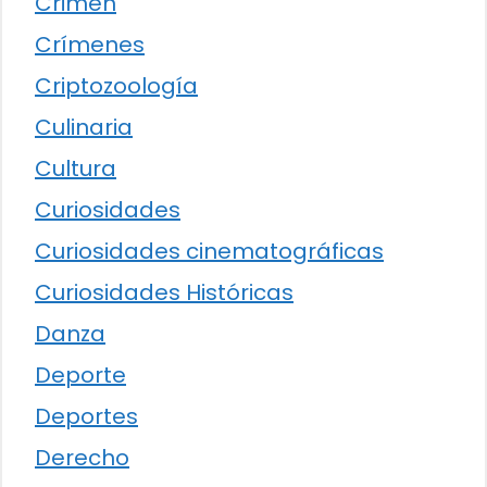
Crimen
Crímenes
Criptozoología
Culinaria
Cultura
Curiosidades
Curiosidades cinematográficas
Curiosidades Históricas
Danza
Deporte
Deportes
Derecho