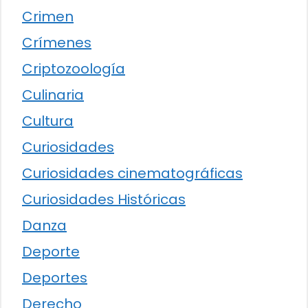
Crimen
Crímenes
Criptozoología
Culinaria
Cultura
Curiosidades
Curiosidades cinematográficas
Curiosidades Históricas
Danza
Deporte
Deportes
Derecho