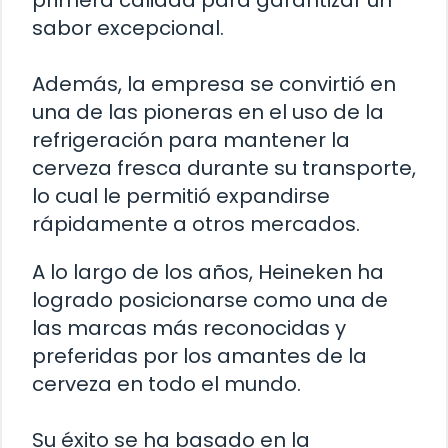
primera calidad para garantizar un
sabor excepcional.
Además, la empresa se convirtió en
una de las pioneras en el uso de la
refrigeración para mantener la
cerveza fresca durante su transporte,
lo cual le permitió expandirse
rápidamente a otros mercados.
A lo largo de los años, Heineken ha
logrado posicionarse como una de
las marcas más reconocidas y
preferidas por los amantes de la
cerveza en todo el mundo.
Su éxito se ha basado en la