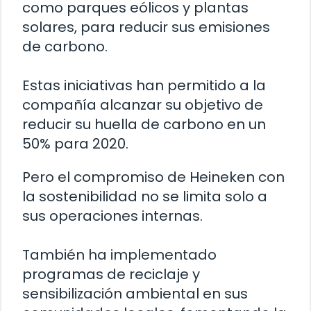
como parques eólicos y plantas
solares, para reducir sus emisiones
de carbono.
Estas iniciativas han permitido a la
compañía alcanzar su objetivo de
reducir su huella de carbono en un
50% para 2020.
Pero el compromiso de Heineken con
la sostenibilidad no se limita solo a
sus operaciones internas.
También ha implementado
programas de reciclaje y
sensibilización ambiental en sus