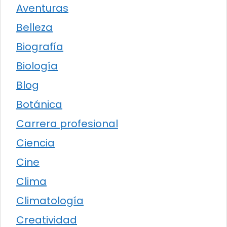
Aventuras
Belleza
Biografía
Biología
Blog
Botánica
Carrera profesional
Ciencia
Cine
Clima
Climatología
Creatividad