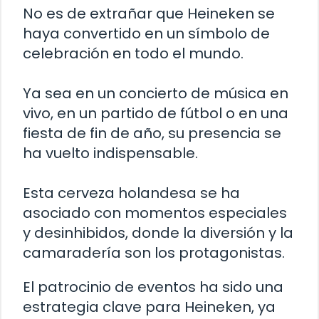
No es de extrañar que Heineken se
haya convertido en un símbolo de
celebración en todo el mundo.
Ya sea en un concierto de música en
vivo, en un partido de fútbol o en una
fiesta de fin de año, su presencia se
ha vuelto indispensable.
Esta cerveza holandesa se ha
asociado con momentos especiales
y desinhibidos, donde la diversión y la
camaradería son los protagonistas.
El patrocinio de eventos ha sido una
estrategia clave para Heineken, ya