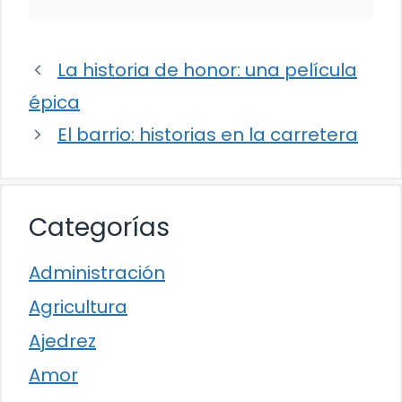
La historia de honor: una película
épica
El barrio: historias en la carretera
Categorías
Administración
Agricultura
Ajedrez
Amor