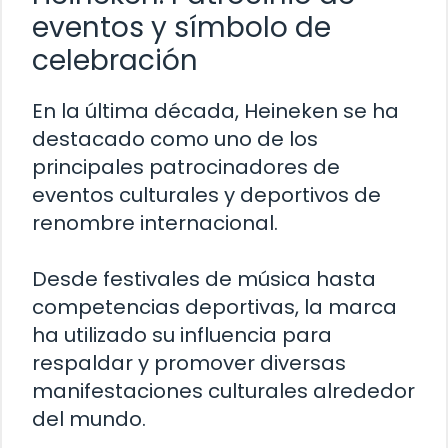
eventos y símbolo de
celebración
En la última década, Heineken se ha
destacado como uno de los
principales patrocinadores de
eventos culturales y deportivos de
renombre internacional.
Desde festivales de música hasta
competencias deportivas, la marca
ha utilizado su influencia para
respaldar y promover diversas
manifestaciones culturales alrededor
del mundo.