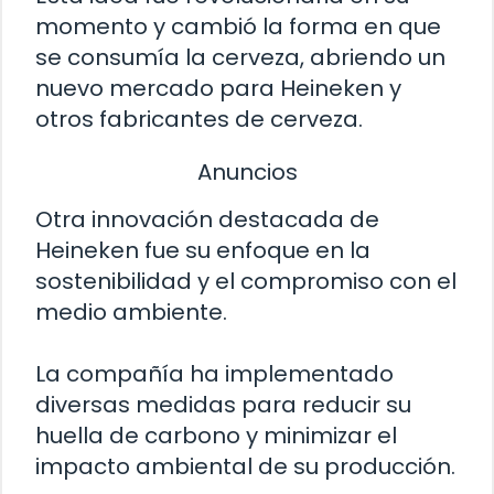
momento y cambió la forma en que
se consumía la cerveza, abriendo un
nuevo mercado para Heineken y
otros fabricantes de cerveza.
Anuncios
Otra innovación destacada de
Heineken fue su enfoque en la
sostenibilidad y el compromiso con el
medio ambiente.
La compañía ha implementado
diversas medidas para reducir su
huella de carbono y minimizar el
impacto ambiental de su producción.