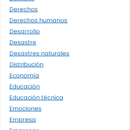
Derechos
Derechos humanos
Desarrollo
Desastre
Desastres naturales
Distribución
Economía
Educación
Educación técnica
Emociones
Empresa