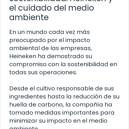
el cuidado del medio
ambiente
En un mundo cada vez más
preocupado por el impacto
ambiental de las empresas,
Heineken ha demostrado su
compromiso con la sostenibilidad en
todas sus operaciones.
Desde el cultivo responsable de sus
ingredientes hasta la reducción de su
huella de carbono, la compañía ha
tomado medidas importantes para
minimizar su impacto en el medio
ambiente.