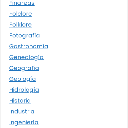
Finanzas
Folclore
Folklore
Fotografía
Gastronomía
Genealogía
Geografía
Geología
Hidrología
Historia
Industria
Ingeniería