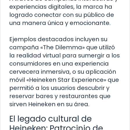
experiencias digitales, la marca ha
logrado conectar con su público de
una manera única y emocionante.
Ejemplos destacados incluyen su
campaña «The Dilemma» que utilizó
la realidad virtual para sumergir a los
consumidores en una experiencia
cervecera inmersiva, o su aplicación
móvil «Heineken Star Experience» que
permitió a los usuarios descubrir y
reservar bares y restaurantes que
sirven Heineken en su área.
El legado cultural de
Heineken: Patrocinio de