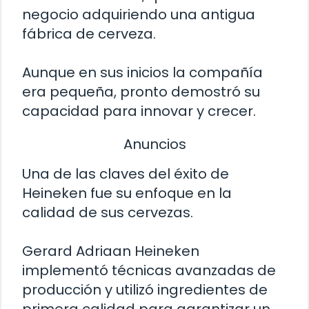
negocio adquiriendo una antigua
fábrica de cerveza.
Aunque en sus inicios la compañía
era pequeña, pronto demostró su
capacidad para innovar y crecer.
Anuncios
Una de las claves del éxito de
Heineken fue su enfoque en la
calidad de sus cervezas.
Gerard Adriaan Heineken
implementó técnicas avanzadas de
producción y utilizó ingredientes de