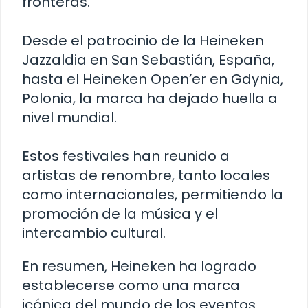
fronteras.
Desde el patrocinio de la Heineken
Jazzaldia en San Sebastián, España,
hasta el Heineken Open’er en Gdynia,
Polonia, la marca ha dejado huella a
nivel mundial.
Estos festivales han reunido a
artistas de renombre, tanto locales
como internacionales, permitiendo la
promoción de la música y el
intercambio cultural.
En resumen, Heineken ha logrado
establecerse como una marca
icónica del mundo de los eventos