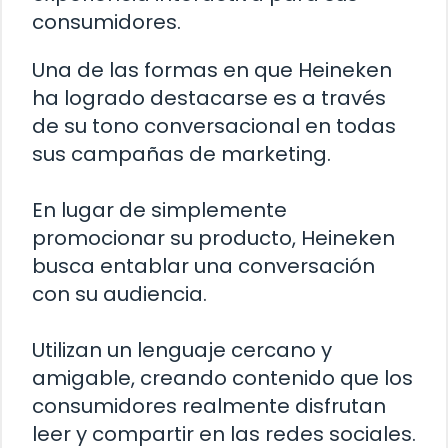
consumidores.
Una de las formas en que Heineken
ha logrado destacarse es a través
de su tono conversacional en todas
sus campañas de marketing.
En lugar de simplemente
promocionar su producto, Heineken
busca entablar una conversación
con su audiencia.
Utilizan un lenguaje cercano y
amigable, creando contenido que los
consumidores realmente disfrutan
leer y compartir en las redes sociales.