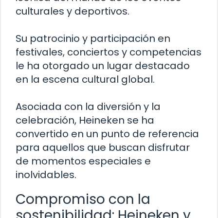
culturales y deportivos.
Su patrocinio y participación en
festivales, conciertos y competencias
le ha otorgado un lugar destacado
en la escena cultural global.
Asociada con la diversión y la
celebración, Heineken se ha
convertido en un punto de referencia
para aquellos que buscan disfrutar
de momentos especiales e
inolvidables.
Compromiso con la
sostenibilidad: Heineken y