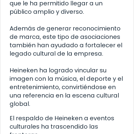
que le ha permitido llegar a un
público amplio y diverso.
Además de generar reconocimiento
de marca, este tipo de asociaciones
también han ayudado a fortalecer el
legado cultural de la empresa.
Heineken ha logrado vincular su
imagen con la música, el deporte y el
entretenimiento, convirtiéndose en
una referencia en la escena cultural
global.
El respaldo de Heineken a eventos
culturales ha trascendido las