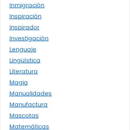
Inmigración
Inspiración
Inspirador
Investigación
Lenguaje
Lingüística
Literatura
Magia
Manualidades
Manufactura
Mascotas
Matemáticas