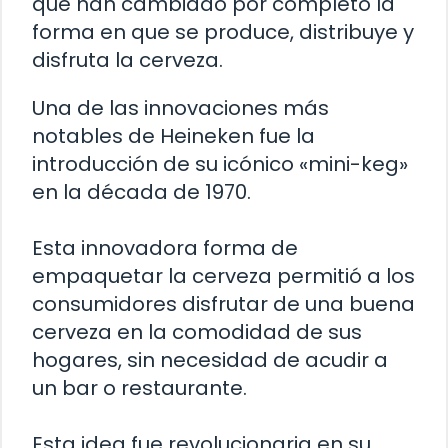
que han cambiado por completo la
forma en que se produce, distribuye y
disfruta la cerveza.
Una de las innovaciones más
notables de Heineken fue la
introducción de su icónico «mini-keg»
en la década de 1970.
Esta innovadora forma de
empaquetar la cerveza permitió a los
consumidores disfrutar de una buena
cerveza en la comodidad de sus
hogares, sin necesidad de acudir a
un bar o restaurante.
Esta idea fue revolucionaria en su