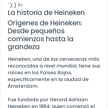
' ); } ?>
La historia de Heineken
Orígenes de Heineken:
Desde pequeños
comienzos hasta la
grandeza
Heineken, una de las cerveceras más
reconocidas a nivel mundial, tiene sus
raíces en los Países Bajos,
específicamente en la ciudad de
Ámsterdam.
Fue fundada por Gerard Adriaan
Heineken en 1864, quien comenzó el