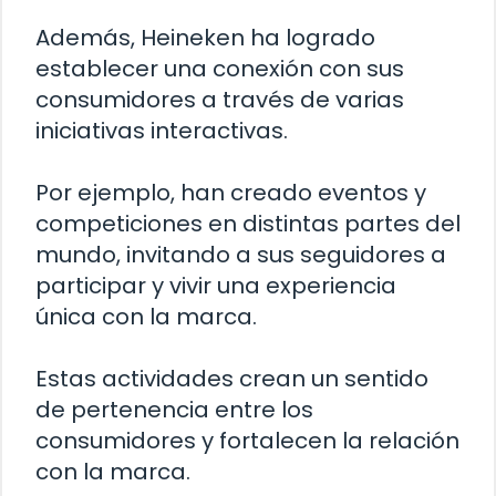
Además, Heineken ha logrado
establecer una conexión con sus
consumidores a través de varias
iniciativas interactivas.
Por ejemplo, han creado eventos y
competiciones en distintas partes del
mundo, invitando a sus seguidores a
participar y vivir una experiencia
única con la marca.
Estas actividades crean un sentido
de pertenencia entre los
consumidores y fortalecen la relación
con la marca.