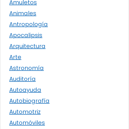
Amuletos
Animales
Antropología
Apocalipsis
Arquitectura
Arte
Astronomía
Auditoría
Autoayuda
Autobiografía
Automotriz
Automóviles