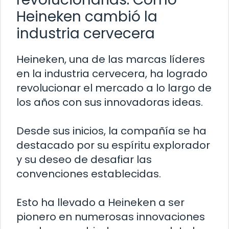
Heineken cambió la
industria cervecera
Heineken, una de las marcas líderes
en la industria cervecera, ha logrado
revolucionar el mercado a lo largo de
los años con sus innovadoras ideas.
Desde sus inicios, la compañía se ha
destacado por su espíritu explorador
y su deseo de desafiar las
convenciones establecidas.
Esto ha llevado a Heineken a ser
pionero en numerosas innovaciones