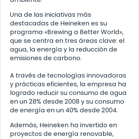
Una de las iniciativas más
destacadas de Heineken es su
programa «Brewing a Better World»,
que se centra en tres áreas clave: el
agua, la energía y la reducción de
emisiones de carbono.
A través de tecnologías innovadoras
y prácticas eficientes, la empresa ha
logrado reducir su consumo de agua
en un 28% desde 2008 y su consumo
de energía en un 40% desde 2004.
Además, Heineken ha invertido en
proyectos de energía renovable,