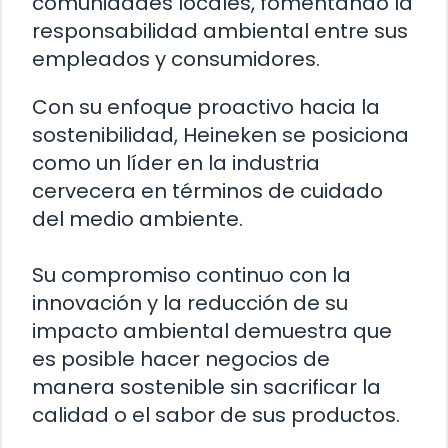
comunidades locales, fomentando la
responsabilidad ambiental entre sus
empleados y consumidores.
Con su enfoque proactivo hacia la
sostenibilidad, Heineken se posiciona
como un líder en la industria
cervecera en términos de cuidado
del medio ambiente.
Su compromiso continuo con la
innovación y la reducción de su
impacto ambiental demuestra que
es posible hacer negocios de
manera sostenible sin sacrificar la
calidad o el sabor de sus productos.