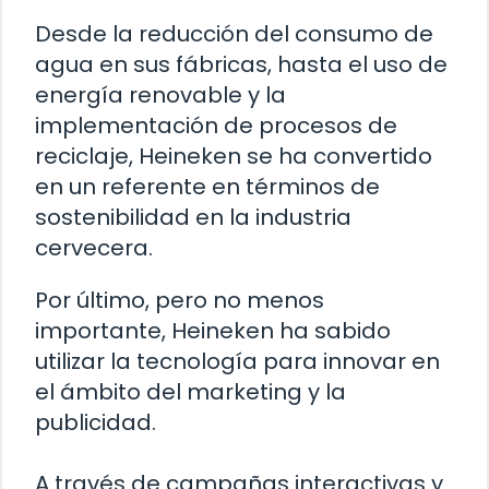
Desde la reducción del consumo de
agua en sus fábricas, hasta el uso de
energía renovable y la
implementación de procesos de
reciclaje, Heineken se ha convertido
en un referente en términos de
sostenibilidad en la industria
cervecera.
Por último, pero no menos
importante, Heineken ha sabido
utilizar la tecnología para innovar en
el ámbito del marketing y la
publicidad.
A través de campañas interactivas y