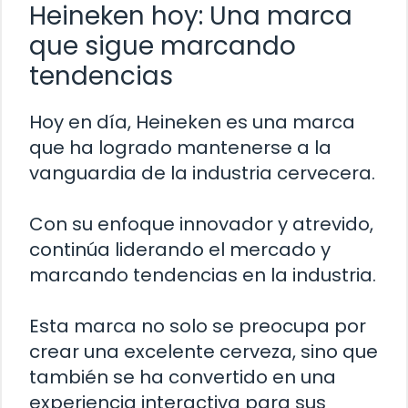
Heineken hoy: Una marca
que sigue marcando
tendencias
Hoy en día, Heineken es una marca
que ha logrado mantenerse a la
vanguardia de la industria cervecera.
Con su enfoque innovador y atrevido,
continúa liderando el mercado y
marcando tendencias en la industria.
Esta marca no solo se preocupa por
crear una excelente cerveza, sino que
también se ha convertido en una
experiencia interactiva para sus