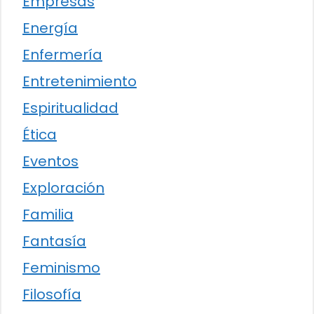
Empresas
Energía
Enfermería
Entretenimiento
Espiritualidad
Ética
Eventos
Exploración
Familia
Fantasía
Feminismo
Filosofía