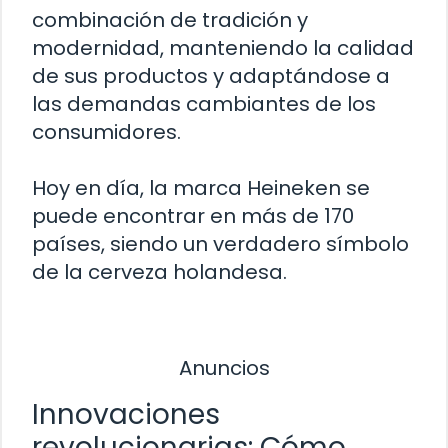
combinación de tradición y
modernidad, manteniendo la calidad
de sus productos y adaptándose a
las demandas cambiantes de los
consumidores.
Hoy en día, la marca Heineken se
puede encontrar en más de 170
países, siendo un verdadero símbolo
de la cerveza holandesa.
Anuncios
Innovaciones
revolucionarias: Cómo