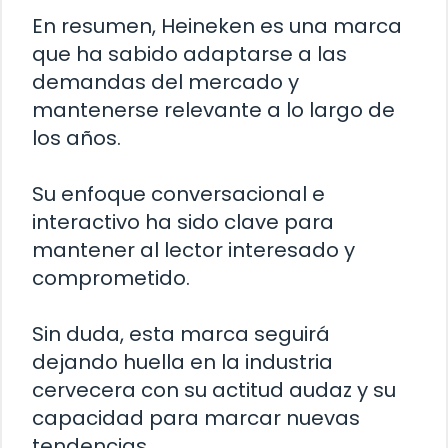
En resumen, Heineken es una marca
que ha sabido adaptarse a las
demandas del mercado y
mantenerse relevante a lo largo de
los años.
Su enfoque conversacional e
interactivo ha sido clave para
mantener al lector interesado y
comprometido.
Sin duda, esta marca seguirá
dejando huella en la industria
cervecera con su actitud audaz y su
capacidad para marcar nuevas
tendencias.