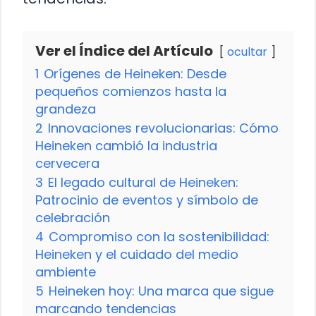
Ver el Índice del Artículo
ocultar
1
Orígenes de Heineken: Desde
pequeños comienzos hasta la
grandeza
2
Innovaciones revolucionarias: Cómo
Heineken cambió la industria
cervecera
3
El legado cultural de Heineken:
Patrocinio de eventos y símbolo de
celebración
4
Compromiso con la sostenibilidad:
Heineken y el cuidado del medio
ambiente
5
Heineken hoy: Una marca que sigue
marcando tendencias