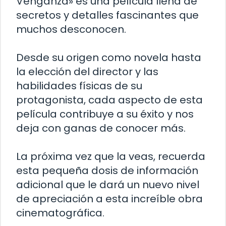
Venganza» es una película llena de
secretos y detalles fascinantes que
muchos desconocen.
Desde su origen como novela hasta
la elección del director y las
habilidades físicas de su
protagonista, cada aspecto de esta
película contribuye a su éxito y nos
deja con ganas de conocer más.
La próxima vez que la veas, recuerda
esta pequeña dosis de información
adicional que le dará un nuevo nivel
de apreciación a esta increíble obra
cinematográfica.