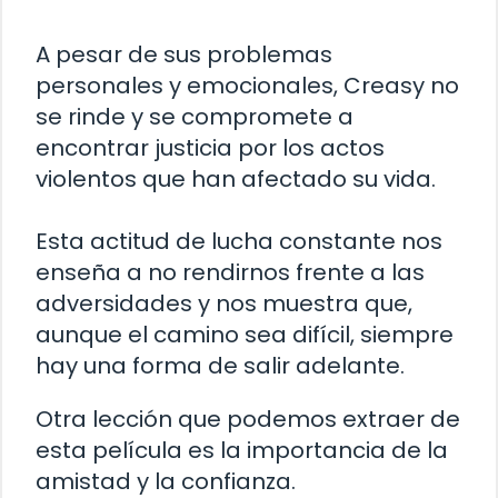
A pesar de sus problemas
personales y emocionales, Creasy no
se rinde y se compromete a
encontrar justicia por los actos
violentos que han afectado su vida.
Esta actitud de lucha constante nos
enseña a no rendirnos frente a las
adversidades y nos muestra que,
aunque el camino sea difícil, siempre
hay una forma de salir adelante.
Otra lección que podemos extraer de
esta película es la importancia de la
amistad y la confianza.