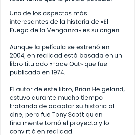
Uno de los aspectos más
interesantes de la historia de «El
Fuego de la Venganza» es su origen.
Aunque la película se estrenó en
2004, en realidad está basada en un
libro titulado «Fade Out» que fue
publicado en 1974.
El autor de este libro, Brian Helgeland,
estuvo durante mucho tiempo
tratando de adaptar su historia al
cine, pero fue Tony Scott quien
finalmente tomó el proyecto y lo
convirtió en realidad.