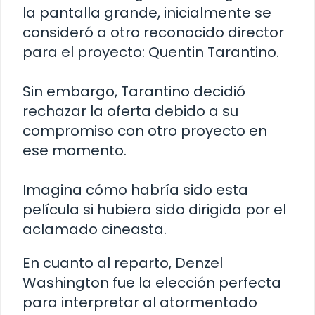
la pantalla grande, inicialmente se
consideró a otro reconocido director
para el proyecto: Quentin Tarantino.
Sin embargo, Tarantino decidió
rechazar la oferta debido a su
compromiso con otro proyecto en
ese momento.
Imagina cómo habría sido esta
película si hubiera sido dirigida por el
aclamado cineasta.
En cuanto al reparto, Denzel
Washington fue la elección perfecta
para interpretar al atormentado