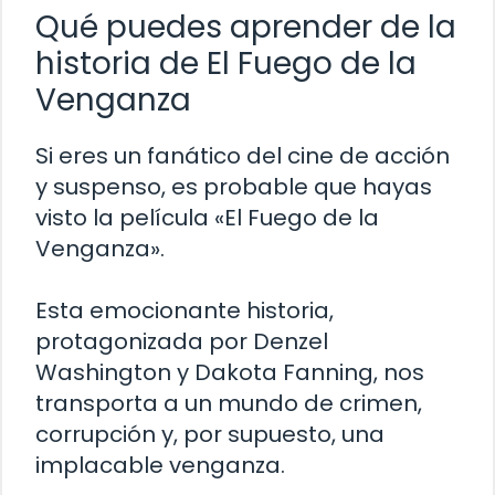
Qué puedes aprender de la
historia de El Fuego de la
Venganza
Si eres un fanático del cine de acción
y suspenso, es probable que hayas
visto la película «El Fuego de la
Venganza».
Esta emocionante historia,
protagonizada por Denzel
Washington y Dakota Fanning, nos
transporta a un mundo de crimen,
corrupción y, por supuesto, una
implacable venganza.