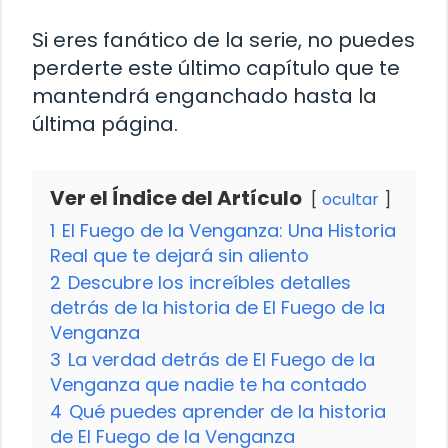
Si eres fanático de la serie, no puedes
perderte este último capítulo que te
mantendrá enganchado hasta la
última página.
Ver el Índice del Artículo
ocultar
1
El Fuego de la Venganza: Una Historia
Real que te dejará sin aliento
2
Descubre los increíbles detalles
detrás de la historia de El Fuego de la
Venganza
3
La verdad detrás de El Fuego de la
Venganza que nadie te ha contado
4
Qué puedes aprender de la historia
de El Fuego de la Venganza