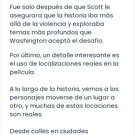
Fue solo después de que Scott le
asegurara que la historia iba más
allá de la violencia y exploraba
temas más profundos que
Washington aceptó el desafío.
Por último, un detalle interesante es
el uso de localizaciones reales en la
película.
A lo largo de la historia, vemos a los
personajes moverse de un lugar a
otro, y muchas de estas locaciones
son reales.
Desde calles en ciudades