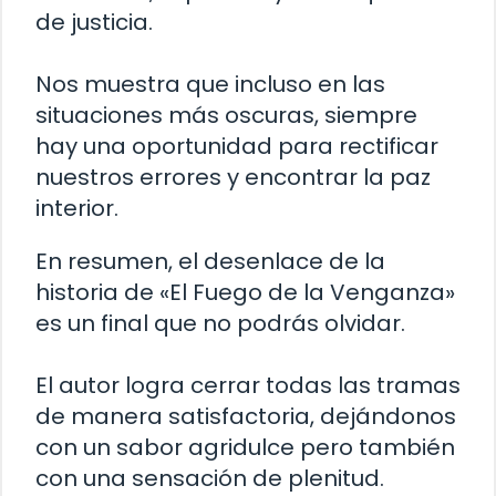
de justicia.
Nos muestra que incluso en las
situaciones más oscuras, siempre
hay una oportunidad para rectificar
nuestros errores y encontrar la paz
interior.
En resumen, el desenlace de la
historia de «El Fuego de la Venganza»
es un final que no podrás olvidar.
El autor logra cerrar todas las tramas
de manera satisfactoria, dejándonos
con un sabor agridulce pero también
con una sensación de plenitud.