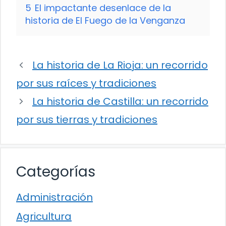
5
El impactante desenlace de la
historia de El Fuego de la Venganza
La historia de La Rioja: un recorrido
por sus raíces y tradiciones
La historia de Castilla: un recorrido
por sus tierras y tradiciones
Categorías
Administración
Agricultura