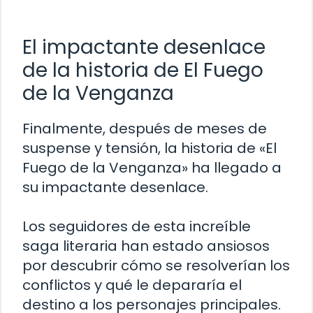
El impactante desenlace
de la historia de El Fuego
de la Venganza
Finalmente, después de meses de
suspense y tensión, la historia de «El
Fuego de la Venganza» ha llegado a
su impactante desenlace.
Los seguidores de esta increíble
saga literaria han estado ansiosos
por descubrir cómo se resolverían los
conflictos y qué le depararía el
destino a los personajes principales.