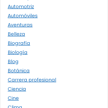
Automotriz
Automóviles
Aventuras
Belleza
Biografía
Biología
Blog
Botánica
Carrera profesional
Ciencia
Cine
Clima