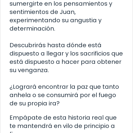
sumergirte en los pensamientos y
sentimientos de Juan,
experimentando su angustia y
determinación.
Descubrirás hasta dónde está
dispuesto a llegar y los sacrificios que
está dispuesto a hacer para obtener
su venganza.
¿Logrará encontrar la paz que tanto
anhela o se consumirá por el fuego
de su propia ira?
Empápate de esta historia real que
te mantendrá en vilo de principio a