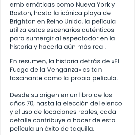
emblemáticas como Nueva York y
Boston, hasta la icónica playa de
Brighton en Reino Unido, la película
utiliza estos escenarios auténticos
para sumergir al espectador en la
historia y hacerla aún más real.
En resumen, la historia detrás de «El
Fuego de la Venganza» es tan
fascinante como la propia película.
Desde su origen en un libro de los
años 70, hasta la elección del elenco
y el uso de locaciones reales, cada
detalle contribuye a hacer de esta
película un éxito de taquilla.