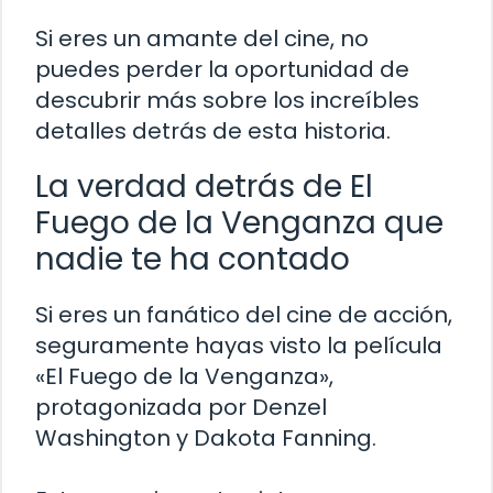
Si eres un amante del cine, no
puedes perder la oportunidad de
descubrir más sobre los increíbles
detalles detrás de esta historia.
La verdad detrás de El
Fuego de la Venganza que
nadie te ha contado
Si eres un fanático del cine de acción,
seguramente hayas visto la película
«El Fuego de la Venganza»,
protagonizada por Denzel
Washington y Dakota Fanning.