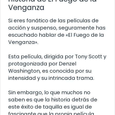
Venganza
Si eres fanático de las películas de
acción y suspenso, seguramente has
escuchado hablar de «El Fuego de la
Venganza».
Esta película, dirigida por Tony Scott y
protagonizada por Denzel
Washington, es conocida por su
intensidad y su intrincada trama.
Sin embargo, lo que muchos no
saben es que la historia detrás de
este éxito de taquilla es igual de
fascinante que la propia película.