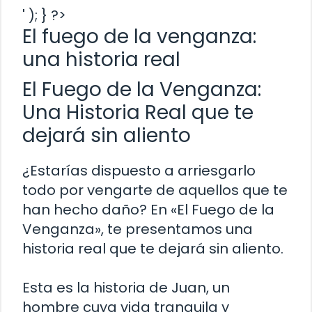
' ); } ?>
El fuego de la venganza:
una historia real
El Fuego de la Venganza:
Una Historia Real que te
dejará sin aliento
¿Estarías dispuesto a arriesgarlo
todo por vengarte de aquellos que te
han hecho daño? En «El Fuego de la
Venganza», te presentamos una
historia real que te dejará sin aliento.
Esta es la historia de Juan, un
hombre cuya vida tranquila y