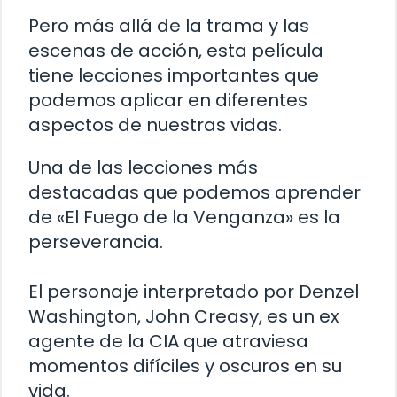
Pero más allá de la trama y las
escenas de acción, esta película
tiene lecciones importantes que
podemos aplicar en diferentes
aspectos de nuestras vidas.
Una de las lecciones más
destacadas que podemos aprender
de «El Fuego de la Venganza» es la
perseverancia.
El personaje interpretado por Denzel
Washington, John Creasy, es un ex
agente de la CIA que atraviesa
momentos difíciles y oscuros en su
vida.