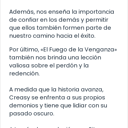
Además, nos enseña la importancia
de confiar en los demás y permitir
que ellos también formen parte de
nuestro camino hacia el éxito.
Por último, «El Fuego de la Venganza»
también nos brinda una lección
valiosa sobre el perdón y la
redención.
A medida que la historia avanza,
Creasy se enfrenta a sus propios
demonios y tiene que lidiar con su
pasado oscuro.