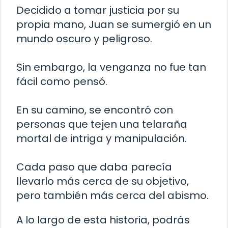
Decidido a tomar justicia por su
propia mano, Juan se sumergió en un
mundo oscuro y peligroso.
Sin embargo, la venganza no fue tan
fácil como pensó.
En su camino, se encontró con
personas que tejen una telaraña
mortal de intriga y manipulación.
Cada paso que daba parecía
llevarlo más cerca de su objetivo,
pero también más cerca del abismo.
A lo largo de esta historia, podrás