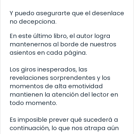
Y puedo asegurarte que el desenlace
no decepciona.
En este último libro, el autor logra
mantenernos al borde de nuestros
asientos en cada página.
Los giros inesperados, las
revelaciones sorprendentes y los
momentos de alta emotividad
mantienen la atención del lector en
todo momento.
Es imposible prever qué sucederá a
continuación, lo que nos atrapa aún