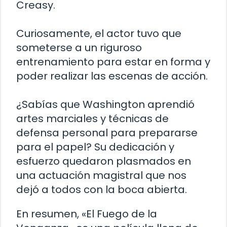
Creasy.
Curiosamente, el actor tuvo que
someterse a un riguroso
entrenamiento para estar en forma y
poder realizar las escenas de acción.
¿Sabías que Washington aprendió
artes marciales y técnicas de
defensa personal para prepararse
para el papel? Su dedicación y
esfuerzo quedaron plasmados en
una actuación magistral que nos
dejó a todos con la boca abierta.
En resumen, «El Fuego de la