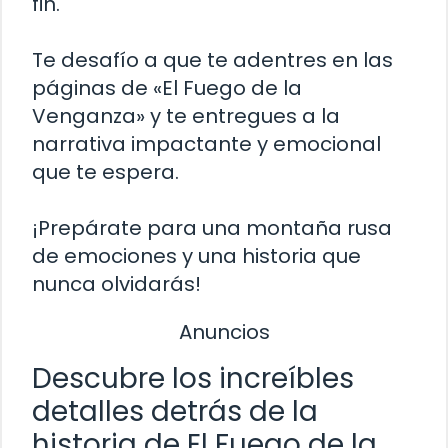
fin.
Te desafío a que te adentres en las
páginas de «El Fuego de la
Venganza» y te entregues a la
narrativa impactante y emocional
que te espera.
¡Prepárate para una montaña rusa
de emociones y una historia que
nunca olvidarás!
Anuncios
Descubre los increíbles
detalles detrás de la
historia de El Fuego de la