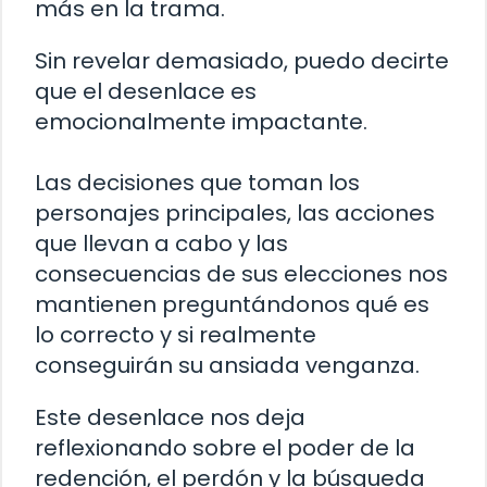
más en la trama.
Sin revelar demasiado, puedo decirte
que el desenlace es
emocionalmente impactante.
Las decisiones que toman los
personajes principales, las acciones
que llevan a cabo y las
consecuencias de sus elecciones nos
mantienen preguntándonos qué es
lo correcto y si realmente
conseguirán su ansiada venganza.
Este desenlace nos deja
reflexionando sobre el poder de la
redención, el perdón y la búsqueda