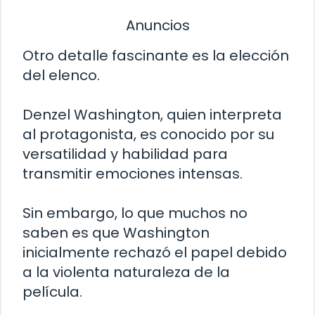
Anuncios
Otro detalle fascinante es la elección
del elenco.
Denzel Washington, quien interpreta
al protagonista, es conocido por su
versatilidad y habilidad para
transmitir emociones intensas.
Sin embargo, lo que muchos no
saben es que Washington
inicialmente rechazó el papel debido
a la violenta naturaleza de la
película.