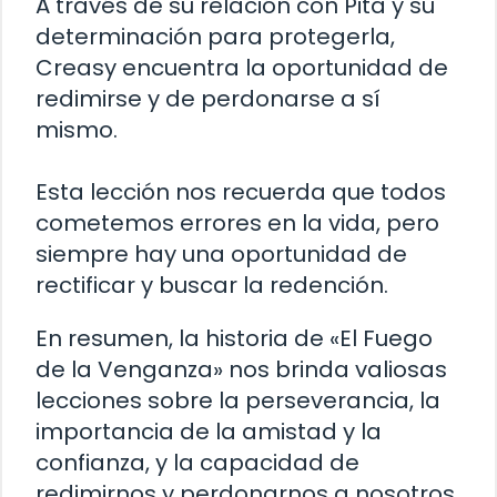
A través de su relación con Pita y su
determinación para protegerla,
Creasy encuentra la oportunidad de
redimirse y de perdonarse a sí
mismo.
Esta lección nos recuerda que todos
cometemos errores en la vida, pero
siempre hay una oportunidad de
rectificar y buscar la redención.
En resumen, la historia de «El Fuego
de la Venganza» nos brinda valiosas
lecciones sobre la perseverancia, la
importancia de la amistad y la
confianza, y la capacidad de
redimirnos y perdonarnos a nosotros