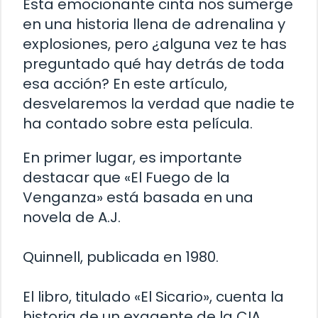
Esta emocionante cinta nos sumerge
en una historia llena de adrenalina y
explosiones, pero ¿alguna vez te has
preguntado qué hay detrás de toda
esa acción? En este artículo,
desvelaremos la verdad que nadie te
ha contado sobre esta película.
En primer lugar, es importante
destacar que «El Fuego de la
Venganza» está basada en una
novela de A.J.
Quinnell, publicada en 1980.
El libro, titulado «El Sicario», cuenta la
historia de un exagente de la CIA