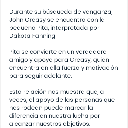
Durante su búsqueda de venganza,
John Creasy se encuentra con la
pequeña Pita, interpretada por
Dakota Fanning.
Pita se convierte en un verdadero
amigo y apoyo para Creasy, quien
encuentra en ella fuerza y motivación
para seguir adelante.
Esta relación nos muestra que, a
veces, el apoyo de las personas que
nos rodean puede marcar la
diferencia en nuestra lucha por
alcanzar nuestros objetivos.