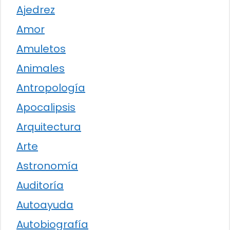
Ajedrez
Amor
Amuletos
Animales
Antropología
Apocalipsis
Arquitectura
Arte
Astronomía
Auditoría
Autoayuda
Autobiografía