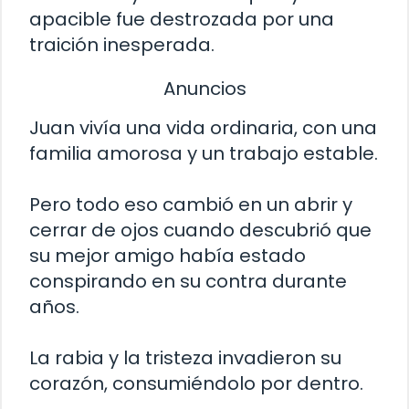
apacible fue destrozada por una
traición inesperada.
Anuncios
Juan vivía una vida ordinaria, con una
familia amorosa y un trabajo estable.
Pero todo eso cambió en un abrir y
cerrar de ojos cuando descubrió que
su mejor amigo había estado
conspirando en su contra durante
años.
La rabia y la tristeza invadieron su
corazón, consumiéndolo por dentro.