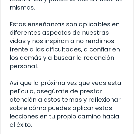
mismos.
Estas enseñanzas son aplicables en
diferentes aspectos de nuestras
vidas y nos inspiran a no rendirnos
frente a las dificultades, a confiar en
los demás y a buscar la redención
personal.
Así que la próxima vez que veas esta
película, asegúrate de prestar
atención a estos temas y reflexionar
sobre cómo puedes aplicar estas
lecciones en tu propio camino hacia
el éxito.