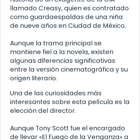
llamado Creasy, quien es contratado
como guardaespaldas de una niña
de nueve años en Ciudad de México.
Aunque la trama principal se
mantiene fiel a la novela, existen
algunas diferencias significativas
entre la versión cinematográfica y su
origen literario.
Una de las curiosidades más
interesantes sobre esta película es la
elección del director.
Aunque Tony Scott fue el encargado
de llevar «El Fuego de la Venganza» a