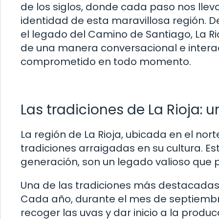
de los siglos, donde cada paso nos llev
identidad de esta maravillosa región. 
el legado del Camino de Santiago, La Rio
de una manera conversacional e interac
comprometido en todo momento.
Las tradiciones de La Rioja: 
La región de La Rioja, ubicada en el nort
tradiciones arraigadas en su cultura. E
generación, son un legado valioso que 
Una de las tradiciones más destacadas d
Cada año, durante el mes de septiembre,
recoger las uvas y dar inicio a la produc