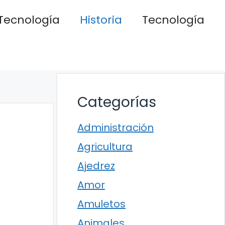
Tecnología
Historia
Tecnología
Categorías
Administración
Agricultura
Ajedrez
Amor
Amuletos
Animales