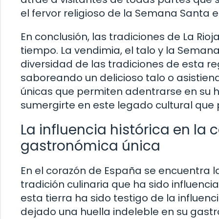
el fervor religioso de la Semana Santa en
En conclusión, las tradiciones de La Rioj
tiempo. La vendimia, el talo y la Seman
diversidad de las tradiciones de esta re
saboreando un delicioso talo o asistiend
únicas que permiten adentrarse en su his
sumergirte en este legado cultural que
La influencia histórica en la 
gastronómica única
En el corazón de España se encuentra la
tradición culinaria que ha sido influenci
esta tierra ha sido testigo de la influenc
dejado una huella indeleble en su gast