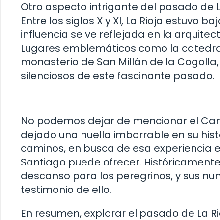
Otro aspecto intrigante del pasado de La
Entre los siglos X y XI, La Rioja estuvo b
influencia se ve reflejada en la arquitect
Lugares emblemáticos como la catedral
monasterio de San Millán de la Cogolla,
silenciosos de este fascinante pasado.
No podemos dejar de mencionar el Cami
dejado una huella imborrable en su hist
caminos, en busca de esa experiencia es
Santiago puede ofrecer. Históricamente,
descanso para los peregrinos, y sus nu
testimonio de ello.
En resumen, explorar el pasado de La Ri