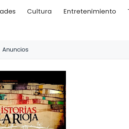
dades
Cultura
Entretenimiento
Anuncios