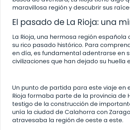
maravillosa región y descubrir sus raíce
El pasado de La Rioja: una mi
La Rioja, una hermosa región española
su rico pasado histórico. Para compren
en día, es fundamental adentrarse en su
civilizaciones que han dejado su huella en
Un punto de partida para este viaje en 
Rioja formaba parte de la provincia de H
testigo de la construcción de importan
unía la ciudad de Calahorra con Zarago
atravesaba la región de oeste a este.