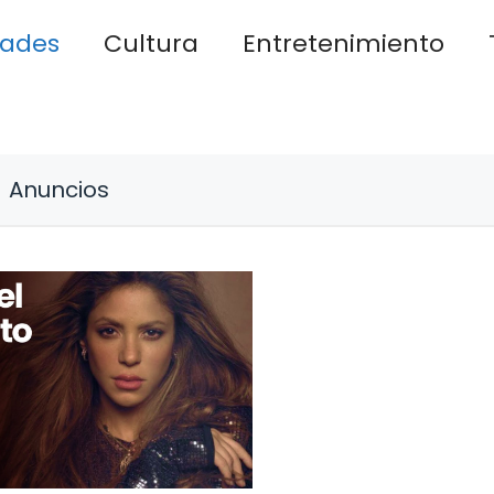
dades
Cultura
Entretenimiento
Anuncios