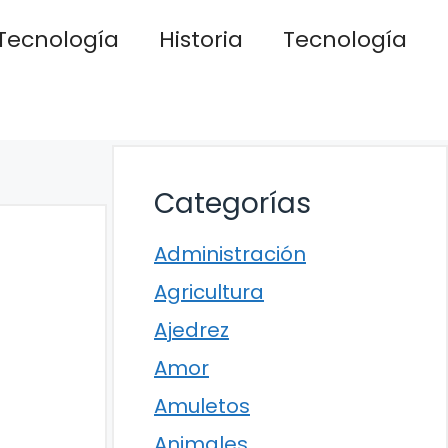
Tecnología
Historia
Tecnología
Categorías
Administración
Agricultura
Ajedrez
Amor
Amuletos
Animales