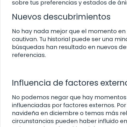
sobre tus preferencias y estados de án
Nuevos descubrimientos
No hay nada mejor que el momento en q
cautivan. Tu historial puede ser una mi
búsquedas han resultado en nuevos des
referencias.
Influencia de factores extern
No podemos negar que hay momentos e
influenciadas por factores externos. Po
navideña en diciembre o temas más rel
circunstancias pueden haber influido en