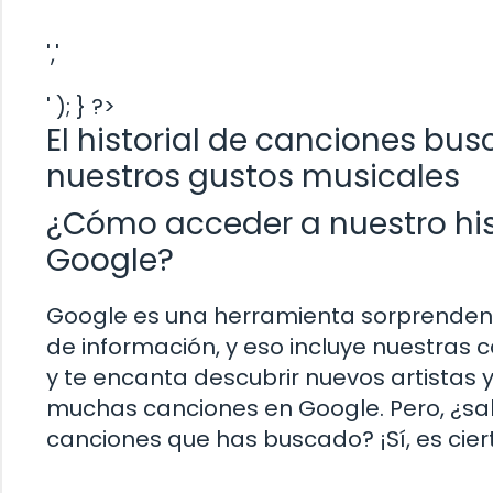
','
' ); } ?>
El historial de canciones bu
nuestros gustos musicales
¿Cómo acceder a nuestro his
Google?
Google es una herramienta sorprendent
de información, y eso incluye nuestras 
y te encanta descubrir nuevos artistas
muchas canciones en Google. Pero, ¿sab
canciones que has buscado? ¡Sí, es cier