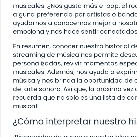
musicales. ¿Nos gusta más el pop, el ro
alguna preferencia por artistas o band
ayudarnos a conocernos mejor a nosotr
emociona y nos hace sentir conectados
En resumen, conocer nuestro historial
streaming de música nos permite descubr
personalizadas, revivir momentos especi
musicales. Además, nos ayuda a exprimir
música y nos brinda la oportunidad de
del arte sonoro. Así que, la próxima vez
recuerda que no solo es una lista de c
musical!
¿Cómo interpretar nuestro h