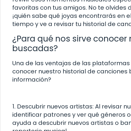
favoritas con tus amigos. No te olvides 
¡quién sabe qué joyas encontrarás en 
tiempo y ve a revisar tu historial de ca
¿Para qué nos sirve conocer 
buscadas?
Una de las ventajas de las plataforma
conocer nuestro historial de canciones 
información?
1. Descubrir nuevos artistas: Al revisar
identificar patrones y ver qué géneros o
ayuda a descubrir nuevos artistas o ba
repertorio musical.