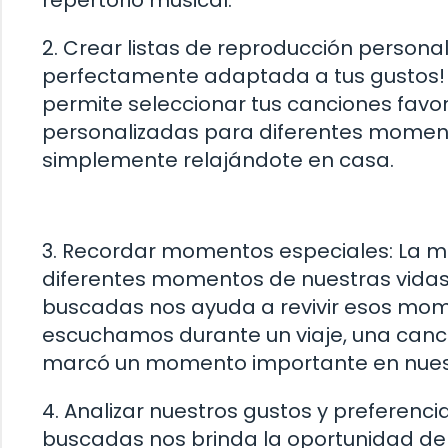
2. Crear listas de reproducción persona
perfectamente adaptada a tus gustos! 
permite seleccionar tus canciones favor
personalizadas para diferentes momento
simplemente relajándote en casa.
3. Recordar momentos especiales: La mú
diferentes momentos de nuestras vidas.
buscadas nos ayuda a revivir esos mom
escuchamos durante un viaje, una canció
marcó un momento importante en nuest
4. Analizar nuestros gustos y preferenci
buscadas nos brinda la oportunidad de 