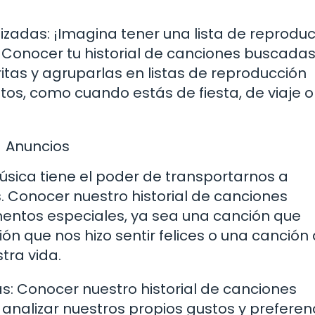
lizadas: ¡Imagina tener una lista de reprodu
Conocer tu historial de canciones buscadas
itas y agruparlas en listas de reproducción
s, como cuando estás de fiesta, de viaje o
Anuncios
sica tiene el poder de transportarnos a
 Conocer nuestro historial de canciones
entos especiales, ya sea una canción que
n que nos hizo sentir felices o una canción
ra vida.
as: Conocer nuestro historial de canciones
analizar nuestros propios gustos y preferen