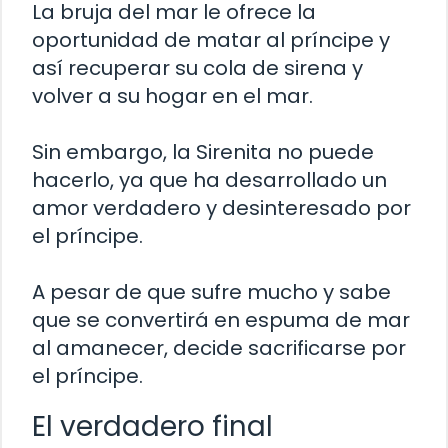
La bruja del mar le ofrece la
oportunidad de matar al príncipe y
así recuperar su cola de sirena y
volver a su hogar en el mar.
Sin embargo, la Sirenita no puede
hacerlo, ya que ha desarrollado un
amor verdadero y desinteresado por
el príncipe.
A pesar de que sufre mucho y sabe
que se convertirá en espuma de mar
al amanecer, decide sacrificarse por
el príncipe.
El verdadero final