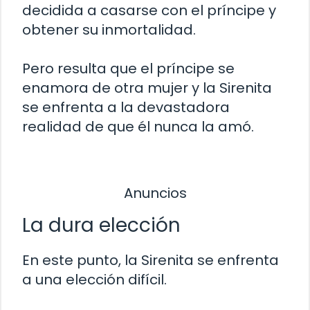
decidida a casarse con el príncipe y
obtener su inmortalidad.
Pero resulta que el príncipe se
enamora de otra mujer y la Sirenita
se enfrenta a la devastadora
realidad de que él nunca la amó.
Anuncios
La dura elección
En este punto, la Sirenita se enfrenta
a una elección difícil.