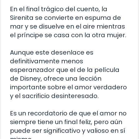
En el final trágico del cuento, la
Sirenita se convierte en espuma de
mar y se disuelve en el aire mientras
el príncipe se casa con la otra mujer.
Aunque este desenlace es
definitivamente menos
esperanzador que el de la película
de Disney, ofrece una lección
importante sobre el amor verdadero
y el sacrificio desinteresado.
Es un recordatorio de que el amor no
siempre tiene un final feliz, pero aún
puede ser significativo y valioso en sí