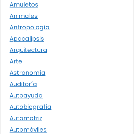
Amuletos
Animales
Antropología
Apocalipsis
Arquitectura
Arte
Astronomía
Auditoría
Autoayuda
Autobiografía
Automotriz
Automóviles