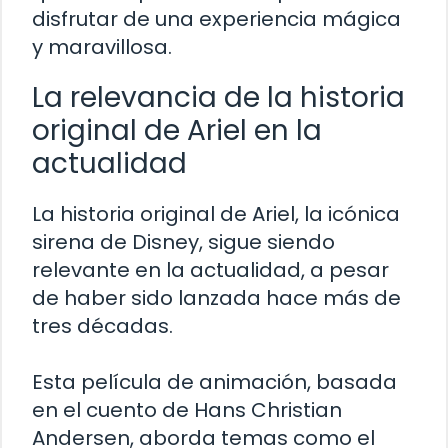
disfrutar de una experiencia mágica
y maravillosa.
La relevancia de la historia
original de Ariel en la
actualidad
La historia original de Ariel, la icónica
sirena de Disney, sigue siendo
relevante en la actualidad, a pesar
de haber sido lanzada hace más de
tres décadas.
Esta película de animación, basada
en el cuento de Hans Christian
Andersen, aborda temas como el