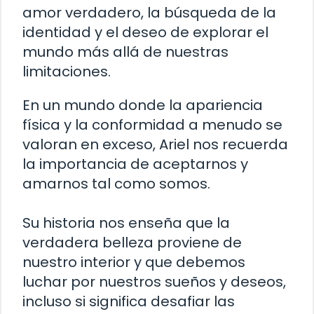
amor verdadero, la búsqueda de la
identidad y el deseo de explorar el
mundo más allá de nuestras
limitaciones.
En un mundo donde la apariencia
física y la conformidad a menudo se
valoran en exceso, Ariel nos recuerda
la importancia de aceptarnos y
amarnos tal como somos.
Su historia nos enseña que la
verdadera belleza proviene de
nuestro interior y que debemos
luchar por nuestros sueños y deseos,
incluso si significa desafiar las