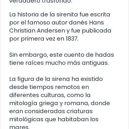
verdadero trasfondo.
La historia de la sirenita fue escrita
por el famoso autor danés Hans
Christian Andersen y fue publicada
por primera vez en 1837.
Sin embargo, este cuento de hadas
tiene raíces mucho más antiguas.
La figura de la sirena ha existido
desde tiempos remotos en
diferentes culturas, como la
mitología griega y romana, donde
eran consideradas criaturas
mitológicas que habitaban los
mares.