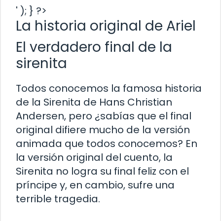
' ); } ?>
La historia original de Ariel
El verdadero final de la
sirenita
Todos conocemos la famosa historia
de la Sirenita de Hans Christian
Andersen, pero ¿sabías que el final
original difiere mucho de la versión
animada que todos conocemos? En
la versión original del cuento, la
Sirenita no logra su final feliz con el
príncipe y, en cambio, sufre una
terrible tragedia.