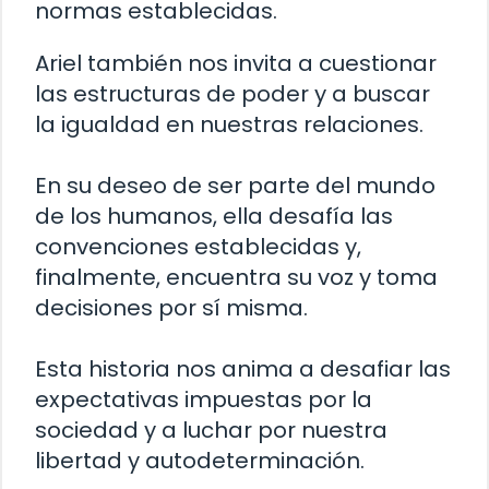
normas establecidas.
Ariel también nos invita a cuestionar
las estructuras de poder y a buscar
la igualdad en nuestras relaciones.
En su deseo de ser parte del mundo
de los humanos, ella desafía las
convenciones establecidas y,
finalmente, encuentra su voz y toma
decisiones por sí misma.
Esta historia nos anima a desafiar las
expectativas impuestas por la
sociedad y a luchar por nuestra
libertad y autodeterminación.