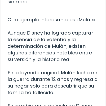
siempre.
Otro ejemplo interesante es «Mulán».
Aunque Disney ha logrado capturar
la esencia de la valentía y la
determinación de Mulán, existen
algunas diferencias notables entre
su versión y la historia real.
En la leyenda original, Mulán lucha en
la guerra durante 12 años y regresa a
su hogar solo para descubrir que su
familia ha fallecido.
En cambio, en la película de Disney,