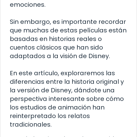
emociones.
Sin embargo, es importante recordar
que muchas de estas películas están
basadas en historias reales o
cuentos clásicos que han sido
adaptados a la visión de Disney.
En este artículo, exploraremos las
diferencias entre la historia original y
la versión de Disney, dándote una
perspectiva interesante sobre cómo
los estudios de animación han
reinterpretado los relatos
tradicionales.