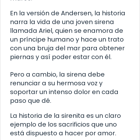
En la versión de Andersen, la historia
narra la vida de una joven sirena
llamada Ariel, quien se enamora de
un príncipe humano y hace un trato
con una bruja del mar para obtener
piernas y así poder estar con él.
Pero a cambio, la sirena debe
renunciar a su hermosa voz y
soportar un intenso dolor en cada
paso que dé.
La historia de la sirenita es un claro
ejemplo de los sacrificios que uno
está dispuesto a hacer por amor.