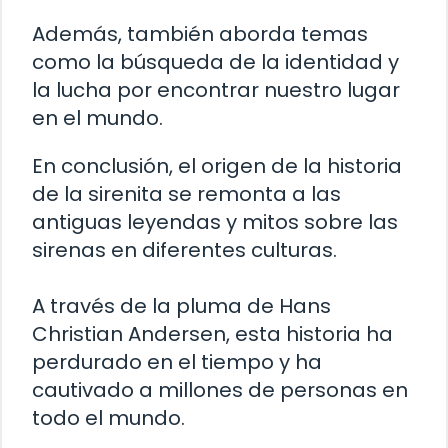
Además, también aborda temas
como la búsqueda de la identidad y
la lucha por encontrar nuestro lugar
en el mundo.
En conclusión, el origen de la historia
de la sirenita se remonta a las
antiguas leyendas y mitos sobre las
sirenas en diferentes culturas.
A través de la pluma de Hans
Christian Andersen, esta historia ha
perdurado en el tiempo y ha
cautivado a millones de personas en
todo el mundo.