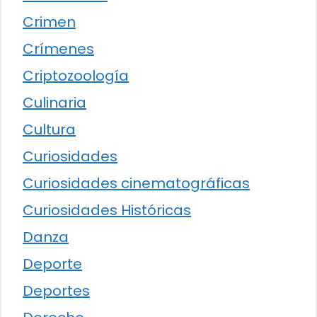
Crimen
Crímenes
Criptozoología
Culinaria
Cultura
Curiosidades
Curiosidades cinematográficas
Curiosidades Históricas
Danza
Deporte
Deportes