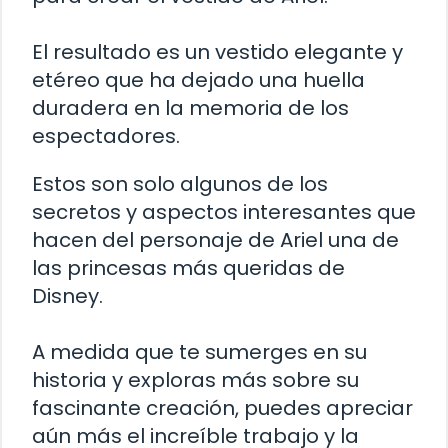
El resultado es un vestido elegante y
etéreo que ha dejado una huella
duradera en la memoria de los
espectadores.
Estos son solo algunos de los
secretos y aspectos interesantes que
hacen del personaje de Ariel una de
las princesas más queridas de
Disney.
A medida que te sumerges en su
historia y exploras más sobre su
fascinante creación, puedes apreciar
aún más el increíble trabajo y la