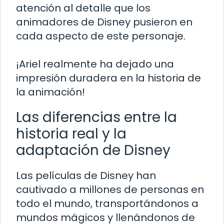
atención al detalle que los
animadores de Disney pusieron en
cada aspecto de este personaje.
¡Ariel realmente ha dejado una
impresión duradera en la historia de
la animación!
Las diferencias entre la
historia real y la
adaptación de Disney
Las películas de Disney han
cautivado a millones de personas en
todo el mundo, transportándonos a
mundos mágicos y llenándonos de