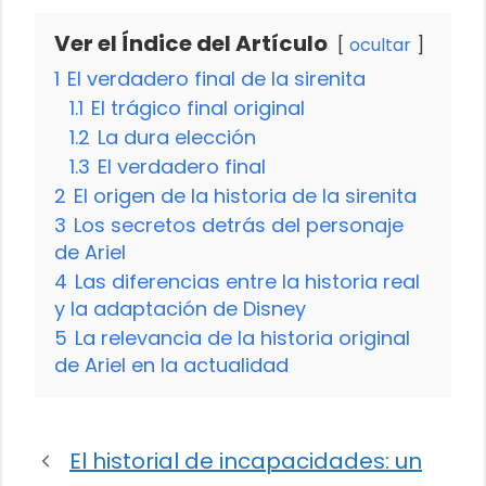
Ver el Índice del Artículo
ocultar
1
El verdadero final de la sirenita
1.1
El trágico final original
1.2
La dura elección
1.3
El verdadero final
2
El origen de la historia de la sirenita
3
Los secretos detrás del personaje
de Ariel
4
Las diferencias entre la historia real
y la adaptación de Disney
5
La relevancia de la historia original
de Ariel en la actualidad
El historial de incapacidades: un