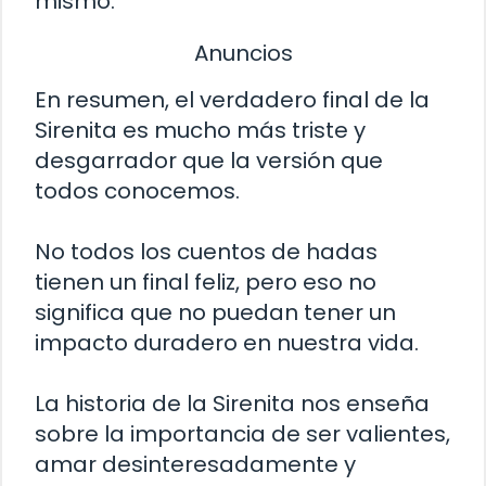
mismo.
Anuncios
En resumen, el verdadero final de la
Sirenita es mucho más triste y
desgarrador que la versión que
todos conocemos.
No todos los cuentos de hadas
tienen un final feliz, pero eso no
significa que no puedan tener un
impacto duradero en nuestra vida.
La historia de la Sirenita nos enseña
sobre la importancia de ser valientes,
amar desinteresadamente y