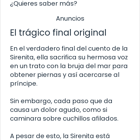
¿Quieres saber más?
Anuncios
El trágico final original
En el verdadero final del cuento de la
Sirenita, ella sacrifica su hermosa voz
en un trato con la bruja del mar para
obtener piernas y así acercarse al
príncipe.
Sin embargo, cada paso que da
causa un dolor agudo, como si
caminara sobre cuchillos afilados.
A pesar de esto, la Sirenita está