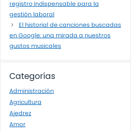
registro indispensable para la
gestión laboral
El historial de canciones buscadas
en Google: una mirada a nuestros
gustos musicales
Categorías
Administración
Agricultura
Ajedrez
Amor