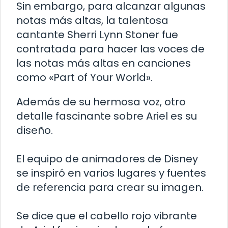
Sin embargo, para alcanzar algunas
notas más altas, la talentosa
cantante Sherri Lynn Stoner fue
contratada para hacer las voces de
las notas más altas en canciones
como «Part of Your World».
Además de su hermosa voz, otro
detalle fascinante sobre Ariel es su
diseño.
El equipo de animadores de Disney
se inspiró en varios lugares y fuentes
de referencia para crear su imagen.
Se dice que el cabello rojo vibrante