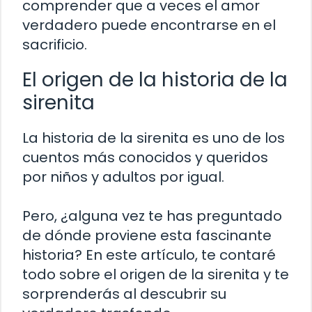
comprender que a veces el amor
verdadero puede encontrarse en el
sacrificio.
El origen de la historia de la
sirenita
La historia de la sirenita es uno de los
cuentos más conocidos y queridos
por niños y adultos por igual.
Pero, ¿alguna vez te has preguntado
de dónde proviene esta fascinante
historia? En este artículo, te contaré
todo sobre el origen de la sirenita y te
sorprenderás al descubrir su