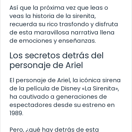
Así que la próxima vez que leas o
veas la historia de la sirenita,
recuerda su rico trasfondo y disfruta
de esta maravillosa narrativa llena
de emociones y enseñanzas.
Los secretos detrás del
personaje de Ariel
El personaje de Ariel, la icónica sirena
de la película de Disney «La Sirenita»,
ha cautivado a generaciones de
espectadores desde su estreno en
1989.
Pero, ¿qué hay detrás de esta