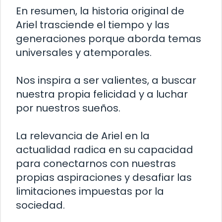
En resumen, la historia original de
Ariel trasciende el tiempo y las
generaciones porque aborda temas
universales y atemporales.
Nos inspira a ser valientes, a buscar
nuestra propia felicidad y a luchar
por nuestros sueños.
La relevancia de Ariel en la
actualidad radica en su capacidad
para conectarnos con nuestras
propias aspiraciones y desafiar las
limitaciones impuestas por la
sociedad.