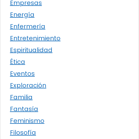
Empresas
Energía
Enfermería
Entretenimiento
Espiritualidad
Ética
Eventos
Exploración
Familia
Fantasía
Feminismo
Filosofía