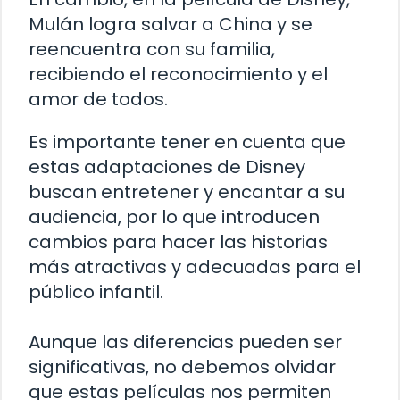
Mulán logra salvar a China y se
reencuentra con su familia,
recibiendo el reconocimiento y el
amor de todos.
Es importante tener en cuenta que
estas adaptaciones de Disney
buscan entretener y encantar a su
audiencia, por lo que introducen
cambios para hacer las historias
más atractivas y adecuadas para el
público infantil.
Aunque las diferencias pueden ser
significativas, no debemos olvidar
que estas películas nos permiten