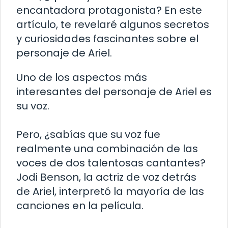
encantadora protagonista? En este
artículo, te revelaré algunos secretos
y curiosidades fascinantes sobre el
personaje de Ariel.
Uno de los aspectos más
interesantes del personaje de Ariel es
su voz.
Pero, ¿sabías que su voz fue
realmente una combinación de las
voces de dos talentosas cantantes?
Jodi Benson, la actriz de voz detrás
de Ariel, interpretó la mayoría de las
canciones en la película.