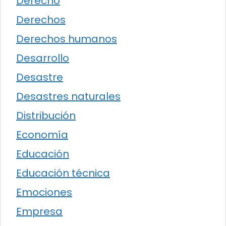
Derecho
Derechos
Derechos humanos
Desarrollo
Desastre
Desastres naturales
Distribución
Economía
Educación
Educación técnica
Emociones
Empresa