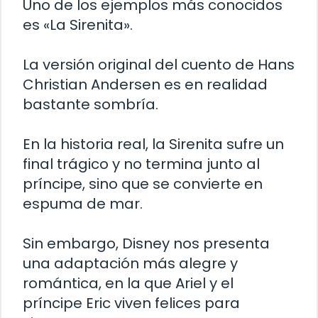
Uno de los ejemplos más conocidos
es «La Sirenita».
La versión original del cuento de Hans
Christian Andersen es en realidad
bastante sombría.
En la historia real, la Sirenita sufre un
final trágico y no termina junto al
príncipe, sino que se convierte en
espuma de mar.
Sin embargo, Disney nos presenta
una adaptación más alegre y
romántica, en la que Ariel y el
príncipe Eric viven felices para