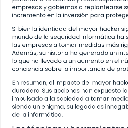
empresas y gobiernos a replantearse s
incremento en la inversión para proteg
Si bien la identidad del mayor hacker s
mundo de la seguridad informática ha s
las empresas a tomar medidas más rigu
Además, su historia ha generado un inte
lo que ha llevado a un aumento en el 
conciencia sobre la importancia de pro
En resumen, el impacto del mayor hacke
duradero. Sus acciones han expuesto la
impulsado a la sociedad a tomar medid
siendo un enigma, su legado es innega
de la informática.