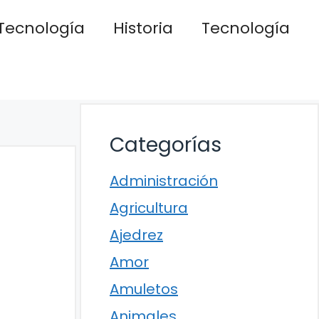
Tecnología
Historia
Tecnología
Categorías
Administración
Agricultura
Ajedrez
Amor
Amuletos
Animales