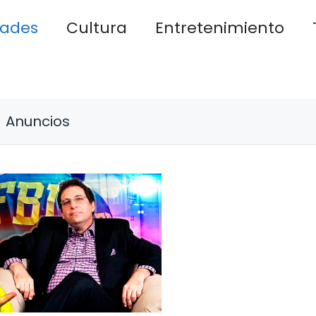
dades
Cultura
Entretenimiento
Anuncios