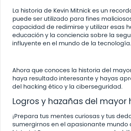
La historia de Kevin Mitnick es un record
puede ser utilizado para fines malicios
capacidad de redimirse y utilizar esas h
educación y la conciencia sobre la segur
influyente en el mundo de la tecnología
Ahora que conoces la historia del mayo
haya resultado interesante y hayas ap
del hacking ético y la ciberseguridad.
Logros y hazañas del mayor h
¡Prepara tus mentes curiosas y tus dedo
sumergirnos en el apasionante mundo d