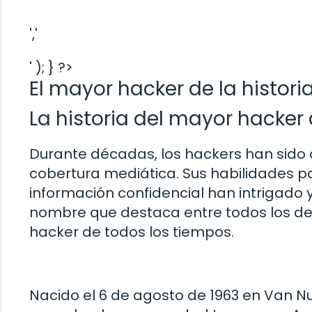
','
' ); } ?>
El mayor hacker de la histori
La historia del mayor hacker
Durante décadas, los hackers han sido 
cobertura mediática. Sus habilidades p
información confidencial han intrigado 
nombre que destaca entre todos los de
hacker de todos los tiempos.
Nacido el 6 de agosto de 1963 en Van Nu