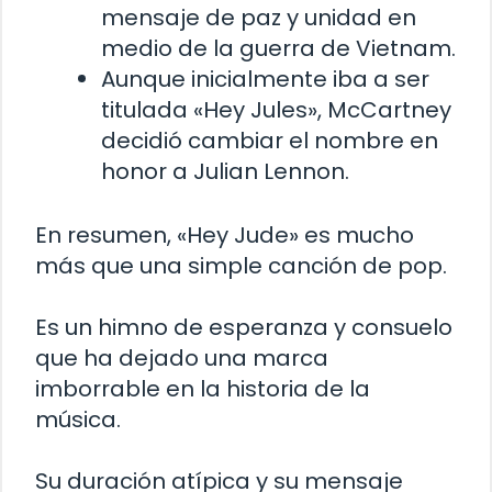
mensaje de paz y unidad en
medio de la guerra de Vietnam.
Aunque inicialmente iba a ser
titulada «Hey Jules», McCartney
decidió cambiar el nombre en
honor a Julian Lennon.
En resumen, «Hey Jude» es mucho
más que una simple canción de pop.
Es un himno de esperanza y consuelo
que ha dejado una marca
imborrable en la historia de la
música.
Su duración atípica y su mensaje