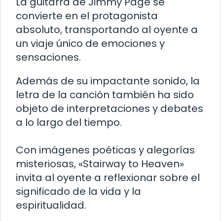
La guitarra de Jimmy Page se
convierte en el protagonista
absoluto, transportando al oyente a
un viaje único de emociones y
sensaciones.
Además de su impactante sonido, la
letra de la canción también ha sido
objeto de interpretaciones y debates
a lo largo del tiempo.
Con imágenes poéticas y alegorías
misteriosas, «Stairway to Heaven»
invita al oyente a reflexionar sobre el
significado de la vida y la
espiritualidad.