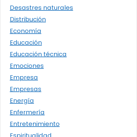
Desastres naturales
Distribución
Economía
Educación
Educación técnica
Emociones
Empresa
Empresas
Energía
Enfermería
Entretenimiento
Espiritualidad