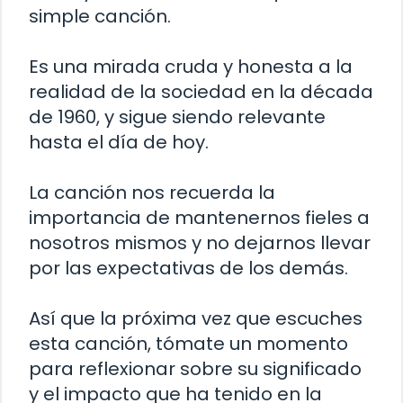
simple canción.
Es una mirada cruda y honesta a la
realidad de la sociedad en la década
de 1960, y sigue siendo relevante
hasta el día de hoy.
La canción nos recuerda la
importancia de mantenernos fieles a
nosotros mismos y no dejarnos llevar
por las expectativas de los demás.
Así que la próxima vez que escuches
esta canción, tómate un momento
para reflexionar sobre su significado
y el impacto que ha tenido en la