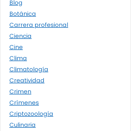
Blog
Botánica
Carrera profesional
Ciencia
Cine
Clima
Climatología
Creatividad
Crimen
Crímenes
Criptozoología
Culinaria