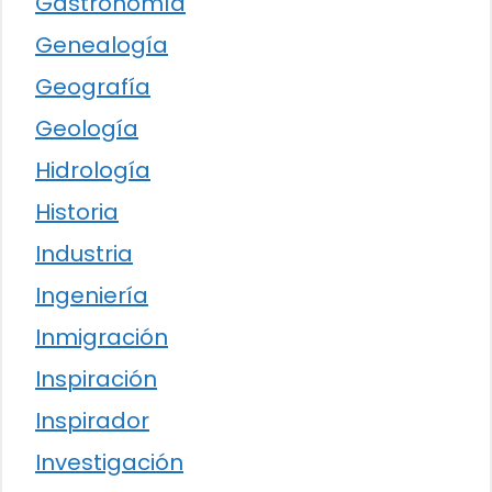
Gastronomía
Genealogía
Geografía
Geología
Hidrología
Historia
Industria
Ingeniería
Inmigración
Inspiración
Inspirador
Investigación