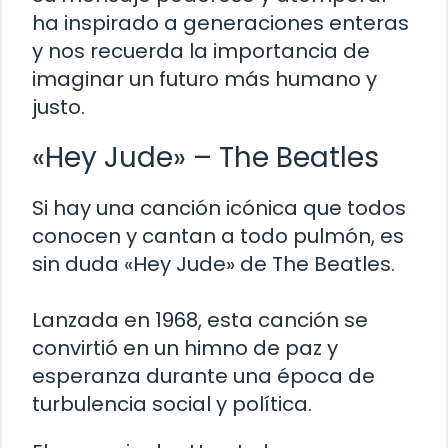
ha inspirado a generaciones enteras
y nos recuerda la importancia de
imaginar un futuro más humano y
justo.
«Hey Jude» – The Beatles
Si hay una canción icónica que todos
conocen y cantan a todo pulmón, es
sin duda «Hey Jude» de The Beatles.
Lanzada en 1968, esta canción se
convirtió en un himno de paz y
esperanza durante una época de
turbulencia social y política.