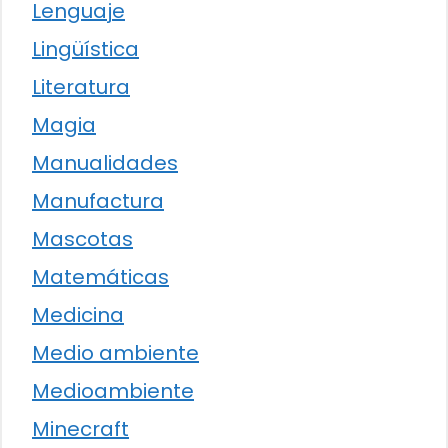
Lenguaje
Lingüística
Literatura
Magia
Manualidades
Manufactura
Mascotas
Matemáticas
Medicina
Medio ambiente
Medioambiente
Minecraft