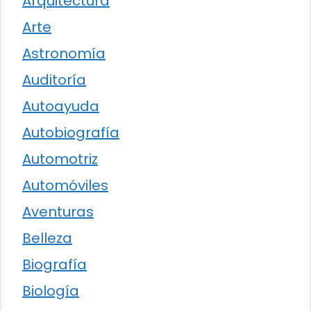
Arquitectura
Arte
Astronomía
Auditoría
Autoayuda
Autobiografía
Automotriz
Automóviles
Aventuras
Belleza
Biografía
Biología