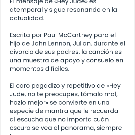
El mensaje de «Hey Jude» es
atemporal y sigue resonando en la
actualidad.
Escrita por Paul McCartney para el
hijo de John Lennon, Julian, durante el
divorcio de sus padres, la canción es
una muestra de apoyo y consuelo en
momentos difíciles.
El coro pegadizo y repetitivo de «Hey
Jude, no te preocupes, tómalo mal,
hazlo mejor» se convierte en una
especie de mantra que le recuerda
al escucha que no importa cuán
oscuro se vea el panorama, siempre