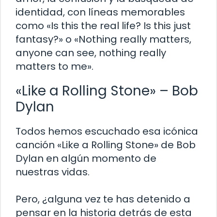
identidad, con líneas memorables
como «Is this the real life? Is this just
fantasy?» o «Nothing really matters,
anyone can see, nothing really
matters to me».
«Like a Rolling Stone» – Bob
Dylan
Todos hemos escuchado esa icónica
canción «Like a Rolling Stone» de Bob
Dylan en algún momento de
nuestras vidas.
Pero, ¿alguna vez te has detenido a
pensar en la historia detrás de esta