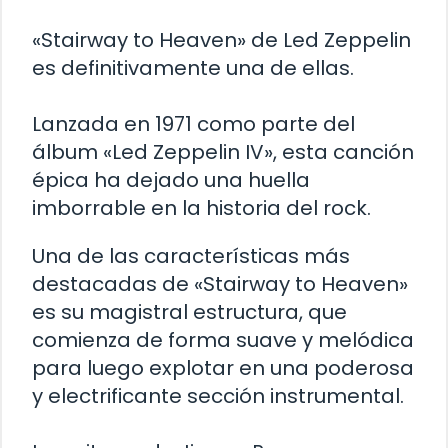
«Stairway to Heaven» de Led Zeppelin
es definitivamente una de ellas.
Lanzada en 1971 como parte del
álbum «Led Zeppelin IV», esta canción
épica ha dejado una huella
imborrable en la historia del rock.
Una de las características más
destacadas de «Stairway to Heaven»
es su magistral estructura, que
comienza de forma suave y melódica
para luego explotar en una poderosa
y electrificante sección instrumental.