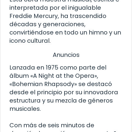
interpretada por el inigualable
Freddie Mercury, ha trascendido
décadas y generaciones,
convirtiéndose en todo un himno y un
icono cultural.
Anuncios
Lanzada en 1975 como parte del
álbum «A Night at the Opera»,
«Bohemian Rhapsody» se destacó
desde el principio por su innovadora
estructura y su mezcla de géneros
musicales.
Con más de seis minutos de