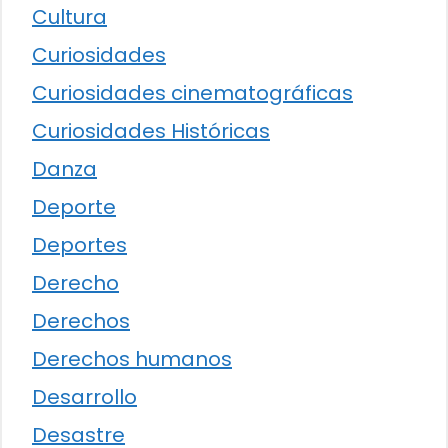
Cultura
Curiosidades
Curiosidades cinematográficas
Curiosidades Históricas
Danza
Deporte
Deportes
Derecho
Derechos
Derechos humanos
Desarrollo
Desastre