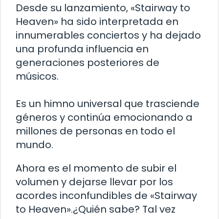
Desde su lanzamiento, «Stairway to
Heaven» ha sido interpretada en
innumerables conciertos y ha dejado
una profunda influencia en
generaciones posteriores de
músicos.
Es un himno universal que trasciende
géneros y continúa emocionando a
millones de personas en todo el
mundo.
Ahora es el momento de subir el
volumen y dejarse llevar por los
acordes inconfundibles de «Stairway
to Heaven».¿Quién sabe? Tal vez