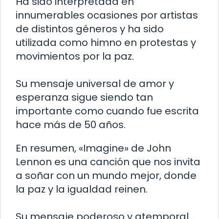
Ha sido interpretada en
innumerables ocasiones por artistas
de distintos géneros y ha sido
utilizada como himno en protestas y
movimientos por la paz.
Su mensaje universal de amor y
esperanza sigue siendo tan
importante como cuando fue escrita
hace más de 50 años.
En resumen, «Imagine» de John
Lennon es una canción que nos invita
a soñar con un mundo mejor, donde
la paz y la igualdad reinen.
Su mensaje poderoso y atemporal