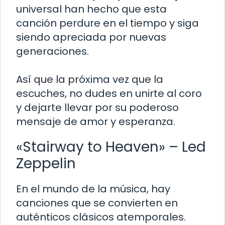
universal han hecho que esta
canción perdure en el tiempo y siga
siendo apreciada por nuevas
generaciones.
Así que la próxima vez que la
escuches, no dudes en unirte al coro
y dejarte llevar por su poderoso
mensaje de amor y esperanza.
«Stairway to Heaven» – Led
Zeppelin
En el mundo de la música, hay
canciones que se convierten en
auténticos clásicos atemporales.