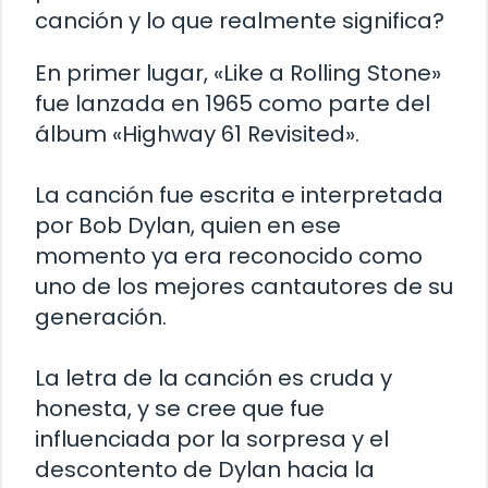
canción y lo que realmente significa?
En primer lugar, «Like a Rolling Stone»
fue lanzada en 1965 como parte del
álbum «Highway 61 Revisited».
La canción fue escrita e interpretada
por Bob Dylan, quien en ese
momento ya era reconocido como
uno de los mejores cantautores de su
generación.
La letra de la canción es cruda y
honesta, y se cree que fue
influenciada por la sorpresa y el
descontento de Dylan hacia la