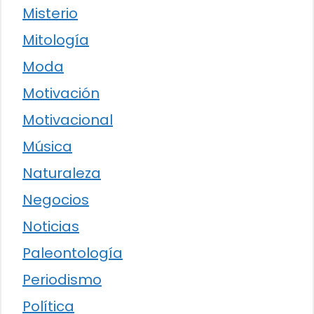
Misterio
Mitología
Moda
Motivación
Motivacional
Música
Naturaleza
Negocios
Noticias
Paleontología
Periodismo
Política