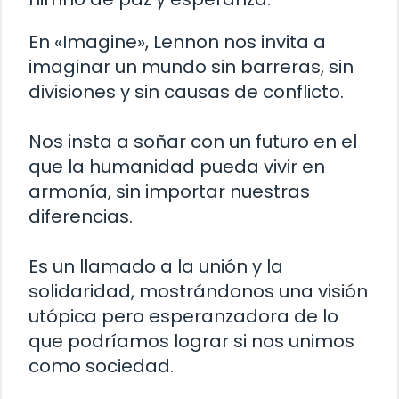
En «Imagine», Lennon nos invita a
imaginar un mundo sin barreras, sin
divisiones y sin causas de conflicto.
Nos insta a soñar con un futuro en el
que la humanidad pueda vivir en
armonía, sin importar nuestras
diferencias.
Es un llamado a la unión y la
solidaridad, mostrándonos una visión
utópica pero esperanzadora de lo
que podríamos lograr si nos unimos
como sociedad.