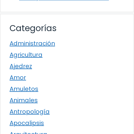
Categorías
Administración
Agricultura
Ajedrez
Amor
Amuletos
Animales
Antropología
Apocalipsis