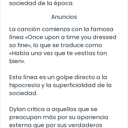
sociedad de la época.
Anuncios
La canción comienza con la famosa
línea «Once upon a time you dressed
so fine», lo que se traduce como
«Había una vez que te vestías tan
bien».
Esta línea es un golpe directo a la
hipocresía y la superficialidad de la
sociedad.
Dylan critica a aquellos que se
preocupan más por su apariencia
externa que por sus verdaderos