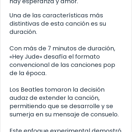
hay esperanza y amor.
Una de las características más
distintivas de esta canción es su
duración.
Con más de 7 minutos de duración,
«Hey Jude» desafía el formato
convencional de las canciones pop
de la época.
Los Beatles tomaron la decisión
audaz de extender la canción,
permitiendo que se desarrolle y se
sumerja en su mensaje de consuelo.
Este enfoque experimental demostró