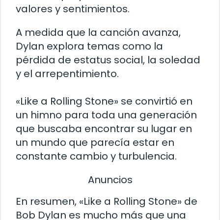
valores y sentimientos.
A medida que la canción avanza,
Dylan explora temas como la
pérdida de estatus social, la soledad
y el arrepentimiento.
«Like a Rolling Stone» se convirtió en
un himno para toda una generación
que buscaba encontrar su lugar en
un mundo que parecía estar en
constante cambio y turbulencia.
Anuncios
En resumen, «Like a Rolling Stone» de
Bob Dylan es mucho más que una