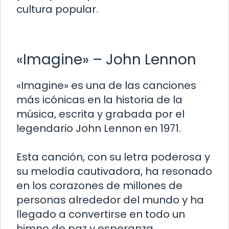
cultura popular.
«Imagine» – John Lennon
«Imagine» es una de las canciones
más icónicas en la historia de la
música, escrita y grabada por el
legendario John Lennon en 1971.
Esta canción, con su letra poderosa y
su melodía cautivadora, ha resonado
en los corazones de millones de
personas alrededor del mundo y ha
llegado a convertirse en todo un
himno de paz y esperanza.