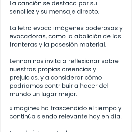
La canción se destaca por su
sencillez y su mensaje directo.
La letra evoca imágenes poderosas y
evocadoras, como la abolición de las
fronteras y la posesión material.
Lennon nos invita a reflexionar sobre
nuestras propias creencias y
prejuicios, y a considerar cómo
podríamos contribuir a hacer del
mundo un lugar mejor.
«Imagine» ha trascendido el tiempo y
continúa siendo relevante hoy en día.