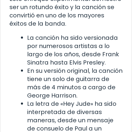
ser un rotundo éxito y la canción se
convirtió en uno de los mayores
éxitos de la banda.
La canción ha sido versionada
por numerosos artistas a lo
largo de los años, desde Frank
Sinatra hasta Elvis Presley.
En su versión original, la canción
tiene un solo de guitarra de
más de 4 minutos a cargo de
George Harrison.
La letra de «Hey Jude» ha sido
interpretada de diversas
maneras, desde un mensaje
de consuelo de Paul a un