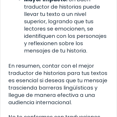
traductor de historias puede
llevar tu texto a un nivel
superior, logrando que tus
lectores se emocionen, se
identifiquen con los personajes
y reflexionen sobre los
mensajes de tu historia.
En resumen, contar con el mejor
traductor de historias para tus textos
es esencial si deseas que tu mensaje
trascienda barreras lingüísticas y
llegue de manera efectiva a una
audiencia internacional.
No te conformes con traducciones