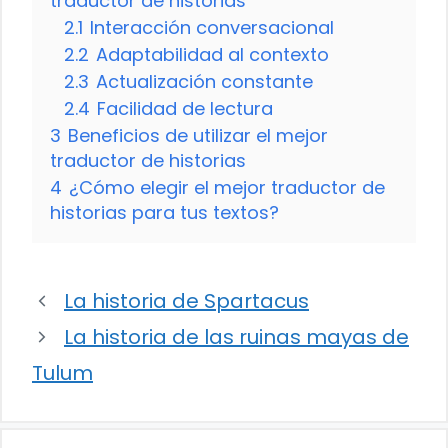
traductor de historias
2.1
Interacción conversacional
2.2
Adaptabilidad al contexto
2.3
Actualización constante
2.4
Facilidad de lectura
3
Beneficios de utilizar el mejor
traductor de historias
4
¿Cómo elegir el mejor traductor de
historias para tus textos?
La historia de Spartacus
La historia de las ruinas mayas de
Tulum