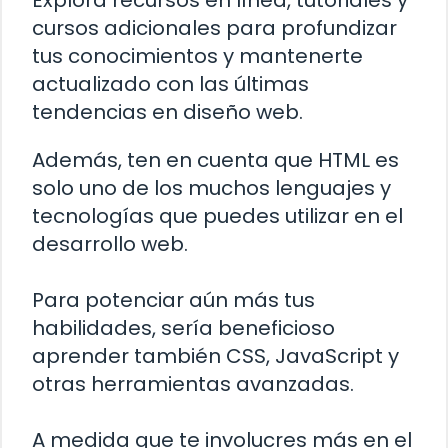
Explora recursos en línea, tutoriales y
cursos adicionales para profundizar
tus conocimientos y mantenerte
actualizado con las últimas
tendencias en diseño web.
Además, ten en cuenta que HTML es
solo uno de los muchos lenguajes y
tecnologías que puedes utilizar en el
desarrollo web.
Para potenciar aún más tus
habilidades, sería beneficioso
aprender también CSS, JavaScript y
otras herramientas avanzadas.
A medida que te involucres más en el