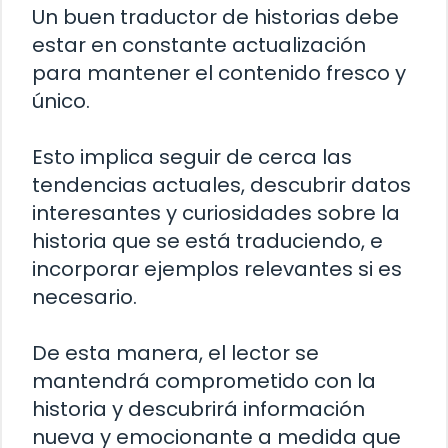
Un buen traductor de historias debe
estar en constante actualización
para mantener el contenido fresco y
único.
Esto implica seguir de cerca las
tendencias actuales, descubrir datos
interesantes y curiosidades sobre la
historia que se está traduciendo, e
incorporar ejemplos relevantes si es
necesario.
De esta manera, el lector se
mantendrá comprometido con la
historia y descubrirá información
nueva y emocionante a medida que