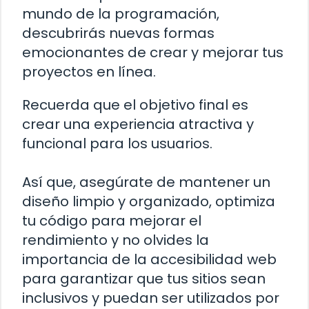
mundo de la programación,
descubrirás nuevas formas
emocionantes de crear y mejorar tus
proyectos en línea.
Recuerda que el objetivo final es
crear una experiencia atractiva y
funcional para los usuarios.
Así que, asegúrate de mantener un
diseño limpio y organizado, optimiza
tu código para mejorar el
rendimiento y no olvides la
importancia de la accesibilidad web
para garantizar que tus sitios sean
inclusivos y puedan ser utilizados por