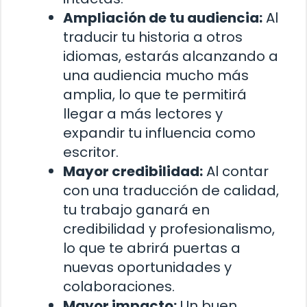
Ampliación de tu audiencia:
Al
traducir tu historia a otros
idiomas, estarás alcanzando a
una audiencia mucho más
amplia, lo que te permitirá
llegar a más lectores y
expandir tu influencia como
escritor.
Mayor credibilidad:
Al contar
con una traducción de calidad,
tu trabajo ganará en
credibilidad y profesionalismo,
lo que te abrirá puertas a
nuevas oportunidades y
colaboraciones.
Mayor impacto:
Un buen