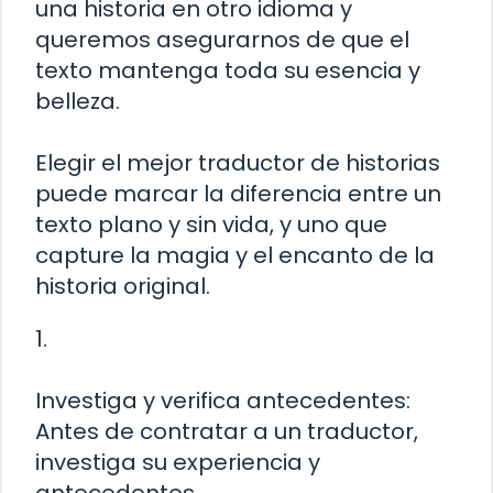
una historia en otro idioma y
queremos asegurarnos de que el
texto mantenga toda su esencia y
belleza.
Elegir el mejor traductor de historias
puede marcar la diferencia entre un
texto plano y sin vida, y uno que
capture la magia y el encanto de la
historia original.
1.
Investiga y verifica antecedentes:
Antes de contratar a un traductor,
investiga su experiencia y