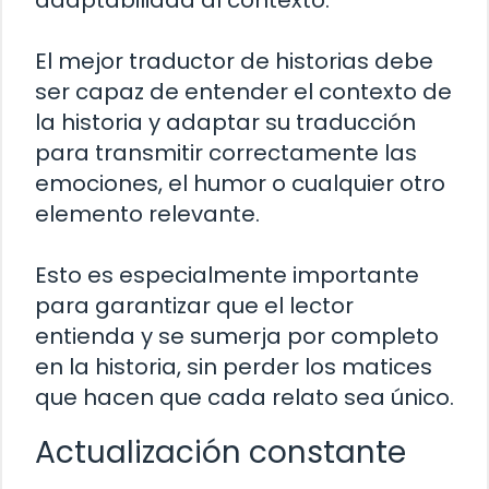
adaptabilidad al contexto.
El mejor traductor de historias debe
ser capaz de entender el contexto de
la historia y adaptar su traducción
para transmitir correctamente las
emociones, el humor o cualquier otro
elemento relevante.
Esto es especialmente importante
para garantizar que el lector
entienda y se sumerja por completo
en la historia, sin perder los matices
que hacen que cada relato sea único.
Actualización constante