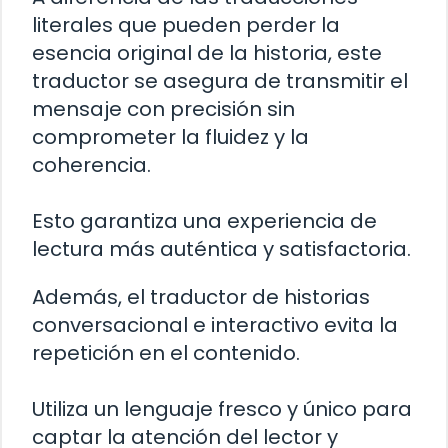
literales que pueden perder la
esencia original de la historia, este
traductor se asegura de transmitir el
mensaje con precisión sin
comprometer la fluidez y la
coherencia.
Esto garantiza una experiencia de
lectura más auténtica y satisfactoria.
Además, el traductor de historias
conversacional e interactivo evita la
repetición en el contenido.
Utiliza un lenguaje fresco y único para
captar la atención del lector y