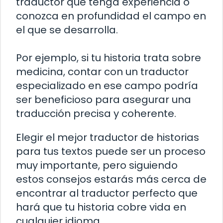
traductor que tenga experiencia o
conozca en profundidad el campo en
el que se desarrolla.
Por ejemplo, si tu historia trata sobre
medicina, contar con un traductor
especializado en ese campo podría
ser beneficioso para asegurar una
traducción precisa y coherente.
Elegir el mejor traductor de historias
para tus textos puede ser un proceso
muy importante, pero siguiendo
estos consejos estarás más cerca de
encontrar al traductor perfecto que
hará que tu historia cobre vida en
cualquier idioma.