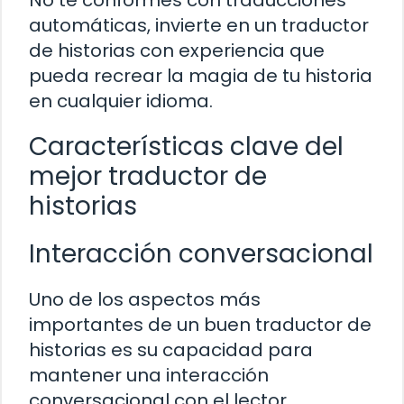
automáticas, invierte en un traductor
de historias con experiencia que
pueda recrear la magia de tu historia
en cualquier idioma.
Características clave del
mejor traductor de
historias
Interacción conversacional
Uno de los aspectos más
importantes de un buen traductor de
historias es su capacidad para
mantener una interacción
conversacional con el lector.