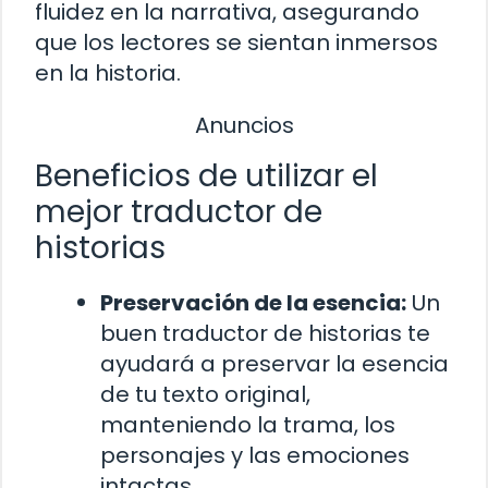
fluidez en la narrativa, asegurando
que los lectores se sientan inmersos
en la historia.
Anuncios
Beneficios de utilizar el
mejor traductor de
historias
Preservación de la esencia:
Un
buen traductor de historias te
ayudará a preservar la esencia
de tu texto original,
manteniendo la trama, los
personajes y las emociones
intactas.