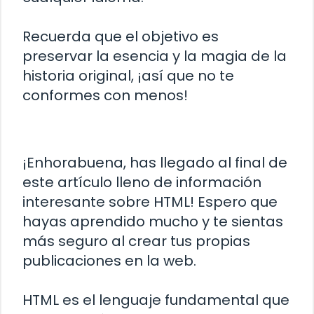
Recuerda que el objetivo es
preservar la esencia y la magia de la
historia original, ¡así que no te
conformes con menos!
¡Enhorabuena, has llegado al final de
este artículo lleno de información
interesante sobre HTML! Espero que
hayas aprendido mucho y te sientas
más seguro al crear tus propias
publicaciones en la web.
HTML es el lenguaje fundamental que