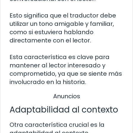
Esto significa que el traductor debe
utilizar un tono amigable y familiar,
como si estuviera hablando
directamente con el lector.
Esta característica es clave para
mantener al lector interesado y
comprometido, ya que se siente más
involucrado en la historia.
Anuncios
Adaptabilidad al contexto
Otra característica crucial es la