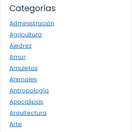
Categorías
Administración
Agricultura
Ajedrez
Amor
Amuletos
Animales
Antropología
Apocalipsis
Arquitectura
Arte