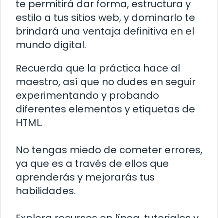
te permitirá dar forma, estructura y
estilo a tus sitios web, y dominarlo te
brindará una ventaja definitiva en el
mundo digital.
Recuerda que la práctica hace al
maestro, así que no dudes en seguir
experimentando y probando
diferentes elementos y etiquetas de
HTML.
No tengas miedo de cometer errores,
ya que es a través de ellos que
aprenderás y mejorarás tus
habilidades.