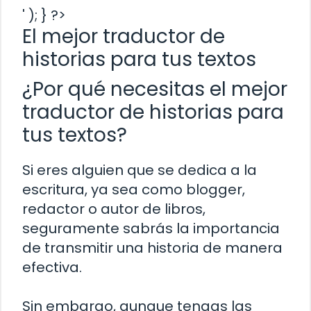
' ); } ?>
El mejor traductor de
historias para tus textos
¿Por qué necesitas el mejor
traductor de historias para
tus textos?
Si eres alguien que se dedica a la
escritura, ya sea como blogger,
redactor o autor de libros,
seguramente sabrás la importancia
de transmitir una historia de manera
efectiva.
Sin embargo, aunque tengas las