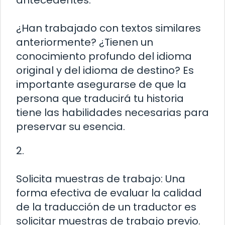
antecedentes.
¿Han trabajado con textos similares
anteriormente? ¿Tienen un
conocimiento profundo del idioma
original y del idioma de destino? Es
importante asegurarse de que la
persona que traducirá tu historia
tiene las habilidades necesarias para
preservar su esencia.
2.
Solicita muestras de trabajo: Una
forma efectiva de evaluar la calidad
de la traducción de un traductor es
solicitar muestras de trabajo previo.