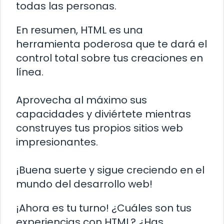
todas las personas.
En resumen, HTML es una
herramienta poderosa que te dará el
control total sobre tus creaciones en
línea.
Aprovecha al máximo sus
capacidades y diviértete mientras
construyes tus propios sitios web
impresionantes.
¡Buena suerte y sigue creciendo en el
mundo del desarrollo web!
¡Ahora es tu turno! ¿Cuáles son tus
experiencias con HTML? ¿Has