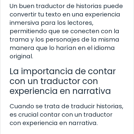
Un buen traductor de historias puede
convertir tu texto en una experiencia
inmersiva para los lectores,
permitiendo que se conecten con la
trama y los personajes de la misma
manera que lo harían en el idioma
original.
La importancia de contar
con un traductor con
experiencia en narrativa
Cuando se trata de traducir historias,
es crucial contar con un traductor
con experiencia en narrativa.