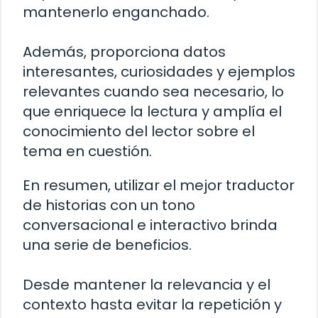
mantenerlo enganchado.
Además, proporciona datos
interesantes, curiosidades y ejemplos
relevantes cuando sea necesario, lo
que enriquece la lectura y amplía el
conocimiento del lector sobre el
tema en cuestión.
En resumen, utilizar el mejor traductor
de historias con un tono
conversacional e interactivo brinda
una serie de beneficios.
Desde mantener la relevancia y el
contexto hasta evitar la repetición y