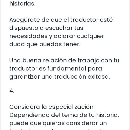
historias.
Asegúrate de que el traductor esté
dispuesto a escuchar tus
necesidades y aclarar cualquier
duda que puedas tener.
Una buena relación de trabajo con tu
traductor es fundamental para
garantizar una traducción exitosa.
4.
Considera la especialización:
Dependiendo del tema de tu historia,
puede que quieras considerar un