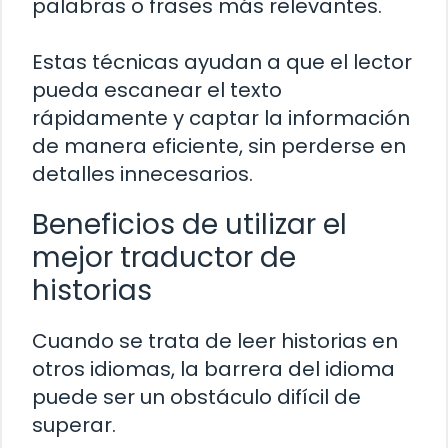
palabras o frases más relevantes.
Estas técnicas ayudan a que el lector
pueda escanear el texto
rápidamente y captar la información
de manera eficiente, sin perderse en
detalles innecesarios.
Beneficios de utilizar el
mejor traductor de
historias
Cuando se trata de leer historias en
otros idiomas, la barrera del idioma
puede ser un obstáculo difícil de
superar.