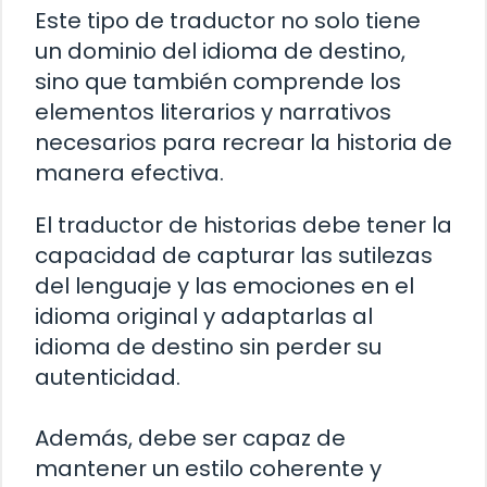
Este tipo de traductor no solo tiene
un dominio del idioma de destino,
sino que también comprende los
elementos literarios y narrativos
necesarios para recrear la historia de
manera efectiva.
El traductor de historias debe tener la
capacidad de capturar las sutilezas
del lenguaje y las emociones en el
idioma original y adaptarlas al
idioma de destino sin perder su
autenticidad.
Además, debe ser capaz de
mantener un estilo coherente y