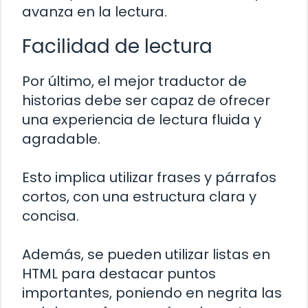
avanza en la lectura.
Facilidad de lectura
Por último, el mejor traductor de
historias debe ser capaz de ofrecer
una experiencia de lectura fluida y
agradable.
Esto implica utilizar frases y párrafos
cortos, con una estructura clara y
concisa.
Además, se pueden utilizar listas en
HTML para destacar puntos
importantes, poniendo en negrita las