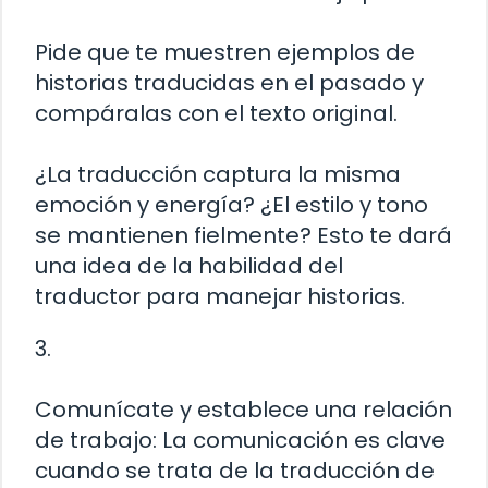
Pide que te muestren ejemplos de
historias traducidas en el pasado y
compáralas con el texto original.
¿La traducción captura la misma
emoción y energía? ¿El estilo y tono
se mantienen fielmente? Esto te dará
una idea de la habilidad del
traductor para manejar historias.
3.
Comunícate y establece una relación
de trabajo: La comunicación es clave
cuando se trata de la traducción de