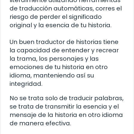
literalmente utilizando herramientas
de traducción automáticas, corres el
riesgo de perder el significado
original y la esencia de tu historia.
Un buen traductor de historias tiene
la capacidad de entender y recrear
la trama, los personajes y las
emociones de tu historia en otro
idioma, manteniendo así su
integridad.
No se trata solo de traducir palabras,
se trata de transmitir la esencia y el
mensaje de la historia en otro idioma
de manera efectiva.