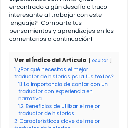
encontrado algún desafío o truco
interesante al trabajar con este
lenguaje? ¡Comparte tus
pensamientos y aprendizajes en los
comentarios a continuación!
Ver el Índice del Artículo
ocultar
1
¿Por qué necesitas el mejor
traductor de historias para tus textos?
1.1
La importancia de contar con un
traductor con experiencia en
narrativa
1.2
Beneficios de utilizar el mejor
traductor de historias
2
Características clave del mejor