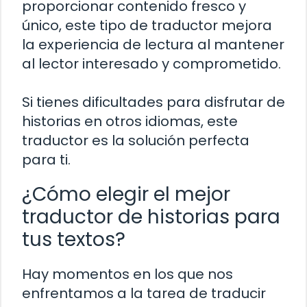
proporcionar contenido fresco y
único, este tipo de traductor mejora
la experiencia de lectura al mantener
al lector interesado y comprometido.
Si tienes dificultades para disfrutar de
historias en otros idiomas, este
traductor es la solución perfecta
para ti.
¿Cómo elegir el mejor
traductor de historias para
tus textos?
Hay momentos en los que nos
enfrentamos a la tarea de traducir