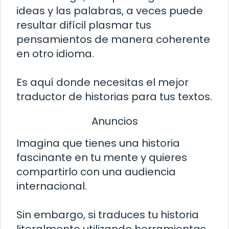
ideas y las palabras, a veces puede
resultar difícil plasmar tus
pensamientos de manera coherente
en otro idioma.
Es aquí donde necesitas el mejor
traductor de historias para tus textos.
Anuncios
Imagina que tienes una historia
fascinante en tu mente y quieres
compartirlo con una audiencia
internacional.
Sin embargo, si traduces tu historia