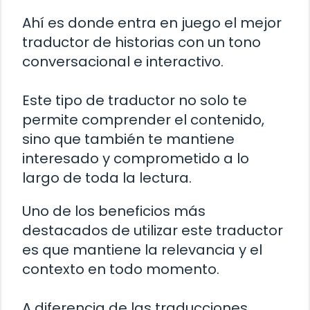
Ahí es donde entra en juego el mejor
traductor de historias con un tono
conversacional e interactivo.
Este tipo de traductor no solo te
permite comprender el contenido,
sino que también te mantiene
interesado y comprometido a lo
largo de toda la lectura.
Uno de los beneficios más
destacados de utilizar este traductor
es que mantiene la relevancia y el
contexto en todo momento.
A diferencia de las traducciones