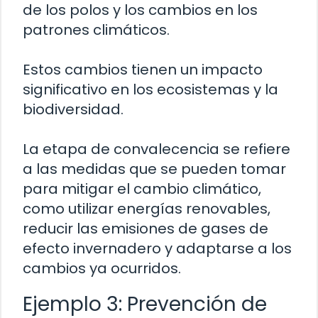
de los polos y los cambios en los
patrones climáticos.
Estos cambios tienen un impacto
significativo en los ecosistemas y la
biodiversidad.
La etapa de convalecencia se refiere
a las medidas que se pueden tomar
para mitigar el cambio climático,
como utilizar energías renovables,
reducir las emisiones de gases de
efecto invernadero y adaptarse a los
cambios ya ocurridos.
Ejemplo 3: Prevención de