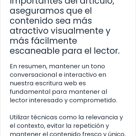
importantes del artículo,
aseguramos que el
contenido sea más
atractivo visualmente y
más fácilmente
escaneable para el lector.
En resumen, mantener un tono
conversacional e interactivo en
nuestra escritura web es
fundamental para mantener al
lector interesado y comprometido.
Utilizar técnicas como la relevancia y
el contexto, evitar la repetición y
mantener el contenido fresco y único,