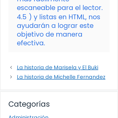
escaneable para el lector.
4.5
) y listas en HTML, nos
ayudarán a lograr este
objetivo de manera
efectiva.
La historia de Marisela y El Buki
La historia de Michelle Fernandez
Categorías
Administración