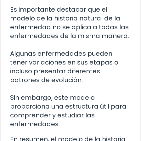
Es importante destacar que el
modelo de la historia natural de la
enfermedad no se aplica a todas las
enfermedades de la misma manera.
Algunas enfermedades pueden
tener variaciones en sus etapas o
incluso presentar diferentes
patrones de evolución.
Sin embargo, este modelo
proporciona una estructura útil para
comprender y estudiar las
enfermedades.
En resumen, el modelo de la historia