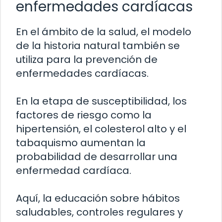
enfermedades cardíacas
En el ámbito de la salud, el modelo
de la historia natural también se
utiliza para la prevención de
enfermedades cardíacas.
En la etapa de susceptibilidad, los
factores de riesgo como la
hipertensión, el colesterol alto y el
tabaquismo aumentan la
probabilidad de desarrollar una
enfermedad cardíaca.
Aquí, la educación sobre hábitos
saludables, controles regulares y