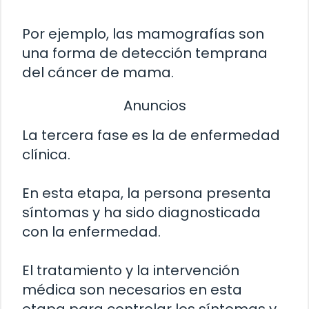
Por ejemplo, las mamografías son
una forma de detección temprana
del cáncer de mama.
Anuncios
La tercera fase es la de enfermedad
clínica.
En esta etapa, la persona presenta
síntomas y ha sido diagnosticada
con la enfermedad.
El tratamiento y la intervención
médica son necesarios en esta