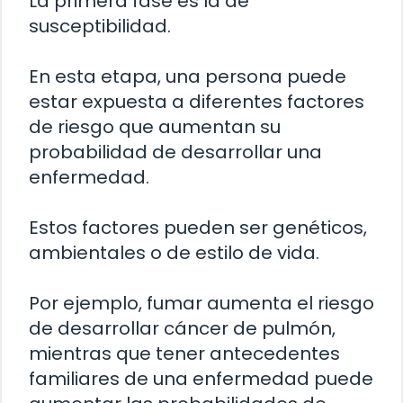
La primera fase es la de
susceptibilidad.
En esta etapa, una persona puede
estar expuesta a diferentes factores
de riesgo que aumentan su
probabilidad de desarrollar una
enfermedad.
Estos factores pueden ser genéticos,
ambientales o de estilo de vida.
Por ejemplo, fumar aumenta el riesgo
de desarrollar cáncer de pulmón,
mientras que tener antecedentes
familiares de una enfermedad puede