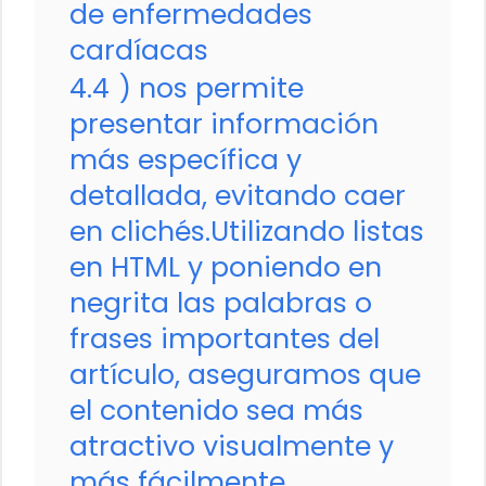
de enfermedades
cardíacas
4.4
) nos permite
presentar información
más específica y
detallada, evitando caer
en clichés.Utilizando listas
en HTML y poniendo en
negrita las palabras o
frases importantes del
artículo, aseguramos que
el contenido sea más
atractivo visualmente y
más fácilmente