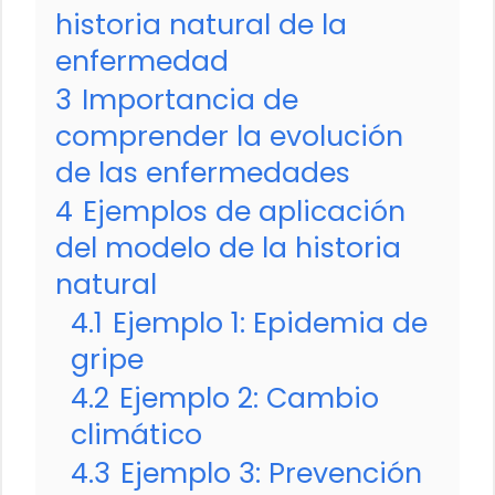
historia natural de la
enfermedad
3
Importancia de
comprender la evolución
de las enfermedades
4
Ejemplos de aplicación
del modelo de la historia
natural
4.1
Ejemplo 1: Epidemia de
gripe
4.2
Ejemplo 2: Cambio
climático
4.3
Ejemplo 3: Prevención