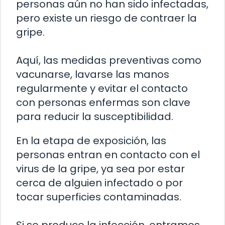
personas aún no han sido infectadas,
pero existe un riesgo de contraer la
gripe.
Aquí, las medidas preventivas como
vacunarse, lavarse las manos
regularmente y evitar el contacto
con personas enfermas son clave
para reducir la susceptibilidad.
En la etapa de exposición, las
personas entran en contacto con el
virus de la gripe, ya sea por estar
cerca de alguien infectado o por
tocar superficies contaminadas.