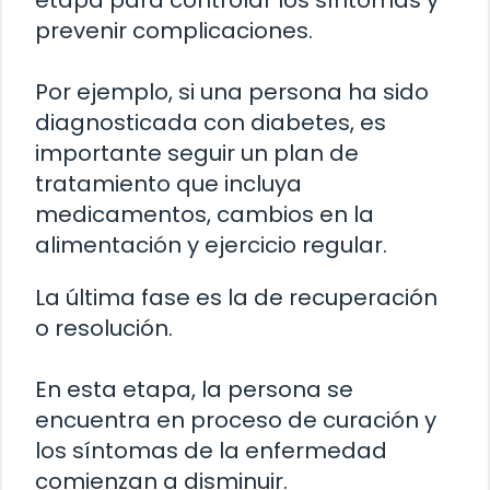
etapa para controlar los síntomas y
prevenir complicaciones.
Por ejemplo, si una persona ha sido
diagnosticada con diabetes, es
importante seguir un plan de
tratamiento que incluya
medicamentos, cambios en la
alimentación y ejercicio regular.
La última fase es la de recuperación
o resolución.
En esta etapa, la persona se
encuentra en proceso de curación y
los síntomas de la enfermedad
comienzan a disminuir.