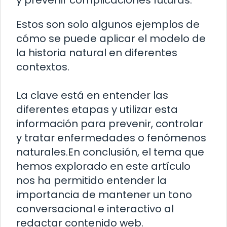
y prevenir complicaciones futuras.
Estos son solo algunos ejemplos de
cómo se puede aplicar el modelo de
la historia natural en diferentes
contextos.
La clave está en entender las
diferentes etapas y utilizar esta
información para prevenir, controlar
y tratar enfermedades o fenómenos
naturales.En conclusión, el tema que
hemos explorado en este artículo
nos ha permitido entender la
importancia de mantener un tono
conversacional e interactivo al
redactar contenido web.