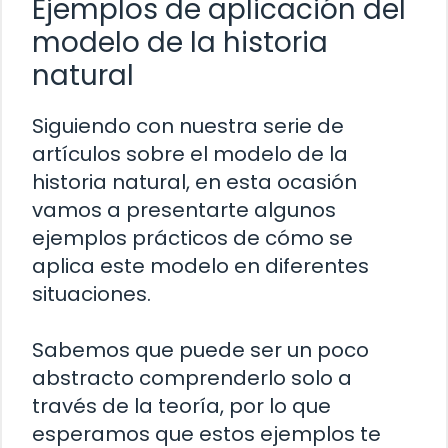
Ejemplos de aplicación del
modelo de la historia
natural
Siguiendo con nuestra serie de
artículos sobre el modelo de la
historia natural, en esta ocasión
vamos a presentarte algunos
ejemplos prácticos de cómo se
aplica este modelo en diferentes
situaciones.
Sabemos que puede ser un poco
abstracto comprenderlo solo a
través de la teoría, por lo que
esperamos que estos ejemplos te