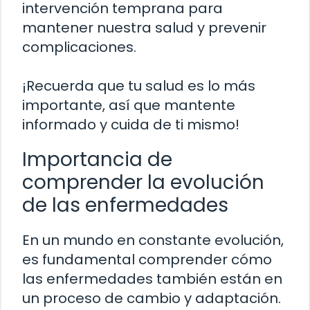
intervención temprana para
mantener nuestra salud y prevenir
complicaciones.
¡Recuerda que tu salud es lo más
importante, así que mantente
informado y cuida de ti mismo!
Importancia de
comprender la evolución
de las enfermedades
En un mundo en constante evolución,
es fundamental comprender cómo
las enfermedades también están en
un proceso de cambio y adaptación.