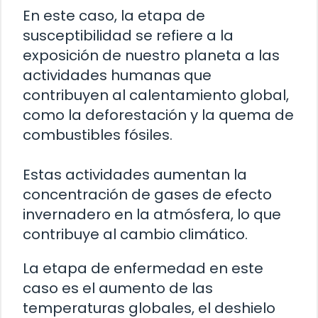
En este caso, la etapa de
susceptibilidad se refiere a la
exposición de nuestro planeta a las
actividades humanas que
contribuyen al calentamiento global,
como la deforestación y la quema de
combustibles fósiles.
Estas actividades aumentan la
concentración de gases de efecto
invernadero en la atmósfera, lo que
contribuye al cambio climático.
La etapa de enfermedad en este
caso es el aumento de las
temperaturas globales, el deshielo