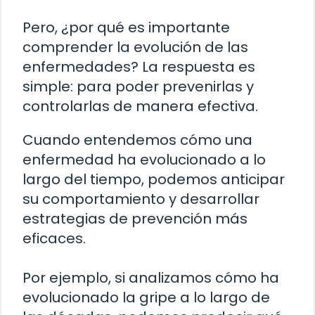
Pero, ¿por qué es importante
comprender la evolución de las
enfermedades? La respuesta es
simple: para poder prevenirlas y
controlarlas de manera efectiva.
Cuando entendemos cómo una
enfermedad ha evolucionado a lo
largo del tiempo, podemos anticipar
su comportamiento y desarrollar
estrategias de prevención más
eficaces.
Por ejemplo, si analizamos cómo ha
evolucionado la gripe a lo largo de