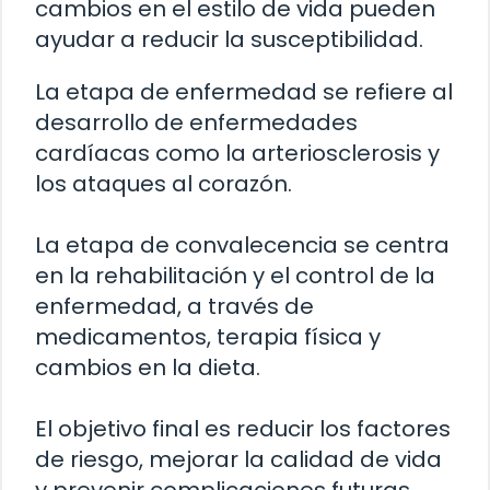
cambios en el estilo de vida pueden
ayudar a reducir la susceptibilidad.
La etapa de enfermedad se refiere al
desarrollo de enfermedades
cardíacas como la arteriosclerosis y
los ataques al corazón.
La etapa de convalecencia se centra
en la rehabilitación y el control de la
enfermedad, a través de
medicamentos, terapia física y
cambios en la dieta.
El objetivo final es reducir los factores
de riesgo, mejorar la calidad de vida