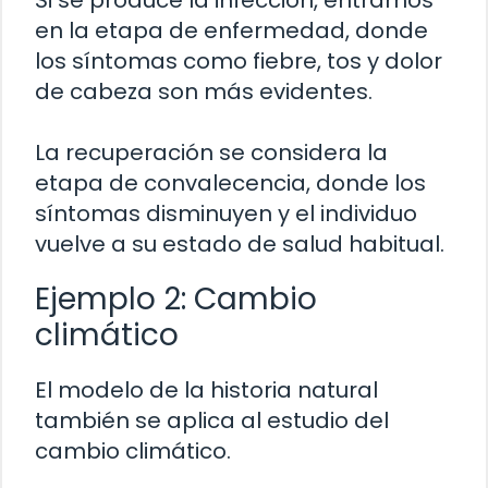
Si se produce la infección, entramos
en la etapa de enfermedad, donde
los síntomas como fiebre, tos y dolor
de cabeza son más evidentes.
La recuperación se considera la
etapa de convalecencia, donde los
síntomas disminuyen y el individuo
vuelve a su estado de salud habitual.
Ejemplo 2: Cambio
climático
El modelo de la historia natural
también se aplica al estudio del
cambio climático.