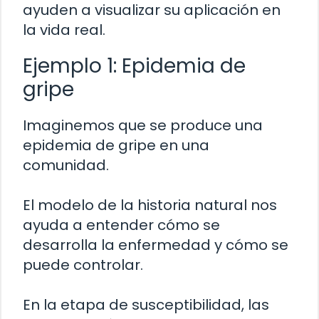
ayuden a visualizar su aplicación en
la vida real.
Ejemplo 1: Epidemia de
gripe
Imaginemos que se produce una
epidemia de gripe en una
comunidad.
El modelo de la historia natural nos
ayuda a entender cómo se
desarrolla la enfermedad y cómo se
puede controlar.
En la etapa de susceptibilidad, las