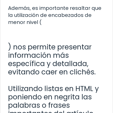
Además, es importante resaltar que
la utilización de encabezados de
menor nivel (
) nos permite presentar
información más
específica y detallada,
evitando caer en clichés.
Utilizando listas en HTML y
poniendo en negrita las
palabras o frases