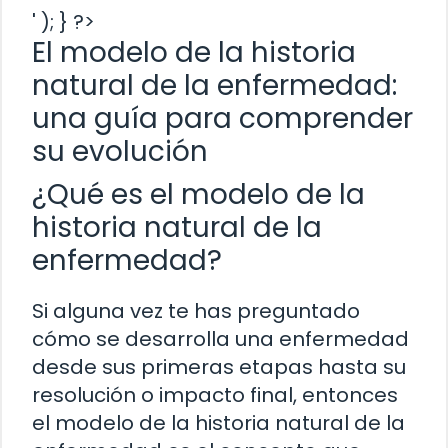
' ); } ?>
El modelo de la historia
natural de la enfermedad:
una guía para comprender
su evolución
¿Qué es el modelo de la
historia natural de la
enfermedad?
Si alguna vez te has preguntado
cómo se desarrolla una enfermedad
desde sus primeras etapas hasta su
resolución o impacto final, entonces
el modelo de la historia natural de la