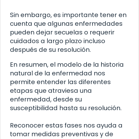
Sin embargo, es importante tener en
cuenta que algunas enfermedades
pueden dejar secuelas o requerir
cuidados a largo plazo incluso
después de su resolución.
En resumen, el modelo de la historia
natural de la enfermedad nos
permite entender las diferentes
etapas que atraviesa una
enfermedad, desde su
susceptibilidad hasta su resolución.
Reconocer estas fases nos ayuda a
tomar medidas preventivas y de