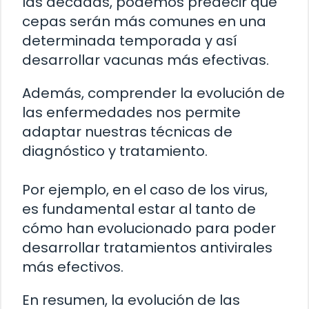
las décadas, podemos predecir qué
cepas serán más comunes en una
determinada temporada y así
desarrollar vacunas más efectivas.
Además, comprender la evolución de
las enfermedades nos permite
adaptar nuestras técnicas de
diagnóstico y tratamiento.
Por ejemplo, en el caso de los virus,
es fundamental estar al tanto de
cómo han evolucionado para poder
desarrollar tratamientos antivirales
más efectivos.
En resumen, la evolución de las