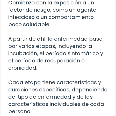
Comienza con la exposición a un
factor de riesgo, como un agente
infeccioso o un comportamiento
poco saludable.
A partir de ahí, la enfermedad pasa
por varias etapas, incluyendo la
incubación, el período sintomático y
el período de recuperación o
cronicidad.
Cada etapa tiene características y
duraciones específicas, dependiendo
del tipo de enfermedad y de las
características individuales de cada
persona.