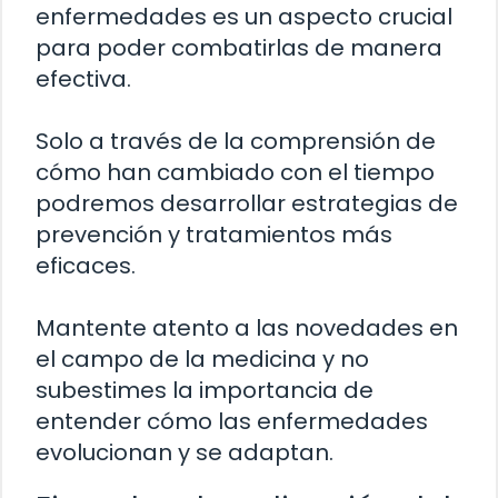
enfermedades es un aspecto crucial
para poder combatirlas de manera
efectiva.
Solo a través de la comprensión de
cómo han cambiado con el tiempo
podremos desarrollar estrategias de
prevención y tratamientos más
eficaces.
Mantente atento a las novedades en
el campo de la medicina y no
subestimes la importancia de
entender cómo las enfermedades
evolucionan y se adaptan.