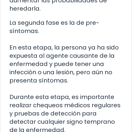
aumentar las probabilidades de
heredarla.
La segunda fase es la de pre-
síntomas.
En esta etapa, la persona ya ha sido
expuesta al agente causante de la
enfermedad y puede tener una
infección o una lesión, pero aún no
presenta síntomas.
Durante esta etapa, es importante
realizar chequeos médicos regulares
y pruebas de detección para
detectar cualquier signo temprano
de la enfermedad.