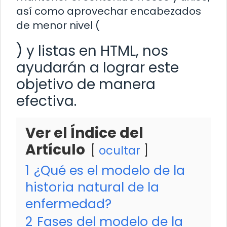
así como aprovechar encabezados
de menor nivel (
) y listas en HTML, nos
ayudarán a lograr este
objetivo de manera
efectiva.
Ver el Índice del
Artículo
ocultar
1
¿Qué es el modelo de la
historia natural de la
enfermedad?
2
Fases del modelo de la