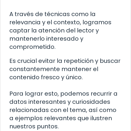
A través de técnicas como la
relevancia y el contexto, logramos
captar la atención del lector y
mantenerlo interesado y
comprometido.
Es crucial evitar la repetición y buscar
constantemente mantener el
contenido fresco y único.
Para lograr esto, podemos recurrir a
datos interesantes y curiosidades
relacionadas con el tema, así como
a ejemplos relevantes que ilustren
nuestros puntos.