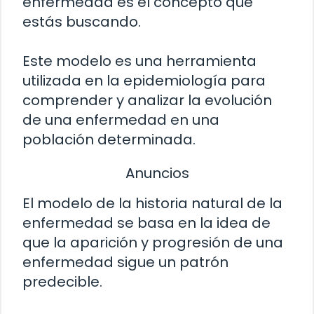
enfermedad es el concepto que
estás buscando.
Este modelo es una herramienta
utilizada en la epidemiología para
comprender y analizar la evolución
de una enfermedad en una
población determinada.
Anuncios
El modelo de la historia natural de la
enfermedad se basa en la idea de
que la aparición y progresión de una
enfermedad sigue un patrón
predecible.