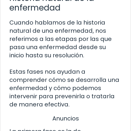
enfermedad
Cuando hablamos de la historia
natural de una enfermedad, nos
referimos a las etapas por las que
pasa una enfermedad desde su
inicio hasta su resolución.
Estas fases nos ayudan a
comprender cómo se desarrolla una
enfermedad y cómo podemos
intervenir para prevenirla o tratarla
de manera efectiva.
Anuncios