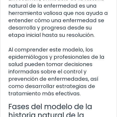
natural de la enfermedad es una
herramienta valiosa que nos ayuda a
entender cómo una enfermedad se
desarrolla y progresa desde su
etapa inicial hasta su resolución.
Al comprender este modelo, los
epidemiólogos y profesionales de la
salud pueden tomar decisiones
informadas sobre el control y
prevención de enfermedades, así
como desarrollar estrategias de
tratamiento más efectivas.
Fases del modelo de la
historia natural de la