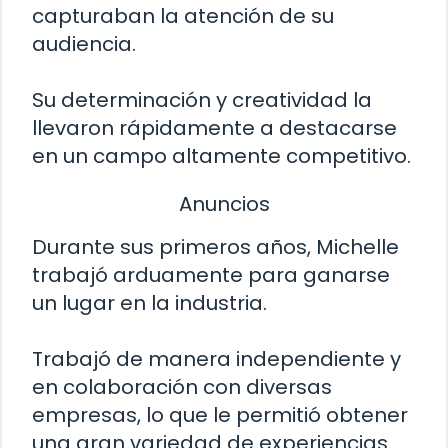
capturaban la atención de su
audiencia.
Su determinación y creatividad la
llevaron rápidamente a destacarse
en un campo altamente competitivo.
Anuncios
Durante sus primeros años, Michelle
trabajó arduamente para ganarse
un lugar en la industria.
Trabajó de manera independiente y
en colaboración con diversas
empresas, lo que le permitió obtener
una gran variedad de experiencias.