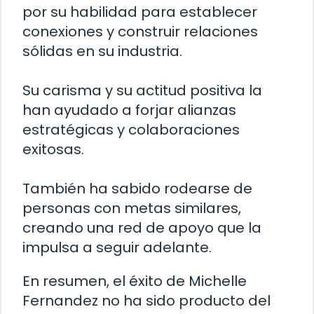
por su habilidad para establecer
conexiones y construir relaciones
sólidas en su industria.
Su carisma y su actitud positiva la
han ayudado a forjar alianzas
estratégicas y colaboraciones
exitosas.
También ha sabido rodearse de
personas con metas similares,
creando una red de apoyo que la
impulsa a seguir adelante.
En resumen, el éxito de Michelle
Fernandez no ha sido producto del