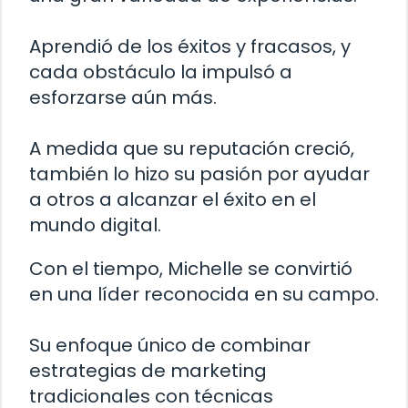
Aprendió de los éxitos y fracasos, y
cada obstáculo la impulsó a
esforzarse aún más.
A medida que su reputación creció,
también lo hizo su pasión por ayudar
a otros a alcanzar el éxito en el
mundo digital.
Con el tiempo, Michelle se convirtió
en una líder reconocida en su campo.
Su enfoque único de combinar
estrategias de marketing
tradicionales con técnicas