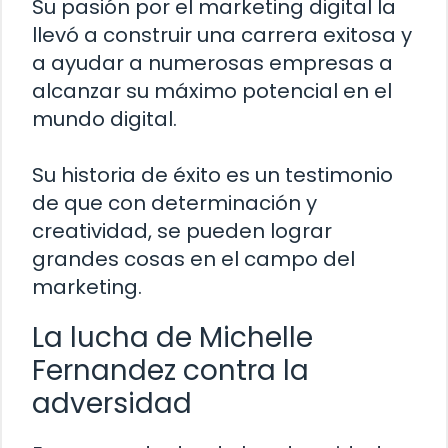
Su pasión por el marketing digital la
llevó a construir una carrera exitosa y
a ayudar a numerosas empresas a
alcanzar su máximo potencial en el
mundo digital.
Su historia de éxito es un testimonio
de que con determinación y
creatividad, se pueden lograr
grandes cosas en el campo del
marketing.
La lucha de Michelle
Fernandez contra la
adversidad