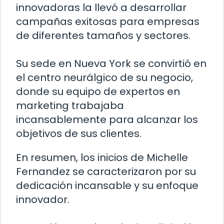
innovadoras la llevó a desarrollar
campañas exitosas para empresas
de diferentes tamaños y sectores.
Su sede en Nueva York se convirtió en
el centro neurálgico de su negocio,
donde su equipo de expertos en
marketing trabajaba
incansablemente para alcanzar los
objetivos de sus clientes.
En resumen, los inicios de Michelle
Fernandez se caracterizaron por su
dedicación incansable y su enfoque
innovador.