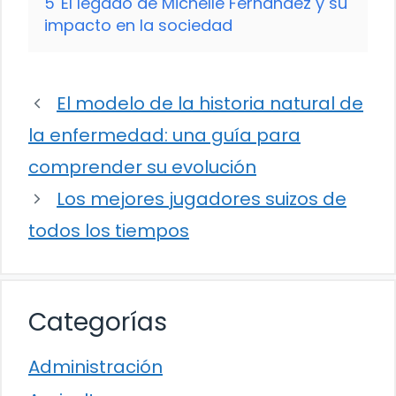
5
El legado de Michelle Fernandez y su
impacto en la sociedad
El modelo de la historia natural de
la enfermedad: una guía para
comprender su evolución
Los mejores jugadores suizos de
todos los tiempos
Categorías
Administración