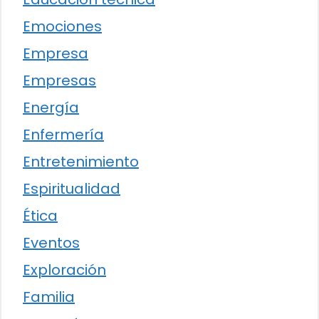
Emociones
Empresa
Empresas
Energía
Enfermería
Entretenimiento
Espiritualidad
Ética
Eventos
Exploración
Familia