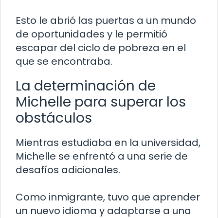
Esto le abrió las puertas a un mundo
de oportunidades y le permitió
escapar del ciclo de pobreza en el
que se encontraba.
La determinación de
Michelle para superar los
obstáculos
Mientras estudiaba en la universidad,
Michelle se enfrentó a una serie de
desafíos adicionales.
Como inmigrante, tuvo que aprender
un nuevo idioma y adaptarse a una