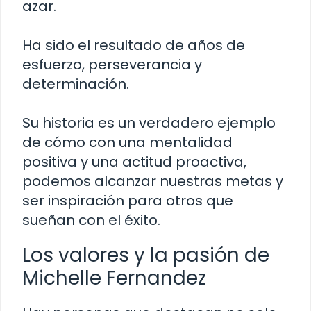
azar.
Ha sido el resultado de años de
esfuerzo, perseverancia y
determinación.
Su historia es un verdadero ejemplo
de cómo con una mentalidad
positiva y una actitud proactiva,
podemos alcanzar nuestras metas y
ser inspiración para otros que
sueñan con el éxito.
Los valores y la pasión de
Michelle Fernandez