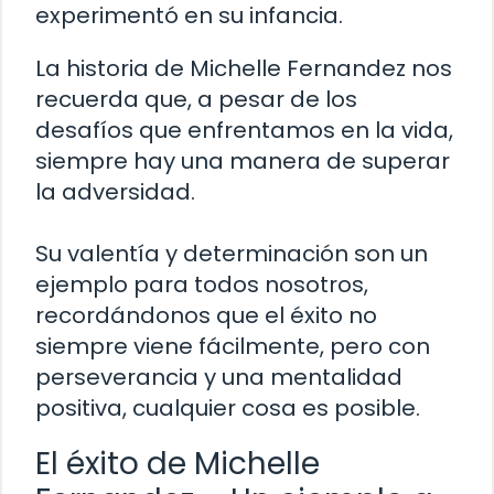
experimentó en su infancia.
La historia de Michelle Fernandez nos
recuerda que, a pesar de los
desafíos que enfrentamos en la vida,
siempre hay una manera de superar
la adversidad.
Su valentía y determinación son un
ejemplo para todos nosotros,
recordándonos que el éxito no
siempre viene fácilmente, pero con
perseverancia y una mentalidad
positiva, cualquier cosa es posible.
El éxito de Michelle