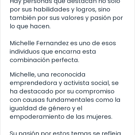
Hay personas que destacan no solo
por sus habilidades y logros, sino
también por sus valores y pasión por
lo que hacen.
Michelle Fernandez es uno de esos
individuos que encarna esta
combinación perfecta.
Michelle, una reconocida
emprendedora y activista social, se
ha destacado por su compromiso
con causas fundamentales como la
igualdad de género y el
empoderamiento de las mujeres.
Su pasión por estos temas se refleja