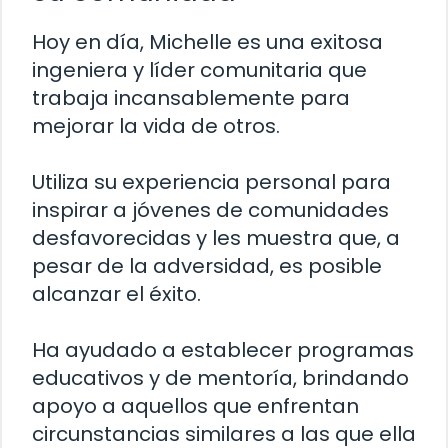
Hoy en día, Michelle es una exitosa
ingeniera y líder comunitaria que
trabaja incansablemente para
mejorar la vida de otros.
Utiliza su experiencia personal para
inspirar a jóvenes de comunidades
desfavorecidas y les muestra que, a
pesar de la adversidad, es posible
alcanzar el éxito.
Ha ayudado a establecer programas
educativos y de mentoría, brindando
apoyo a aquellos que enfrentan
circunstancias similares a las que ella