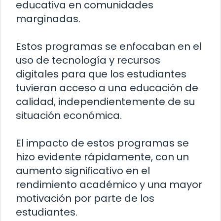
educativa en comunidades
marginadas.
Estos programas se enfocaban en el
uso de tecnología y recursos
digitales para que los estudiantes
tuvieran acceso a una educación de
calidad, independientemente de su
situación económica.
El impacto de estos programas se
hizo evidente rápidamente, con un
aumento significativo en el
rendimiento académico y una mayor
motivación por parte de los
estudiantes.