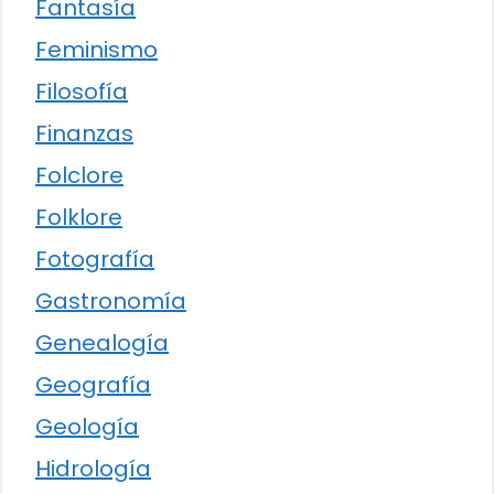
Fantasía
Feminismo
Filosofía
Finanzas
Folclore
Folklore
Fotografía
Gastronomía
Genealogía
Geografía
Geología
Hidrología