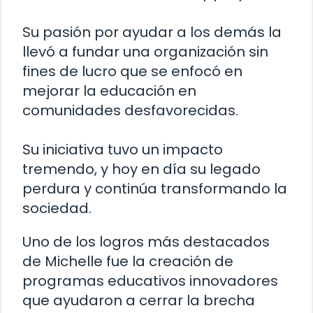
Su pasión por ayudar a los demás la
llevó a fundar una organización sin
fines de lucro que se enfocó en
mejorar la educación en
comunidades desfavorecidas.
Su iniciativa tuvo un impacto
tremendo, y hoy en día su legado
perdura y continúa transformando la
sociedad.
Uno de los logros más destacados
de Michelle fue la creación de
programas educativos innovadores
que ayudaron a cerrar la brecha