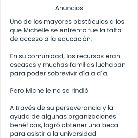
Anuncios
Uno de los mayores obstáculos a los
que Michelle se enfrentó fue la falta
de acceso a la educación.
En su comunidad, los recursos eran
escasos y muchas familias luchaban
para poder sobrevivir día a día.
Pero Michelle no se rindió.
A través de su perseverancia y la
ayuda de algunas organizaciones
benéficas, logró obtener una beca
para asistir a la universidad.