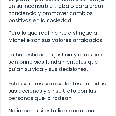
en su incansable trabajo para crear
conciencia y promover cambios
positivos en la sociedad.
Pero lo que realmente distingue a
Michelle son sus valores arraigados.
La honestidad, la justicia y el respeto
son principios fundamentales que
guían su vida y sus decisiones.
Estos valores son evidentes en todas
sus acciones y en su trato con las
personas que la rodean.
No importa si está liderando una