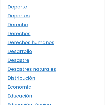
Deporte
Deportes
Derecho
Derechos
Derechos humanos
Desarrollo
Desastre
Desastres naturales
Distribución
Economía
Educación
Educación técnica