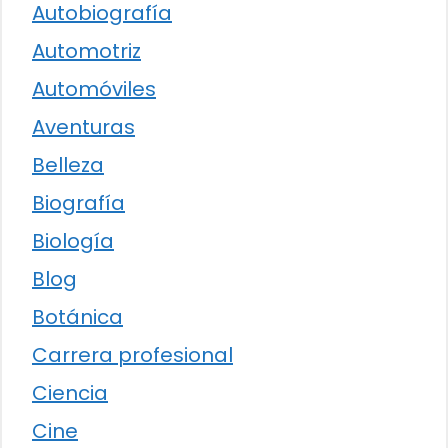
Autobiografía
Automotriz
Automóviles
Aventuras
Belleza
Biografía
Biología
Blog
Botánica
Carrera profesional
Ciencia
Cine