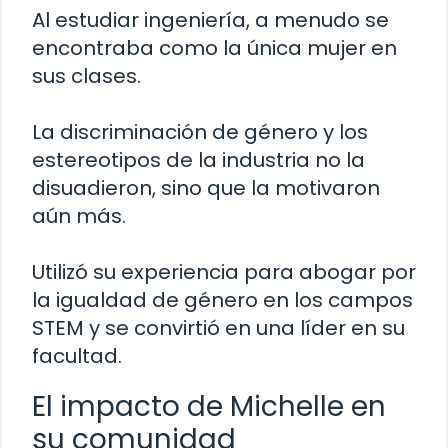
Al estudiar ingeniería, a menudo se
encontraba como la única mujer en
sus clases.
La discriminación de género y los
estereotipos de la industria no la
disuadieron, sino que la motivaron
aún más.
Utilizó su experiencia para abogar por
la igualdad de género en los campos
STEM y se convirtió en una líder en su
facultad.
El impacto de Michelle en
su comunidad