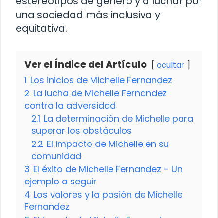
estereotipos de género y a luchar por
una sociedad más inclusiva y
equitativa.
Ver el Índice del Artículo
ocultar
1
Los inicios de Michelle Fernandez
2
La lucha de Michelle Fernandez
contra la adversidad
2.1
La determinación de Michelle para
superar los obstáculos
2.2
El impacto de Michelle en su
comunidad
3
El éxito de Michelle Fernandez – Un
ejemplo a seguir
4
Los valores y la pasión de Michelle
Fernandez