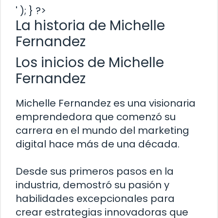
' ); } ?>
La historia de Michelle
Fernandez
Los inicios de Michelle
Fernandez
Michelle Fernandez es una visionaria
emprendedora que comenzó su
carrera en el mundo del marketing
digital hace más de una década.
Desde sus primeros pasos en la
industria, demostró su pasión y
habilidades excepcionales para
crear estrategias innovadoras que