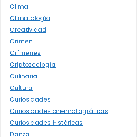
Clima
Climatología
Creatividad
Crimen
Crímenes
Criptozoología
Culinaria
Cultura
Curiosidades
Curiosidades cinematográficas
Curiosidades Históricas
Danza