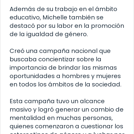
Además de su trabajo en el ámbito
educativo, Michelle también se
destacó por su labor en la promoción
de la igualdad de género.
Creó una campaña nacional que
buscaba concientizar sobre la
importancia de brindar las mismas
oportunidades a hombres y mujeres
en todos los ámbitos de la sociedad.
Esta campaña tuvo un alcance
masivo y logró generar un cambio de
mentalidad en muchas personas,
quienes comenzaron a cuestionar los