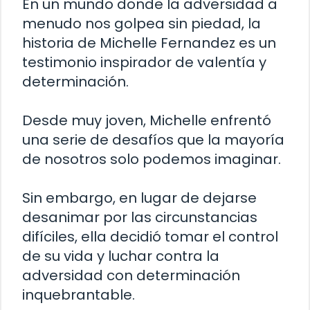
En un mundo donde la adversidad a
menudo nos golpea sin piedad, la
historia de Michelle Fernandez es un
testimonio inspirador de valentía y
determinación.
Desde muy joven, Michelle enfrentó
una serie de desafíos que la mayoría
de nosotros solo podemos imaginar.
Sin embargo, en lugar de dejarse
desanimar por las circunstancias
difíciles, ella decidió tomar el control
de su vida y luchar contra la
adversidad con determinación
inquebrantable.