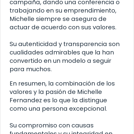
campaña, dando una conferencia o
trabajando en su emprendimiento,
Michelle siempre se asegura de
actuar de acuerdo con sus valores.
Su autenticidad y transparencia son
cualidades admirables que la han
convertido en un modelo a seguir
para muchos.
En resumen, la combinación de los
valores y la pasión de Michelle
Fernandez es lo que la distingue
como una persona excepcional.
Su compromiso con causas
fundamentales y su integridad en