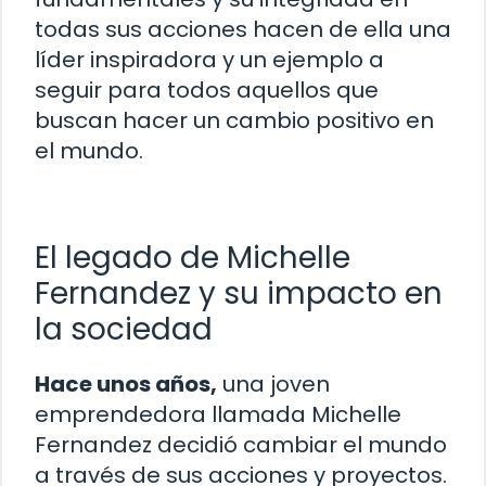
todas sus acciones hacen de ella una
líder inspiradora y un ejemplo a
seguir para todos aquellos que
buscan hacer un cambio positivo en
el mundo.
El legado de Michelle
Fernandez y su impacto en
la sociedad
Hace unos años,
una joven
emprendedora llamada Michelle
Fernandez decidió cambiar el mundo
a través de sus acciones y proyectos.