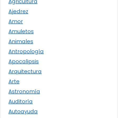
Agricultura
Ajedrez
Amor
Amuletos
Animales
Antropología
Apocalipsis
Arquitectura
Arte
Astronomía
Auditoría
Autoayuda