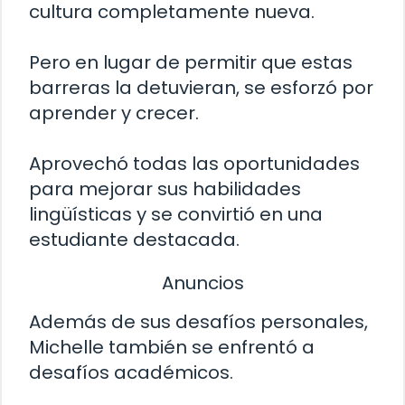
cultura completamente nueva.
Pero en lugar de permitir que estas
barreras la detuvieran, se esforzó por
aprender y crecer.
Aprovechó todas las oportunidades
para mejorar sus habilidades
lingüísticas y se convirtió en una
estudiante destacada.
Anuncios
Además de sus desafíos personales,
Michelle también se enfrentó a
desafíos académicos.