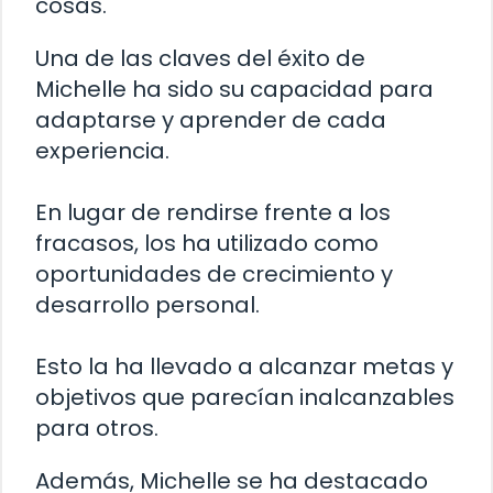
cosas.
Una de las claves del éxito de
Michelle ha sido su capacidad para
adaptarse y aprender de cada
experiencia.
En lugar de rendirse frente a los
fracasos, los ha utilizado como
oportunidades de crecimiento y
desarrollo personal.
Esto la ha llevado a alcanzar metas y
objetivos que parecían inalcanzables
para otros.
Además, Michelle se ha destacado