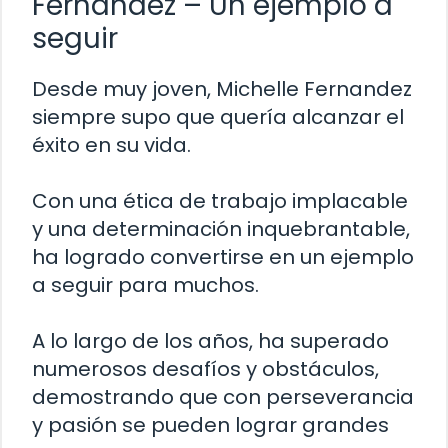
Fernandez – Un ejemplo a
seguir
Desde muy joven, Michelle Fernandez
siempre supo que quería alcanzar el
éxito en su vida.
Con una ética de trabajo implacable
y una determinación inquebrantable,
ha logrado convertirse en un ejemplo
a seguir para muchos.
A lo largo de los años, ha superado
numerosos desafíos y obstáculos,
demostrando que con perseverancia
y pasión se pueden lograr grandes