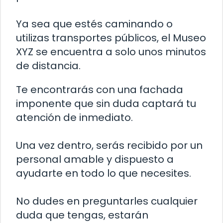
Ya sea que estés caminando o
utilizas transportes públicos, el Museo
XYZ se encuentra a solo unos minutos
de distancia.
Te encontrarás con una fachada
imponente que sin duda captará tu
atención de inmediato.
Una vez dentro, serás recibido por un
personal amable y dispuesto a
ayudarte en todo lo que necesites.
No dudes en preguntarles cualquier
duda que tengas, estarán