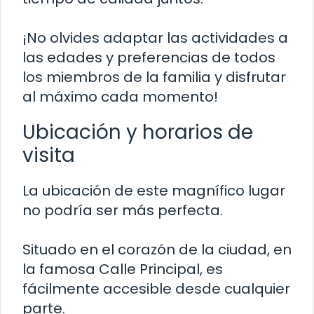
¡No olvides adaptar las actividades a
las edades y preferencias de todos
los miembros de la familia y disfrutar
al máximo cada momento!
Ubicación y horarios de
visita
La ubicación de este magnífico lugar
no podría ser más perfecta.
Situado en el corazón de la ciudad, en
la famosa Calle Principal, es
fácilmente accesible desde cualquier
parte.