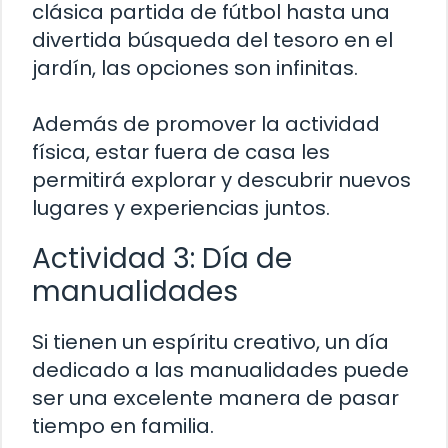
clásica partida de fútbol hasta una
divertida búsqueda del tesoro en el
jardín, las opciones son infinitas.
Además de promover la actividad
física, estar fuera de casa les
permitirá explorar y descubrir nuevos
lugares y experiencias juntos.
Actividad 3: Día de
manualidades
Si tienen un espíritu creativo, un día
dedicado a las manualidades puede
ser una excelente manera de pasar
tiempo en familia.