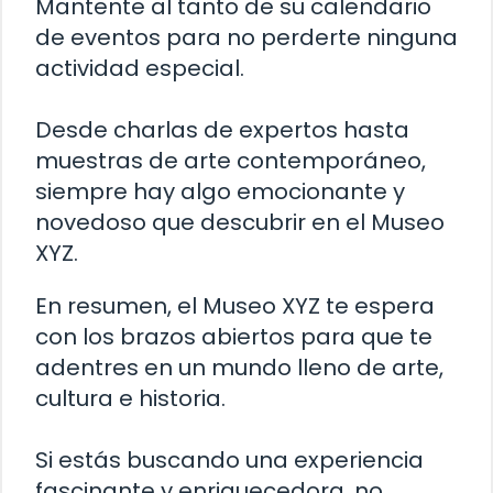
Mantente al tanto de su calendario
de eventos para no perderte ninguna
actividad especial.
Desde charlas de expertos hasta
muestras de arte contemporáneo,
siempre hay algo emocionante y
novedoso que descubrir en el Museo
XYZ.
En resumen, el Museo XYZ te espera
con los brazos abiertos para que te
adentres en un mundo lleno de arte,
cultura e historia.
Si estás buscando una experiencia
fascinante y enriquecedora, no