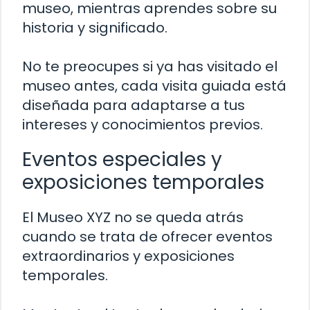
museo, mientras aprendes sobre su
historia y significado.
No te preocupes si ya has visitado el
museo antes, cada visita guiada está
diseñada para adaptarse a tus
intereses y conocimientos previos.
Eventos especiales y
exposiciones temporales
El Museo XYZ no se queda atrás
cuando se trata de ofrecer eventos
extraordinarios y exposiciones
temporales.