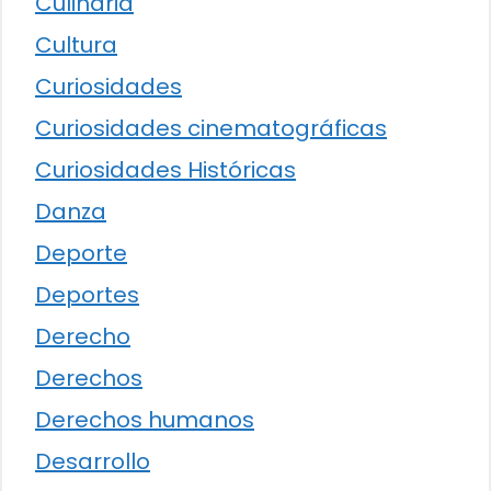
Culinaria
Cultura
Curiosidades
Curiosidades cinematográficas
Curiosidades Históricas
Danza
Deporte
Deportes
Derecho
Derechos
Derechos humanos
Desarrollo