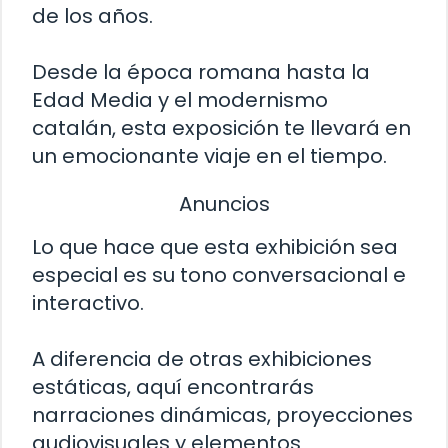
de los años.
Desde la época romana hasta la
Edad Media y el modernismo
catalán, esta exposición te llevará en
un emocionante viaje en el tiempo.
Anuncios
Lo que hace que esta exhibición sea
especial es su tono conversacional e
interactivo.
A diferencia de otras exhibiciones
estáticas, aquí encontrarás
narraciones dinámicas, proyecciones
audiovisuales y elementos