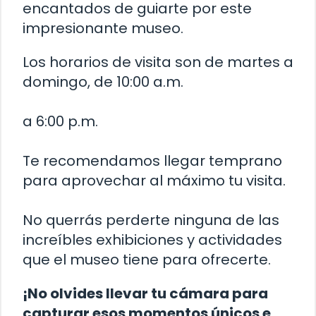
encantados de guiarte por este
impresionante museo.
Los horarios de visita son de martes a
domingo, de 10:00 a.m.
a 6:00 p.m.
Te recomendamos llegar temprano
para aprovechar al máximo tu visita.
No querrás perderte ninguna de las
increíbles exhibiciones y actividades
que el museo tiene para ofrecerte.
¡No olvides llevar tu cámara para
capturar esos momentos únicos e