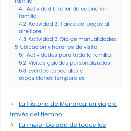
familia
4.1
Actividad 1: Taller de cocina en
familia
4.2
Actividad 2: Tarde de juegos al
aire libre
4.3
Actividad 3: Día de manualidades
5
Ubicación y horarios de visita
5.1
Actividades para toda la familia
5.2
Visitas guiadas personalizadas
5.3
Eventos especiales y
exposiciones temporales
La historia de Menorca: un viaje a
través del tiempo
La mejor balada de todos los