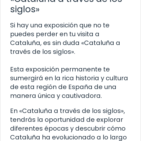
siglos»
Si hay una exposición que no te
puedes perder en tu visita a
Cataluña, es sin duda «Cataluña a
través de los siglos».
Esta exposición permanente te
sumergirá en la rica historia y cultura
de esta región de España de una
manera única y cautivadora.
En «Cataluña a través de los siglos»,
tendrás la oportunidad de explorar
diferentes épocas y descubrir cómo
Cataluña ha evolucionado a lo largo