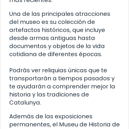
más recientes.
Una de las principales atracciones
del museo es su colección de
artefactos históricos, que incluye
desde armas antiguas hasta
documentos y objetos de la vida
cotidiana de diferentes épocas.
Podrás ver reliquias únicas que te
transportarán a tiempos pasados y
te ayudarán a comprender mejor la
historia y las tradiciones de
Catalunya.
Además de las exposiciones
permanentes, el Museu de Historia de