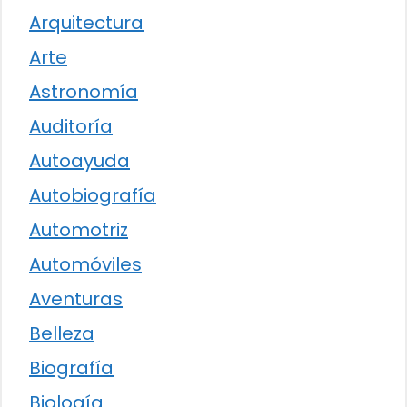
Arquitectura
Arte
Astronomía
Auditoría
Autoayuda
Autobiografía
Automotriz
Automóviles
Aventuras
Belleza
Biografía
Biología