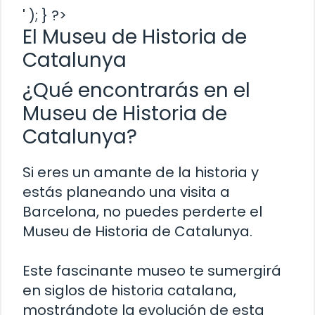
' ); } ?>
El Museu de Historia de
Catalunya
¿Qué encontrarás en el
Museu de Historia de
Catalunya?
Si eres un amante de la historia y
estás planeando una visita a
Barcelona, no puedes perderte el
Museu de Historia de Catalunya.
Este fascinante museo te sumergirá
en siglos de historia catalana,
mostrándote la evolución de esta