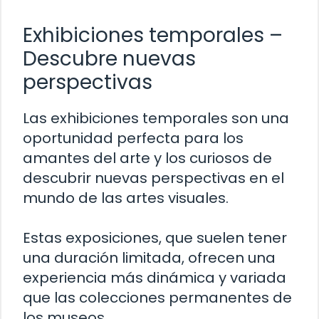
Exhibiciones temporales –
Descubre nuevas
perspectivas
Las exhibiciones temporales son una
oportunidad perfecta para los
amantes del arte y los curiosos de
descubrir nuevas perspectivas en el
mundo de las artes visuales.
Estas exposiciones, que suelen tener
una duración limitada, ofrecen una
experiencia más dinámica y variada
que las colecciones permanentes de
los museos.