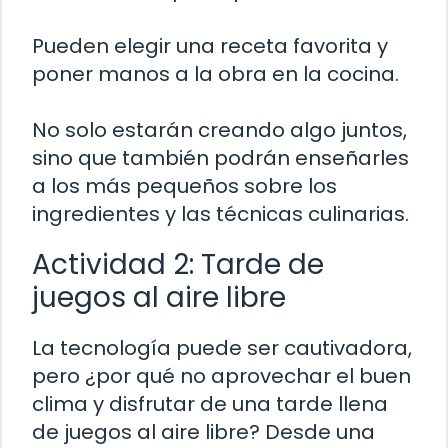
Pueden elegir una receta favorita y
poner manos a la obra en la cocina.
No solo estarán creando algo juntos,
sino que también podrán enseñarles
a los más pequeños sobre los
ingredientes y las técnicas culinarias.
Actividad 2: Tarde de
juegos al aire libre
La tecnología puede ser cautivadora,
pero ¿por qué no aprovechar el buen
clima y disfrutar de una tarde llena
de juegos al aire libre? Desde una