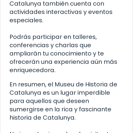
Catalunya también cuenta con
actividades interactivas y eventos
especiales.
Podrás participar en talleres,
conferencias y charlas que
ampliarán tu conocimiento y te
ofrecerán una experiencia aún más
enriquecedora.
En resumen, el Museu de Historia de
Catalunya es un lugar imperdible
para aquellos que deseen
sumergirse en la rica y fascinante
historia de Catalunya.