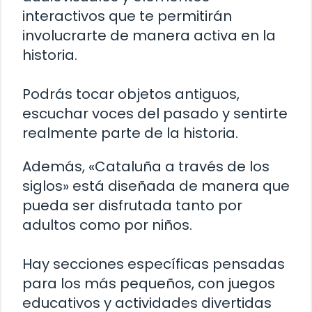
interactivos que te permitirán
involucrarte de manera activa en la
historia.
Podrás tocar objetos antiguos,
escuchar voces del pasado y sentirte
realmente parte de la historia.
Además, «Cataluña a través de los
siglos» está diseñada de manera que
pueda ser disfrutada tanto por
adultos como por niños.
Hay secciones específicas pensadas
para los más pequeños, con juegos
educativos y actividades divertidas