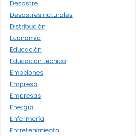
Desastre
Desastres naturales
Distribución
Economía
Educación
Educación técnica
Emociones
Empresa
Empresas
Energía
Enfermería
Entretenimiento