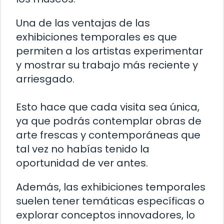
Una de las ventajas de las
exhibiciones temporales es que
permiten a los artistas experimentar
y mostrar su trabajo más reciente y
arriesgado.
Esto hace que cada visita sea única,
ya que podrás contemplar obras de
arte frescas y contemporáneas que
tal vez no habías tenido la
oportunidad de ver antes.
Además, las exhibiciones temporales
suelen tener temáticas específicas o
explorar conceptos innovadores, lo