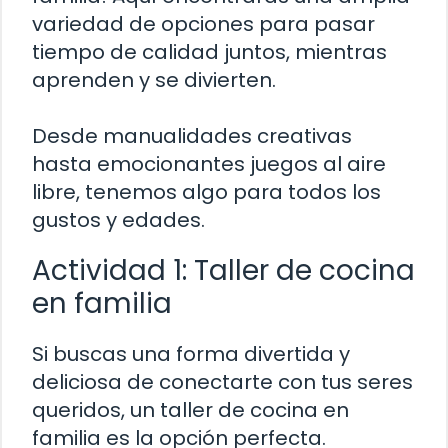
variedad de opciones para pasar
tiempo de calidad juntos, mientras
aprenden y se divierten.
Desde manualidades creativas
hasta emocionantes juegos al aire
libre, tenemos algo para todos los
gustos y edades.
Actividad 1: Taller de cocina
en familia
Si buscas una forma divertida y
deliciosa de conectarte con tus seres
queridos, un taller de cocina en
familia es la opción perfecta.