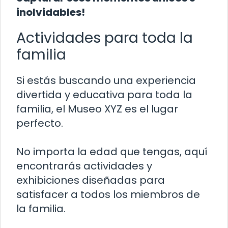
inolvidables!
Actividades para toda la
familia
Si estás buscando una experiencia
divertida y educativa para toda la
familia, el Museo XYZ es el lugar
perfecto.
No importa la edad que tengas, aquí
encontrarás actividades y
exhibiciones diseñadas para
satisfacer a todos los miembros de
la familia.