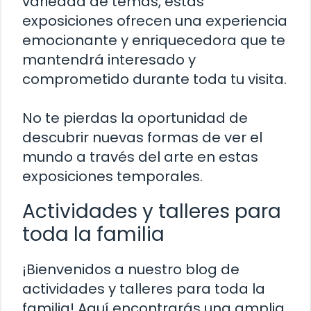
variedad de temas, estas
exposiciones ofrecen una experiencia
emocionante y enriquecedora que te
mantendrá interesado y
comprometido durante toda tu visita.
No te pierdas la oportunidad de
descubrir nuevas formas de ver el
mundo a través del arte en estas
exposiciones temporales.
Actividades y talleres para
toda la familia
¡Bienvenidos a nuestro blog de
actividades y talleres para toda la
familia! Aquí encontrarás una amplia