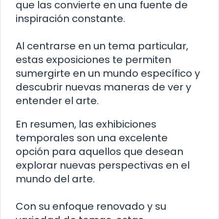
que las convierte en una fuente de
inspiración constante.
Al centrarse en un tema particular,
estas exposiciones te permiten
sumergirte en un mundo específico y
descubrir nuevas maneras de ver y
entender el arte.
En resumen, las exhibiciones
temporales son una excelente
opción para aquellos que desean
explorar nuevas perspectivas en el
mundo del arte.
Con su enfoque renovado y su