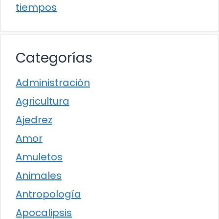
tiempos
Categorías
Administración
Agricultura
Ajedrez
Amor
Amuletos
Animales
Antropología
Apocalipsis