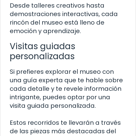
Desde talleres creativos hasta
demostraciones interactivas, cada
rincón del museo está lleno de
emoción y aprendizaje.
Visitas guiadas
personalizadas
Si prefieres explorar el museo con
una guía experta que te hable sobre
cada detalle y te revele información
intrigante, puedes optar por una
visita guiada personalizada.
Estos recorridos te llevarán a través
de las piezas más destacadas del