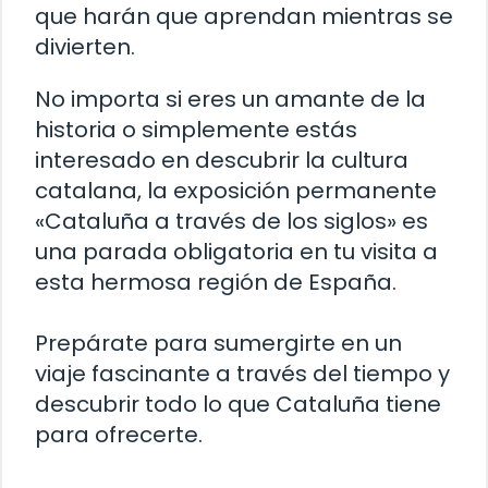
que harán que aprendan mientras se
divierten.
No importa si eres un amante de la
historia o simplemente estás
interesado en descubrir la cultura
catalana, la exposición permanente
«Cataluña a través de los siglos» es
una parada obligatoria en tu visita a
esta hermosa región de España.
Prepárate para sumergirte en un
viaje fascinante a través del tiempo y
descubrir todo lo que Cataluña tiene
para ofrecerte.