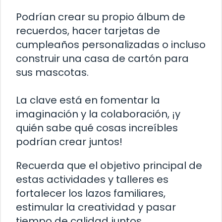
Podrían crear su propio álbum de
recuerdos, hacer tarjetas de
cumpleaños personalizadas o incluso
construir una casa de cartón para
sus mascotas.
La clave está en fomentar la
imaginación y la colaboración, ¡y
quién sabe qué cosas increíbles
podrían crear juntos!
Recuerda que el objetivo principal de
estas actividades y talleres es
fortalecer los lazos familiares,
estimular la creatividad y pasar
tiempo de calidad juntos.