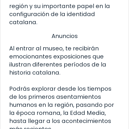
región y su importante papel en la
configuración de la identidad
catalana.
Anuncios
Al entrar al museo, te recibirán
emocionantes exposiciones que
ilustran diferentes períodos de la
historia catalana.
Podrás explorar desde los tiempos
de los primeros asentamientos
humanos en la región, pasando por
la época romana, la Edad Media,
hasta llegar a los acontecimientos