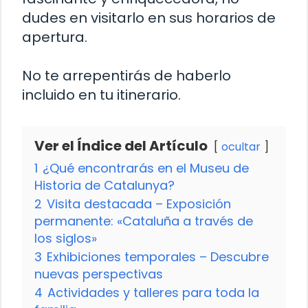
dudes en visitarlo en sus horarios de
apertura.
No te arrepentirás de haberlo
incluido en tu itinerario.
Ver el Índice del Artículo
ocultar
1
¿Qué encontrarás en el Museu de
Historia de Catalunya?
2
Visita destacada – Exposición
permanente: «Cataluña a través de
los siglos»
3
Exhibiciones temporales – Descubre
nuevas perspectivas
4
Actividades y talleres para toda la