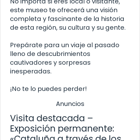
No importa si eres local o visitante,
este museo te ofrecerá una visión
completa y fascinante de la historia
de esta región, su cultura y su gente.
Prepárate para un viaje al pasado
lleno de descubrimientos
cautivadores y sorpresas
inesperadas.
¡No te lo puedes perder!
Anuncios
Visita destacada –
Exposición permanente:
«Cataluña a través de los