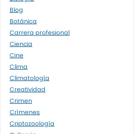
Blog
Botánica
Carrera profesional
Ciencia
Cine
Clima
Climatología
Creatividad
Crimen
Crímenes
Criptozoología