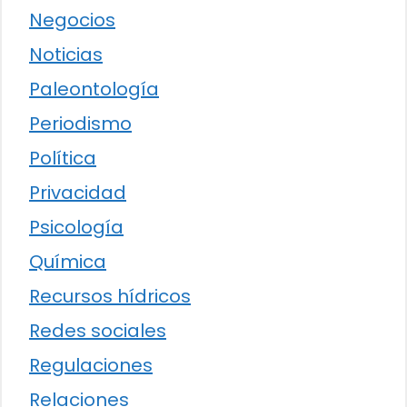
Negocios
Noticias
Paleontología
Periodismo
Política
Privacidad
Psicología
Química
Recursos hídricos
Redes sociales
Regulaciones
Relaciones