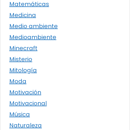
Matemáticas
Medicina
Medio ambiente
Medioambiente
Minecraft
Misterio
Mitología
Moda
Motivación
Motivacional
Música
Naturaleza