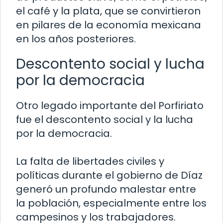
el café y la plata, que se convirtieron
en pilares de la economía mexicana
en los años posteriores.
Descontento social y lucha
por la democracia
Otro legado importante del Porfiriato
fue el descontento social y la lucha
por la democracia.
La falta de libertades civiles y
políticas durante el gobierno de Díaz
generó un profundo malestar entre
la población, especialmente entre los
campesinos y los trabajadores.