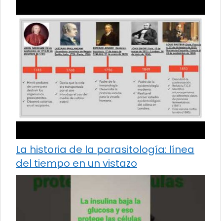
La historia de la parasitología: línea
del tiempo en un vistazo