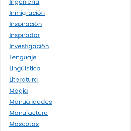
Ingeniería
Inmigración
Inspiración
Inspirador
Investigación
Lenguaje
Lingüística
Literatura
Magia
Manualidades
Manufactura
Mascotas