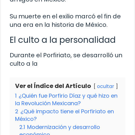
Su muerte en el exilio marcó el fin de
una era en la historia de México.
El culto a la personalidad
Durante el Porfiriato, se desarrolló un
culto a la
Ver el Índice del Artículo
ocultar
1
¿Quién fue Porfirio Díaz y qué hizo en
la Revolución Mexicana?
2
¿Qué impacto tiene el Porfiriato en
México?
2.1
Modernización y desarrollo
económico