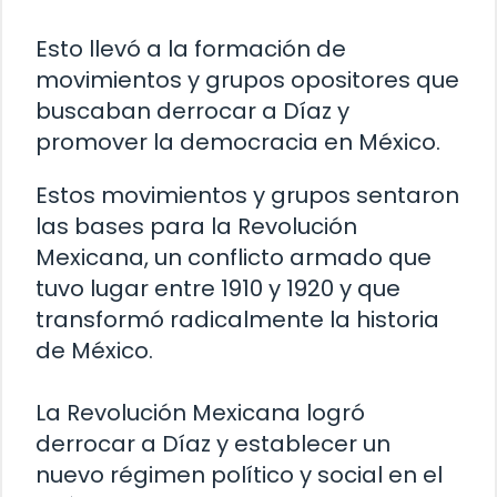
Esto llevó a la formación de
movimientos y grupos opositores que
buscaban derrocar a Díaz y
promover la democracia en México.
Estos movimientos y grupos sentaron
las bases para la Revolución
Mexicana, un conflicto armado que
tuvo lugar entre 1910 y 1920 y que
transformó radicalmente la historia
de México.
La Revolución Mexicana logró
derrocar a Díaz y establecer un
nuevo régimen político y social en el