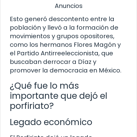
Anuncios
Esto generó descontento entre la
población y llevó a la formación de
movimientos y grupos opositores,
como los hermanos Flores Magón y
el Partido Antirreeleccionista, que
buscaban derrocar a Díaz y
promover la democracia en México.
¿Qué fue lo más
importante que dejó el
porfiriato?
Legado económico