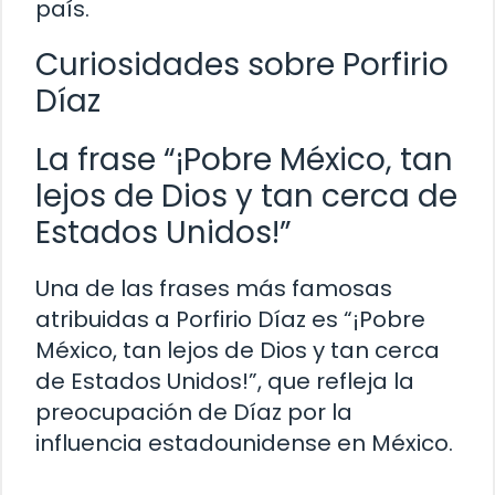
país.
Curiosidades sobre Porfirio
Díaz
La frase “¡Pobre México, tan
lejos de Dios y tan cerca de
Estados Unidos!”
Una de las frases más famosas
atribuidas a Porfirio Díaz es “¡Pobre
México, tan lejos de Dios y tan cerca
de Estados Unidos!”, que refleja la
preocupación de Díaz por la
influencia estadounidense en México.