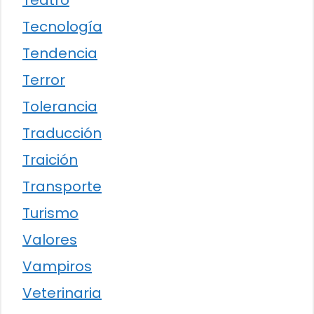
Teatro
Tecnología
Tendencia
Terror
Tolerancia
Traducción
Traición
Transporte
Turismo
Valores
Vampiros
Veterinaria