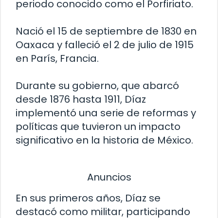
periodo conocido como el Porfiriato.
Nació el 15 de septiembre de 1830 en
Oaxaca y falleció el 2 de julio de 1915
en París, Francia.
Durante su gobierno, que abarcó
desde 1876 hasta 1911, Díaz
implementó una serie de reformas y
políticas que tuvieron un impacto
significativo en la historia de México.
Anuncios
En sus primeros años, Díaz se
destacó como militar, participando