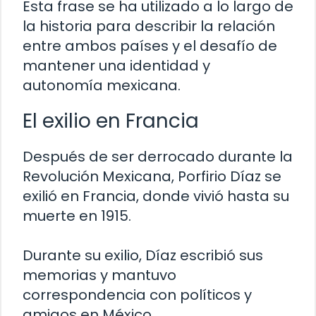
Esta frase se ha utilizado a lo largo de
la historia para describir la relación
entre ambos países y el desafío de
mantener una identidad y
autonomía mexicana.
El exilio en Francia
Después de ser derrocado durante la
Revolución Mexicana, Porfirio Díaz se
exilió en Francia, donde vivió hasta su
muerte en 1915.
Durante su exilio, Díaz escribió sus
memorias y mantuvo
correspondencia con políticos y
amigos en México.