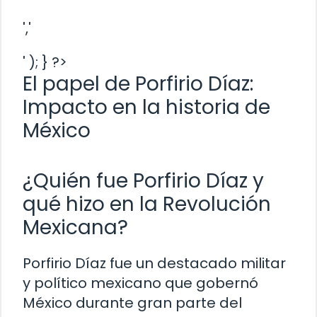
','
' ); } ?>
El papel de Porfirio Díaz:
Impacto en la historia de
México
¿Quién fue Porfirio Díaz y
qué hizo en la Revolución
Mexicana?
Porfirio Díaz fue un destacado militar
y político mexicano que gobernó
México durante gran parte del