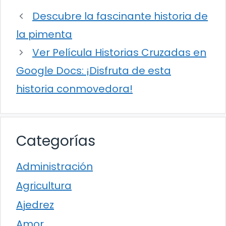
Descubre la fascinante historia de
la pimenta
Ver Película Historias Cruzadas en
Google Docs: ¡Disfruta de esta
historia conmovedora!
Categorías
Administración
Agricultura
Ajedrez
Amor