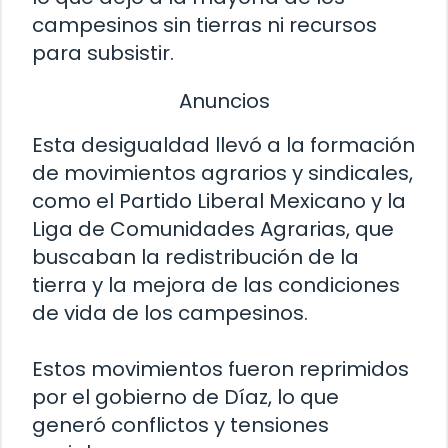
campesinos sin tierras ni recursos
para subsistir.
Anuncios
Esta desigualdad llevó a la formación
de movimientos agrarios y sindicales,
como el Partido Liberal Mexicano y la
Liga de Comunidades Agrarias, que
buscaban la redistribución de la
tierra y la mejora de las condiciones
de vida de los campesinos.
Estos movimientos fueron reprimidos
por el gobierno de Díaz, lo que
generó conflictos y tensiones