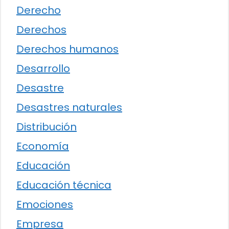
Derecho
Derechos
Derechos humanos
Desarrollo
Desastre
Desastres naturales
Distribución
Economía
Educación
Educación técnica
Emociones
Empresa