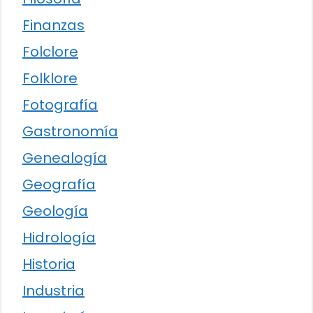
Finanzas
Folclore
Folklore
Fotografía
Gastronomía
Genealogía
Geografía
Geología
Hidrología
Historia
Industria