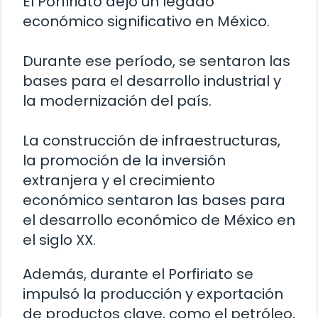
El Porfiriato dejó un legado
económico significativo en México.
Durante ese período, se sentaron las
bases para el desarrollo industrial y
la modernización del país.
La construcción de infraestructuras,
la promoción de la inversión
extranjera y el crecimiento
económico sentaron las bases para
el desarrollo económico de México en
el siglo XX.
Además, durante el Porfiriato se
impulsó la producción y exportación
de productos clave, como el petróleo,