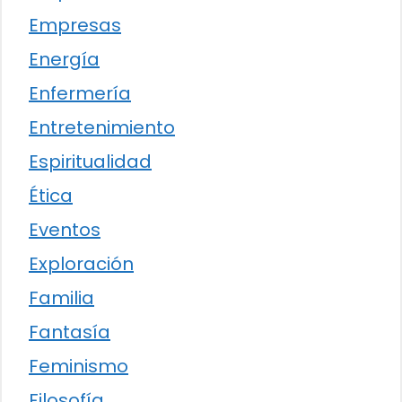
Empresas
Energía
Enfermería
Entretenimiento
Espiritualidad
Ética
Eventos
Exploración
Familia
Fantasía
Feminismo
Filosofía