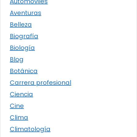
Automóviles
Aventuras
Belleza
Biografía
Biología
Blog
Botánica
Carrera profesional
Ciencia
Cine
Clima
Climatología