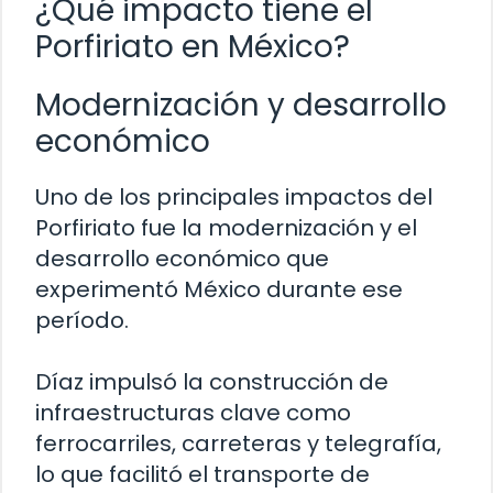
¿Qué impacto tiene el
Porfiriato en México?
Modernización y desarrollo
económico
Uno de los principales impactos del
Porfiriato fue la modernización y el
desarrollo económico que
experimentó México durante ese
período.
Díaz impulsó la construcción de
infraestructuras clave como
ferrocarriles, carreteras y telegrafía,
lo que facilitó el transporte de