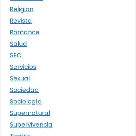
Religión
Revista
Romance
Salud
SEO
Servicios
Sexual
Sociedad
Sociología
Supernatural
Supervivencia