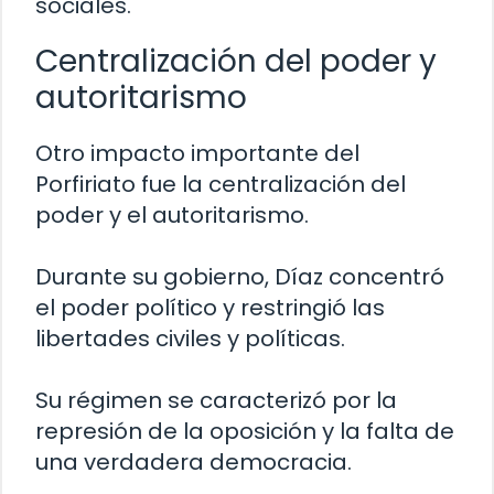
sociales.
Centralización del poder y
autoritarismo
Otro impacto importante del
Porfiriato fue la centralización del
poder y el autoritarismo.
Durante su gobierno, Díaz concentró
el poder político y restringió las
libertades civiles y políticas.
Su régimen se caracterizó por la
represión de la oposición y la falta de
una verdadera democracia.