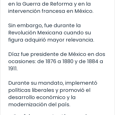
en la Guerra de Reforma y en la
intervención francesa en México.
Sin embargo, fue durante la
Revolución Mexicana cuando su
figura adquirió mayor relevancia.
Díaz fue presidente de México en dos
ocasiones: de 1876 a 1880 y de 1884 a
1911.
Durante su mandato, implementó
políticas liberales y promovió el
desarrollo económico y la
modernización del país.