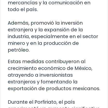
mercancías y la comunicación en
todo el país.
Además, promovió la inversión
extranjera y la expansión de la
industria, especialmente en el sector
minero y en la producción de
petróleo.
Estas medidas contribuyeron al
crecimiento económico de México,
atrayendo a inversionistas
extranjeros y fomentando la
exportación de productos mexicanos.
Durante el Porfiriato, el país