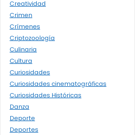
Creatividad
Crimen
Crímenes
Criptozoología
Culinaria
Cultura
Curiosidades
Curiosidades cinematográficas
Curiosidades Históricas
Danza
Deporte
Deportes