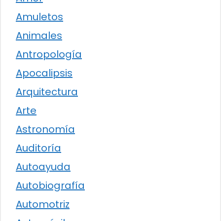
Amuletos
Animales
Antropología
Apocalipsis
Arquitectura
Arte
Astronomía
Auditoría
Autoayuda
Autobiografía
Automotriz