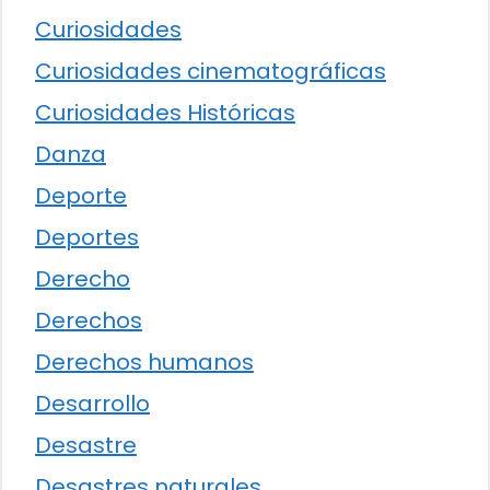
Curiosidades
Curiosidades cinematográficas
Curiosidades Históricas
Danza
Deporte
Deportes
Derecho
Derechos
Derechos humanos
Desarrollo
Desastre
Desastres naturales