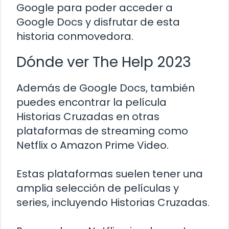
Google para poder acceder a
Google Docs y disfrutar de esta
historia conmovedora.
Dónde ver The Help 2023
Además de Google Docs, también
puedes encontrar la película
Historias Cruzadas en otras
plataformas de streaming como
Netflix o Amazon Prime Video.
Estas plataformas suelen tener una
amplia selección de películas y
series, incluyendo Historias Cruzadas.