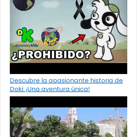
Descubre la apasionante historia de
Doki: ¡Una aventura única!