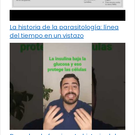
La historia de la parasitología: línea
del tiempo en un vistazo