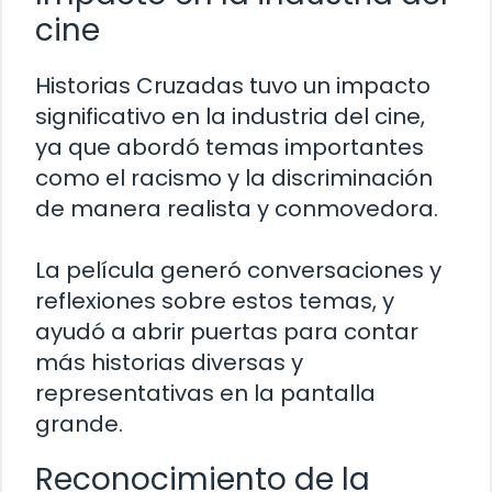
cine
Historias Cruzadas tuvo un impacto
significativo en la industria del cine,
ya que abordó temas importantes
como el racismo y la discriminación
de manera realista y conmovedora.
La película generó conversaciones y
reflexiones sobre estos temas, y
ayudó a abrir puertas para contar
más historias diversas y
representativas en la pantalla
grande.
Reconocimiento de la