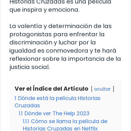
Historias Cruzadas es una película
que inspira y emociona.
La valentía y determinación de las
protagonistas para enfrentar la
discriminación y luchar por la
igualdad es conmovedora y te hará
reflexionar sobre la importancia de la
justicia social.
Ver el Índice del Artículo
ocultar
1
Dónde está la película Historias
Cruzadas
1.1
Dónde ver The Help 2023
1.1.1
Cómo se llama la película de
Historias Cruzadas en Netflix