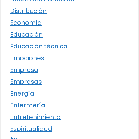
Distribución
Economía
Educación
Educación técnica
Emociones
Empresa
Empresas
Energía
Enfermería
Entretenimiento
Espiritualidad