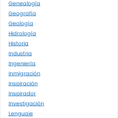
Genealogía
Geografía
Geología
Hidrología
Historia
Industria
Ingeniería
Inmigración
Inspiración
Inspirador
Investigación
Lenguaje