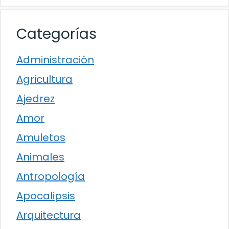
Categorías
Administración
Agricultura
Ajedrez
Amor
Amuletos
Animales
Antropología
Apocalipsis
Arquitectura