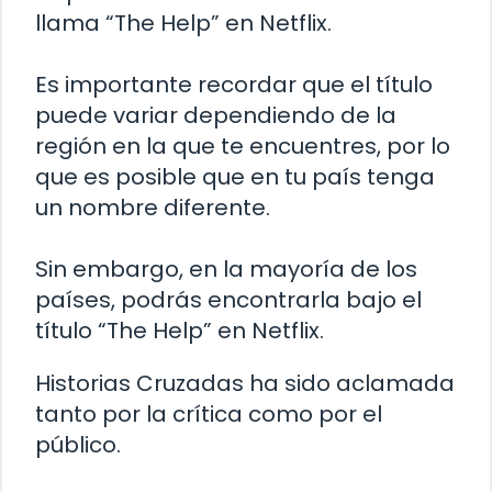
llama “The Help” en Netflix.
Es importante recordar que el título
puede variar dependiendo de la
región en la que te encuentres, por lo
que es posible que en tu país tenga
un nombre diferente.
Sin embargo, en la mayoría de los
países, podrás encontrarla bajo el
título “The Help” en Netflix.
Historias Cruzadas ha sido aclamada
tanto por la crítica como por el
público.