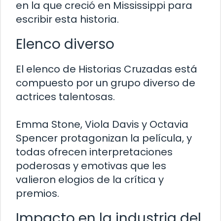
en la que creció en Mississippi para
escribir esta historia.
Elenco diverso
El elenco de Historias Cruzadas está
compuesto por un grupo diverso de
actrices talentosas.
Emma Stone, Viola Davis y Octavia
Spencer protagonizan la película, y
todas ofrecen interpretaciones
poderosas y emotivas que les
valieron elogios de la crítica y
premios.
Impacto en la industria del