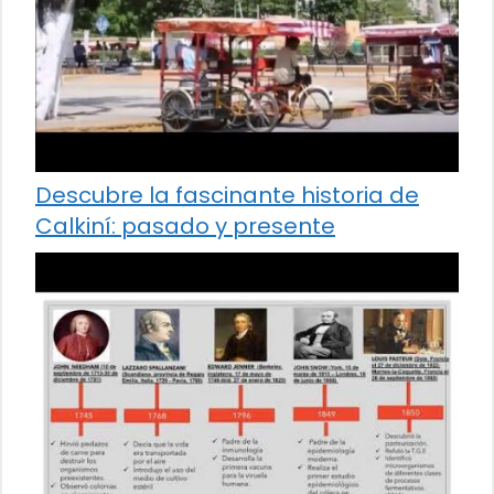
Descubre la fascinante historia de
Calkiní: pasado y presente