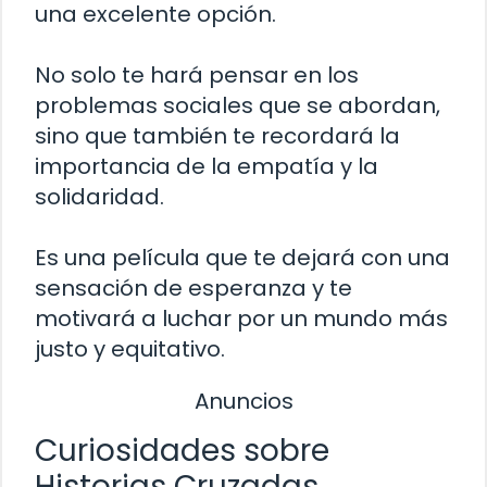
una excelente opción.
No solo te hará pensar en los
problemas sociales que se abordan,
sino que también te recordará la
importancia de la empatía y la
solidaridad.
Es una película que te dejará con una
sensación de esperanza y te
motivará a luchar por un mundo más
justo y equitativo.
Anuncios
Curiosidades sobre
Historias Cruzadas