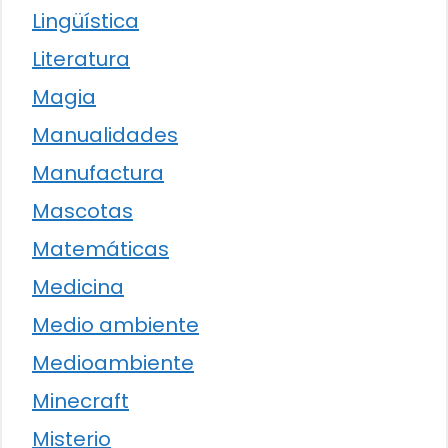
Lingüística
Literatura
Magia
Manualidades
Manufactura
Mascotas
Matemáticas
Medicina
Medio ambiente
Medioambiente
Minecraft
Misterio