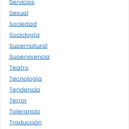
Servicios
Sexual
Sociedad
Sociología
Supernatural
Supervivencia
Teatro
Tecnología
Tendencia
Terror
Tolerancia
Traducción