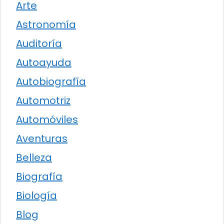
Arte
Astronomía
Auditoría
Autoayuda
Autobiografía
Automotriz
Automóviles
Aventuras
Belleza
Biografía
Biología
Blog