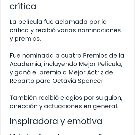
crítica
La película fue aclamada por la
crítica y recibió varias nominaciones
y premios.
Fue nominada a cuatro Premios de la
Academia, incluyendo Mejor Película,
y ganó el premio a Mejor Actriz de
Reparto para Octavia Spencer.
También recibió elogios por su guion,
dirección y actuaciones en general.
Inspiradora y emotiva