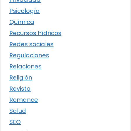
Psicología
Química
Recursos hídricos
Redes sociales
Regulaciones
Relaciones
Religión
Revista
Romance
Salud
SEO