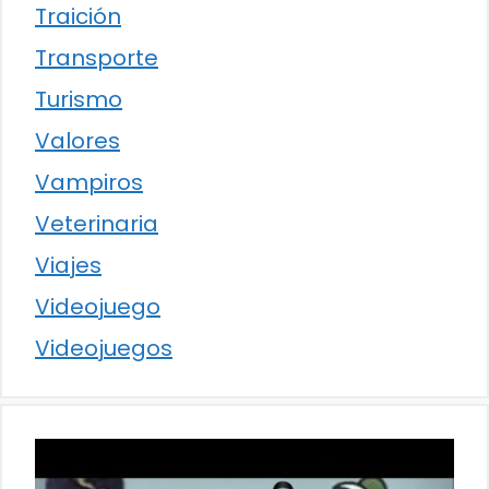
Traición
Transporte
Turismo
Valores
Vampiros
Veterinaria
Viajes
Videojuego
Videojuegos