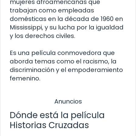
mujeres afroamericanas que
trabajan como empleadas
domésticas en la década de 1960 en
Mississippi, y su lucha por la igualdad
y los derechos civiles.
Es una película conmovedora que
aborda temas como el racismo, la
discriminación y el empoderamiento
femenino.
Anuncios
Dónde está la película
Historias Cruzadas