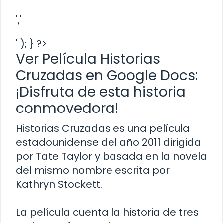
','
' ); } ?>
Ver Película Historias
Cruzadas en Google Docs:
¡Disfruta de esta historia
conmovedora!
Historias Cruzadas es una película
estadounidense del año 2011 dirigida
por Tate Taylor y basada en la novela
del mismo nombre escrita por
Kathryn Stockett.
La película cuenta la historia de tres