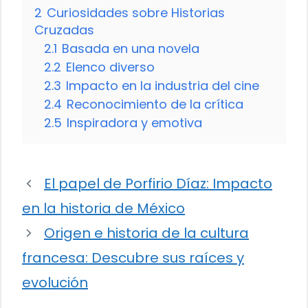
2
Curiosidades sobre Historias
Cruzadas
2.1
Basada en una novela
2.2
Elenco diverso
2.3
Impacto en la industria del cine
2.4
Reconocimiento de la crítica
2.5
Inspiradora y emotiva
El papel de Porfirio Díaz: Impacto
en la historia de México
Origen e historia de la cultura
francesa: Descubre sus raíces y
evolución