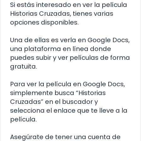
Si estás interesado en ver la película
Historias Cruzadas, tienes varias
opciones disponibles.
Una de ellas es verla en Google Docs,
una plataforma en línea donde
puedes subir y ver películas de forma
gratuita.
Para ver la película en Google Docs,
simplemente busca “Historias
Cruzadas” en el buscador y
selecciona el enlace que te lleve a la
película.
Asegúrate de tener una cuenta de