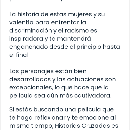
La historia de estas mujeres y su
valentía para enfrentar la
discriminación y el racismo es
inspiradora y te mantendrá
enganchado desde el principio hasta
el final.
Los personajes están bien
desarrollados y las actuaciones son
excepcionales, lo que hace que la
película sea aún más cautivadora.
Si estás buscando una película que
te haga reflexionar y te emocione al
mismo tiempo, Historias Cruzadas es