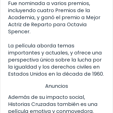
Fue nominada a varios premios,
incluyendo cuatro Premios de la
Academia, y ganó el premio a Mejor
Actriz de Reparto para Octavia
Spencer.
La película aborda temas
importantes y actuales, y ofrece una
perspectiva única sobre la lucha por
la igualdad y los derechos civiles en
Estados Unidos en la década de 1960.
Anuncios
Además de su impacto social,
Historias Cruzadas también es una
película emotiva y conmovedora.