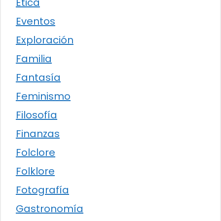
Ética
Eventos
Exploración
Familia
Fantasía
Feminismo
Filosofía
Finanzas
Folclore
Folklore
Fotografía
Gastronomía