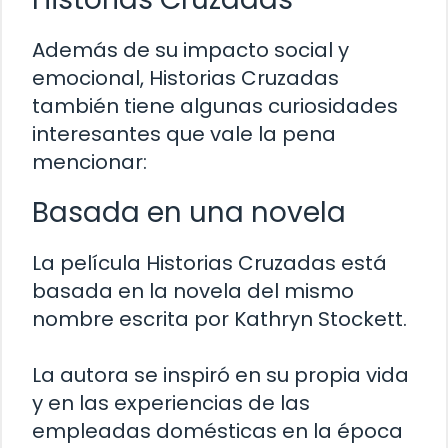
Además de su impacto social y
emocional, Historias Cruzadas
también tiene algunas curiosidades
interesantes que vale la pena
mencionar:
Basada en una novela
La película Historias Cruzadas está
basada en la novela del mismo
nombre escrita por Kathryn Stockett.
La autora se inspiró en su propia vida
y en las experiencias de las
empleadas domésticas en la época