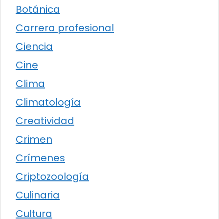
Botánica
Carrera profesional
Ciencia
Cine
Clima
Climatología
Creatividad
Crimen
Crímenes
Criptozoología
Culinaria
Cultura