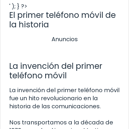
' ); } ?>
El primer teléfono móvil de
la historia
Anuncios
La invención del primer
teléfono móvil
La invención del primer teléfono móvil
fue un hito revolucionario en la
historia de las comunicaciones.
Nos transportamos a la década de