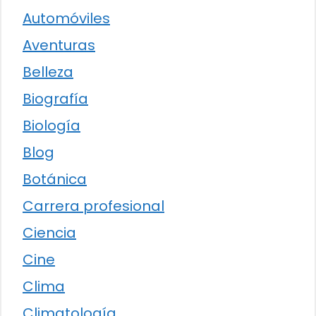
Automóviles
Aventuras
Belleza
Biografía
Biología
Blog
Botánica
Carrera profesional
Ciencia
Cine
Clima
Climatología