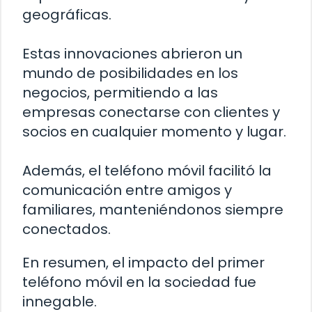
geográficas.
Estas innovaciones abrieron un
mundo de posibilidades en los
negocios, permitiendo a las
empresas conectarse con clientes y
socios en cualquier momento y lugar.
Además, el teléfono móvil facilitó la
comunicación entre amigos y
familiares, manteniéndonos siempre
conectados.
En resumen, el impacto del primer
teléfono móvil en la sociedad fue
innegable.