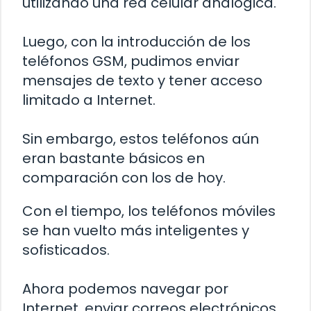
utilizando una red celular analógica.
Luego, con la introducción de los
teléfonos GSM, pudimos enviar
mensajes de texto y tener acceso
limitado a Internet.
Sin embargo, estos teléfonos aún
eran bastante básicos en
comparación con los de hoy.
Con el tiempo, los teléfonos móviles
se han vuelto más inteligentes y
sofisticados.
Ahora podemos navegar por
Internet, enviar correos electrónicos,