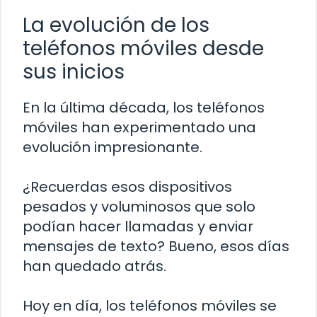
La evolución de los
teléfonos móviles desde
sus inicios
En la última década, los teléfonos
móviles han experimentado una
evolución impresionante.
¿Recuerdas esos dispositivos
pesados ​​y voluminosos que solo
podían hacer llamadas y enviar
mensajes de texto? Bueno, esos días
han quedado atrás.
Hoy en día, los teléfonos móviles se