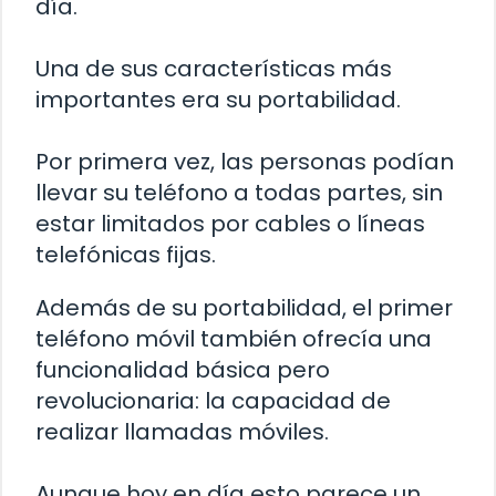
día.
Una de sus características más
importantes era su portabilidad.
Por primera vez, las personas podían
llevar su teléfono a todas partes, sin
estar limitados por cables o líneas
telefónicas fijas.
Además de su portabilidad, el primer
teléfono móvil también ofrecía una
funcionalidad básica pero
revolucionaria: la capacidad de
realizar llamadas móviles.
Aunque hoy en día esto parece un