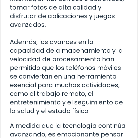
tomar fotos de alta calidad y
disfrutar de aplicaciones y juegos
avanzados.
Además, los avances en la
capacidad de almacenamiento y la
velocidad de procesamiento han
permitido que los teléfonos móviles
se conviertan en una herramienta
esencial para muchas actividades,
como el trabajo remoto, el
entretenimiento y el seguimiento de
la salud y el estado físico.
A medida que la tecnología continúa
avanzando, es emocionante pensar