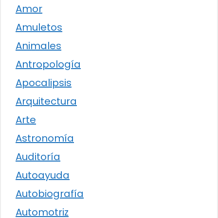
Amor
Amuletos
Animales
Antropología
Apocalipsis
Arquitectura
Arte
Astronomía
Auditoría
Autoayuda
Autobiografía
Automotriz