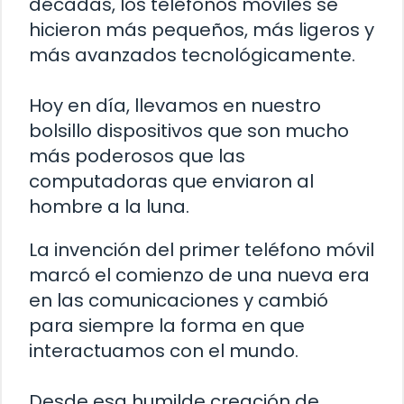
décadas, los teléfonos móviles se
hicieron más pequeños, más ligeros y
más avanzados tecnológicamente.
Hoy en día, llevamos en nuestro
bolsillo dispositivos que son mucho
más poderosos que las
computadoras que enviaron al
hombre a la luna.
La invención del primer teléfono móvil
marcó el comienzo de una nueva era
en las comunicaciones y cambió
para siempre la forma en que
interactuamos con el mundo.
Desde esa humilde creación de