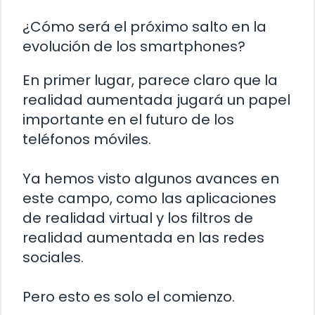
¿Cómo será el próximo salto en la
evolución de los smartphones?
En primer lugar, parece claro que la
realidad aumentada jugará un papel
importante en el futuro de los
teléfonos móviles.
Ya hemos visto algunos avances en
este campo, como las aplicaciones
de realidad virtual y los filtros de
realidad aumentada en las redes
sociales.
Pero esto es solo el comienzo.