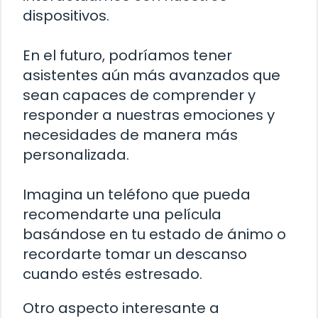
dispositivos.
En el futuro, podríamos tener
asistentes aún más avanzados que
sean capaces de comprender y
responder a nuestras emociones y
necesidades de manera más
personalizada.
Imagina un teléfono que pueda
recomendarte una película
basándose en tu estado de ánimo o
recordarte tomar un descanso
cuando estés estresado.
Otro aspecto interesante a