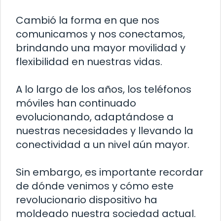
Cambió la forma en que nos
comunicamos y nos conectamos,
brindando una mayor movilidad y
flexibilidad en nuestras vidas.
A lo largo de los años, los teléfonos
móviles han continuado
evolucionando, adaptándose a
nuestras necesidades y llevando la
conectividad a un nivel aún mayor.
Sin embargo, es importante recordar
de dónde venimos y cómo este
revolucionario dispositivo ha
moldeado nuestra sociedad actual.