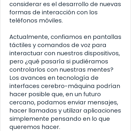
considerar es el desarrollo de nuevas
formas de interacción con los
teléfonos móviles.
Actualmente, confiamos en pantallas
táctiles y comandos de voz para
interactuar con nuestros dispositivos,
pero ¿qué pasaría si pudiéramos
controlarlos con nuestras mentes?
Los avances en tecnología de
interfaces cerebro-máquina podrían
hacer posible que, en un futuro
cercano, podamos enviar mensajes,
hacer llamadas y utilizar aplicaciones
simplemente pensando en lo que
queremos hacer.