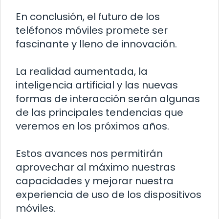
En conclusión, el futuro de los
teléfonos móviles promete ser
fascinante y lleno de innovación.
La realidad aumentada, la
inteligencia artificial y las nuevas
formas de interacción serán algunas
de las principales tendencias que
veremos en los próximos años.
Estos avances nos permitirán
aprovechar al máximo nuestras
capacidades y mejorar nuestra
experiencia de uso de los dispositivos
móviles.