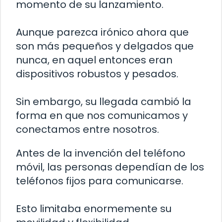
momento de su lanzamiento.
Aunque parezca irónico ahora que
son más pequeños y delgados que
nunca, en aquel entonces eran
dispositivos robustos y pesados.
Sin embargo, su llegada cambió la
forma en que nos comunicamos y
conectamos entre nosotros.
Antes de la invención del teléfono
móvil, las personas dependían de los
teléfonos fijos para comunicarse.
Esto limitaba enormemente su