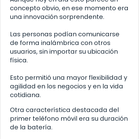
concepto obvio, en ese momento era
una innovación sorprendente.
Las personas podían comunicarse
de forma inalámbrica con otros
usuarios, sin importar su ubicación
física.
Esto permitió una mayor flexibilidad y
agilidad en los negocios y en la vida
cotidiana.
Otra característica destacada del
primer teléfono móvil era su duración
de la batería.