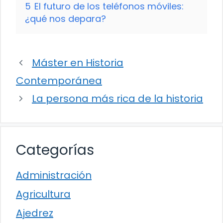
5
El futuro de los teléfonos móviles:
¿qué nos depara?
Máster en Historia
Contemporánea
La persona más rica de la historia
Categorías
Administración
Agricultura
Ajedrez