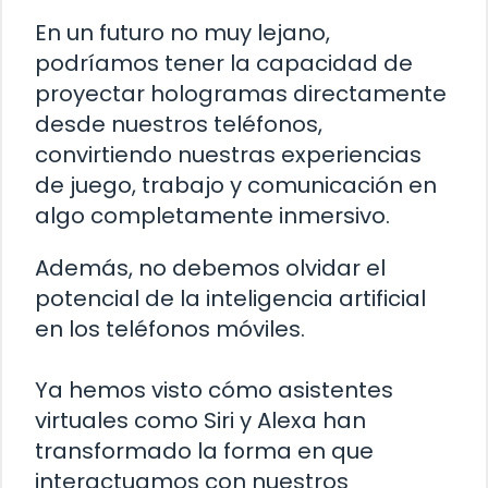
En un futuro no muy lejano,
podríamos tener la capacidad de
proyectar hologramas directamente
desde nuestros teléfonos,
convirtiendo nuestras experiencias
de juego, trabajo y comunicación en
algo completamente inmersivo.
Además, no debemos olvidar el
potencial de la inteligencia artificial
en los teléfonos móviles.
Ya hemos visto cómo asistentes
virtuales como Siri y Alexa han
transformado la forma en que
interactuamos con nuestros