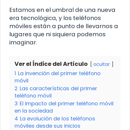
Estamos en el umbral de una nueva
era tecnológica, y los teléfonos
móviles están a punto de llevarnos a
lugares que ni siquiera podemos
imaginar.
Ver el Índice del Artículo
ocultar
1
La invención del primer teléfono
móvil
2
Las características del primer
teléfono móvil
3
El impacto del primer teléfono móvil
en la sociedad
4
La evolución de los teléfonos
móviles desde sus inicios