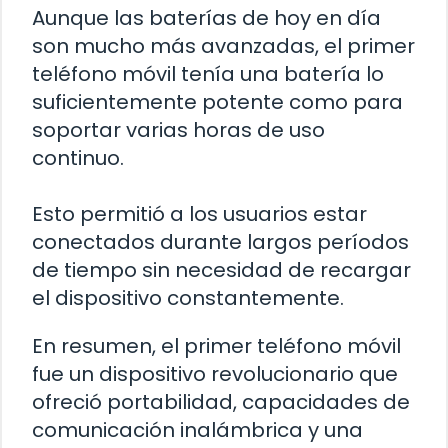
Aunque las baterías de hoy en día
son mucho más avanzadas, el primer
teléfono móvil tenía una batería lo
suficientemente potente como para
soportar varias horas de uso
continuo.
Esto permitió a los usuarios estar
conectados durante largos períodos
de tiempo sin necesidad de recargar
el dispositivo constantemente.
En resumen, el primer teléfono móvil
fue un dispositivo revolucionario que
ofreció portabilidad, capacidades de
comunicación inalámbrica y una