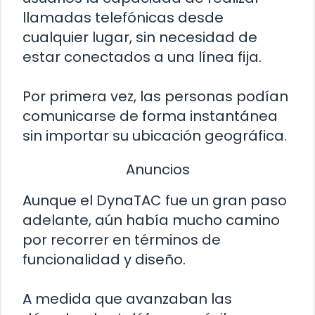
llamadas telefónicas desde
cualquier lugar, sin necesidad de
estar conectados a una línea fija.
Por primera vez, las personas podían
comunicarse de forma instantánea
sin importar su ubicación geográfica.
Anuncios
Aunque el DynaTAC fue un gran paso
adelante, aún había mucho camino
por recorrer en términos de
funcionalidad y diseño.
A medida que avanzaban las