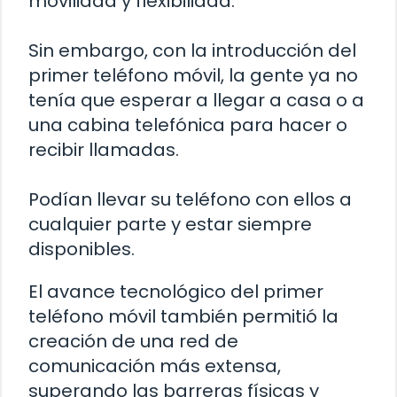
movilidad y flexibilidad.
Sin embargo, con la introducción del
primer teléfono móvil, la gente ya no
tenía que esperar a llegar a casa o a
una cabina telefónica para hacer o
recibir llamadas.
Podían llevar su teléfono con ellos a
cualquier parte y estar siempre
disponibles.
El avance tecnológico del primer
teléfono móvil también permitió la
creación de una red de
comunicación más extensa,
superando las barreras físicas y