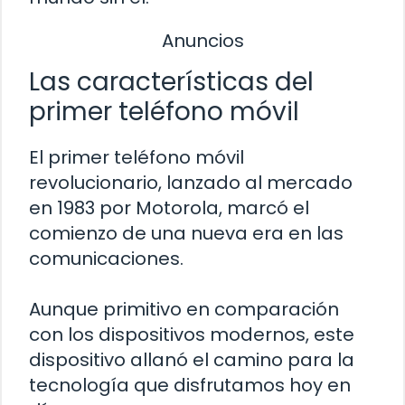
Anuncios
Las características del
primer teléfono móvil
El primer teléfono móvil
revolucionario, lanzado al mercado
en 1983 por Motorola, marcó el
comienzo de una nueva era en las
comunicaciones.
Aunque primitivo en comparación
con los dispositivos modernos, este
dispositivo allanó el camino para la
tecnología que disfrutamos hoy en