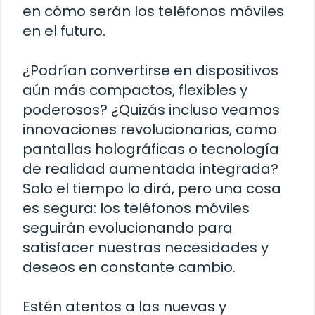
en cómo serán los teléfonos móviles
en el futuro.
¿Podrían convertirse en dispositivos
aún más compactos, flexibles y
poderosos? ¿Quizás incluso veamos
innovaciones revolucionarias, como
pantallas holográficas o tecnología
de realidad aumentada integrada?
Solo el tiempo lo dirá, pero una cosa
es segura: los teléfonos móviles
seguirán evolucionando para
satisfacer nuestras necesidades y
deseos en constante cambio.
Estén atentos a las nuevas y