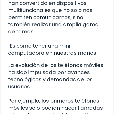
han convertido en dispositivos
multifuncionales que no solo nos
permiten comunicarnos, sino
también realizar una amplia gama
de tareas.
¡Es como tener una mini
computadora en nuestras manos!
La evolución de los teléfonos móviles
ha sido impulsada por avances
tecnológicos y demandas de los
usuarios.
Por ejemplo, los primeros teléfonos
móviles solo podían hacer llamadas