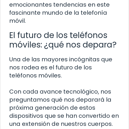
emocionantes tendencias en este
fascinante mundo de la telefonía
móvil.
El futuro de los teléfonos
móviles: ¿qué nos depara?
Una de las mayores incógnitas que
nos rodea es el futuro de los
teléfonos móviles.
Con cada avance tecnológico, nos
preguntamos qué nos deparará la
próxima generación de estos
dispositivos que se han convertido en
una extensión de nuestros cuerpos.