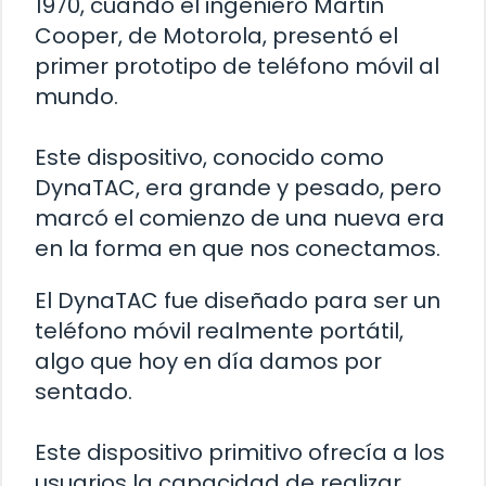
1970, cuando el ingeniero Martin
Cooper, de Motorola, presentó el
primer prototipo de teléfono móvil al
mundo.
Este dispositivo, conocido como
DynaTAC, era grande y pesado, pero
marcó el comienzo de una nueva era
en la forma en que nos conectamos.
El DynaTAC fue diseñado para ser un
teléfono móvil realmente portátil,
algo que hoy en día damos por
sentado.
Este dispositivo primitivo ofrecía a los
usuarios la capacidad de realizar