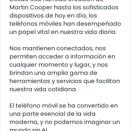
Martin Cooper hasta los sofisticados
dispositivos de hoy en día, los
teléfonos móviles han desempeñado
un papel vital en nuestra vida diaria.
Nos mantienen conectados, nos
permiten acceder a información en
cualquier momento y lugar, y nos
brindan una amplia gama de
herramientas y servicios que facilitan
nuestra vida cotidiana.
El teléfono móvil se ha convertido en
una parte esencial de la vida
moderna, y no podemos imaginar un
mundo sin él.