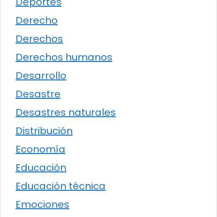
Deportes
Derecho
Derechos
Derechos humanos
Desarrollo
Desastre
Desastres naturales
Distribución
Economía
Educación
Educación técnica
Emociones