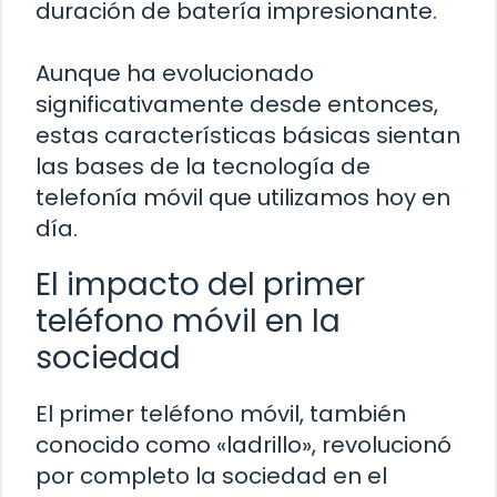
duración de batería impresionante.
Aunque ha evolucionado
significativamente desde entonces,
estas características básicas sientan
las bases de la tecnología de
telefonía móvil que utilizamos hoy en
día.
El impacto del primer
teléfono móvil en la
sociedad
El primer teléfono móvil, también
conocido como «ladrillo», revolucionó
por completo la sociedad en el