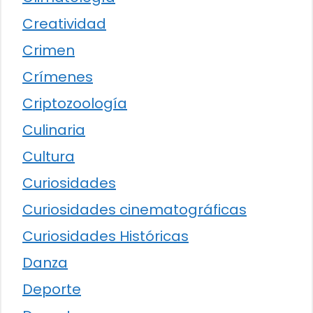
Creatividad
Crimen
Crímenes
Criptozoología
Culinaria
Cultura
Curiosidades
Curiosidades cinematográficas
Curiosidades Históricas
Danza
Deporte