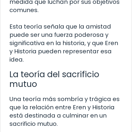
medida que luchan por sus objetivos
comunes.
Esta teoría señala que la amistad
puede ser una fuerza poderosa y
significativa en la historia, y que Eren
y Historia pueden representar esa
idea.
La teoría del sacrificio
mutuo
Una teoría más sombría y trágica es
que la relación entre Eren y Historia
está destinada a culminar en un
sacrificio mutuo.