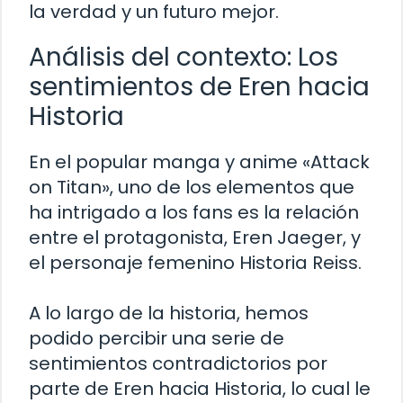
la verdad y un futuro mejor.
Análisis del contexto: Los
sentimientos de Eren hacia
Historia
En el popular manga y anime «Attack
on Titan», uno de los elementos que
ha intrigado a los fans es la relación
entre el protagonista, Eren Jaeger, y
el personaje femenino Historia Reiss.
A lo largo de la historia, hemos
podido percibir una serie de
sentimientos contradictorios por
parte de Eren hacia Historia, lo cual le