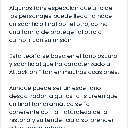
Algunos fans especulan que uno de
los personajes puede llegar a hacer
un sacrificio final por el otro, como
una forma de proteger al otro o
cumplir con su misión.
Esta teoría se basa en el tono oscuro
y sacrificial que ha caracterizado a
Attack on Titan en muchas ocasiones.
Aunque puede ser un escenario
desgarrador, algunos fans creen que
un final tan dramático sería
coherente con la naturaleza de la
historia y su tendencia a sorprender