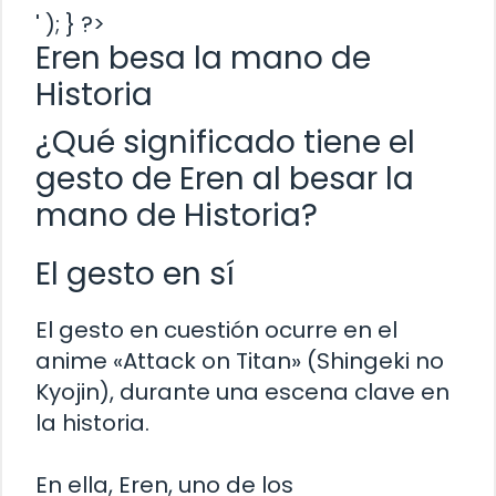
' ); } ?>
Eren besa la mano de
Historia
¿Qué significado tiene el
gesto de Eren al besar la
mano de Historia?
El gesto en sí
El gesto en cuestión ocurre en el
anime «Attack on Titan» (Shingeki no
Kyojin), durante una escena clave en
la historia.
En ella, Eren, uno de los