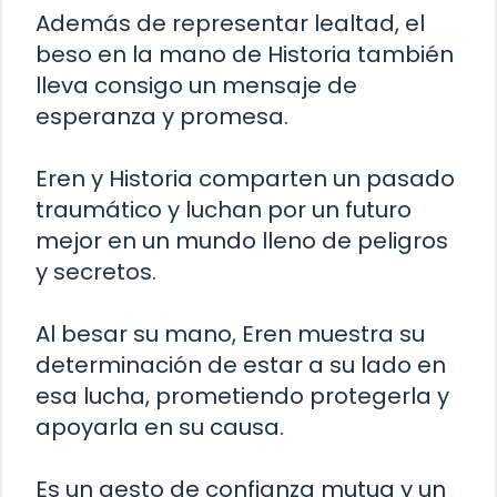
Además de representar lealtad, el
beso en la mano de Historia también
lleva consigo un mensaje de
esperanza y promesa.
Eren y Historia comparten un pasado
traumático y luchan por un futuro
mejor en un mundo lleno de peligros
y secretos.
Al besar su mano, Eren muestra su
determinación de estar a su lado en
esa lucha, prometiendo protegerla y
apoyarla en su causa.
Es un gesto de confianza mutua y un