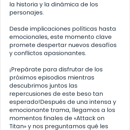
la historia y la dinámica de los
personajes.
Desde implicaciones políticas hasta
emocionales, este momento clave
promete despertar nuevos desafíos
y conflictos apasionantes.
¡Prepárate para disfrutar de los
próximos episodios mientras
descubrimos juntos las
repercusiones de este beso tan
esperado!Después de una intensa y
emocionante trama, llegamos a los
momentos finales de «Attack on
Titan» y nos preguntamos qué les