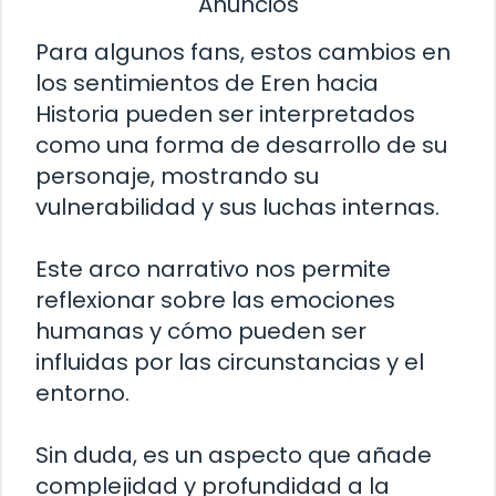
Anuncios
Para algunos fans, estos cambios en
los sentimientos de Eren hacia
Historia pueden ser interpretados
como una forma de desarrollo de su
personaje, mostrando su
vulnerabilidad y sus luchas internas.
Este arco narrativo nos permite
reflexionar sobre las emociones
humanas y cómo pueden ser
influidas por las circunstancias y el
entorno.
Sin duda, es un aspecto que añade
complejidad y profundidad a la