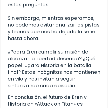
estas preguntas.
Sin embargo, mientras esperamos,
no podemos evitar analizar las pistas
y teorías que nos ha dejado la serie
hasta ahora.
¿Podrá Eren cumplir su misión de
alcanzar la libertad deseada? ¿Qué
papel jugará Historia en la batalla
final? Estas incógnitas nos mantienen
en vilo y nos invitan a seguir
sintonizando cada episodio.
En conclusión, el futuro de Eren y
Historia en «Attack on Titan» es