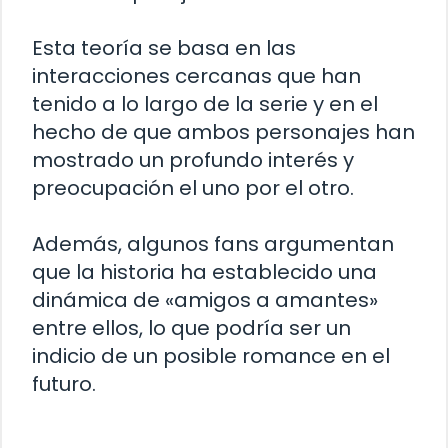
Esta teoría se basa en las
interacciones cercanas que han
tenido a lo largo de la serie y en el
hecho de que ambos personajes han
mostrado un profundo interés y
preocupación el uno por el otro.
Además, algunos fans argumentan
que la historia ha establecido una
dinámica de «amigos a amantes»
entre ellos, lo que podría ser un
indicio de un posible romance en el
futuro.