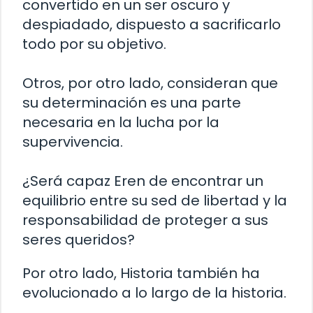
convertido en un ser oscuro y
despiadado, dispuesto a sacrificarlo
todo por su objetivo.
Otros, por otro lado, consideran que
su determinación es una parte
necesaria en la lucha por la
supervivencia.
¿Será capaz Eren de encontrar un
equilibrio entre su sed de libertad y la
responsabilidad de proteger a sus
seres queridos?
Por otro lado, Historia también ha
evolucionado a lo largo de la historia.