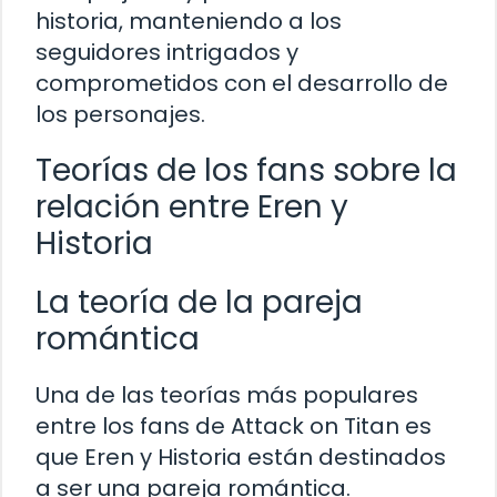
historia, manteniendo a los
seguidores intrigados y
comprometidos con el desarrollo de
los personajes.
Teorías de los fans sobre la
relación entre Eren y
Historia
La teoría de la pareja
romántica
Una de las teorías más populares
entre los fans de Attack on Titan es
que Eren y Historia están destinados
a ser una pareja romántica.