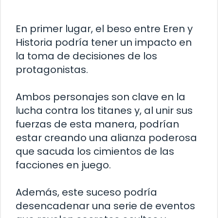
En primer lugar, el beso entre Eren y
Historia podría tener un impacto en
la toma de decisiones de los
protagonistas.
Ambos personajes son clave en la
lucha contra los titanes y, al unir sus
fuerzas de esta manera, podrían
estar creando una alianza poderosa
que sacuda los cimientos de las
facciones en juego.
Además, este suceso podría
desencadenar una serie de eventos