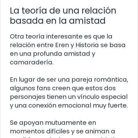
La teoría de una relación
basada en la amistad
Otra teoría interesante es que la
relación entre Eren y Historia se basa
en una profunda amistad y
camaradería.
En lugar de ser una pareja romántica,
algunos fans creen que estos dos
personajes tienen un vínculo especial
y una conexión emocional muy fuerte.
Se apoyan mutuamente en
momentos difíciles y se animan a