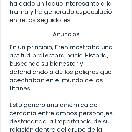
ha dado un toque interesante a la
trama y ha generado especulación
entre los seguidores.
Anuncios
En un principio, Eren mostraba una
actitud protectora hacia Historia,
buscando su bienestar y
defendiéndola de los peligros que
acechaban en el mundo de los
titanes.
Esto generó una dinámica de
cercanía entre ambos personajes,
destacando la importancia de su
relación dentro del grupo de la