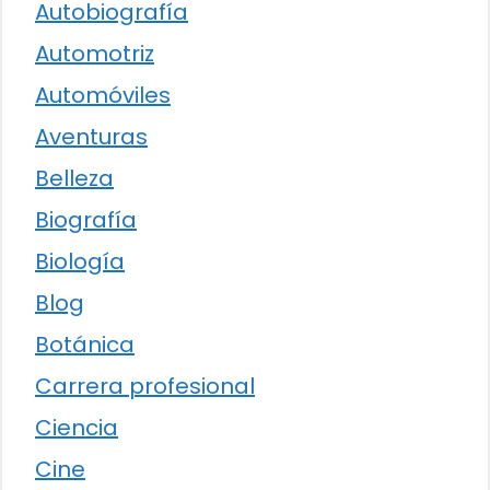
Autobiografía
Automotriz
Automóviles
Aventuras
Belleza
Biografía
Biología
Blog
Botánica
Carrera profesional
Ciencia
Cine