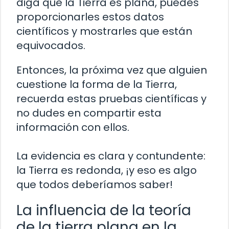
diga que la Tierra es plana, puedes
proporcionarles estos datos
científicos y mostrarles que están
equivocados.
Entonces, la próxima vez que alguien
cuestione la forma de la Tierra,
recuerda estas pruebas científicas y
no dudes en compartir esta
información con ellos.
La evidencia es clara y contundente:
la Tierra es redonda, ¡y eso es algo
que todos deberíamos saber!
La influencia de la teoría
de la tierra plana en la