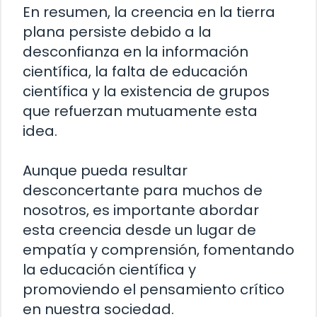
En resumen, la creencia en la tierra
plana persiste debido a la
desconfianza en la información
científica, la falta de educación
científica y la existencia de grupos
que refuerzan mutuamente esta
idea.
Aunque pueda resultar
desconcertante para muchos de
nosotros, es importante abordar
esta creencia desde un lugar de
empatía y comprensión, fomentando
la educación científica y
promoviendo el pensamiento crítico
en nuestra sociedad.