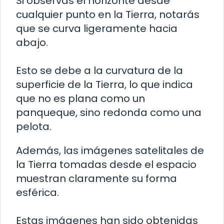
Si observas el horizonte desde
cualquier punto en la Tierra, notarás
que se curva ligeramente hacia
abajo.
Esto se debe a la curvatura de la
superficie de la Tierra, lo que indica
que no es plana como un
panqueque, sino redonda como una
pelota.
Además, las imágenes satelitales de
la Tierra tomadas desde el espacio
muestran claramente su forma
esférica.
Estas imágenes han sido obtenidas