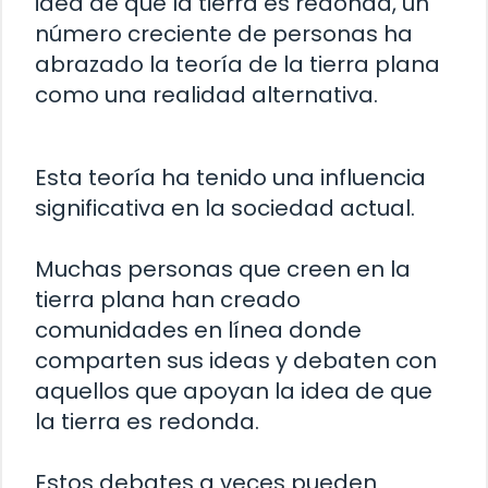
idea de que la tierra es redonda, un
número creciente de personas ha
abrazado la teoría de la tierra plana
como una realidad alternativa.
Esta teoría ha tenido una influencia
significativa en la sociedad actual.
Muchas personas que creen en la
tierra plana han creado
comunidades en línea donde
comparten sus ideas y debaten con
aquellos que apoyan la idea de que
la tierra es redonda.
Estos debates a veces pueden