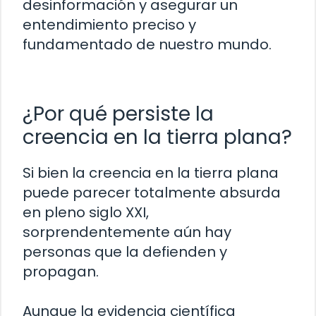
desinformación y asegurar un
entendimiento preciso y
fundamentado de nuestro mundo.
¿Por qué persiste la
creencia en la tierra plana?
Si bien la creencia en la tierra plana
puede parecer totalmente absurda
en pleno siglo XXI,
sorprendentemente aún hay
personas que la defienden y
propagan.
Aunque la evidencia científica