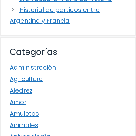
Historial de partidos entre
Argentina y Francia
Categorías
Administración
Agricultura
Ajedrez
Amor
Amuletos
Animales