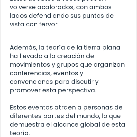
volverse acalorados, con ambos
lados defendiendo sus puntos de
vista con fervor.
Además, la teoría de la tierra plana
ha llevado a la creación de
movimientos y grupos que organizan
conferencias, eventos y
convenciones para discutir y
promover esta perspectiva.
Estos eventos atraen a personas de
diferentes partes del mundo, lo que
demuestra el alcance global de esta
teoría.