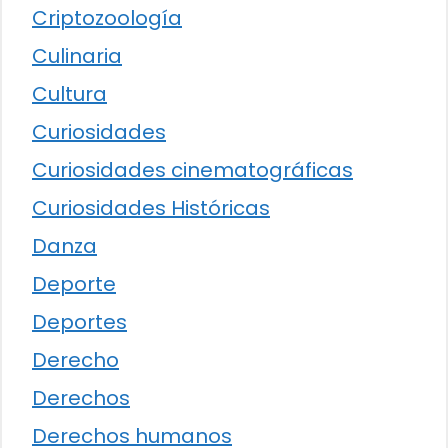
Criptozoología
Culinaria
Cultura
Curiosidades
Curiosidades cinematográficas
Curiosidades Históricas
Danza
Deporte
Deportes
Derecho
Derechos
Derechos humanos