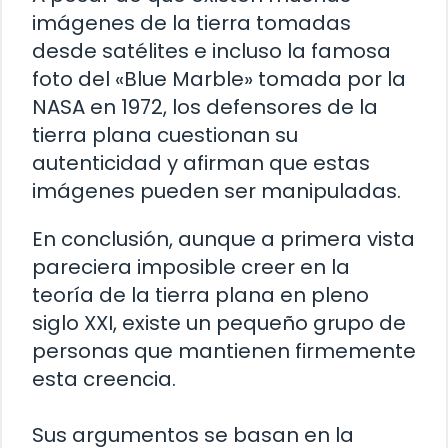
imágenes de la tierra tomadas
desde satélites e incluso la famosa
foto del «Blue Marble» tomada por la
NASA en 1972, los defensores de la
tierra plana cuestionan su
autenticidad y afirman que estas
imágenes pueden ser manipuladas.
En conclusión, aunque a primera vista
pareciera imposible creer en la
teoría de la tierra plana en pleno
siglo XXI, existe un pequeño grupo de
personas que mantienen firmemente
esta creencia.
Sus argumentos se basan en la