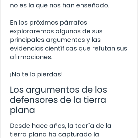
no es la que nos han enseñado.
En los próximos párrafos
exploraremos algunos de sus
principales argumentos y las
evidencias científicas que refutan sus
afirmaciones.
¡No te lo pierdas!
Los argumentos de los
defensores de la tierra
plana
Desde hace años, la teoría de la
tierra plana ha capturado la