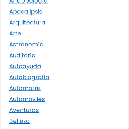
Antropología
Apocalipsis
Arquitectura
Arte
Astronomía
Auditoría
Autoayuda
Autobiografía
Automotriz
Automóviles
Aventuras
Belleza