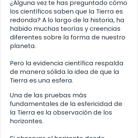
¿Alguna vez te has preguntado cómo
los científicos saben que la Tierra es
redonda? A lo largo de la historia, ha
habido muchas teorías y creencias
diferentes sobre la forma de nuestro
planeta.
Pero la evidencia científica respalda
de manera sólida la idea de que la
Tierra es una esfera.
Una de las pruebas más
fundamentales de la esfericidad de
la Tierra es la observación de los
horizontes.