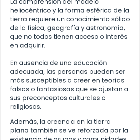
La comprensión del modelo
heliocéntrico y la forma esférica de la
tierra requiere un conocimiento sólido
de la física, geografía y astronomía,
que no todos tienen acceso o interés
en adquirir.
En ausencia de una educación
adecuada, las personas pueden ser
más susceptibles a creer en teorías
falsas o fantasiosas que se ajustan a
sus preconceptos culturales o
religiosos.
Además, la creencia en la tierra
plana también se ve reforzada por la
existencia de grupos y comunidades