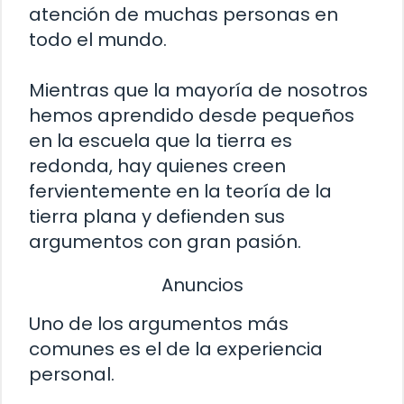
atención de muchas personas en
todo el mundo.
Mientras que la mayoría de nosotros
hemos aprendido desde pequeños
en la escuela que la tierra es
redonda, hay quienes creen
fervientemente en la teoría de la
tierra plana y defienden sus
argumentos con gran pasión.
Anuncios
Uno de los argumentos más
comunes es el de la experiencia
personal.