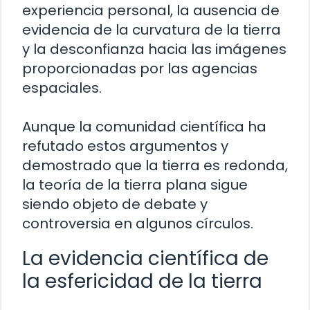
experiencia personal, la ausencia de
evidencia de la curvatura de la tierra
y la desconfianza hacia las imágenes
proporcionadas por las agencias
espaciales.
Aunque la comunidad científica ha
refutado estos argumentos y
demostrado que la tierra es redonda,
la teoría de la tierra plana sigue
siendo objeto de debate y
controversia en algunos círculos.
La evidencia científica de
la esfericidad de la tierra