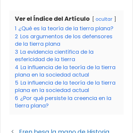
Ver el Índice del Artículo
ocultar
1
¿Qué es la teoría de la tierra plana?
2
Los argumentos de los defensores
de la tierra plana
3
La evidencia científica de la
esfericidad de la tierra
4
La influencia de la teoría de la tierra
plana en la sociedad actual
5
La influencia de la teoría de la tierra
plana en la sociedad actual
6
¿Por qué persiste la creencia en la
tierra plana?
Eren besa la mano de Historia