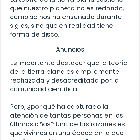
que nuestro planeta no es redondo,
como se nos ha enseñado durante
siglos, sino que en realidad tiene
forma de disco.
Anuncios
Es importante destacar que la teoría
de la tierra plana es ampliamente
rechazada y desacreditada por la
comunidad científica.
Pero, ¿por qué ha capturado la
atención de tantas personas en los
últimos años? Una de las razones es
que vivimos en una época en la que