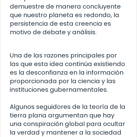
demuestre de manera concluyente
que nuestro planeta es redondo, la
persistencia de esta creencia es
motivo de debate y análisis.
Una de las razones principales por
las que esta idea continúa existiendo
es la desconfianza en la información
proporcionada por la ciencia y las
instituciones gubernamentales.
Algunos seguidores de la teoría de la
tierra plana argumentan que hay
una conspiración global para ocultar
la verdad y mantener a la sociedad