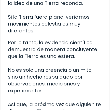
la idea de una Tierra redonda.
Si la Tierra fuera plana, veríamos
movimientos celestiales muy
diferentes.
Por lo tanto, la evidencia científica
demuestra de manera concluyente
que la Tierra es una esfera.
No es solo una creencia o un mito,
sino un hecho respaldado por
observaciones, mediciones y
experimentos.
Así que, la próxima vez que alguien te