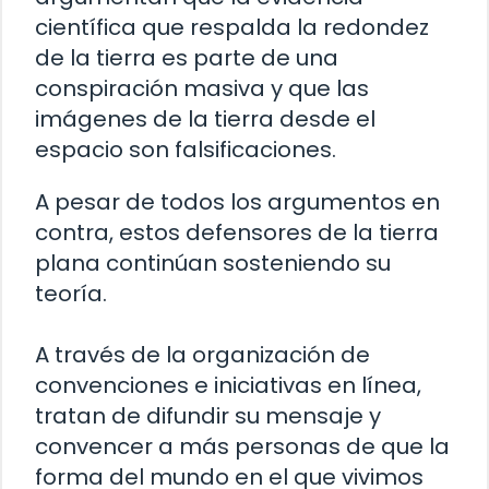
científica que respalda la redondez
de la tierra es parte de una
conspiración masiva y que las
imágenes de la tierra desde el
espacio son falsificaciones.
A pesar de todos los argumentos en
contra, estos defensores de la tierra
plana continúan sosteniendo su
teoría.
A través de la organización de
convenciones e iniciativas en línea,
tratan de difundir su mensaje y
convencer a más personas de que la
forma del mundo en el que vivimos