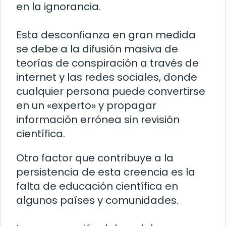
en la ignorancia.
Esta desconfianza en gran medida
se debe a la difusión masiva de
teorías de conspiración a través de
internet y las redes sociales, donde
cualquier persona puede convertirse
en un «experto» y propagar
información errónea sin revisión
científica.
Otro factor que contribuye a la
persistencia de esta creencia es la
falta de educación científica en
algunos países y comunidades.