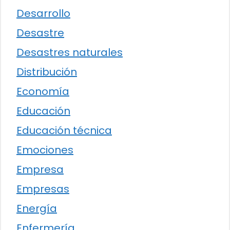
Desarrollo
Desastre
Desastres naturales
Distribución
Economía
Educación
Educación técnica
Emociones
Empresa
Empresas
Energía
Enfermería