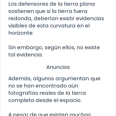
Los defensores de la tierra plana
sostienen que si la tierra fuera
redonda, deberían existir evidencias
visibles de esta curvatura en el
horizonte.
Sin embargo, según ellos, no existe
tal evidencia.
Anuncios
Además, algunos argumentan que
no se han encontrado aún
fotografías reales de la tierra
completa desde el espacio.
A pesar de que existen muchas