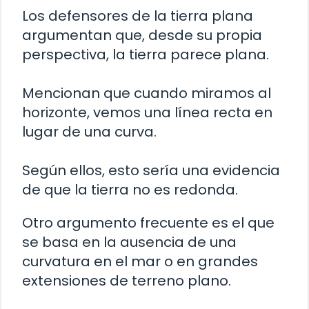
Los defensores de la tierra plana
argumentan que, desde su propia
perspectiva, la tierra parece plana.
Mencionan que cuando miramos al
horizonte, vemos una línea recta en
lugar de una curva.
Según ellos, esto sería una evidencia
de que la tierra no es redonda.
Otro argumento frecuente es el que
se basa en la ausencia de una
curvatura en el mar o en grandes
extensiones de terreno plano.