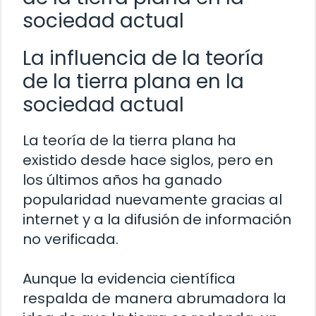
sociedad actual
La influencia de la teoría
de la tierra plana en la
sociedad actual
La teoría de la tierra plana ha
existido desde hace siglos, pero en
los últimos años ha ganado
popularidad nuevamente gracias al
internet y a la difusión de información
no verificada.
Aunque la evidencia científica
respalda de manera abrumadora la