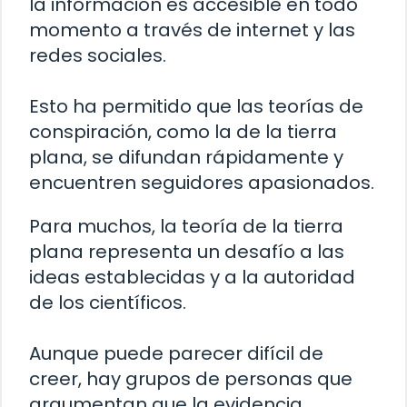
la información es accesible en todo
momento a través de internet y las
redes sociales.
Esto ha permitido que las teorías de
conspiración, como la de la tierra
plana, se difundan rápidamente y
encuentren seguidores apasionados.
Para muchos, la teoría de la tierra
plana representa un desafío a las
ideas establecidas y a la autoridad
de los científicos.
Aunque puede parecer difícil de
creer, hay grupos de personas que
argumentan que la evidencia