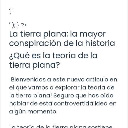
','
' ); } ?>
La tierra plana: la mayor
conspiración de la historia
¿Qué es la teoría de la
tierra plana?
¡Bienvenidos a este nuevo artículo en
el que vamos a explorar la teoría de
la tierra plana! Seguro que has oído
hablar de esta controvertida idea en
algún momento.
La teoría de la tierra plana sostiene