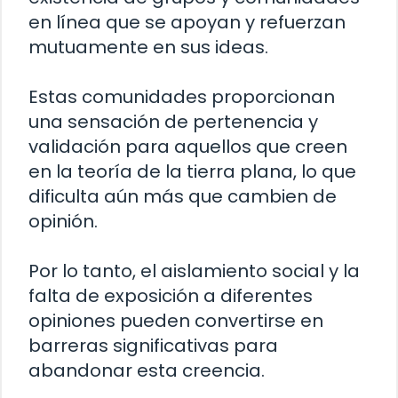
en línea que se apoyan y refuerzan
mutuamente en sus ideas.
Estas comunidades proporcionan
una sensación de pertenencia y
validación para aquellos que creen
en la teoría de la tierra plana, lo que
dificulta aún más que cambien de
opinión.
Por lo tanto, el aislamiento social y la
falta de exposición a diferentes
opiniones pueden convertirse en
barreras significativas para
abandonar esta creencia.