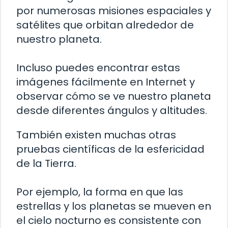
por numerosas misiones espaciales y
satélites que orbitan alrededor de
nuestro planeta.
Incluso puedes encontrar estas
imágenes fácilmente en Internet y
observar cómo se ve nuestro planeta
desde diferentes ángulos y altitudes.
También existen muchas otras
pruebas científicas de la esfericidad
de la Tierra.
Por ejemplo, la forma en que las
estrellas y los planetas se mueven en
el cielo nocturno es consistente con