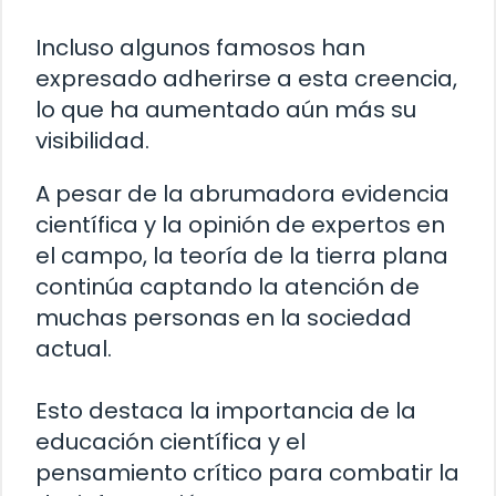
Incluso algunos famosos han
expresado adherirse a esta creencia,
lo que ha aumentado aún más su
visibilidad.
A pesar de la abrumadora evidencia
científica y la opinión de expertos en
el campo, la teoría de la tierra plana
continúa captando la atención de
muchas personas en la sociedad
actual.
Esto destaca la importancia de la
educación científica y el
pensamiento crítico para combatir la