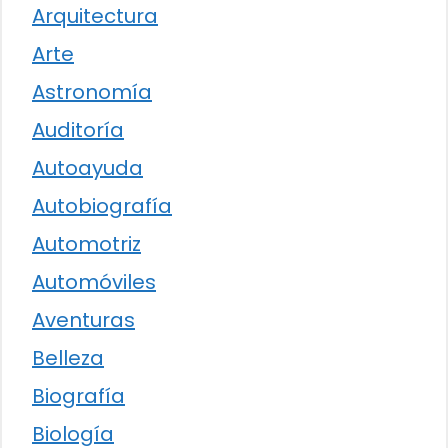
Arquitectura
Arte
Astronomía
Auditoría
Autoayuda
Autobiografía
Automotriz
Automóviles
Aventuras
Belleza
Biografía
Biología