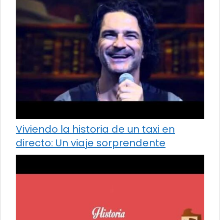
Viviendo la historia de un taxi en
directo: Un viaje sorprendente