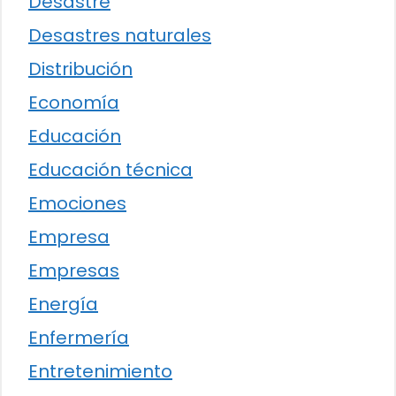
Desastre
Desastres naturales
Distribución
Economía
Educación
Educación técnica
Emociones
Empresa
Empresas
Energía
Enfermería
Entretenimiento