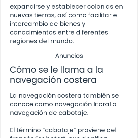
expandirse y establecer colonias en
nuevas tierras, así como facilitar el
intercambio de bienes y
conocimientos entre diferentes
regiones del mundo.
Anuncios
Cómo se le llama a la
navegación costera
La navegación costera también se
conoce como navegación litoral o
navegación de cabotaje.
El término “cabotaje” proviene del