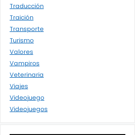
Traducción
Traición
Transporte
Turismo
Valores
Vampiros
Veterinaria
Viajes
Videojuego
Videojuegos