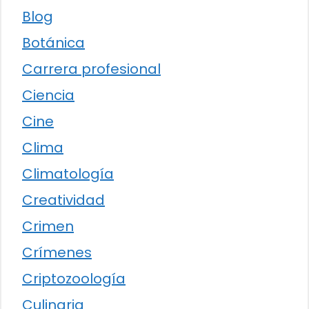
Blog
Botánica
Carrera profesional
Ciencia
Cine
Clima
Climatología
Creatividad
Crimen
Crímenes
Criptozoología
Culinaria