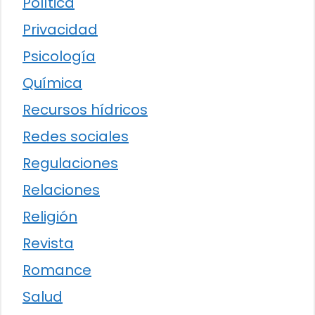
Política
Privacidad
Psicología
Química
Recursos hídricos
Redes sociales
Regulaciones
Relaciones
Religión
Revista
Romance
Salud