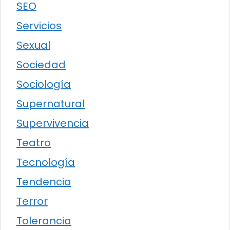
SEO
Servicios
Sexual
Sociedad
Sociología
Supernatural
Supervivencia
Teatro
Tecnología
Tendencia
Terror
Tolerancia