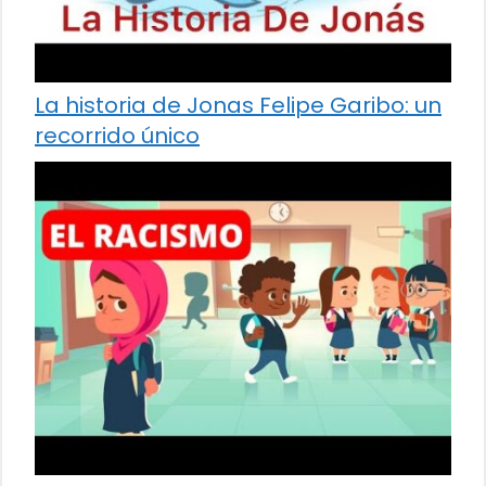
La historia de Jonas Felipe Garibo: un
recorrido único