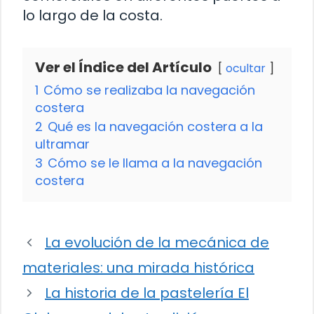
lo largo de la costa.
Ver el Índice del Artículo
ocultar
1
Cómo se realizaba la navegación
costera
2
Qué es la navegación costera a la
ultramar
3
Cómo se le llama a la navegación
costera
La evolución de la mecánica de
materiales: una mirada histórica
La historia de la pastelería El