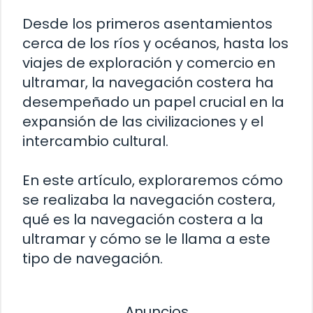
Desde los primeros asentamientos
cerca de los ríos y océanos, hasta los
viajes de exploración y comercio en
ultramar, la navegación costera ha
desempeñado un papel crucial en la
expansión de las civilizaciones y el
intercambio cultural.
En este artículo, exploraremos cómo
se realizaba la navegación costera,
qué es la navegación costera a la
ultramar y cómo se le llama a este
tipo de navegación.
Anuncios