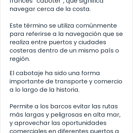
francés “caboter”, que significa
navegar cerca de la costa.
Este término se utiliza comúnmente
para referirse a la navegación que se
realiza entre puertos y ciudades
costeras dentro de un mismo país o
región.
El cabotaje ha sido una forma
importante de transporte y comercio
a lo largo de la historia.
Permite a los barcos evitar las rutas
más largas y peligrosas en alta mar,
y aprovechar las oportunidades
comerciales en diferentes puertos a