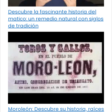
Descubre la fascinante historia del
matico: un remedio natural con siglos
de tradición
Moroleón: Descubre su historia, raíces