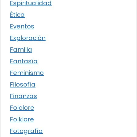
Espiritualidad
Ética
Eventos
Exploración
Familia
Fantasía
Feminismo
Filosofía
Finanzas
Folclore
Folklore
Fotografía