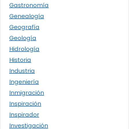
Gastronomía
Genealogía
Geografía
Geología
Hidrología
Historia
Industria
Ingeniería
Inmigración
Inspiración
Inspirador
Investigación