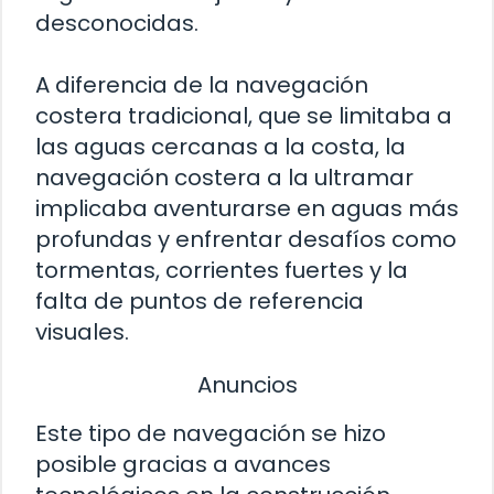
desconocidas.
A diferencia de la navegación
costera tradicional, que se limitaba a
las aguas cercanas a la costa, la
navegación costera a la ultramar
implicaba aventurarse en aguas más
profundas y enfrentar desafíos como
tormentas, corrientes fuertes y la
falta de puntos de referencia
visuales.
Anuncios
Este tipo de navegación se hizo
posible gracias a avances