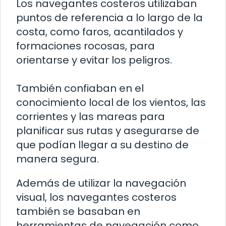
Los navegantes costeros utilizaban
puntos de referencia a lo largo de la
costa, como faros, acantilados y
formaciones rocosas, para
orientarse y evitar los peligros.
También confiaban en el
conocimiento local de los vientos, las
corrientes y las mareas para
planificar sus rutas y asegurarse de
que podían llegar a su destino de
manera segura.
Además de utilizar la navegación
visual, los navegantes costeros
también se basaban en
herramientas de navegación como