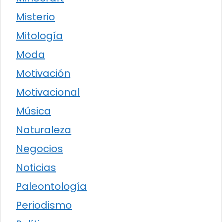
Misterio
Mitología
Moda
Motivación
Motivacional
Música
Naturaleza
Negocios
Noticias
Paleontología
Periodismo