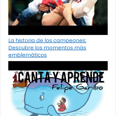
La historia de los campeones:
Descubre los momentos más
emblemáticos