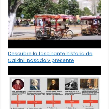
Descubre la fascinante historia de
Calkiní: pasado y presente