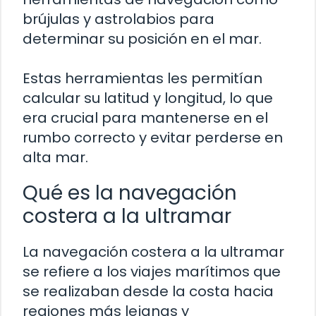
brújulas y astrolabios para
determinar su posición en el mar.
Estas herramientas les permitían
calcular su latitud y longitud, lo que
era crucial para mantenerse en el
rumbo correcto y evitar perderse en
alta mar.
Qué es la navegación
costera a la ultramar
La navegación costera a la ultramar
se refiere a los viajes marítimos que
se realizaban desde la costa hacia
regiones más lejanas y