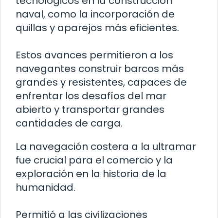
tecnológicos en la construcción
naval, como la incorporación de
quillas y aparejos más eficientes.
Estos avances permitieron a los
navegantes construir barcos más
grandes y resistentes, capaces de
enfrentar los desafíos del mar
abierto y transportar grandes
cantidades de carga.
La navegación costera a la ultramar
fue crucial para el comercio y la
exploración en la historia de la
humanidad.
Permitió a las civilizaciones