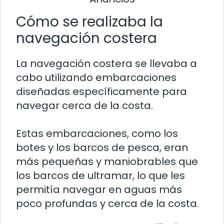
Cómo se realizaba la
navegación costera
La navegación costera se llevaba a
cabo utilizando embarcaciones
diseñadas específicamente para
navegar cerca de la costa.
Estas embarcaciones, como los
botes y los barcos de pesca, eran
más pequeñas y maniobrables que
los barcos de ultramar, lo que les
permitía navegar en aguas más
poco profundas y cerca de la costa.