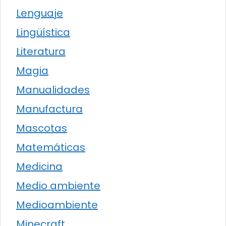
Lenguaje
Lingüística
Literatura
Magia
Manualidades
Manufactura
Mascotas
Matemáticas
Medicina
Medio ambiente
Medioambiente
Minecraft