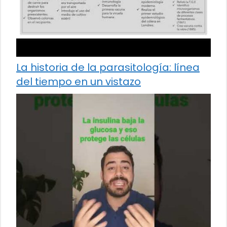
La historia de la parasitología: línea
del tiempo en un vistazo