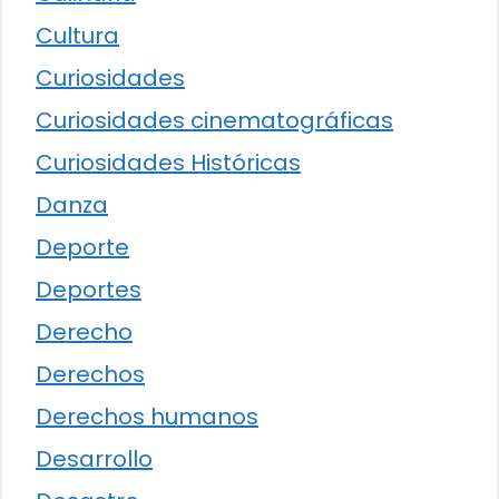
Cultura
Curiosidades
Curiosidades cinematográficas
Curiosidades Históricas
Danza
Deporte
Deportes
Derecho
Derechos
Derechos humanos
Desarrollo