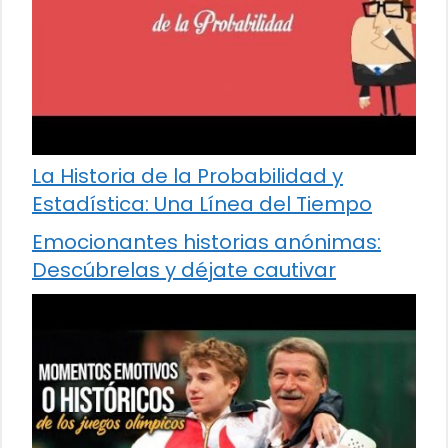
La Historia de la Probabilidad y
Estadística: Una Línea del Tiempo
Emocionantes historias anónimas:
Descúbrelas y déjate cautivar