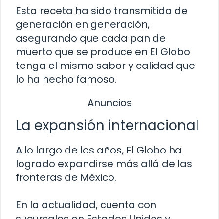
Esta receta ha sido transmitida de
generación en generación,
asegurando que cada pan de
muerto que se produce en El Globo
tenga el mismo sabor y calidad que
lo ha hecho famoso.
Anuncios
La expansión internacional
A lo largo de los años, El Globo ha
logrado expandirse más allá de las
fronteras de México.
En la actualidad, cuenta con
sucursales en Estados Unidos y