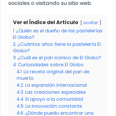
sociales o visitando su sitio web.
Ver el Índice del Artículo
ocultar
1
¿Quién es el dueño de las pastelerías
El Globo?
2
¿Cuántos años tiene la pastelería El
Globo?
3
¿Cuál es el pan icónico de El Globo?
4
Curiosidades sobre El Globo
4.1
La receta original del pan de
muerto
4.2
La expansión internacional
4.3
Las creaciones especiales
4.4
El apoyo a la comunidad
4.5
La innovación constante
4.6
¿Dónde puedo encontrar una