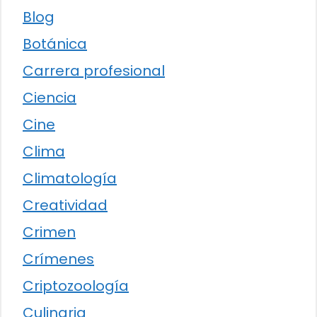
Blog
Botánica
Carrera profesional
Ciencia
Cine
Clima
Climatología
Creatividad
Crimen
Crímenes
Criptozoología
Culinaria