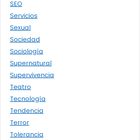
SEO
Servicios
Sexual
Sociedad
Sociología
Supernatural
Supervivencia
Teatro
Tecnología
Tendencia
Terror
Tolerancia