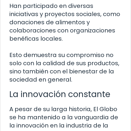
Han participado en diversas
iniciativas y proyectos sociales, como
donaciones de alimentos y
colaboraciones con organizaciones
benéficas locales.
Esto demuestra su compromiso no
solo con la calidad de sus productos,
sino también con el bienestar de la
sociedad en general.
La innovación constante
A pesar de su larga historia, El Globo
se ha mantenido a la vanguardia de
la innovación en la industria de la