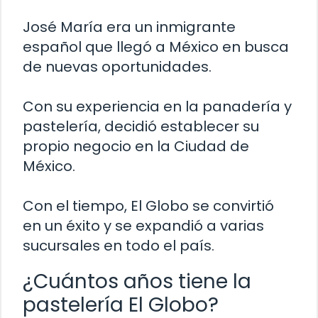
José María era un inmigrante
español que llegó a México en busca
de nuevas oportunidades.
Con su experiencia en la panadería y
pastelería, decidió establecer su
propio negocio en la Ciudad de
México.
Con el tiempo, El Globo se convirtió
en un éxito y se expandió a varias
sucursales en todo el país.
¿Cuántos años tiene la
pastelería El Globo?