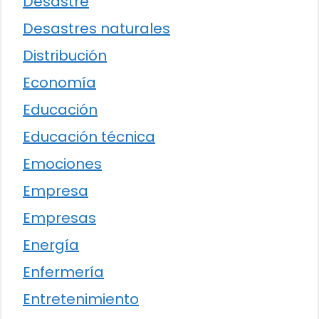
Desastre
Desastres naturales
Distribución
Economía
Educación
Educación técnica
Emociones
Empresa
Empresas
Energía
Enfermería
Entretenimiento