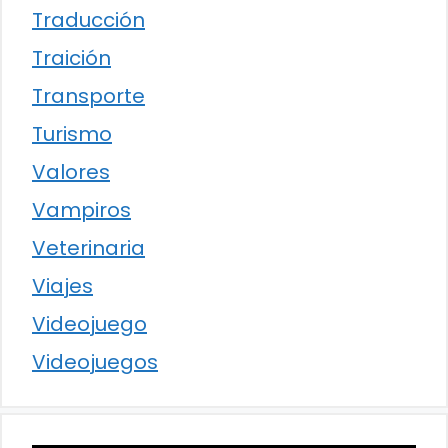
Traducción
Traición
Transporte
Turismo
Valores
Vampiros
Veterinaria
Viajes
Videojuego
Videojuegos