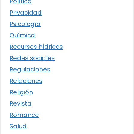
Política
Privacidad
Psicología
Química
Recursos hídricos
Redes sociales
Regulaciones
Relaciones
Religión
Revista
Romance
Salud