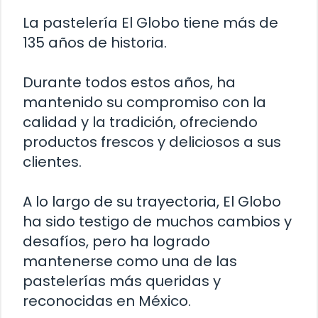
La pastelería El Globo tiene más de
135 años de historia.
Durante todos estos años, ha
mantenido su compromiso con la
calidad y la tradición, ofreciendo
productos frescos y deliciosos a sus
clientes.
A lo largo de su trayectoria, El Globo
ha sido testigo de muchos cambios y
desafíos, pero ha logrado
mantenerse como una de las
pastelerías más queridas y
reconocidas en México.