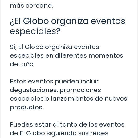
más cercana.
¿El Globo organiza eventos
especiales?
Sí, El Globo organiza eventos
especiales en diferentes momentos
del año.
Estos eventos pueden incluir
degustaciones, promociones
especiales o lanzamientos de nuevos
productos.
Puedes estar al tanto de los eventos
de El Globo siguiendo sus redes