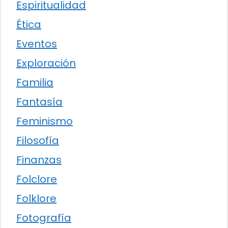
Espiritualidad
Ética
Eventos
Exploración
Familia
Fantasía
Feminismo
Filosofía
Finanzas
Folclore
Folklore
Fotografía