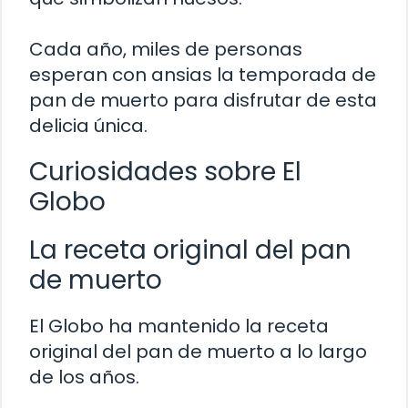
Cada año, miles de personas
esperan con ansias la temporada de
pan de muerto para disfrutar de esta
delicia única.
Curiosidades sobre El
Globo
La receta original del pan
de muerto
El Globo ha mantenido la receta
original del pan de muerto a lo largo
de los años.