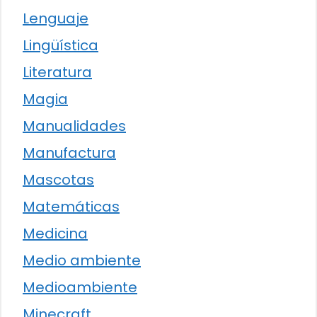
Lenguaje
Lingüística
Literatura
Magia
Manualidades
Manufactura
Mascotas
Matemáticas
Medicina
Medio ambiente
Medioambiente
Minecraft