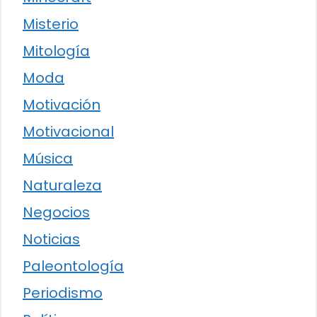
Misterio
Mitología
Moda
Motivación
Motivacional
Música
Naturaleza
Negocios
Noticias
Paleontología
Periodismo