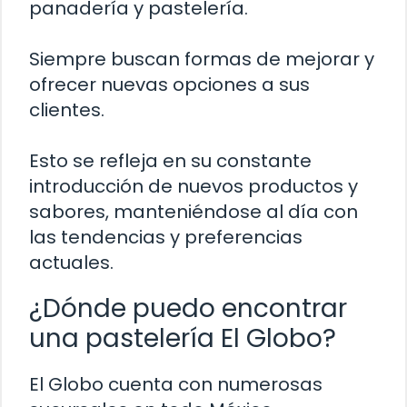
panadería y pastelería.
Siempre buscan formas de mejorar y
ofrecer nuevas opciones a sus
clientes.
Esto se refleja en su constante
introducción de nuevos productos y
sabores, manteniéndose al día con
las tendencias y preferencias
actuales.
¿Dónde puedo encontrar
una pastelería El Globo?
El Globo cuenta con numerosas