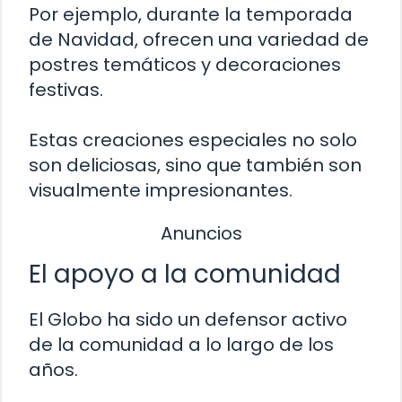
Por ejemplo, durante la temporada
de Navidad, ofrecen una variedad de
postres temáticos y decoraciones
festivas.
Estas creaciones especiales no solo
son deliciosas, sino que también son
visualmente impresionantes.
Anuncios
El apoyo a la comunidad
El Globo ha sido un defensor activo
de la comunidad a lo largo de los
años.