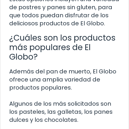
de postres y panes sin gluten, para
que todos puedan disfrutar de los
deliciosos productos de El Globo.
¿Cuáles son los productos
más populares de El
Globo?
Además del pan de muerto, El Globo
ofrece una amplia variedad de
productos populares.
Algunos de los más solicitados son
los pasteles, las galletas, los panes
dulces y los chocolates.