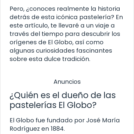
Pero, ¿conoces realmente la historia
detrás de esta icónica pastelería? En
este artículo, te llevaré a un viaje a
través del tiempo para descubrir los
orígenes de El Globo, así como
algunas curiosidades fascinantes
sobre esta dulce tradición.
Anuncios
¿Quién es el dueño de las
pastelerías El Globo?
El Globo fue fundado por José María
Rodríguez en 1884.