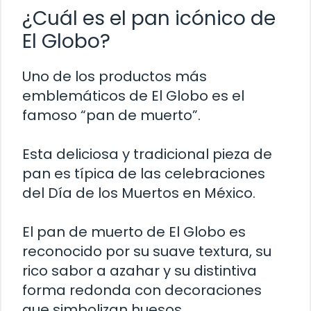
¿Cuál es el pan icónico de
El Globo?
Uno de los productos más
emblemáticos de El Globo es el
famoso “pan de muerto”.
Esta deliciosa y tradicional pieza de
pan es típica de las celebraciones
del Día de los Muertos en México.
El pan de muerto de El Globo es
reconocido por su suave textura, su
rico sabor a azahar y su distintiva
forma redonda con decoraciones
que simbolizan huesos.