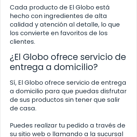
Cada producto de El Globo está
hecho con ingredientes de alta
calidad y atención al detalle, lo que
los convierte en favoritos de los
clientes.
¿El Globo ofrece servicio de
entrega a domicilio?
Sí, El Globo ofrece servicio de entrega
a domicilio para que puedas disfrutar
de sus productos sin tener que salir
de casa.
Puedes realizar tu pedido a través de
su sitio web o llamando a la sucursal