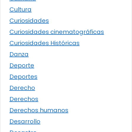
Cultura
Curiosidades
Curiosidades cinematográficas
Curiosidades Históricas
Danza
Deporte
Deportes
Derecho
Derechos
Derechos humanos
Desarrollo