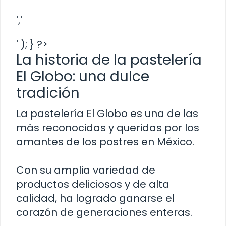
','
' ); } ?>
La historia de la pastelería
El Globo: una dulce
tradición
La pastelería El Globo es una de las
más reconocidas y queridas por los
amantes de los postres en México.
Con su amplia variedad de
productos deliciosos y de alta
calidad, ha logrado ganarse el
corazón de generaciones enteras.