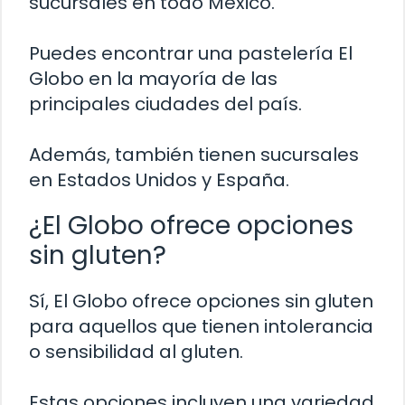
sucursales en todo México.
Puedes encontrar una pastelería El
Globo en la mayoría de las
principales ciudades del país.
Además, también tienen sucursales
en Estados Unidos y España.
¿El Globo ofrece opciones
sin gluten?
Sí, El Globo ofrece opciones sin gluten
para aquellos que tienen intolerancia
o sensibilidad al gluten.
Estas opciones incluyen una variedad