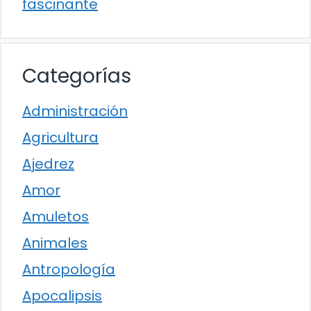
fascinante
Categorías
Administración
Agricultura
Ajedrez
Amor
Amuletos
Animales
Antropología
Apocalipsis