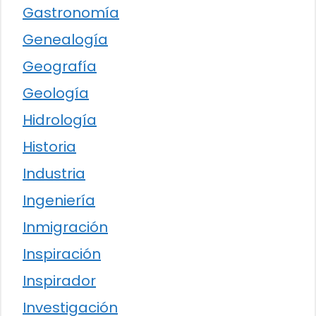
Gastronomía
Genealogía
Geografía
Geología
Hidrología
Historia
Industria
Ingeniería
Inmigración
Inspiración
Inspirador
Investigación