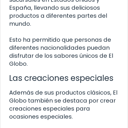
España, llevando sus deliciosos
productos a diferentes partes del
mundo.
Esto ha permitido que personas de
diferentes nacionalidades puedan
disfrutar de los sabores únicos de El
Globo.
Las creaciones especiales
Además de sus productos clásicos, El
Globo también se destaca por crear
creaciones especiales para
ocasiones especiales.