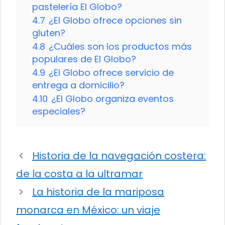
pastelería El Globo?
4.7
¿El Globo ofrece opciones sin
gluten?
4.8
¿Cuáles son los productos más
populares de El Globo?
4.9
¿El Globo ofrece servicio de
entrega a domicilio?
4.10
¿El Globo organiza eventos
especiales?
Historia de la navegación costera:
de la costa a la ultramar
La historia de la mariposa
monarca en México: un viaje