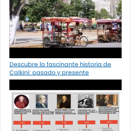
Descubre la fascinante historia de
Calkiní: pasado y presente