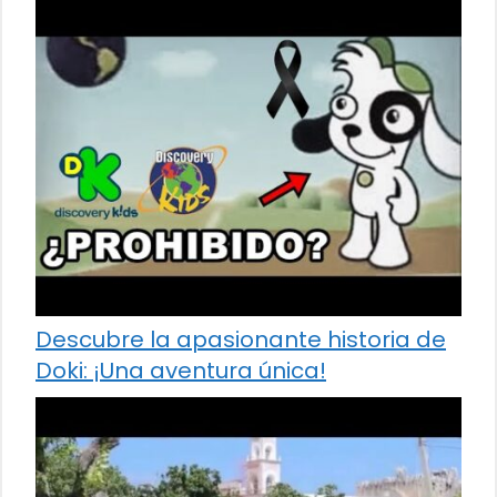
Descubre la apasionante historia de
Doki: ¡Una aventura única!