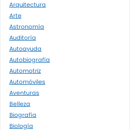
Arquitectura
Arte
Astronomía
Auditoría
Autoayuda
Autobiografía
Automotriz
Automóviles
Aventuras
Belleza
Biografía
Biología