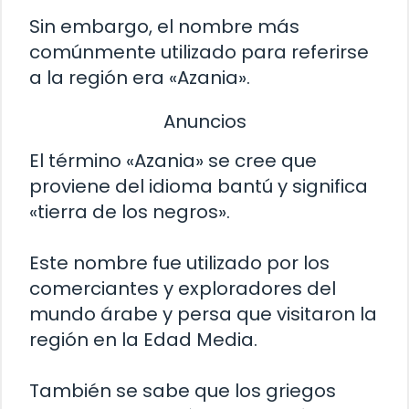
Sin embargo, el nombre más
comúnmente utilizado para referirse
a la región era «Azania».
Anuncios
El término «Azania» se cree que
proviene del idioma bantú y significa
«tierra de los negros».
Este nombre fue utilizado por los
comerciantes y exploradores del
mundo árabe y persa que visitaron la
región en la Edad Media.
También se sabe que los griegos