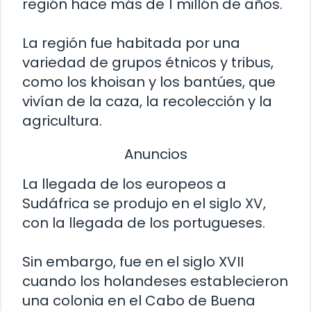
región hace más de 1 millón de años.
La región fue habitada por una
variedad de grupos étnicos y tribus,
como los khoisan y los bantúes, que
vivían de la caza, la recolección y la
agricultura.
Anuncios
La llegada de los europeos a
Sudáfrica se produjo en el siglo XV,
con la llegada de los portugueses.
Sin embargo, fue en el siglo XVII
cuando los holandeses establecieron
una colonia en el Cabo de Buena