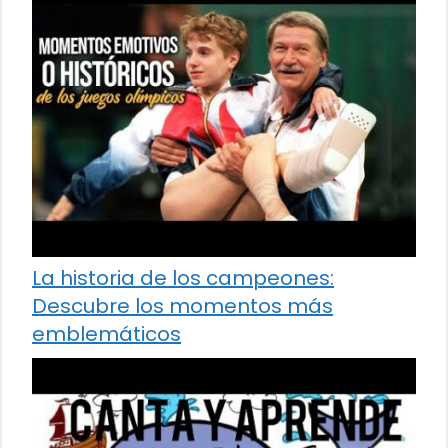
La historia de los campeones:
Descubre los momentos más
emblemáticos