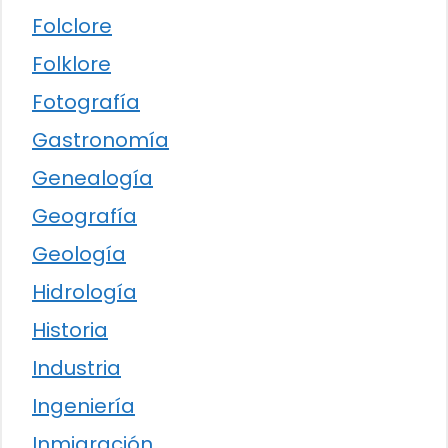
Folclore
Folklore
Fotografía
Gastronomía
Genealogía
Geografía
Geología
Hidrología
Historia
Industria
Ingeniería
Inmigración