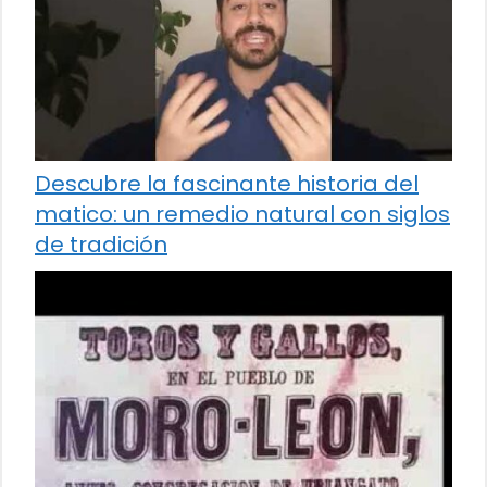
Descubre la fascinante historia del
matico: un remedio natural con siglos
de tradición