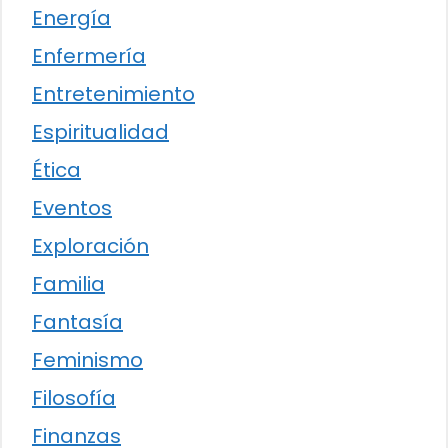
Energía
Enfermería
Entretenimiento
Espiritualidad
Ética
Eventos
Exploración
Familia
Fantasía
Feminismo
Filosofía
Finanzas