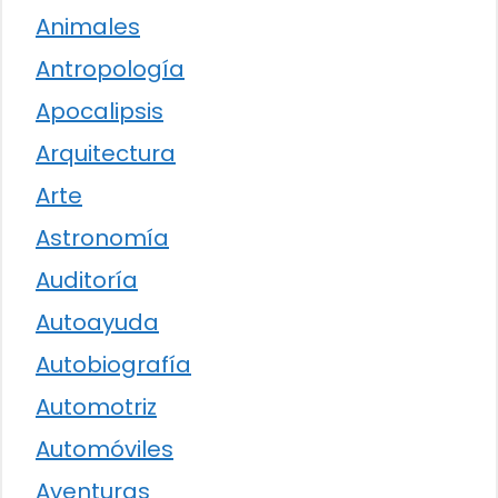
Animales
Antropología
Apocalipsis
Arquitectura
Arte
Astronomía
Auditoría
Autoayuda
Autobiografía
Automotriz
Automóviles
Aventuras