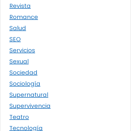
Revista
Romance
Salud
SEO
Servicios
Sexual
Sociedad
Sociología
Supernatural
Supervivencia
Teatro
Tecnología