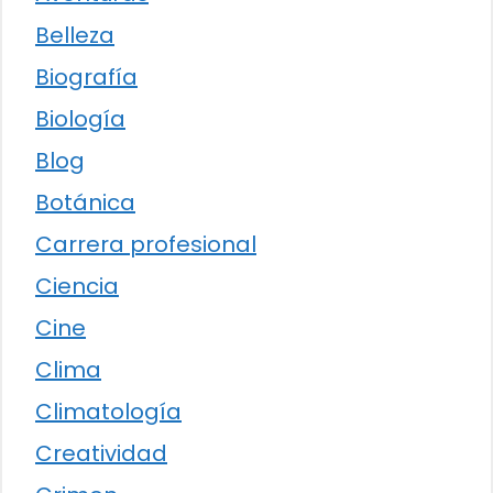
Belleza
Biografía
Biología
Blog
Botánica
Carrera profesional
Ciencia
Cine
Clima
Climatología
Creatividad