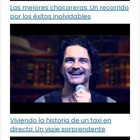
Las mejores chacareras: Un recorrido
por los éxitos inolvidables
Viviendo la historia de un taxi en
directo: Un viaje sorprendente