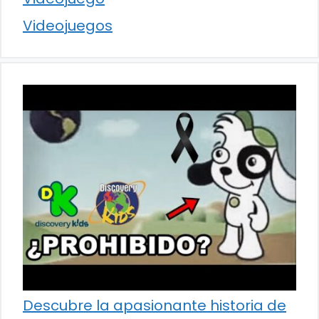
Videojuegos
Descubre la apasionante historia de