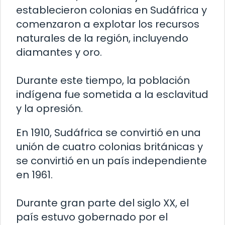
establecieron colonias en Sudáfrica y
comenzaron a explotar los recursos
naturales de la región, incluyendo
diamantes y oro.
Durante este tiempo, la población
indígena fue sometida a la esclavitud
y la opresión.
En 1910, Sudáfrica se convirtió en una
unión de cuatro colonias británicas y
se convirtió en un país independiente
en 1961.
Durante gran parte del siglo XX, el
país estuvo gobernado por el