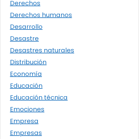
Derechos
Derechos humanos
Desarrollo
Desastre
Desastres naturales
Distribución
Economía
Educación
Educación técnica
Emociones
Empresa
Empresas