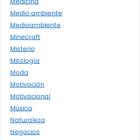
Medicina
Medio ambiente
Medioambiente
Minecraft
Misterio
Mitología
Moda
Motivación
Motivacional
Música
Naturaleza
Negocios