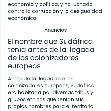
economía y política, y ha luchado
contra la corrupción y la desigualdad
económica.
Anuncios
El nombre que Sudáfrica
tenía antes de la llegada
de los colonizadores
europeos
Antes de la llegada de los
colonizadores europeos, Sudáfrica
era habitada por diversas tribus y
grupos étnicos que tenían sus
propios nombres para el territorio.