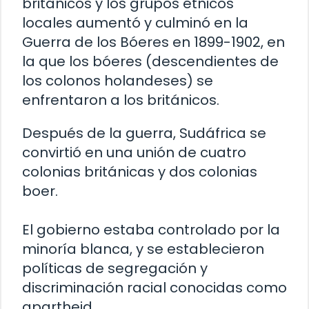
británicos y los grupos étnicos
locales aumentó y culminó en la
Guerra de los Bóeres en 1899-1902, en
la que los bóeres (descendientes de
los colonos holandeses) se
enfrentaron a los británicos.
Después de la guerra, Sudáfrica se
convirtió en una unión de cuatro
colonias británicas y dos colonias
boer.
El gobierno estaba controlado por la
minoría blanca, y se establecieron
políticas de segregación y
discriminación racial conocidas como
apartheid.