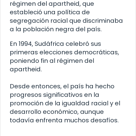
régimen del apartheid, que
estableció una política de
segregación racial que discriminaba
a la población negra del país.
En 1994, Sudáfrica celebró sus
primeras elecciones democráticas,
poniendo fin al régimen del
apartheid.
Desde entonces, el país ha hecho
progresos significativos en la
promoción de la igualdad racial y el
desarrollo económico, aunque
todavía enfrenta muchos desafíos.