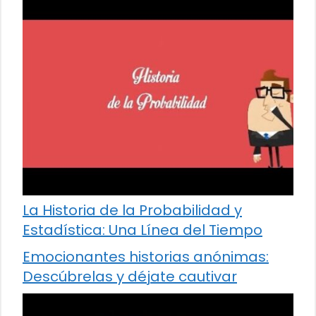
La Historia de la Probabilidad y
Estadística: Una Línea del Tiempo
Emocionantes historias anónimas:
Descúbrelas y déjate cautivar