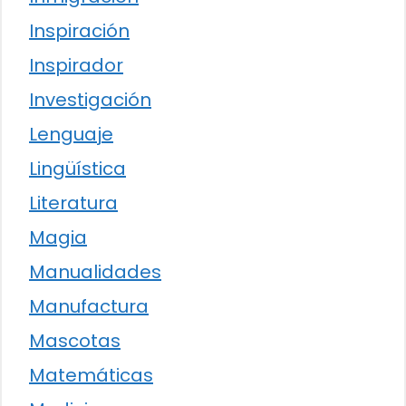
Inspiración
Inspirador
Investigación
Lenguaje
Lingüística
Literatura
Magia
Manualidades
Manufactura
Mascotas
Matemáticas