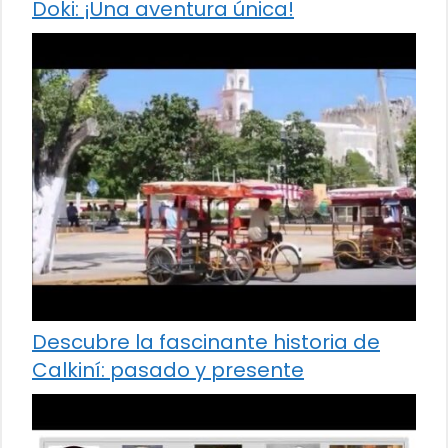
Doki: ¡Una aventura única!
Descubre la fascinante historia de
Calkiní: pasado y presente