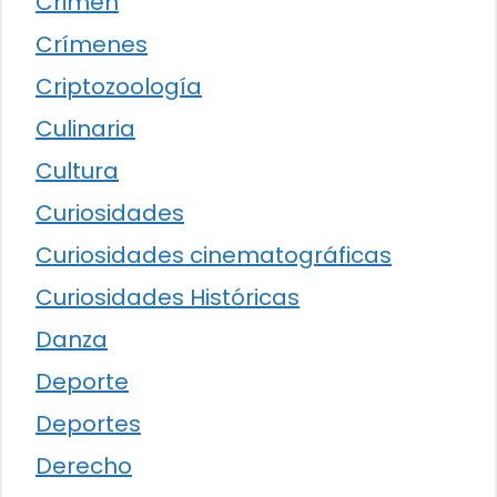
Crimen
Crímenes
Criptozoología
Culinaria
Cultura
Curiosidades
Curiosidades cinematográficas
Curiosidades Históricas
Danza
Deporte
Deportes
Derecho