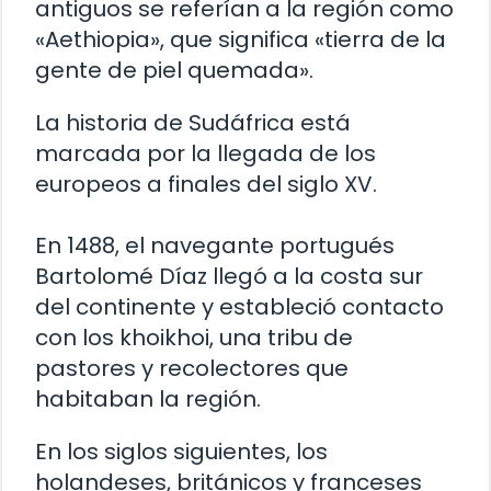
antiguos se referían a la región como
«Aethiopia», que significa «tierra de la
gente de piel quemada».
La historia de Sudáfrica está
marcada por la llegada de los
europeos a finales del siglo XV.
En 1488, el navegante portugués
Bartolomé Díaz llegó a la costa sur
del continente y estableció contacto
con los khoikhoi, una tribu de
pastores y recolectores que
habitaban la región.
En los siglos siguientes, los
holandeses, británicos y franceses