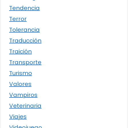
Tendencia
Terror
Tolerancia
Traducción
Traición
Transporte
Turismo
Valores
Vampiros
Veterinaria
Viajes
Videojuego