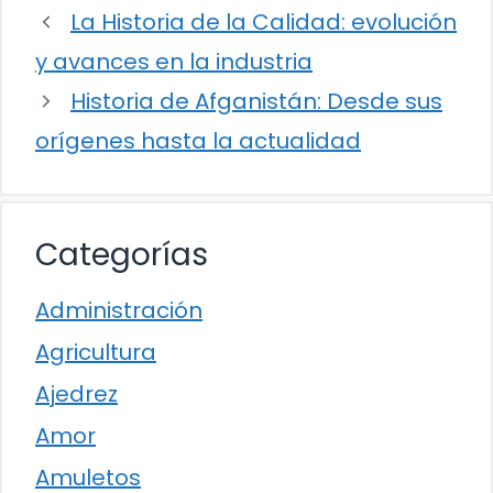
La Historia de la Calidad: evolución
y avances en la industria
Historia de Afganistán: Desde sus
orígenes hasta la actualidad
Categorías
Administración
Agricultura
Ajedrez
Amor
Amuletos