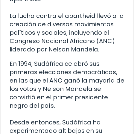
La lucha contra el apartheid llevó a la
creación de diversos movimientos
políticos y sociales, incluyendo el
Congreso Nacional Africano (ANC)
liderado por Nelson Mandela.
En 1994, Sudáfrica celebró sus
primeras elecciones democráticas,
en las que el ANC ganó la mayoría de
los votos y Nelson Mandela se
convirtió en el primer presidente
negro del país.
Desde entonces, Sudáfrica ha
experimentado altibajos en su