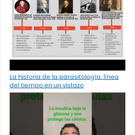
La historia de la parasitología: línea
del tiempo en un vistazo