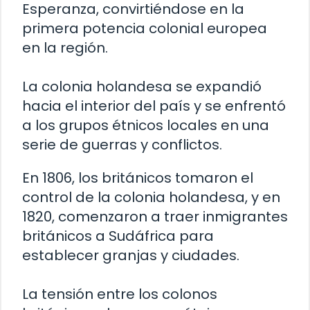
Esperanza, convirtiéndose en la
primera potencia colonial europea
en la región.
La colonia holandesa se expandió
hacia el interior del país y se enfrentó
a los grupos étnicos locales en una
serie de guerras y conflictos.
En 1806, los británicos tomaron el
control de la colonia holandesa, y en
1820, comenzaron a traer inmigrantes
británicos a Sudáfrica para
establecer granjas y ciudades.
La tensión entre los colonos