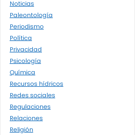
Noticias
Paleontología
Periodismo
Política
Privacidad
Psicología
Química
Recursos hídricos
Redes sociales
Regulaciones
Relaciones
Religión