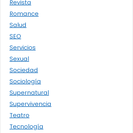
Revista
Romance
Salud
SEO
Servicios
Sexual
Sociedad
Sociología
Supernatural
Supervivencia
Teatro
Tecnología