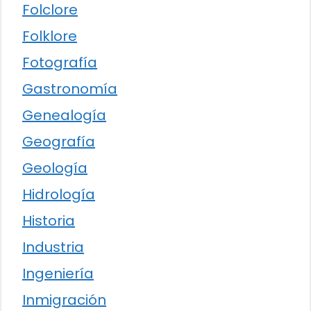
Folclore
Folklore
Fotografía
Gastronomía
Genealogía
Geografía
Geología
Hidrología
Historia
Industria
Ingeniería
Inmigración