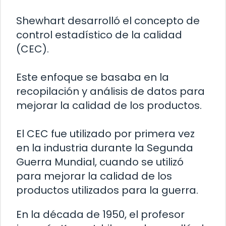
Shewhart desarrolló el concepto de
control estadístico de la calidad
(CEC).
Este enfoque se basaba en la
recopilación y análisis de datos para
mejorar la calidad de los productos.
El CEC fue utilizado por primera vez
en la industria durante la Segunda
Guerra Mundial, cuando se utilizó
para mejorar la calidad de los
productos utilizados para la guerra.
En la década de 1950, el profesor