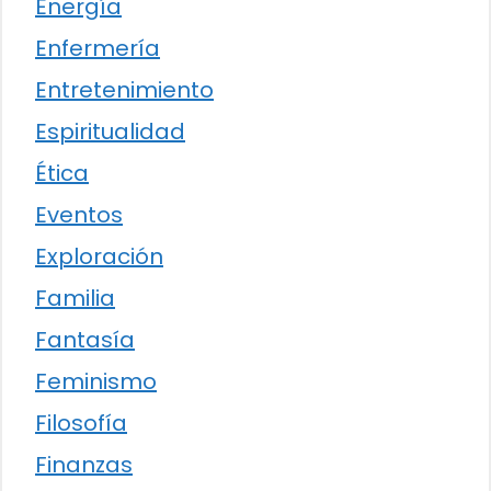
Energía
Enfermería
Entretenimiento
Espiritualidad
Ética
Eventos
Exploración
Familia
Fantasía
Feminismo
Filosofía
Finanzas