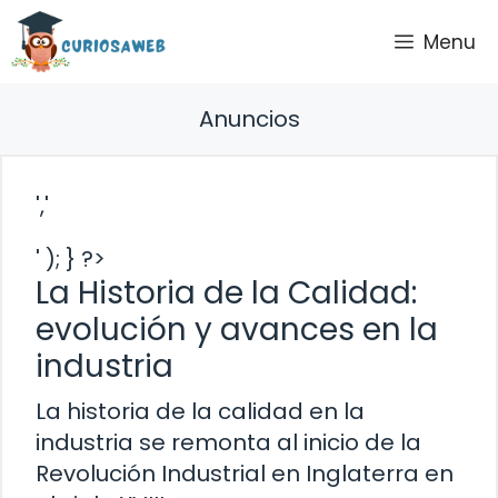
Saltar
Menu
al
contenido
Anuncios
','
' ); } ?>
La Historia de la Calidad:
evolución y avances en la
industria
La historia de la calidad en la
industria se remonta al inicio de la
Revolución Industrial en Inglaterra en