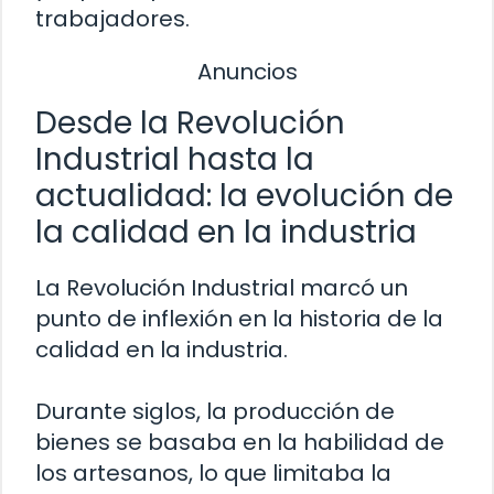
trabajadores.
Anuncios
Desde la Revolución
Industrial hasta la
actualidad: la evolución de
la calidad en la industria
La Revolución Industrial marcó un
punto de inflexión en la historia de la
calidad en la industria.
Durante siglos, la producción de
bienes se basaba en la habilidad de
los artesanos, lo que limitaba la