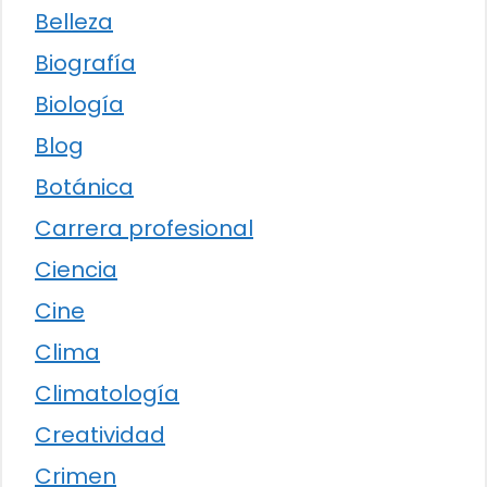
Belleza
Biografía
Biología
Blog
Botánica
Carrera profesional
Ciencia
Cine
Clima
Climatología
Creatividad
Crimen