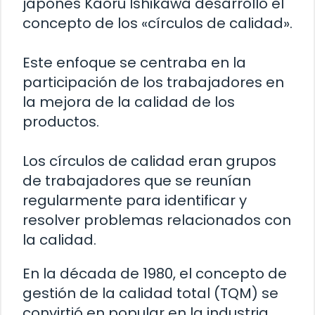
japonés Kaoru Ishikawa desarrolló el
concepto de los «círculos de calidad».
Este enfoque se centraba en la
participación de los trabajadores en
la mejora de la calidad de los
productos.
Los círculos de calidad eran grupos
de trabajadores que se reunían
regularmente para identificar y
resolver problemas relacionados con
la calidad.
En la década de 1980, el concepto de
gestión de la calidad total (TQM) se
convirtió en popular en la industria.