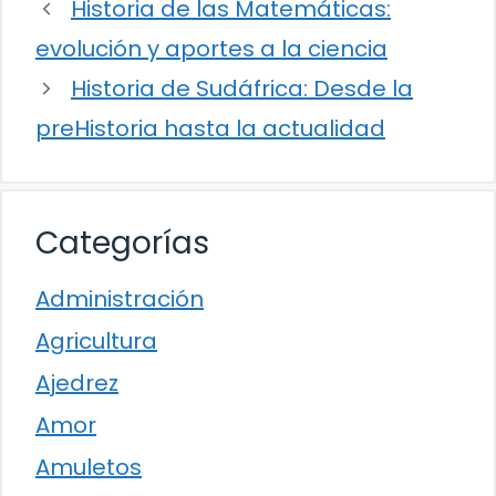
Historia de las Matemáticas:
evolución y aportes a la ciencia
Historia de Sudáfrica: Desde la
preHistoria hasta la actualidad
Categorías
Administración
Agricultura
Ajedrez
Amor
Amuletos