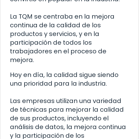
La TQM se centraba en la mejora
continua de la calidad de los
productos y servicios, y en la
participación de todos los
trabajadores en el proceso de
mejora.
Hoy en día, la calidad sigue siendo
una prioridad para la industria.
Las empresas utilizan una variedad
de técnicas para mejorar la calidad
de sus productos, incluyendo el
análisis de datos, la mejora continua
y la participación de los