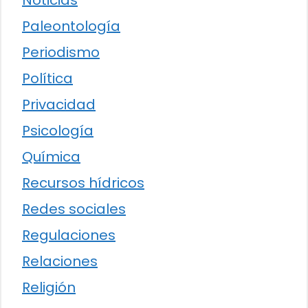
Noticias
Paleontología
Periodismo
Política
Privacidad
Psicología
Química
Recursos hídricos
Redes sociales
Regulaciones
Relaciones
Religión