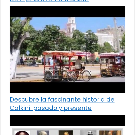
Descubre la fascinante historia de
Calkiní: pasado y presente