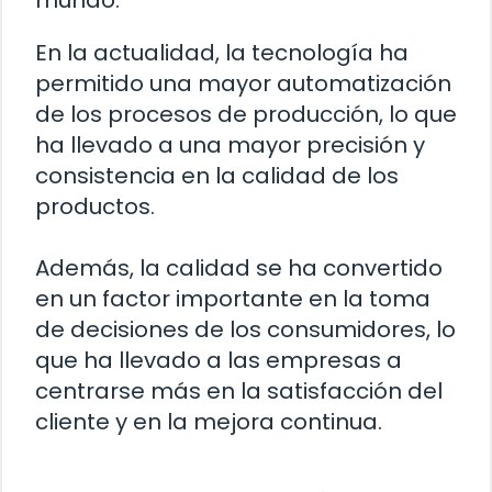
mundo.
En la actualidad, la tecnología ha
permitido una mayor automatización
de los procesos de producción, lo que
ha llevado a una mayor precisión y
consistencia en la calidad de los
productos.
Además, la calidad se ha convertido
en un factor importante en la toma
de decisiones de los consumidores, lo
que ha llevado a las empresas a
centrarse más en la satisfacción del
cliente y en la mejora continua.