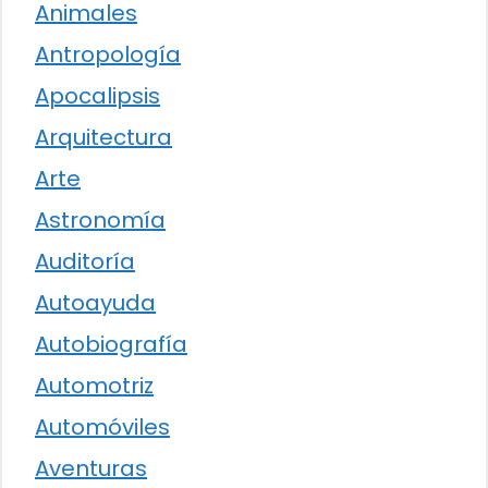
Animales
Antropología
Apocalipsis
Arquitectura
Arte
Astronomía
Auditoría
Autoayuda
Autobiografía
Automotriz
Automóviles
Aventuras