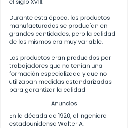
el siglo XVIII.
Durante esta época, los productos
manufacturados se producían en
grandes cantidades, pero la calidad
de los mismos era muy variable.
Los productos eran producidos por
trabajadores que no tenían una
formación especializada y que no
utilizaban medidas estandarizadas
para garantizar la calidad.
Anuncios
En la década de 1920, el ingeniero
estadounidense Walter A.