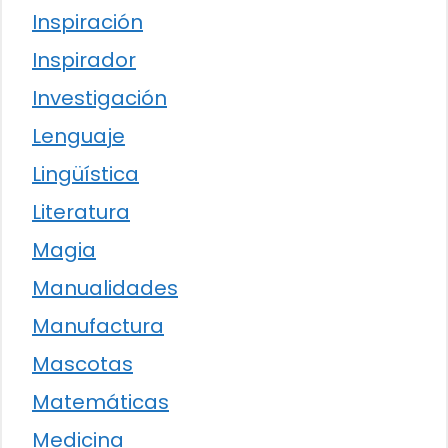
Inspiración
Inspirador
Investigación
Lenguaje
Lingüística
Literatura
Magia
Manualidades
Manufactura
Mascotas
Matemáticas
Medicina