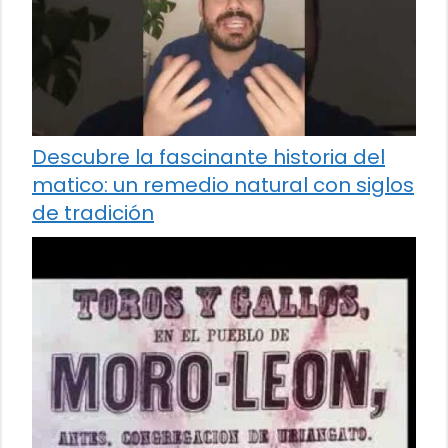
Descubre la fascinante historia del
matico: un remedio natural con siglos
de tradición