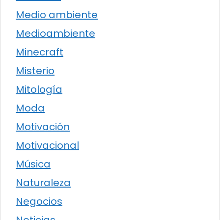
Medio ambiente
Medioambiente
Minecraft
Misterio
Mitología
Moda
Motivación
Motivacional
Música
Naturaleza
Negocios