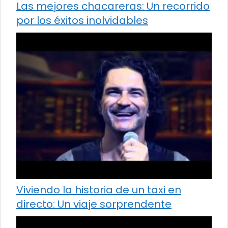
Las mejores chacareras: Un recorrido
por los éxitos inolvidables
Viviendo la historia de un taxi en
directo: Un viaje sorprendente