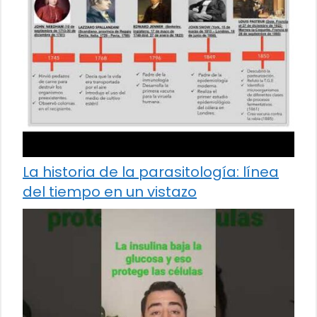
La historia de la parasitología: línea
del tiempo en un vistazo