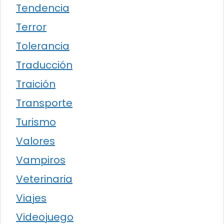
Tendencia
Terror
Tolerancia
Traducción
Traición
Transporte
Turismo
Valores
Vampiros
Veterinaria
Viajes
Videojuego