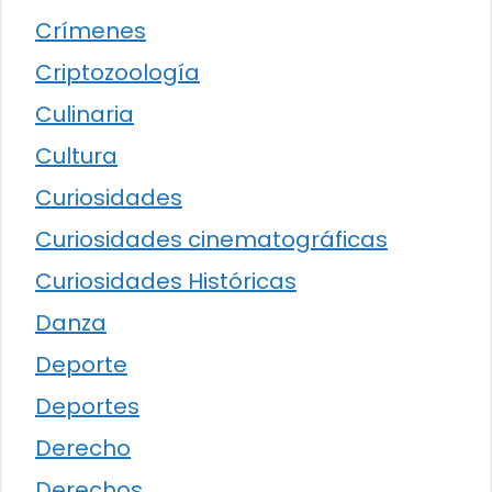
Crímenes
Criptozoología
Culinaria
Cultura
Curiosidades
Curiosidades cinematográficas
Curiosidades Históricas
Danza
Deporte
Deportes
Derecho
Derechos