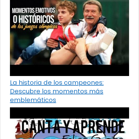
La historia de los campeones:
Descubre los momentos más
emblemáticos