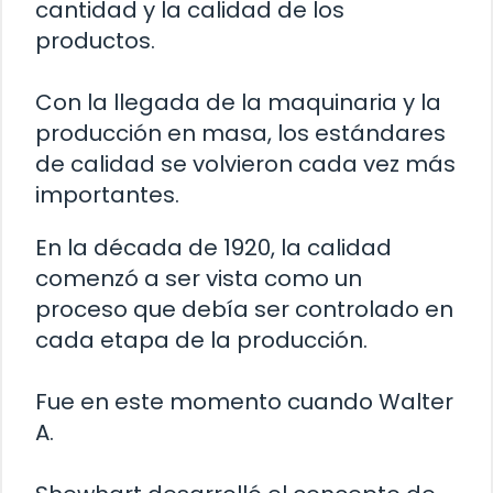
cantidad y la calidad de los
productos.
Con la llegada de la maquinaria y la
producción en masa, los estándares
de calidad se volvieron cada vez más
importantes.
En la década de 1920, la calidad
comenzó a ser vista como un
proceso que debía ser controlado en
cada etapa de la producción.
Fue en este momento cuando Walter
A.