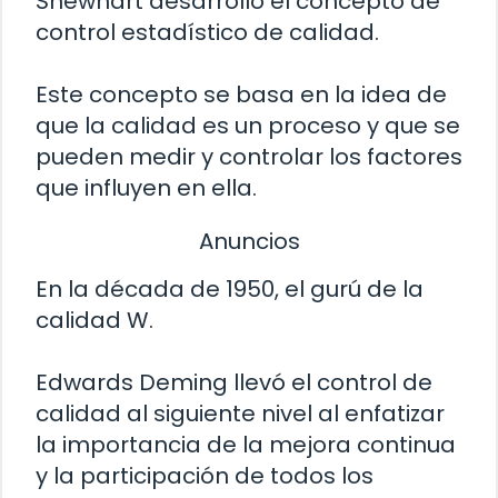
Shewhart desarrolló el concepto de
control estadístico de calidad.
Este concepto se basa en la idea de
que la calidad es un proceso y que se
pueden medir y controlar los factores
que influyen en ella.
Anuncios
En la década de 1950, el gurú de la
calidad W.
Edwards Deming llevó el control de
calidad al siguiente nivel al enfatizar
la importancia de la mejora continua
y la participación de todos los