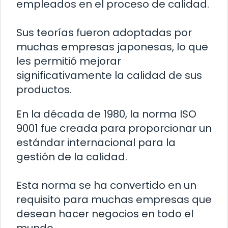
empleados en el proceso de calidad.
Sus teorías fueron adoptadas por
muchas empresas japonesas, lo que
les permitió mejorar
significativamente la calidad de sus
productos.
En la década de 1980, la norma ISO
9001 fue creada para proporcionar un
estándar internacional para la
gestión de la calidad.
Esta norma se ha convertido en un
requisito para muchas empresas que
desean hacer negocios en todo el