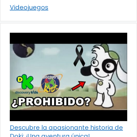
Videojuegos
Descubre la apasionante historia de
Doki: ¡Una aventura única!