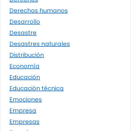
Derechos humanos
Desarrollo
Desastre
Desastres naturales
Distribución
Economía
Educación
Educación técnica
Emociones
Empresa
Empresas