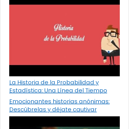
La Historia de la Probabilidad y
Estadística: Una Línea del Tiempo
Emocionantes historias anónimas:
Descúbrelas y déjate cautivar