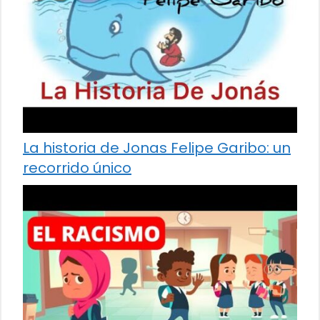
La historia de Jonas Felipe Garibo: un
recorrido único