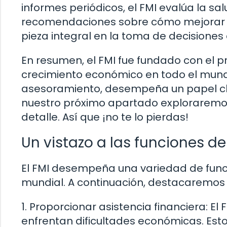
informes periódicos, el FMI evalúa la 
recomendaciones sobre cómo mejorar s
pieza integral en la toma de decisiones 
En resumen, el FMI fue fundado con el p
crecimiento económico en todo el mundo
asesoramiento, desempeña un papel cla
nuestro próximo apartado exploraremos
detalle. Así que ¡no te lo pierdas!
Un vistazo a las funciones de
El FMI desempeña una variedad de func
mundial. A continuación, destacaremos 
1. Proporcionar asistencia financiera: 
enfrentan dificultades económicas. Est