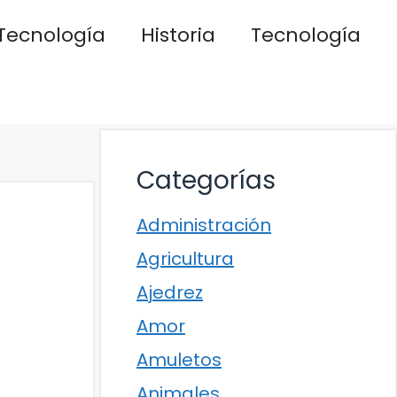
Tecnología
Historia
Tecnología
Categorías
Administración
Agricultura
Ajedrez
Amor
Amuletos
Animales