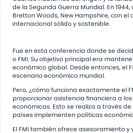
de la Segunda Guerra Mundial. En 1944,
Bretton Woods, New Hampshire, con el o
internacional sólido y sostenible.
Fue en esta conferencia donde se decidi
o FMI. Su objetivo principal era mantene
económico global. Desde entonces, el FM
escenario económico mundial.
Pero, ¿cómo funciona exactamente el FM
proporcionar asistencia financiera a lo
económicas. Esto se realiza a través de
países implementen políticas económic
El FMI también ofrece asesoramiento y v