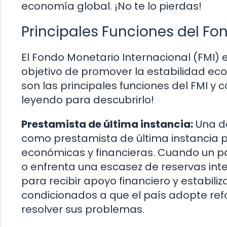
economía global. ¡No te lo pierdas!
Principales Funciones del Fo
El Fondo Monetario Internacional (FMI) 
objetivo de promover la estabilidad eco
son las principales funciones del FMI 
leyendo para descubrirlo!
Prestamista de última instancia:
Una de
como prestamista de última instancia p
económicas y financieras. Cuando un pa
o enfrenta una escasez de reservas inte
para recibir apoyo financiero y estabil
condicionados a que el país adopte re
resolver sus problemas.