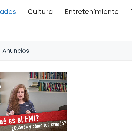
dades
Cultura
Entretenimiento
Anuncios