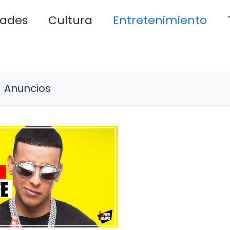
dades
Cultura
Entretenimiento
Anuncios