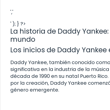
','
' ); } ?>
La historia de Daddy Yankee:
mundo
Los inicios de Daddy Yankee
Daddy Yankee, también conocido como 
significativa en la industria de la músic
década de 1990 en su natal Puerto Rico
por la creación, Daddy Yankee comenzó
género emergente.