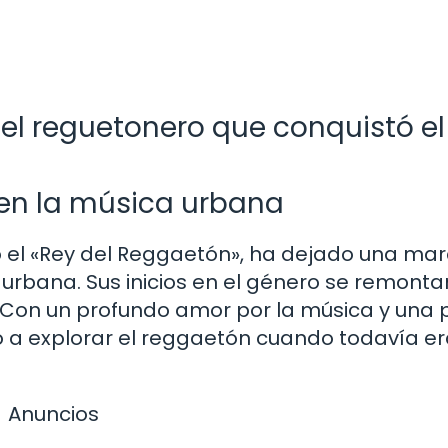
 el reguetonero que conquistó el
 en la música urbana
el «Rey del Reggaetón», ha dejado una ma
a urbana. Sus inicios en el género se remonta
. Con un profundo amor por la música y una 
 a explorar el reggaetón cuando todavía er
Anuncios