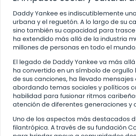
Daddy Yankee es indiscutiblemente una 
urbana y el reguetón. A lo largo de su c
sino también su capacidad para trascend
ha extendido más allá de la industria mu
millones de personas en todo el mundo
El legado de Daddy Yankee va más allá 
ha convertido en un símbolo de orgullo 
de sus canciones, ha llevado mensajes 
abordando temas sociales y políticos c
habilidad para fusionar ritmos caribeños
atención de diferentes generaciones y c
Uno de los aspectos más destacados de
filantrópica. A través de su fundación