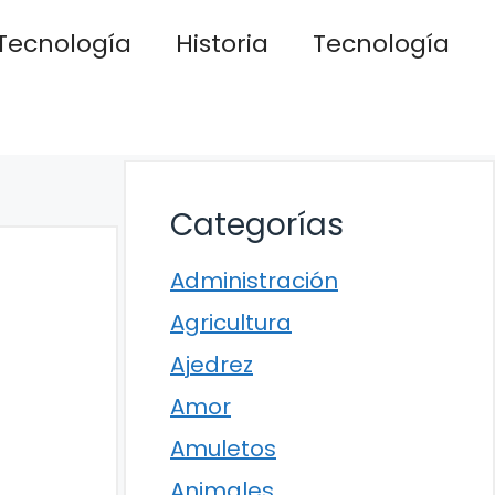
Tecnología
Historia
Tecnología
Categorías
Administración
Agricultura
Ajedrez
Amor
Amuletos
Animales