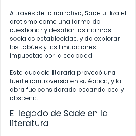
A través de la narrativa, Sade utiliza el
erotismo como una forma de
cuestionar y desafiar las normas
sociales establecidas, y de explorar
los tabúes y las limitaciones
impuestas por la sociedad.
Esta audacia literaria provocó una
fuerte controversia en su época, y la
obra fue considerada escandalosa y
obscena.
El legado de Sade en la
literatura