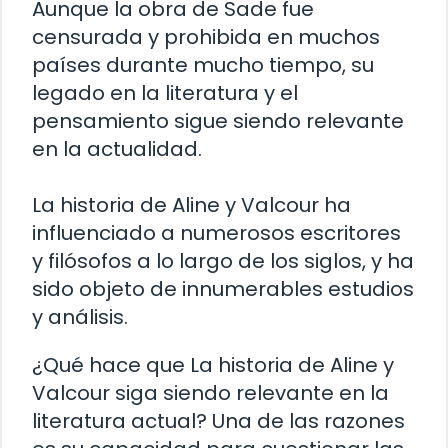
Aunque la obra de Sade fue
censurada y prohibida en muchos
países durante mucho tiempo, su
legado en la literatura y el
pensamiento sigue siendo relevante
en la actualidad.
La historia de Aline y Valcour ha
influenciado a numerosos escritores
y filósofos a lo largo de los siglos, y ha
sido objeto de innumerables estudios
y análisis.
¿Qué hace que La historia de Aline y
Valcour siga siendo relevante en la
literatura actual? Una de las razones