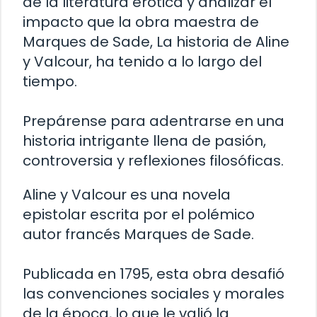
de la literatura erótica y analizar el
impacto que la obra maestra de
Marques de Sade, La historia de Aline
y Valcour, ha tenido a lo largo del
tiempo.
Prepárense para adentrarse en una
historia intrigante llena de pasión,
controversia y reflexiones filosóficas.
Aline y Valcour es una novela
epistolar escrita por el polémico
autor francés Marques de Sade.
Publicada en 1795, esta obra desafió
las convenciones sociales y morales
de la época, lo que le valió la