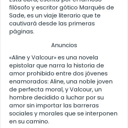
filósofo y escritor gótico Marqués de
Sade, es un viaje literario que te
cautivará desde las primeras
páginas.
Anuncios
«Aline y Valcour» es una novela
epistolar que narra la historia de
amor prohibido entre dos jóvenes
enamorados: Aline, una noble joven
de perfecta moral, y Valcour, un
hombre decidido a luchar por su
amor sin importar las barreras
sociales y morales que se interponen
en su camino.