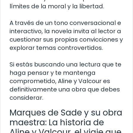
límites de la moral y la libertad.
A través de un tono conversacional e
interactivo, la novela invita al lector a
cuestionar sus propias convicciones y
explorar temas controvertidos.
Si estás buscando una lectura que te
haga pensar y te mantenga
comprometido, Aline y Valcour es
definitivamente una obra que debes
considerar.
Marques de Sade y su obra
maestra: La historia de
Aline y Valcour, el viaje que