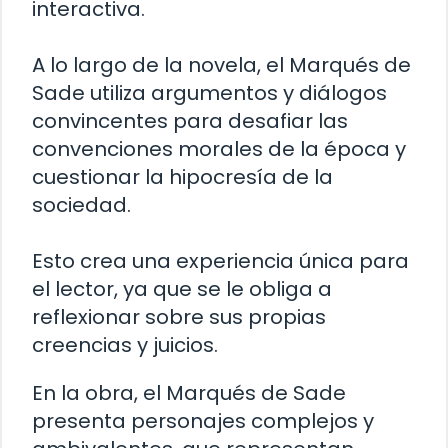
interactiva.
A lo largo de la novela, el Marqués de
Sade utiliza argumentos y diálogos
convincentes para desafiar las
convenciones morales de la época y
cuestionar la hipocresía de la
sociedad.
Esto crea una experiencia única para
el lector, ya que se le obliga a
reflexionar sobre sus propias
creencias y juicios.
En la obra, el Marqués de Sade
presenta personajes complejos y