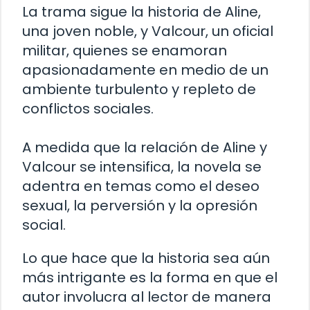
La trama sigue la historia de Aline,
una joven noble, y Valcour, un oficial
militar, quienes se enamoran
apasionadamente en medio de un
ambiente turbulento y repleto de
conflictos sociales.
A medida que la relación de Aline y
Valcour se intensifica, la novela se
adentra en temas como el deseo
sexual, la perversión y la opresión
social.
Lo que hace que la historia sea aún
más intrigante es la forma en que el
autor involucra al lector de manera