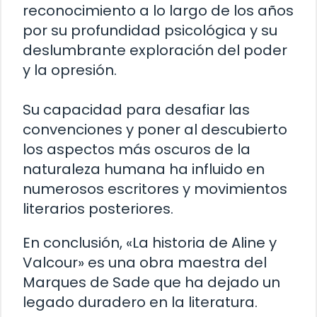
reconocimiento a lo largo de los años
por su profundidad psicológica y su
deslumbrante exploración del poder
y la opresión.
Su capacidad para desafiar las
convenciones y poner al descubierto
los aspectos más oscuros de la
naturaleza humana ha influido en
numerosos escritores y movimientos
literarios posteriores.
En conclusión, «La historia de Aline y
Valcour» es una obra maestra del
Marques de Sade que ha dejado un
legado duradero en la literatura.