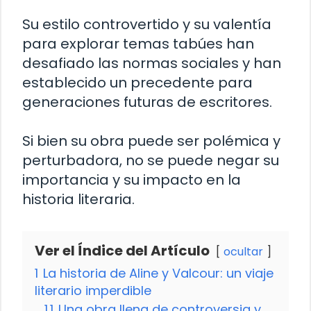
Su estilo controvertido y su valentía
para explorar temas tabúes han
desafiado las normas sociales y han
establecido un precedente para
generaciones futuras de escritores.
Si bien su obra puede ser polémica y
perturbadora, no se puede negar su
importancia y su impacto en la
historia literaria.
Ver el Índice del Artículo
ocultar
1
La historia de Aline y Valcour: un viaje
literario imperdible
1.1
Una obra llena de controversia y