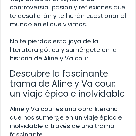
controversia, pasión y reflexiones que
te desafiarán y te harán cuestionar el
mundo en el que vivimos.
No te pierdas esta joya de la
literatura gótica y sumérgete en la
historia de Aline y Valcour.
Descubre la fascinante
trama de Aline y Valcour:
un viaje épico e inolvidable
Aline y Valcour es una obra literaria
que nos sumerge en un viaje épico e
inolvidable a través de una trama
fascinante.