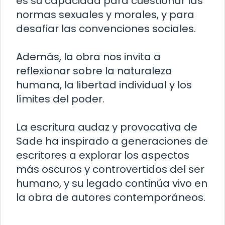
es su capacidad para cuestionar las
normas sexuales y morales, y para
desafiar las convenciones sociales.
Además, la obra nos invita a
reflexionar sobre la naturaleza
humana, la libertad individual y los
límites del poder.
La escritura audaz y provocativa de
Sade ha inspirado a generaciones de
escritores a explorar los aspectos
más oscuros y controvertidos del ser
humano, y su legado continúa vivo en
la obra de autores contemporáneos.