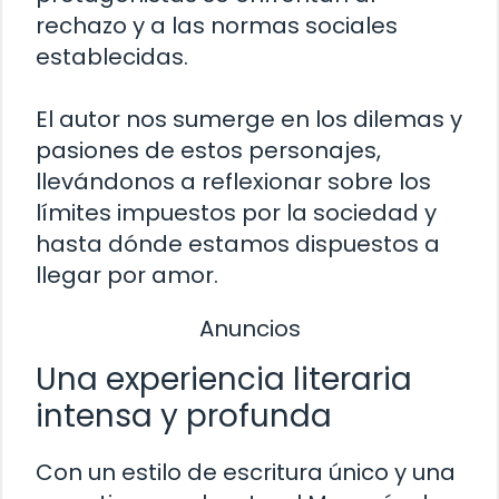
rechazo y a las normas sociales
establecidas.
El autor nos sumerge en los dilemas y
pasiones de estos personajes,
llevándonos a reflexionar sobre los
límites impuestos por la sociedad y
hasta dónde estamos dispuestos a
llegar por amor.
Anuncios
Una experiencia literaria
intensa y profunda
Con un estilo de escritura único y una