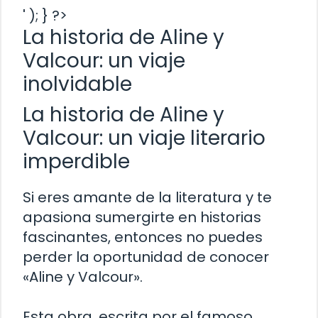
' ); } ?>
La historia de Aline y
Valcour: un viaje
inolvidable
La historia de Aline y
Valcour: un viaje literario
imperdible
Si eres amante de la literatura y te
apasiona sumergirte en historias
fascinantes, entonces no puedes
perder la oportunidad de conocer
«Aline y Valcour».
Esta obra, escrita por el famoso