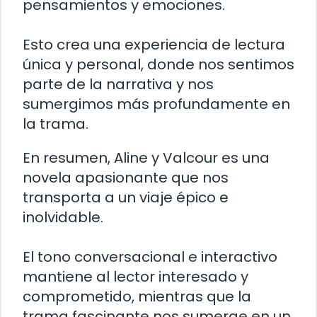
pensamientos y emociones.
Esto crea una experiencia de lectura
única y personal, donde nos sentimos
parte de la narrativa y nos
sumergimos más profundamente en
la trama.
En resumen, Aline y Valcour es una
novela apasionante que nos
transporta a un viaje épico e
inolvidable.
El tono conversacional e interactivo
mantiene al lector interesado y
comprometido, mientras que la
trama fascinante nos sumerge en un