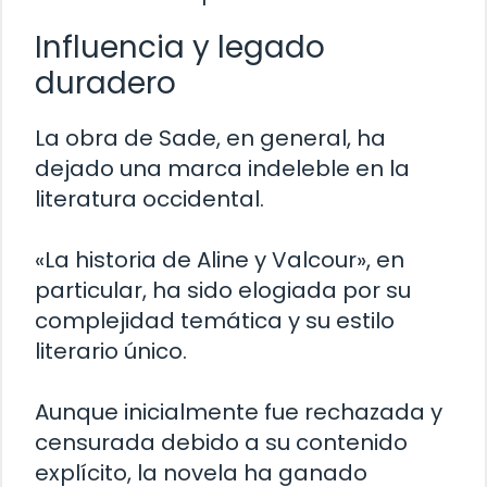
Influencia y legado
duradero
La obra de Sade, en general, ha
dejado una marca indeleble en la
literatura occidental.
«La historia de Aline y Valcour», en
particular, ha sido elogiada por su
complejidad temática y su estilo
literario único.
Aunque inicialmente fue rechazada y
censurada debido a su contenido
explícito, la novela ha ganado