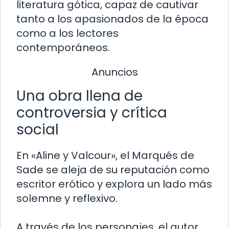
literatura gótica, capaz de cautivar
tanto a los apasionados de la época
como a los lectores
contemporáneos.
Anuncios
Una obra llena de
controversia y crítica
social
En «Aline y Valcour», el Marqués de
Sade se aleja de su reputación como
escritor erótico y explora un lado más
solemne y reflexivo.
A través de los personajes, el autor