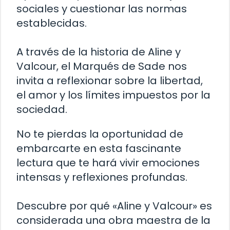
sociales y cuestionar las normas
establecidas.
A través de la historia de Aline y
Valcour, el Marqués de Sade nos
invita a reflexionar sobre la libertad,
el amor y los límites impuestos por la
sociedad.
No te pierdas la oportunidad de
embarcarte en esta fascinante
lectura que te hará vivir emociones
intensas y reflexiones profundas.
Descubre por qué «Aline y Valcour» es
considerada una obra maestra de la