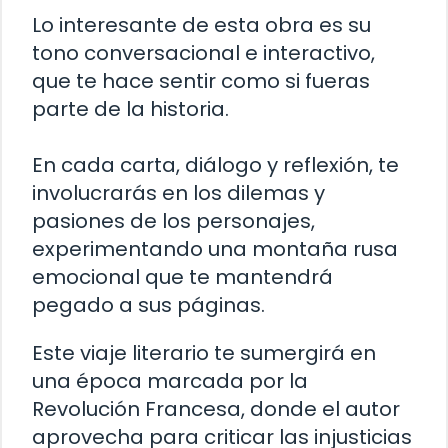
Lo interesante de esta obra es su
tono conversacional e interactivo,
que te hace sentir como si fueras
parte de la historia.
En cada carta, diálogo y reflexión, te
involucrarás en los dilemas y
pasiones de los personajes,
experimentando una montaña rusa
emocional que te mantendrá
pegado a sus páginas.
Este viaje literario te sumergirá en
una época marcada por la
Revolución Francesa, donde el autor
aprovecha para criticar las injusticias