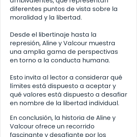
ambivalentes, que representan
diferentes puntos de vista sobre la
moralidad y la libertad.
Desde el libertinaje hasta la
represión, Aline y Valcour muestra
una amplia gama de perspectivas
en torno a la conducta humana.
Esto invita al lector a considerar qué
límites está dispuesto a aceptar y
qué valores está dispuesto a desafiar
en nombre de la libertad individual.
En conclusión, la historia de Aline y
Valcour ofrece un recorrido
fascinante y desafiante por los