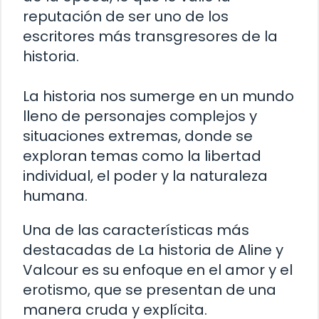
reputación de ser uno de los
escritores más transgresores de la
historia.
La historia nos sumerge en un mundo
lleno de personajes complejos y
situaciones extremas, donde se
exploran temas como la libertad
individual, el poder y la naturaleza
humana.
Una de las características más
destacadas de La historia de Aline y
Valcour es su enfoque en el amor y el
erotismo, que se presentan de una
manera cruda y explícita.