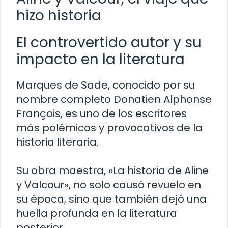
hizo historia
El controvertido autor y su
impacto en la literatura
Marques de Sade, conocido por su
nombre completo Donatien Alphonse
François, es uno de los escritores
más polémicos y provocativos de la
historia literaria.
Su obra maestra, «La historia de Aline
y Valcour», no solo causó revuelo en
su época, sino que también dejó una
huella profunda en la literatura
posterior.