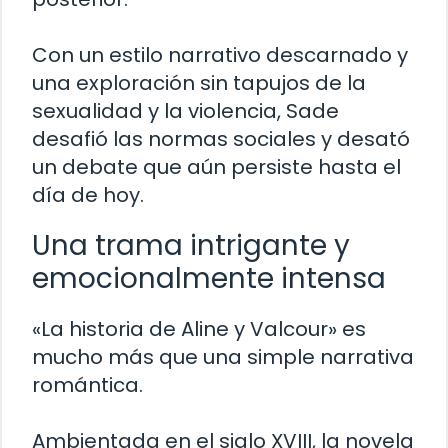
Con un estilo narrativo descarnado y
una exploración sin tapujos de la
sexualidad y la violencia, Sade
desafió las normas sociales y desató
un debate que aún persiste hasta el
día de hoy.
Una trama intrigante y
emocionalmente intensa
«La historia de Aline y Valcour» es
mucho más que una simple narrativa
romántica.
Ambientada en el siglo XVIII, la novela