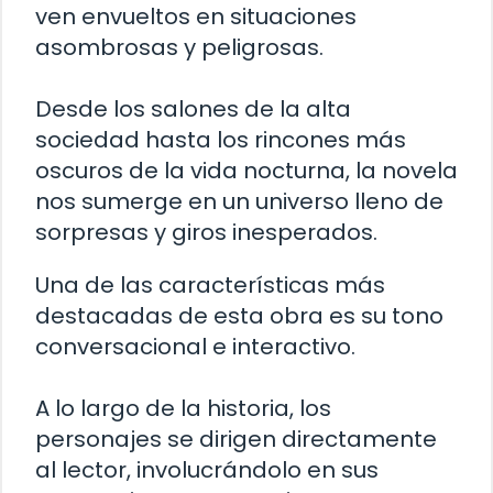
ven envueltos en situaciones
asombrosas y peligrosas.
Desde los salones de la alta
sociedad hasta los rincones más
oscuros de la vida nocturna, la novela
nos sumerge en un universo lleno de
sorpresas y giros inesperados.
Una de las características más
destacadas de esta obra es su tono
conversacional e interactivo.
A lo largo de la historia, los
personajes se dirigen directamente
al lector, involucrándolo en sus