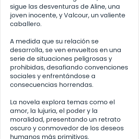
sigue las desventuras de Aline, una
joven inocente, y Valcour, un valiente
caballero.
A medida que su relación se
desarrolla, se ven envueltos en una
serie de situaciones peligrosas y
prohibidas, desafiando convenciones
sociales y enfrentándose a
consecuencias horrendas.
La novela explora temas como el
amor, la lujuria, el poder y la
moralidad, presentando un retrato
oscuro y conmovedor de los deseos
humanos más primitivos.