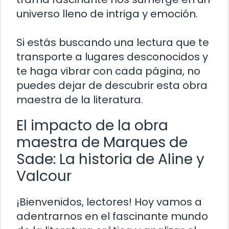
universo lleno de intriga y emoción.
Si estás buscando una lectura que te
transporte a lugares desconocidos y
te haga vibrar con cada página, no
puedes dejar de descubrir esta obra
maestra de la literatura.
El impacto de la obra
maestra de Marques de
Sade: La historia de Aline y
Valcour
¡Bienvenidos, lectores! Hoy vamos a
adentrarnos en el fascinante mundo