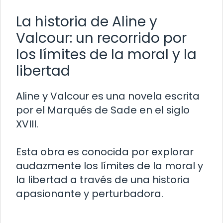
La historia de Aline y
Valcour: un recorrido por
los límites de la moral y la
libertad
Aline y Valcour es una novela escrita
por el Marqués de Sade en el siglo
XVIII.
Esta obra es conocida por explorar
audazmente los límites de la moral y
la libertad a través de una historia
apasionante y perturbadora.