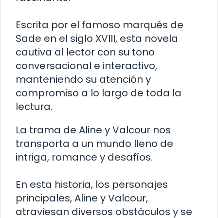
Escrita por el famoso marqués de
Sade en el siglo XVIII, esta novela
cautiva al lector con su tono
conversacional e interactivo,
manteniendo su atención y
compromiso a lo largo de toda la
lectura.
La trama de Aline y Valcour nos
transporta a un mundo lleno de
intriga, romance y desafíos.
En esta historia, los personajes
principales, Aline y Valcour,
atraviesan diversos obstáculos y se