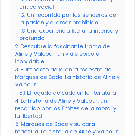
crítica social
1.2
Un recorrido por los senderos de
la pasión y el amor prohibido
1.3
Una experiencia literaria intensa y
profunda
2
Descubre la fascinante trama de
Aline y Valcour: un viaje épico e
inolvidable
3
El impacto de la obra maestra de
Marques de Sade: La historia de Aline y
Valcour
3.1
El legado de Sade en la literatura
4
La historia de Aline y Valcour: un
recorrido por los límites de la moral y
la libertad
5
Marques de Sade y su obra
maestra: La historia de Aline y Valcour,