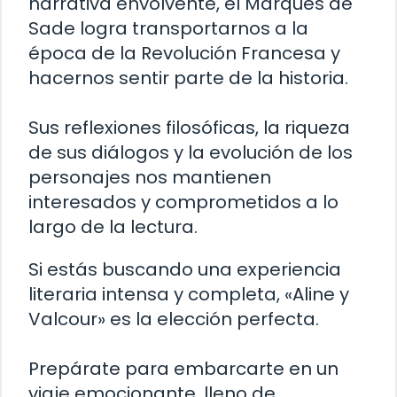
narrativa envolvente, el Marqués de
Sade logra transportarnos a la
época de la Revolución Francesa y
hacernos sentir parte de la historia.
Sus reflexiones filosóficas, la riqueza
de sus diálogos y la evolución de los
personajes nos mantienen
interesados y comprometidos a lo
largo de la lectura.
Si estás buscando una experiencia
literaria intensa y completa, «Aline y
Valcour» es la elección perfecta.
Prepárate para embarcarte en un
viaje emocionante, lleno de