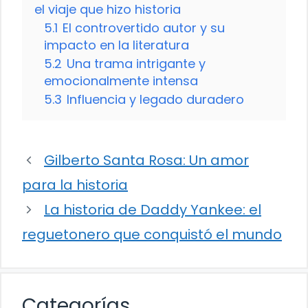
el viaje que hizo historia
5.1
El controvertido autor y su
impacto en la literatura
5.2
Una trama intrigante y
emocionalmente intensa
5.3
Influencia y legado duradero
Gilberto Santa Rosa: Un amor
para la historia
La historia de Daddy Yankee: el
reguetonero que conquistó el mundo
Categorías