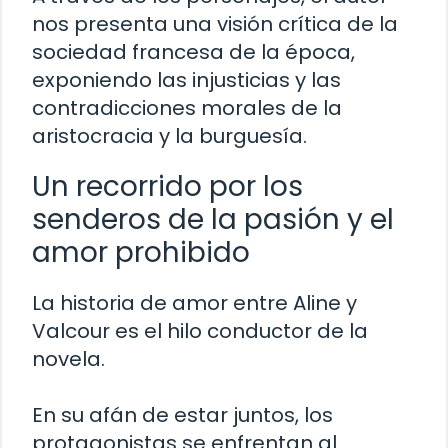
nos presenta una visión crítica de la
sociedad francesa de la época,
exponiendo las injusticias y las
contradicciones morales de la
aristocracia y la burguesía.
Un recorrido por los
senderos de la pasión y el
amor prohibido
La historia de amor entre Aline y
Valcour es el hilo conductor de la
novela.
En su afán de estar juntos, los
protagonistas se enfrentan al