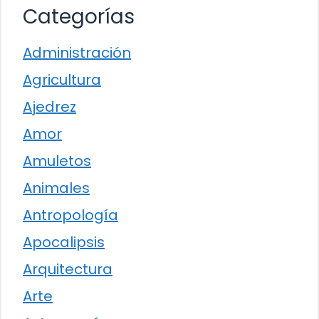
Categorías
Administración
Agricultura
Ajedrez
Amor
Amuletos
Animales
Antropología
Apocalipsis
Arquitectura
Arte