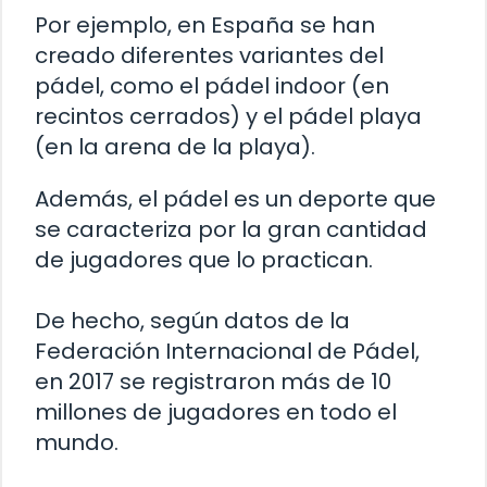
Por ejemplo, en España se han
creado diferentes variantes del
pádel, como el pádel indoor (en
recintos cerrados) y el pádel playa
(en la arena de la playa).
Además, el pádel es un deporte que
se caracteriza por la gran cantidad
de jugadores que lo practican.
De hecho, según datos de la
Federación Internacional de Pádel,
en 2017 se registraron más de 10
millones de jugadores en todo el
mundo.