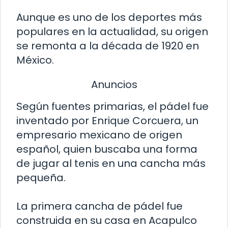
Aunque es uno de los deportes más
populares en la actualidad, su origen
se remonta a la década de 1920 en
México.
Anuncios
Según fuentes primarias, el pádel fue
inventado por Enrique Corcuera, un
empresario mexicano de origen
español, quien buscaba una forma
de jugar al tenis en una cancha más
pequeña.
La primera cancha de pádel fue
construida en su casa en Acapulco