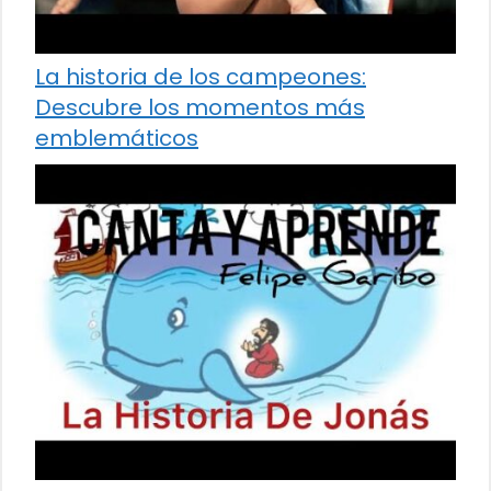
La historia de los campeones:
Descubre los momentos más
emblemáticos