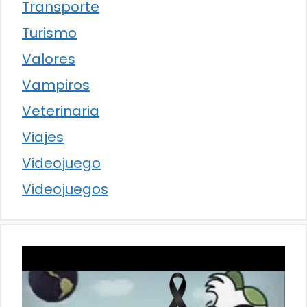
Transporte
Turismo
Valores
Vampiros
Veterinaria
Viajes
Videojuego
Videojuegos