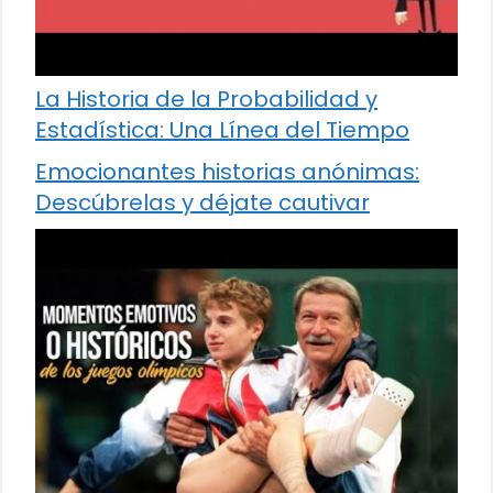
La Historia de la Probabilidad y
Estadística: Una Línea del Tiempo
Emocionantes historias anónimas:
Descúbrelas y déjate cautivar