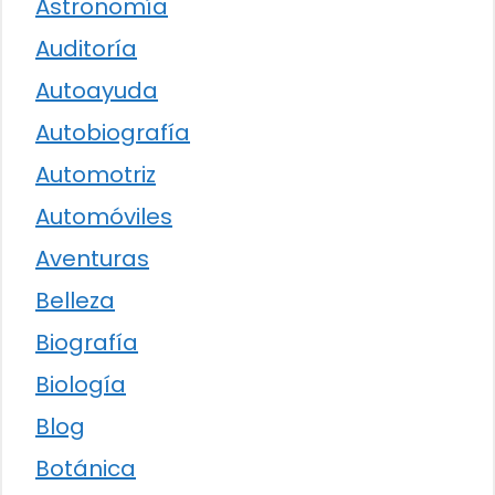
Astronomía
Auditoría
Autoayuda
Autobiografía
Automotriz
Automóviles
Aventuras
Belleza
Biografía
Biología
Blog
Botánica