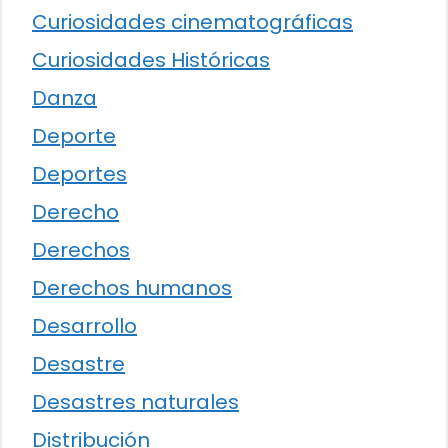
Curiosidades cinematográficas
Curiosidades Históricas
Danza
Deporte
Deportes
Derecho
Derechos
Derechos humanos
Desarrollo
Desastre
Desastres naturales
Distribución