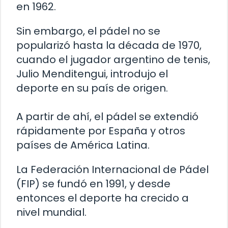
en 1962.
Sin embargo, el pádel no se
popularizó hasta la década de 1970,
cuando el jugador argentino de tenis,
Julio Menditengui, introdujo el
deporte en su país de origen.
A partir de ahí, el pádel se extendió
rápidamente por España y otros
países de América Latina.
La Federación Internacional de Pádel
(FIP) se fundó en 1991, y desde
entonces el deporte ha crecido a
nivel mundial.