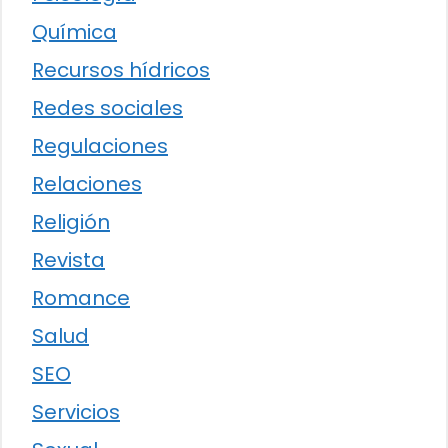
Química
Recursos hídricos
Redes sociales
Regulaciones
Relaciones
Religión
Revista
Romance
Salud
SEO
Servicios