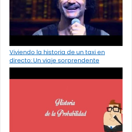
Viviendo la historia de un taxi en
directo: Un viaje sorprendente