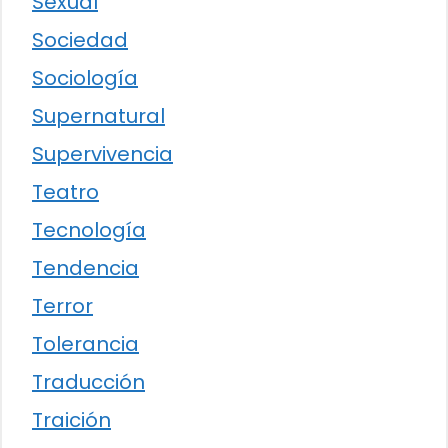
Sexual
Sociedad
Sociología
Supernatural
Supervivencia
Teatro
Tecnología
Tendencia
Terror
Tolerancia
Traducción
Traición