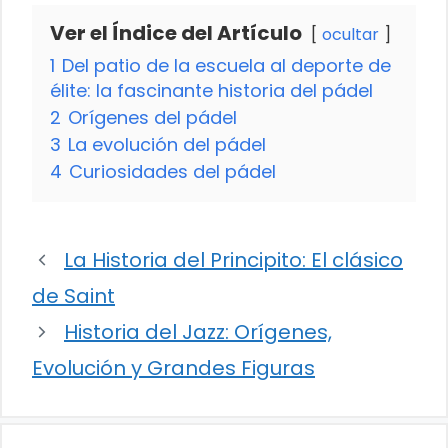
Ver el Índice del Artículo
ocultar
1
Del patio de la escuela al deporte de
élite: la fascinante historia del pádel
2
Orígenes del pádel
3
La evolución del pádel
4
Curiosidades del pádel
La Historia del Principito: El clásico
de Saint
Historia del Jazz: Orígenes,
Evolución y Grandes Figuras