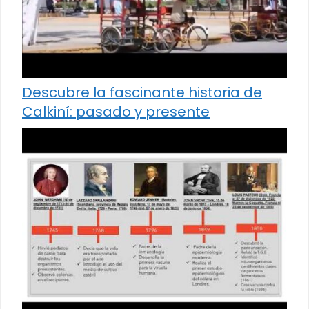
Descubre la fascinante historia de
Calkiní: pasado y presente