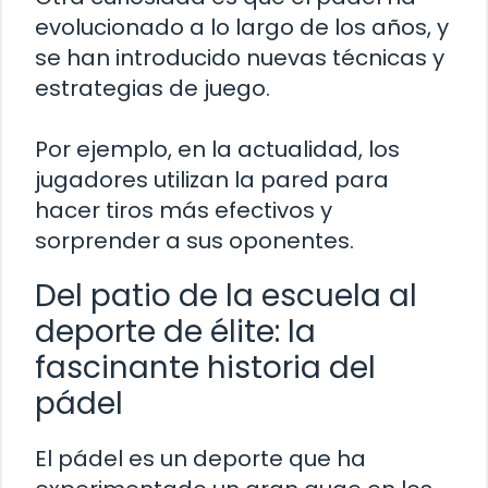
evolucionado a lo largo de los años, y
se han introducido nuevas técnicas y
estrategias de juego.
Por ejemplo, en la actualidad, los
jugadores utilizan la pared para
hacer tiros más efectivos y
sorprender a sus oponentes.
Del patio de la escuela al
deporte de élite: la
fascinante historia del
pádel
El pádel es un deporte que ha