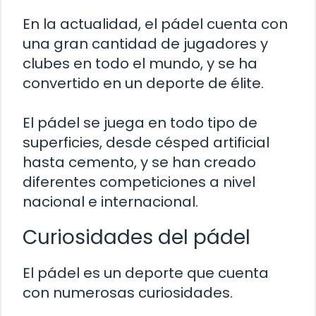
En la actualidad, el pádel cuenta con
una gran cantidad de jugadores y
clubes en todo el mundo, y se ha
convertido en un deporte de élite.
El pádel se juega en todo tipo de
superficies, desde césped artificial
hasta cemento, y se han creado
diferentes competiciones a nivel
nacional e internacional.
Curiosidades del pádel
El pádel es un deporte que cuenta
con numerosas curiosidades.