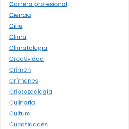
Carrera profesional
Ciencia
Cine
Clima
Climatología
Creatividad
Crimen
Crímenes
Criptozoología
Culinaria
Cultura
Curiosidades