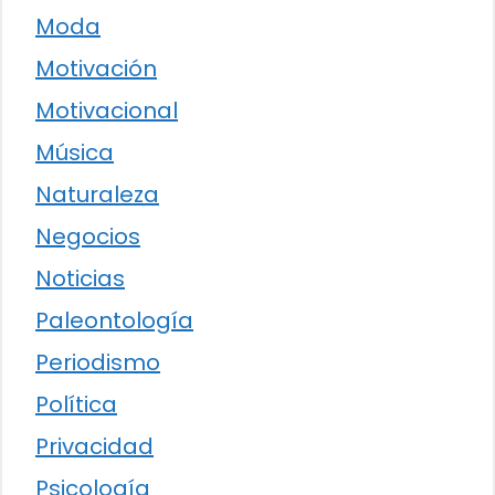
Moda
Motivación
Motivacional
Música
Naturaleza
Negocios
Noticias
Paleontología
Periodismo
Política
Privacidad
Psicología