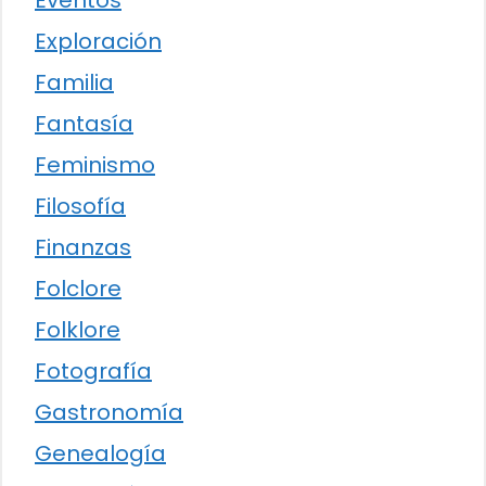
Eventos
Exploración
Familia
Fantasía
Feminismo
Filosofía
Finanzas
Folclore
Folklore
Fotografía
Gastronomía
Genealogía