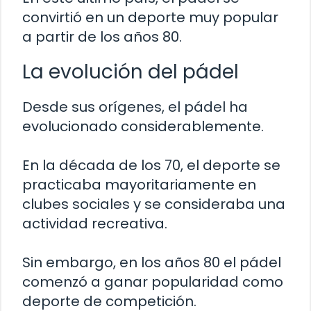
convirtió en un deporte muy popular
a partir de los años 80.
La evolución del pádel
Desde sus orígenes, el pádel ha
evolucionado considerablemente.
En la década de los 70, el deporte se
practicaba mayoritariamente en
clubes sociales y se consideraba una
actividad recreativa.
Sin embargo, en los años 80 el pádel
comenzó a ganar popularidad como
deporte de competición.