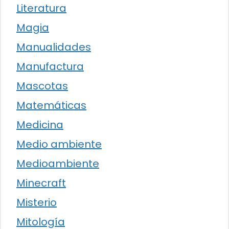
Literatura
Magia
Manualidades
Manufactura
Mascotas
Matemáticas
Medicina
Medio ambiente
Medioambiente
Minecraft
Misterio
Mitología