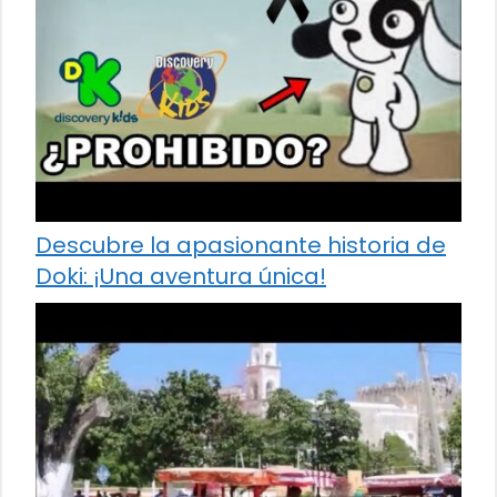
Descubre la apasionante historia de
Doki: ¡Una aventura única!