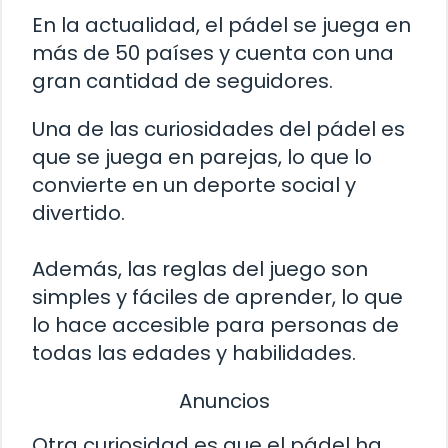
En la actualidad, el pádel se juega en
más de 50 países y cuenta con una
gran cantidad de seguidores.
Una de las curiosidades del pádel es
que se juega en parejas, lo que lo
convierte en un deporte social y
divertido.
Además, las reglas del juego son
simples y fáciles de aprender, lo que
lo hace accesible para personas de
todas las edades y habilidades.
Anuncios
Otra curiosidad es que el pádel ha