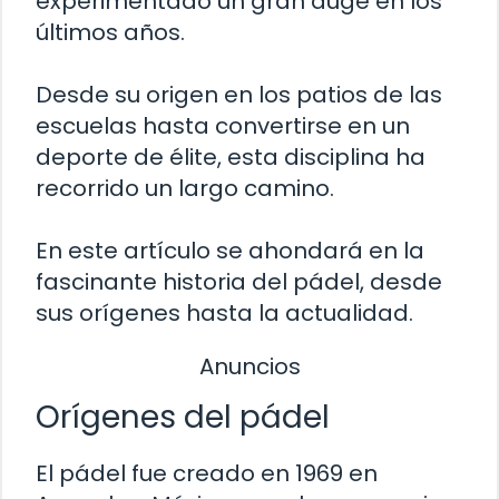
experimentado un gran auge en los
últimos años.
Desde su origen en los patios de las
escuelas hasta convertirse en un
deporte de élite, esta disciplina ha
recorrido un largo camino.
En este artículo se ahondará en la
fascinante historia del pádel, desde
sus orígenes hasta la actualidad.
Anuncios
Orígenes del pádel
El pádel fue creado en 1969 en