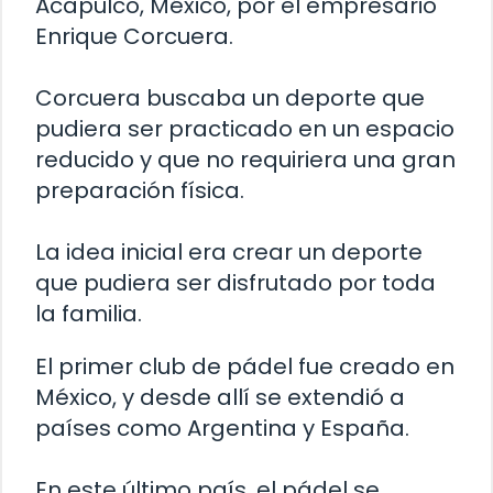
Acapulco, México, por el empresario
Enrique Corcuera.
Corcuera buscaba un deporte que
pudiera ser practicado en un espacio
reducido y que no requiriera una gran
preparación física.
La idea inicial era crear un deporte
que pudiera ser disfrutado por toda
la familia.
El primer club de pádel fue creado en
México, y desde allí se extendió a
países como Argentina y España.
En este último país, el pádel se