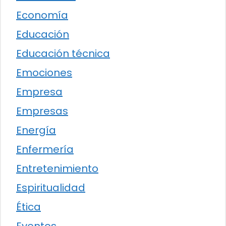
Economía
Educación
Educación técnica
Emociones
Empresa
Empresas
Energía
Enfermería
Entretenimiento
Espiritualidad
Ética