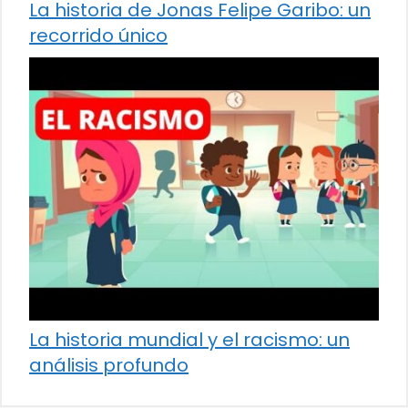
La historia de Jonas Felipe Garibo: un
recorrido único
La historia mundial y el racismo: un
análisis profundo