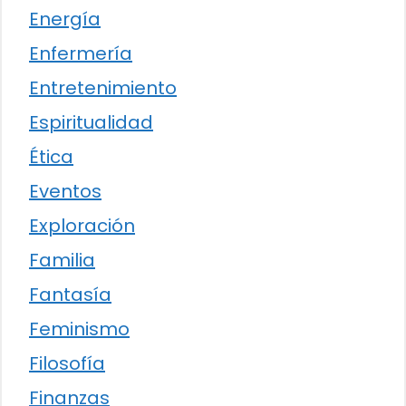
Energía
Enfermería
Entretenimiento
Espiritualidad
Ética
Eventos
Exploración
Familia
Fantasía
Feminismo
Filosofía
Finanzas