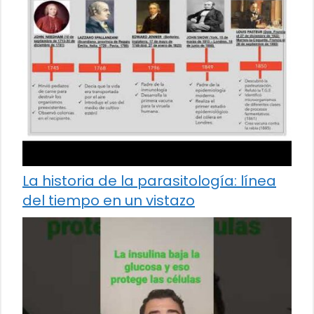
La historia de la parasitología: línea
del tiempo en un vistazo