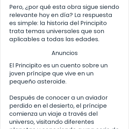
Pero, ¿por qué esta obra sigue siendo
relevante hoy en día? La respuesta
es simple: la historia del Principito
trata temas universales que son
aplicables a todas las edades.
Anuncios
El Principito es un cuento sobre un
joven príncipe que vive en un
pequeño asteroide.
Después de conocer a un aviador
perdido en el desierto, el príncipe
comienza un viaje a través del
universo, visitando diferentes