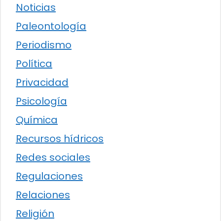
Noticias
Paleontología
Periodismo
Política
Privacidad
Psicología
Química
Recursos hídricos
Redes sociales
Regulaciones
Relaciones
Religión