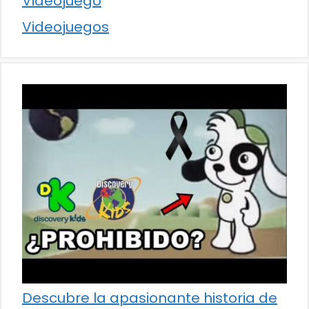
Videojuego
Videojuegos
Descubre la apasionante historia de