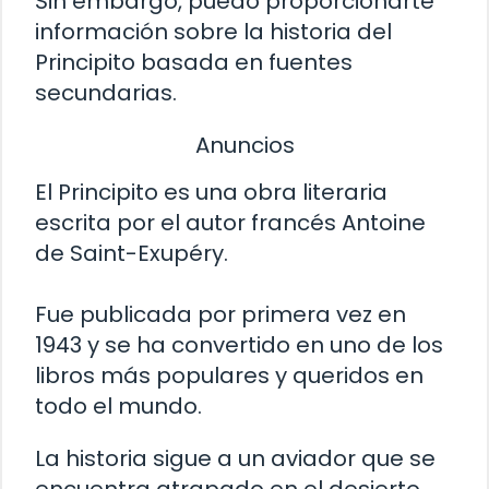
Sin embargo, puedo proporcionarte
información sobre la historia del
Principito basada en fuentes
secundarias.
Anuncios
El Principito es una obra literaria
escrita por el autor francés Antoine
de Saint-Exupéry.
Fue publicada por primera vez en
1943 y se ha convertido en uno de los
libros más populares y queridos en
todo el mundo.
La historia sigue a un aviador que se