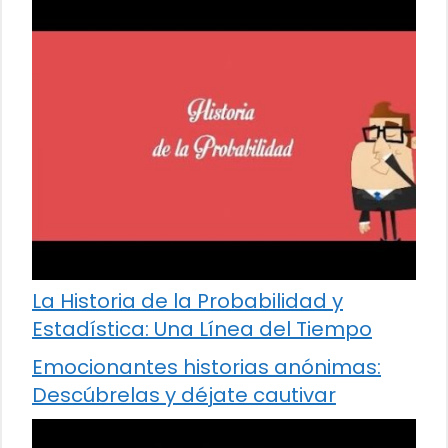
La Historia de la Probabilidad y
Estadística: Una Línea del Tiempo
Emocionantes historias anónimas:
Descúbrelas y déjate cautivar