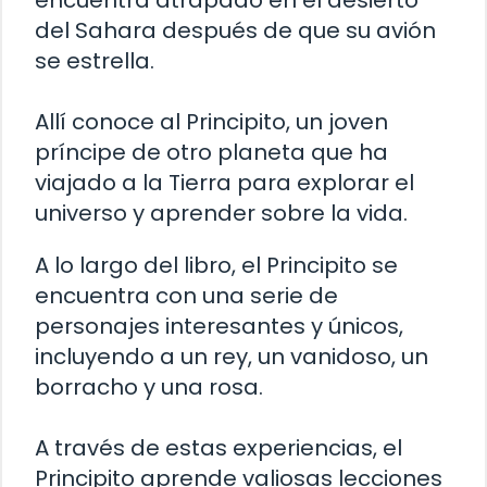
encuentra atrapado en el desierto
del Sahara después de que su avión
se estrella.
Allí conoce al Principito, un joven
príncipe de otro planeta que ha
viajado a la Tierra para explorar el
universo y aprender sobre la vida.
A lo largo del libro, el Principito se
encuentra con una serie de
personajes interesantes y únicos,
incluyendo a un rey, un vanidoso, un
borracho y una rosa.
A través de estas experiencias, el
Principito aprende valiosas lecciones