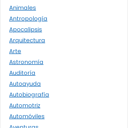
Animales
Antropología
Apocalipsis
Arquitectura
Arte
Astronomía
Auditoría
Autoayuda
Autobiografía
Automotriz
Automóviles
Aventuras