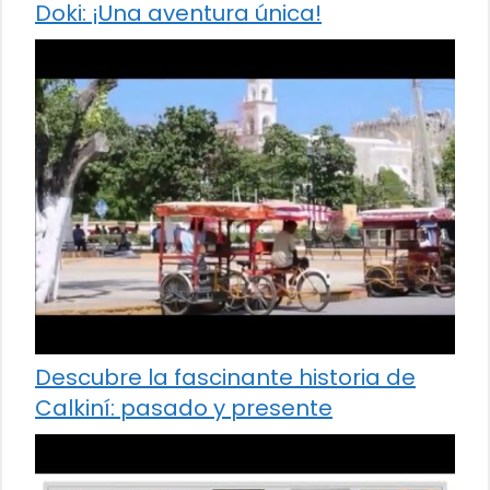
Doki: ¡Una aventura única!
Descubre la fascinante historia de
Calkiní: pasado y presente