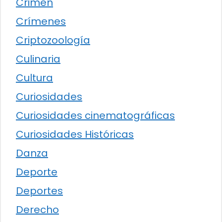
Crimen
Crímenes
Criptozoología
Culinaria
Cultura
Curiosidades
Curiosidades cinematográficas
Curiosidades Históricas
Danza
Deporte
Deportes
Derecho