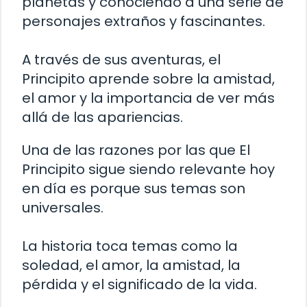
planetas y conociendo a una serie de
personajes extraños y fascinantes.
A través de sus aventuras, el
Principito aprende sobre la amistad,
el amor y la importancia de ver más
allá de las apariencias.
Una de las razones por las que El
Principito sigue siendo relevante hoy
en día es porque sus temas son
universales.
La historia toca temas como la
soledad, el amor, la amistad, la
pérdida y el significado de la vida.