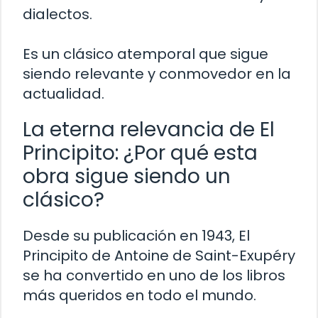
dialectos.
Es un clásico atemporal que sigue
siendo relevante y conmovedor en la
actualidad.
La eterna relevancia de El
Principito: ¿Por qué esta
obra sigue siendo un
clásico?
Desde su publicación en 1943, El
Principito de Antoine de Saint-Exupéry
se ha convertido en uno de los libros
más queridos en todo el mundo.