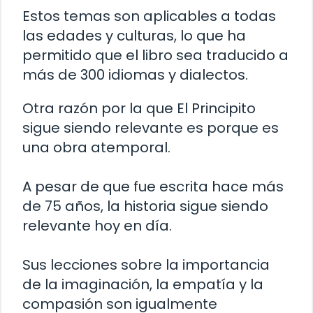
Estos temas son aplicables a todas
las edades y culturas, lo que ha
permitido que el libro sea traducido a
más de 300 idiomas y dialectos.
Otra razón por la que El Principito
sigue siendo relevante es porque es
una obra atemporal.
A pesar de que fue escrita hace más
de 75 años, la historia sigue siendo
relevante hoy en día.
Sus lecciones sobre la importancia
de la imaginación, la empatía y la
compasión son igualmente