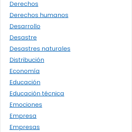
Derechos
Derechos humanos
Desarrollo
Desastre
Desastres naturales
Distribución
Economía
Educación
Educación técnica
Emociones
Empresa
Empresas