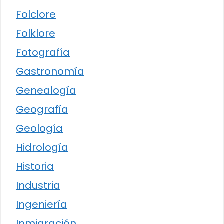
Folclore
Folklore
Fotografía
Gastronomía
Genealogía
Geografía
Geología
Hidrología
Historia
Industria
Ingeniería
Inmigración