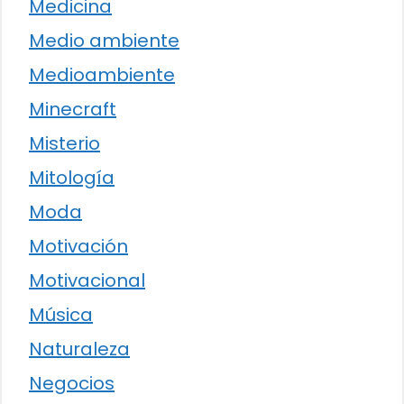
Medicina
Medio ambiente
Medioambiente
Minecraft
Misterio
Mitología
Moda
Motivación
Motivacional
Música
Naturaleza
Negocios