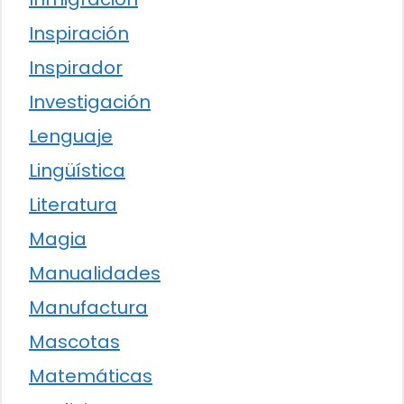
Inspiración
Inspirador
Investigación
Lenguaje
Lingüística
Literatura
Magia
Manualidades
Manufactura
Mascotas
Matemáticas