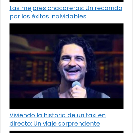
Las mejores chacareras: Un recorrido
por los éxitos inolvidables
Viviendo la historia de un taxi en
directo: Un viaje sorprendente