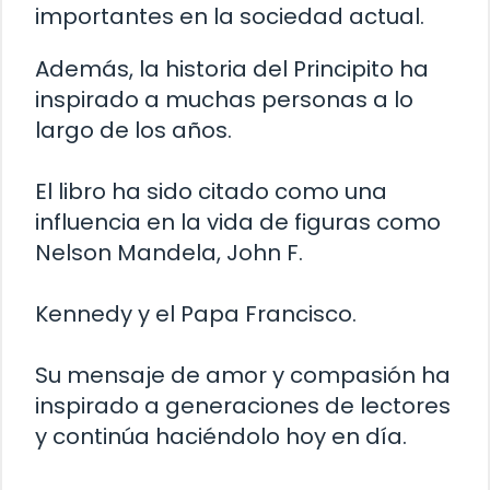
importantes en la sociedad actual.
Además, la historia del Principito ha
inspirado a muchas personas a lo
largo de los años.
El libro ha sido citado como una
influencia en la vida de figuras como
Nelson Mandela, John F.
Kennedy y el Papa Francisco.
Su mensaje de amor y compasión ha
inspirado a generaciones de lectores
y continúa haciéndolo hoy en día.