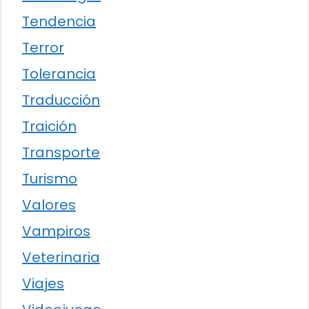
Tendencia
Terror
Tolerancia
Traducción
Traición
Transporte
Turismo
Valores
Vampiros
Veterinaria
Viajes