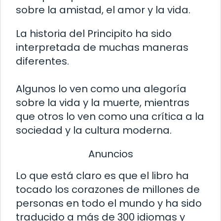
sobre la amistad, el amor y la vida.
La historia del Principito ha sido
interpretada de muchas maneras
diferentes.
Algunos lo ven como una alegoría
sobre la vida y la muerte, mientras
que otros lo ven como una crítica a la
sociedad y la cultura moderna.
Anuncios
Lo que está claro es que el libro ha
tocado los corazones de millones de
personas en todo el mundo y ha sido
traducido a más de 300 idiomas y