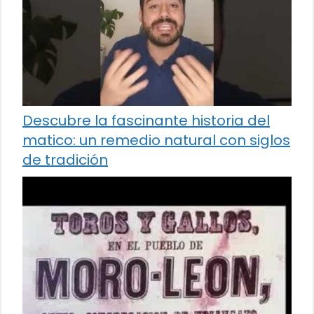
Descubre la fascinante historia del
matico: un remedio natural con siglos
de tradición