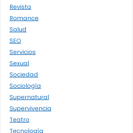
Revista
Romance
Salud
SEO
Servicios
Sexual
Sociedad
Sociología
Supernatural
Supervivencia
Teatro
Tecnología