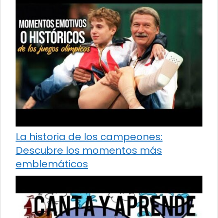
La historia de los campeones:
Descubre los momentos más
emblemáticos