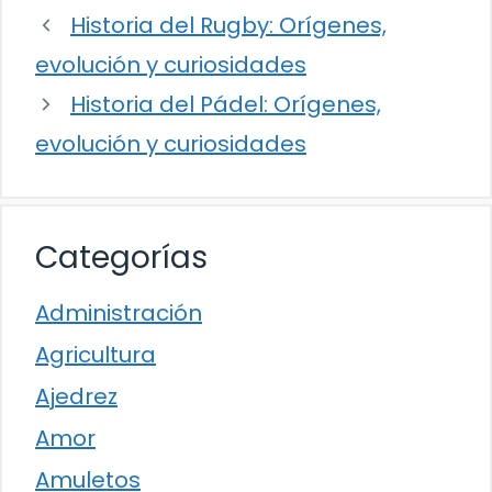
Historia del Rugby: Orígenes,
evolución y curiosidades
Historia del Pádel: Orígenes,
evolución y curiosidades
Categorías
Administración
Agricultura
Ajedrez
Amor
Amuletos