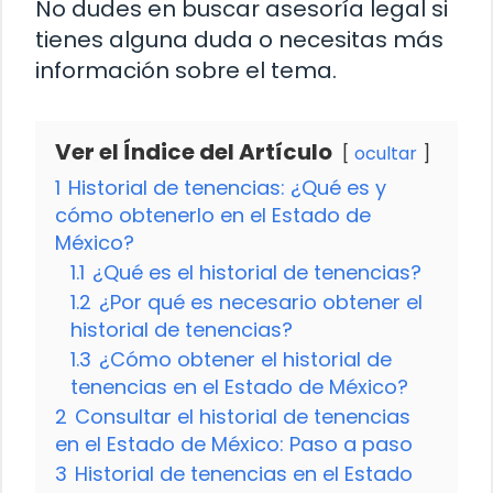
No dudes en buscar asesoría legal si
tienes alguna duda o necesitas más
información sobre el tema.
Ver el Índice del Artículo
ocultar
1
Historial de tenencias: ¿Qué es y
cómo obtenerlo en el Estado de
México?
1.1
¿Qué es el historial de tenencias?
1.2
¿Por qué es necesario obtener el
historial de tenencias?
1.3
¿Cómo obtener el historial de
tenencias en el Estado de México?
2
Consultar el historial de tenencias
en el Estado de México: Paso a paso
3
Historial de tenencias en el Estado