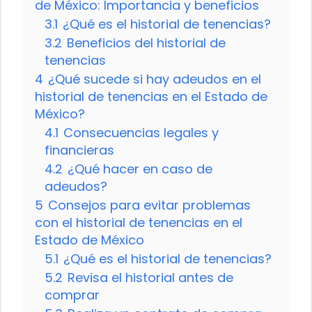
de México: Importancia y beneficios
3.1
¿Qué es el historial de tenencias?
3.2
Beneficios del historial de
tenencias
4
¿Qué sucede si hay adeudos en el
historial de tenencias en el Estado de
México?
4.1
Consecuencias legales y
financieras
4.2
¿Qué hacer en caso de
adeudos?
5
Consejos para evitar problemas
con el historial de tenencias en el
Estado de México
5.1
¿Qué es el historial de tenencias?
5.2
Revisa el historial antes de
comprar