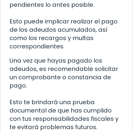
pendientes lo antes posible.
Esto puede implicar realizar el pago
de los adeudos acumulados, así
como los recargos y multas
correspondientes.
Una vez que hayas pagado los
adeudos, es recomendable solicitar
un comprobante o constancia de
pago.
Esto te brindará una prueba
documental de que has cumplido
con tus responsabilidades fiscales y
te evitará problemas futuros.