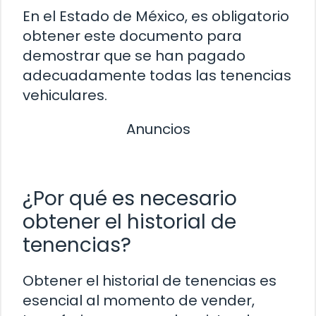
En el Estado de México, es obligatorio
obtener este documento para
demostrar que se han pagado
adecuadamente todas las tenencias
vehiculares.
Anuncios
¿Por qué es necesario
obtener el historial de
tenencias?
Obtener el historial de tenencias es
esencial al momento de vender,