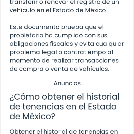
transferir o renovar el registro de un
vehículo en el Estado de México.
Este documento prueba que el
propietario ha cumplido con sus
obligaciones fiscales y evita cualquier
problema legal o contratiempo al
momento de realizar transacciones
de compra o venta de vehículos.
Anuncios
¿Cómo obtener el historial
de tenencias en el Estado
de México?
Obtener el historial de tenencias en