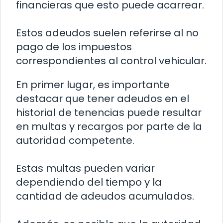
financieras que esto puede acarrear.
Estos adeudos suelen referirse al no
pago de los impuestos
correspondientes al control vehicular.
En primer lugar, es importante
destacar que tener adeudos en el
historial de tenencias puede resultar
en multas y recargos por parte de la
autoridad competente.
Estas multas pueden variar
dependiendo del tiempo y la
cantidad de adeudos acumulados.