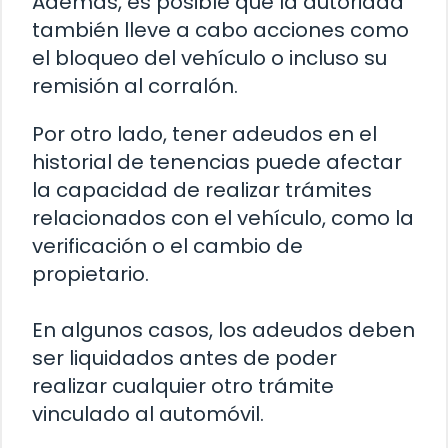
Además, es posible que la autoridad
también lleve a cabo acciones como
el bloqueo del vehículo o incluso su
remisión al corralón.
Por otro lado, tener adeudos en el
historial de tenencias puede afectar
la capacidad de realizar trámites
relacionados con el vehículo, como la
verificación o el cambio de
propietario.
En algunos casos, los adeudos deben
ser liquidados antes de poder
realizar cualquier otro trámite
vinculado al automóvil.