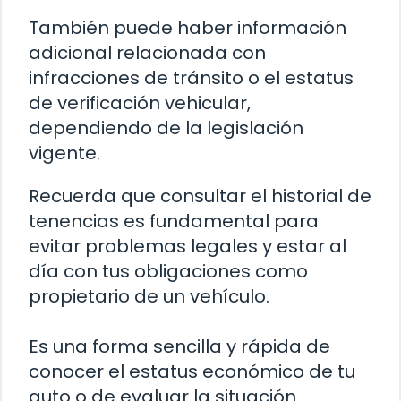
También puede haber información
adicional relacionada con
infracciones de tránsito o el estatus
de verificación vehicular,
dependiendo de la legislación
vigente.
Recuerda que consultar el historial de
tenencias es fundamental para
evitar problemas legales y estar al
día con tus obligaciones como
propietario de un vehículo.
Es una forma sencilla y rápida de
conocer el estatus económico de tu
auto o de evaluar la situación