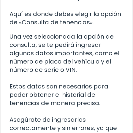
Aquí es donde debes elegir la opción
de «Consulta de tenencias».
Una vez seleccionada la opción de
consulta, se te pedirá ingresar
algunos datos importantes, como el
número de placa del vehículo y el
número de serie o VIN.
Estos datos son necesarios para
poder obtener el historial de
tenencias de manera precisa.
Asegúrate de ingresarlos
correctamente y sin errores, ya que