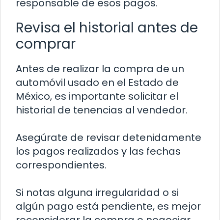
responsable de esos pagos.
Revisa el historial antes de
comprar
Antes de realizar la compra de un
automóvil usado en el Estado de
México, es importante solicitar el
historial de tenencias al vendedor.
Asegúrate de revisar detenidamente
los pagos realizados y las fechas
correspondientes.
Si notas alguna irregularidad o si
algún pago está pendiente, es mejor
reconsiderar la compra o negociar