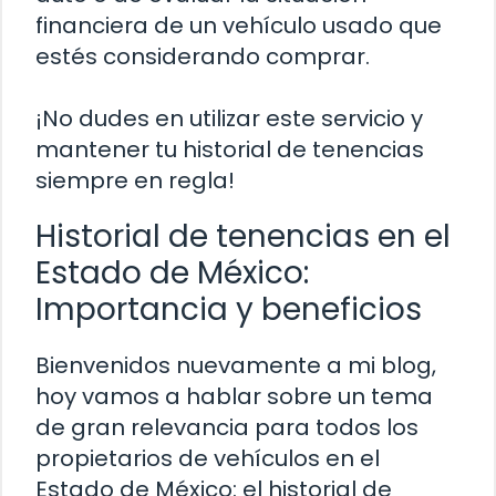
financiera de un vehículo usado que
estés considerando comprar.
¡No dudes en utilizar este servicio y
mantener tu historial de tenencias
siempre en regla!
Historial de tenencias en el
Estado de México:
Importancia y beneficios
Bienvenidos nuevamente a mi blog,
hoy vamos a hablar sobre un tema
de gran relevancia para todos los
propietarios de vehículos en el
Estado de México: el historial de