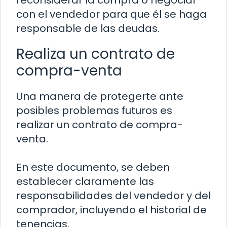
con el vendedor para que él se haga
responsable de las deudas.
Realiza un contrato de
compra-venta
Una manera de protegerte ante
posibles problemas futuros es
realizar un contrato de compra-
venta.
En este documento, se deben
establecer claramente las
responsabilidades del vendedor y del
comprador, incluyendo el historial de
tenencias.