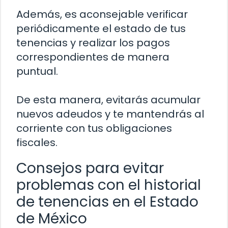
Además, es aconsejable verificar
periódicamente el estado de tus
tenencias y realizar los pagos
correspondientes de manera
puntual.
De esta manera, evitarás acumular
nuevos adeudos y te mantendrás al
corriente con tus obligaciones
fiscales.
Consejos para evitar
problemas con el historial
de tenencias en el Estado
de México