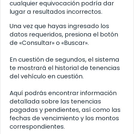
cualquier equivocación podría dar
lugar a resultados incorrectos.
Una vez que hayas ingresado los
datos requeridos, presiona el botón
de «Consultar» o «Buscar».
En cuestión de segundos, el sistema
te mostrará el historial de tenencias
del vehículo en cuestión.
Aquí podrás encontrar información
detallada sobre las tenencias
pagadas y pendientes, así como las
fechas de vencimiento y los montos
correspondientes.