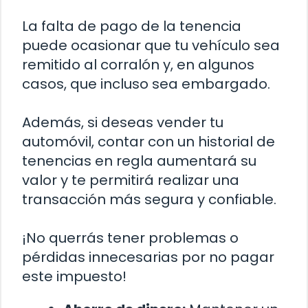
La falta de pago de la tenencia
puede ocasionar que tu vehículo sea
remitido al corralón y, en algunos
casos, que incluso sea embargado.
Además, si deseas vender tu
automóvil, contar con un historial de
tenencias en regla aumentará su
valor y te permitirá realizar una
transacción más segura y confiable.
¡No querrás tener problemas o
pérdidas innecesarias por no pagar
este impuesto!