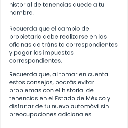
historial de tenencias quede a tu
nombre.
Recuerda que el cambio de
propietario debe realizarse en las
oficinas de tránsito correspondientes
y pagar los impuestos
correspondientes.
Recuerda que, al tomar en cuenta
estos consejos, podrás evitar
problemas con el historial de
tenencias en el Estado de México y
disfrutar de tu nuevo automóvil sin
preocupaciones adicionales.