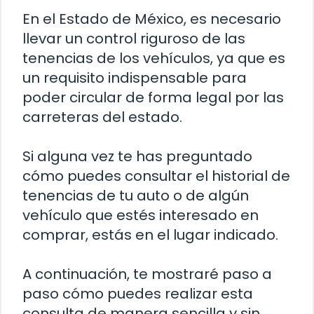
En el Estado de México, es necesario
llevar un control riguroso de las
tenencias de los vehículos, ya que es
un requisito indispensable para
poder circular de forma legal por las
carreteras del estado.
Si alguna vez te has preguntado
cómo puedes consultar el historial de
tenencias de tu auto o de algún
vehículo que estés interesado en
comprar, estás en el lugar indicado.
A continuación, te mostraré paso a
paso cómo puedes realizar esta
consulta de manera sencilla y sin