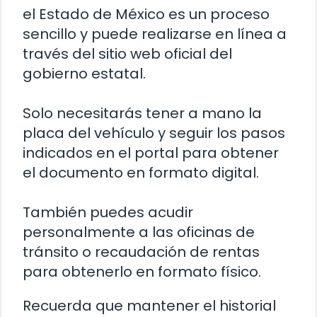
el Estado de México es un proceso
sencillo y puede realizarse en línea a
través del sitio web oficial del
gobierno estatal.
Solo necesitarás tener a mano la
placa del vehículo y seguir los pasos
indicados en el portal para obtener
el documento en formato digital.
También puedes acudir
personalmente a las oficinas de
tránsito o recaudación de rentas
para obtenerlo en formato físico.
Recuerda que mantener el historial