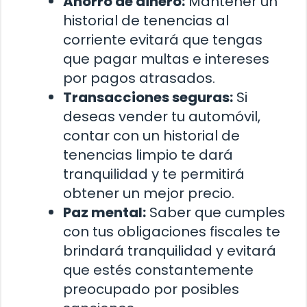
Ahorro de dinero:
Mantener un
historial de tenencias al
corriente evitará que tengas
que pagar multas e intereses
por pagos atrasados.
Transacciones seguras:
Si
deseas vender tu automóvil,
contar con un historial de
tenencias limpio te dará
tranquilidad y te permitirá
obtener un mejor precio.
Paz mental:
Saber que cumples
con tus obligaciones fiscales te
brindará tranquilidad y evitará
que estés constantemente
preocupado por posibles