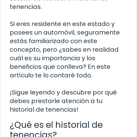
tenencias.
Si eres residente en este estado y
posees un automóvil, seguramente
estás familiarizado con este
concepto, pero ¿sabes en realidad
cuál es su importancia y los
beneficios que conlleva? En este
artículo te lo contaré todo.
¡Sigue leyendo y descubre por qué
debes prestarle atención a tu
historial de tenencias!
¿Qué es el historial de
tenencias?