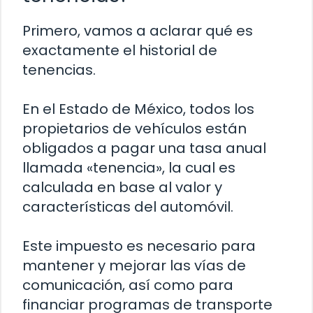
Primero, vamos a aclarar qué es
exactamente el historial de
tenencias.
En el Estado de México, todos los
propietarios de vehículos están
obligados a pagar una tasa anual
llamada «tenencia», la cual es
calculada en base al valor y
características del automóvil.
Este impuesto es necesario para
mantener y mejorar las vías de
comunicación, así como para
financiar programas de transporte