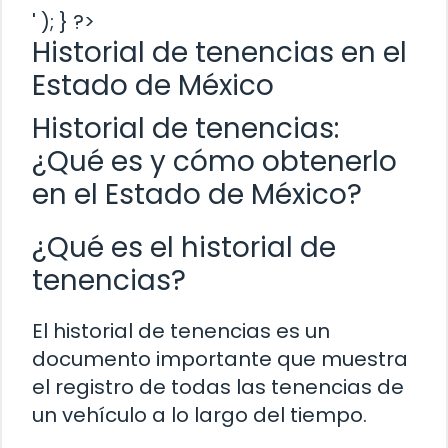
' ); } ?>
Historial de tenencias en el
Estado de México
Historial de tenencias:
¿Qué es y cómo obtenerlo
en el Estado de México?
¿Qué es el historial de
tenencias?
El historial de tenencias es un
documento importante que muestra
el registro de todas las tenencias de
un vehículo a lo largo del tiempo.