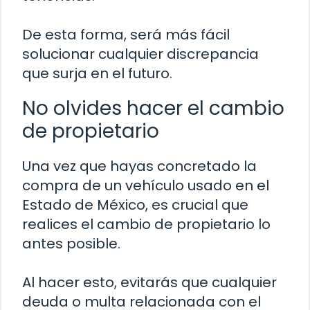
De esta forma, será más fácil
solucionar cualquier discrepancia
que surja en el futuro.
No olvides hacer el cambio
de propietario
Una vez que hayas concretado la
compra de un vehículo usado en el
Estado de México, es crucial que
realices el cambio de propietario lo
antes posible.
Al hacer esto, evitarás que cualquier
deuda o multa relacionada con el