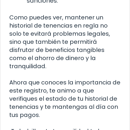
sanciones.
Como puedes ver, mantener un
historial de tenencias en regla no
solo te evitará problemas legales,
sino que también te permitirá
disfrutar de beneficios tangibles
como el ahorro de dinero y la
tranquilidad.
Ahora que conoces la importancia de
este registro, te animo a que
verifiques el estado de tu historial de
tenencias y te mantengas al día con
tus pagos.