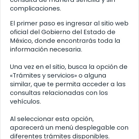
complicaciones.
El primer paso es ingresar al sitio web
oficial del Gobierno del Estado de
México, donde encontrarás toda la
información necesaria.
Una vez en el sitio, busca la opción de
«Trámites y servicios» o alguna
similar, que te permita acceder a las
consultas relacionadas con los
vehículos.
Al seleccionar esta opción,
aparecerá un menú desplegable con
diferentes trámites disponibles.