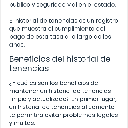
público y seguridad vial en el estado.
El historial de tenencias es un registro
que muestra el cumplimiento del
pago de esta tasa a lo largo de los
años.
Beneficios del historial de
tenencias
¿Y cuáles son los beneficios de
mantener un historial de tenencias
limpio y actualizado? En primer lugar,
un historial de tenencias al corriente
te permitirá evitar problemas legales
y multas.