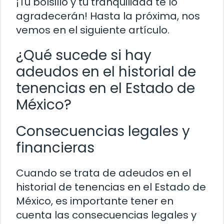
¡Tu bolsillo y tu tranquilidad te lo
agradecerán! Hasta la próxima, nos
vemos en el siguiente artículo.
¿Qué sucede si hay
adeudos en el historial de
tenencias en el Estado de
México?
Consecuencias legales y
financieras
Cuando se trata de adeudos en el
historial de tenencias en el Estado de
México, es importante tener en
cuenta las consecuencias legales y