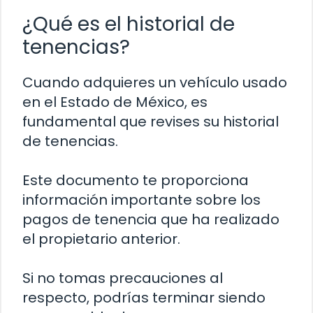
¿Qué es el historial de
tenencias?
Cuando adquieres un vehículo usado
en el Estado de México, es
fundamental que revises su historial
de tenencias.
Este documento te proporciona
información importante sobre los
pagos de tenencia que ha realizado
el propietario anterior.
Si no tomas precauciones al
respecto, podrías terminar siendo