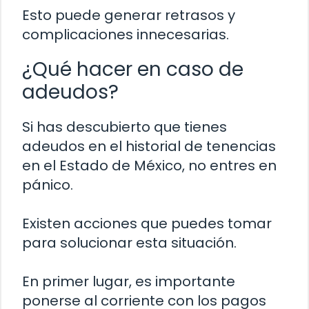
Esto puede generar retrasos y
complicaciones innecesarias.
¿Qué hacer en caso de
adeudos?
Si has descubierto que tienes
adeudos en el historial de tenencias
en el Estado de México, no entres en
pánico.
Existen acciones que puedes tomar
para solucionar esta situación.
En primer lugar, es importante
ponerse al corriente con los pagos