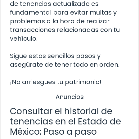
de tenencias actualizado es
fundamental para evitar multas y
problemas a la hora de realizar
transacciones relacionadas con tu
vehículo.
Sigue estos sencillos pasos y
asegúrate de tener todo en orden.
¡No arriesgues tu patrimonio!
Anuncios
Consultar el historial de
tenencias en el Estado de
México: Paso a paso